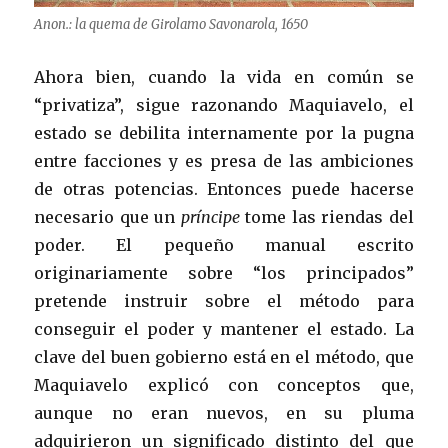
Anon.: la quema de Girolamo Savonarola, 1650
Ahora bien, cuando la vida en común se
“privatiza”, sigue razonando Maquiavelo, el
estado se debilita internamente por la pugna
entre facciones y es presa de las ambiciones
de otras potencias. Entonces puede hacerse
necesario que un
príncipe
tome las riendas del
poder. El pequeño manual escrito
originariamente sobre “los principados”
pretende instruir sobre el método para
conseguir el poder y mantener el estado. La
clave del buen gobierno está en el método, que
Maquiavelo explicó con conceptos que,
aunque no eran nuevos, en su pluma
adquirieron un significado distinto del que