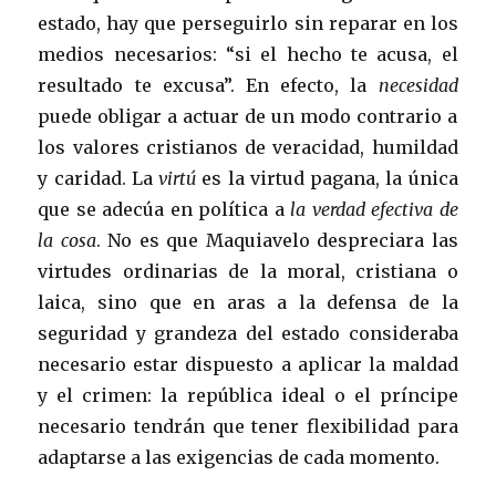
estado, hay que perseguirlo sin reparar en los
medios necesarios: “si el hecho te acusa, el
resultado te excusa”. En efecto, la
necesidad
puede obligar a actuar de un modo contrario a
los valores cristianos de veracidad, humildad
y caridad. La
virtú
es la virtud pagana, la única
que se adecúa en política a
la verdad efectiva de
la cosa
. No es que Maquiavelo despreciara las
virtudes ordinarias de la moral, cristiana o
laica, sino que en aras a la defensa de la
seguridad y grandeza del estado consideraba
necesario estar dispuesto a aplicar la maldad
y el crimen: la república ideal o el príncipe
necesario tendrán que tener flexibilidad para
adaptarse a las exigencias de cada momento.