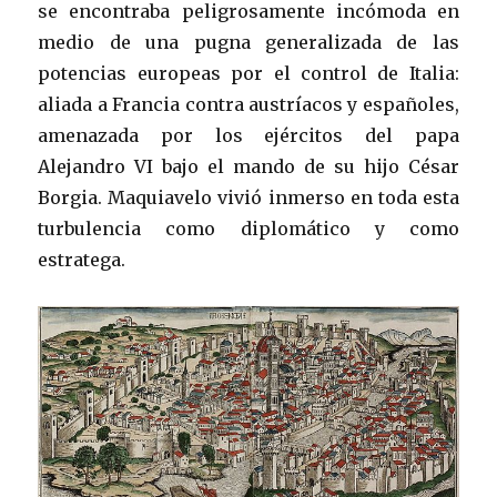
se encontraba peligrosamente incómoda en
medio de una pugna generalizada de las
potencias europeas por el control de Italia:
aliada a Francia contra austríacos y españoles,
amenazada por los ejércitos del papa
Alejandro VI bajo el mando de su hijo César
Borgia. Maquiavelo vivió inmerso en toda esta
turbulencia como diplomático y como
estratega.