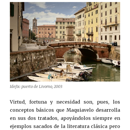
Idefix: puerto de Livorno, 2003
Virtud, fortuna y necesidad son, pues, los
conceptos básicos que Maquiavelo desarrolla
en sus dos tratados, apoyándolos siempre en
ejemplos sacados de la literatura clásica pero