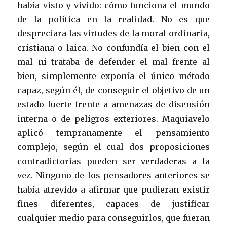
había visto y vivido: cómo funciona el mundo
de la política en la realidad. No es que
despreciara las virtudes de la moral ordinaria,
cristiana o laica. No confundía el bien con el
mal ni trataba de defender el mal frente al
bien, simplemente exponía el único método
capaz, según él, de conseguir el objetivo de un
estado fuerte frente a amenazas de disensión
interna o de peligros exteriores. Maquiavelo
aplicó tempranamente el pensamiento
complejo, según el cual dos proposiciones
contradictorias pueden ser verdaderas a la
vez. Ninguno de los pensadores anteriores se
había atrevido a afirmar que pudieran existir
fines diferentes, capaces de justificar
cualquier medio para conseguirlos, que fueran