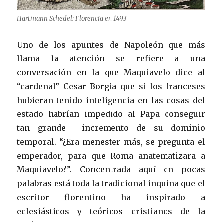
Hartmann Schedel: Florencia en 1493
Uno de los apuntes de Napoleón que más
llama la atención se refiere a una
conversación en la que Maquiavelo dice al
“cardenal” Cesar Borgia que si los franceses
hubieran tenido inteligencia en las cosas del
estado habrían impedido al Papa conseguir
tan grande incremento de su dominio
temporal. “¿Era menester más, se pregunta el
emperador, para que Roma anatematizara a
Maquiavelo?”. Concentrada aquí en pocas
palabras está toda la tradicional inquina que el
escritor florentino ha inspirado a
eclesiásticos y teóricos cristianos de la