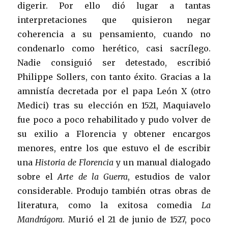
digerir. Por ello dió lugar a tantas
interpretaciones que quisieron negar
coherencia a su pensamiento, cuando no
condenarlo como herético, casi sacrílego.
Nadie consiguió ser detestado, escribió
Philippe Sollers, con tanto éxito. Gracias a la
amnistía decretada por el papa León X (otro
Medici) tras su elección en 1521, Maquiavelo
fue poco a poco rehabilitado y pudo volver de
su exilio a Florencia y obtener encargos
menores, entre los que estuvo el de escribir
una
Historia de Florencia
y un manual dialogado
sobre el
Arte de la Guerra
, estudios de valor
considerable. Produjo también otras obras de
literatura, como la exitosa comedia
La
Mandrágora
. Murió el 21 de junio de 1527, poco