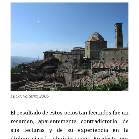
Flickr: Volterra, 2005
El resultado de estos ocios tan fecundos fue un
resumen, aparentemente contradictorio, de
sus lecturas y de su experiencia en la
diplomacia y la administración. En efecto, por