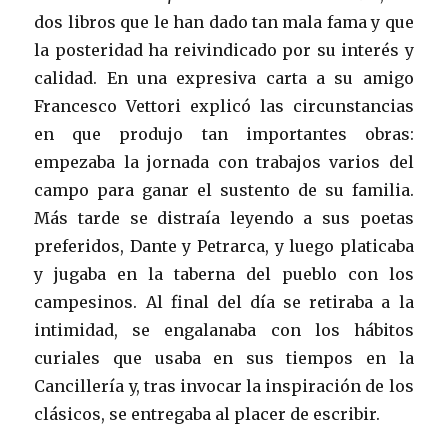
dos libros que le han dado tan mala fama y que
la posteridad ha reivindicado por su interés y
calidad. En una expresiva carta a su amigo
Francesco Vettori explicó las circunstancias
en que produjo tan importantes obras:
empezaba la jornada con trabajos varios del
campo para ganar el sustento de su familia.
Más tarde se distraía leyendo a sus poetas
preferidos, Dante y Petrarca, y luego platicaba
y jugaba en la taberna del pueblo con los
campesinos. Al final del día se retiraba a la
intimidad, se engalanaba con los hábitos
curiales que usaba en sus tiempos en la
Cancillería y, tras invocar la inspiración de los
clásicos, se entregaba al placer de escribir.