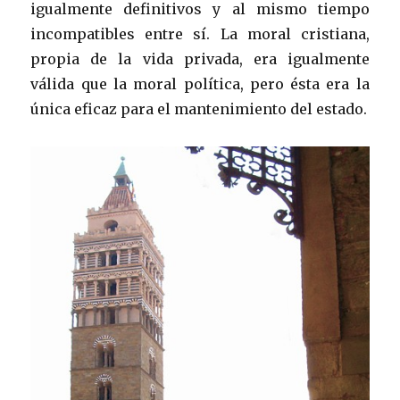
igualmente definitivos y al mismo tiempo
incompatibles entre sí. La moral cristiana,
propia de la vida privada, era igualmente
válida que la moral política, pero ésta era la
única eficaz para el mantenimiento del estado.