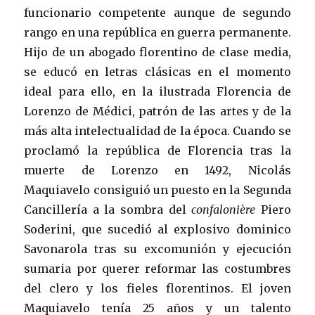
funcionario competente aunque de segundo
rango en una república en guerra permanente.
Hijo de un abogado florentino de clase media,
se educó en letras clásicas en el momento
ideal para ello, en la ilustrada Florencia de
Lorenzo de Médici, patrón de las artes y de la
más alta intelectualidad de la época. Cuando se
proclamó la república de Florencia tras la
muerte de Lorenzo en 1492, Nicolás
Maquiavelo consiguió un puesto en la Segunda
Cancillería a la sombra del
confalonière
Piero
Soderini, que sucedió al explosivo dominico
Savonarola tras su excomunión y ejecución
sumaria por querer reformar las costumbres
del clero y los fieles florentinos. El joven
Maquiavelo tenía 25 años y un talento