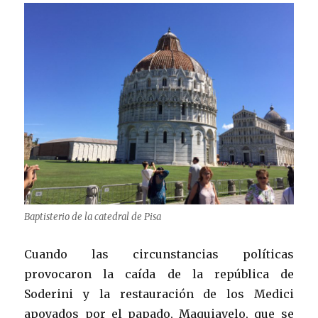
Baptisterio de la catedral de Pisa
Cuando las circunstancias políticas
provocaron la caída de la república de
Soderini y la restauración de los Medici
apoyados por el papado, Maquiavelo, que se