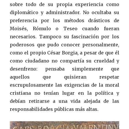
sobre todo de su propia experiencia como
diplomático y administrador. No ocultaba su
preferencia por los métodos drásticos de
Moisés, Rómulo o Teseo cuando fueran
necesarios. Tampoco su fascinación por los
poderosos que pudo conocer personalmente,
como el propio César Borgia, a pesar de que él
como ciudadano no compartía su crueldad y
desenfreno: pensaba simplemente que
aquellos que quisieran respetar
escrupulosamente las exigencias de la moral
cristiana no tenían lugar en la política y
debían retirarse a una vida alejada de las
responsabilidades públicas más altas.