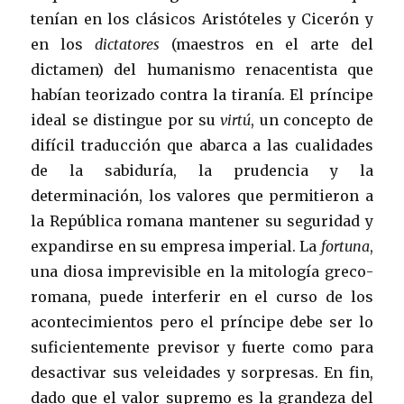
tenían en los clásicos Aristóteles y Cicerón y
en los
dictatores
(maestros en el arte del
dictamen) del humanismo renacentista que
habían teorizado contra la tiranía. El príncipe
ideal se distingue por su
virtú
, un concepto de
difícil traducción que abarca a las cualidades
de la sabiduría, la prudencia y la
determinación, los valores que permitieron a
la República romana mantener su seguridad y
expandirse en su empresa imperial. La
fortuna
,
una diosa imprevisible en la mitología greco-
romana, puede interferir en el curso de los
acontecimientos pero el príncipe debe ser lo
suficientemente previsor y fuerte como para
desactivar sus veleidades y sorpresas. En fin,
dado que el valor supremo es la grandeza del