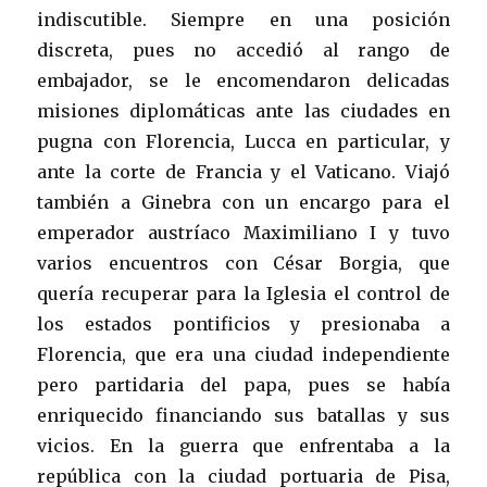
indiscutible. Siempre en una posición
discreta, pues no accedió al rango de
embajador, se le encomendaron delicadas
misiones diplomáticas ante las ciudades en
pugna con Florencia, Lucca en particular, y
ante la corte de Francia y el Vaticano. Viajó
también a Ginebra con un encargo para el
emperador austríaco Maximiliano I y tuvo
varios encuentros con César Borgia, que
quería recuperar para la Iglesia el control de
los estados pontificios y presionaba a
Florencia, que era una ciudad independiente
pero partidaria del papa, pues se había
enriquecido financiando sus batallas y sus
vicios. En la guerra que enfrentaba a la
república con la ciudad portuaria de Pisa,