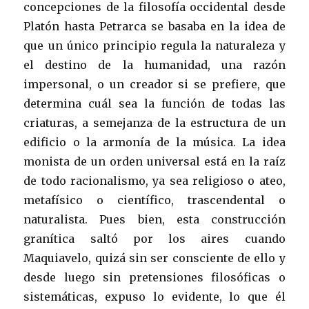
concepciones de la filosofía occidental desde
Platón hasta Petrarca se basaba en la idea de
que un único principio regula la naturaleza y
el destino de la humanidad, una razón
impersonal, o un creador si se prefiere, que
determina cuál sea la función de todas las
criaturas, a semejanza de la estructura de un
edificio o la armonía de la música. La idea
monista de un orden universal está en la raíz
de todo racionalismo, ya sea religioso o ateo,
metafísico o científico, trascendental o
naturalista. Pues bien, esta construcción
granítica saltó por los aires cuando
Maquiavelo, quizá sin ser consciente de ello y
desde luego sin pretensiones filosóficas o
sistemáticas, expuso lo evidente, lo que él