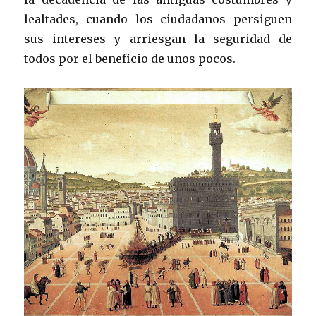
lealtades, cuando los ciudadanos persiguen
sus intereses y arriesgan la seguridad de
todos por el beneficio de unos pocos.