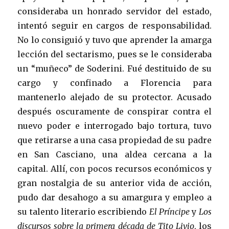
consideraba un honrado servidor del estado,
intentó seguir en cargos de responsabilidad.
No lo consiguió y tuvo que aprender la amarga
lección del sectarismo, pues se le consideraba
un “muñeco” de Soderini. Fué destituido de su
cargo y confinado a Florencia para
mantenerlo alejado de su protector. Acusado
después oscuramente de conspirar contra el
nuevo poder e interrogado bajo tortura, tuvo
que retirarse a una casa propiedad de su padre
en San Casciano, una aldea cercana a la
capital. Allí, con pocos recursos económicos y
gran nostalgia de su anterior vida de acción,
pudo dar desahogo a su amargura y empleo a
su talento literario escribiendo
El Príncipe
y
Los
discursos sobre la primera década de Tito Livio
, los