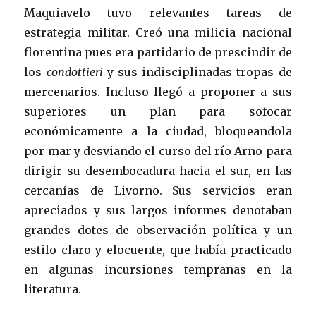
Maquiavelo tuvo relevantes tareas de
estrategia militar. Creó una milicia nacional
florentina pues era partidario de prescindir de
los
condottieri
y sus indisciplinadas tropas de
mercenarios. Incluso llegó a proponer a sus
superiores un plan para sofocar
económicamente a la ciudad, bloqueandola
por mar y desviando el curso del río Arno para
dirigir su desembocadura hacia el sur, en las
cercanías de Livorno. Sus servicios eran
apreciados y sus largos informes denotaban
grandes dotes de observación política y un
estilo claro y elocuente, que había practicado
en algunas incursiones tempranas en la
literatura.