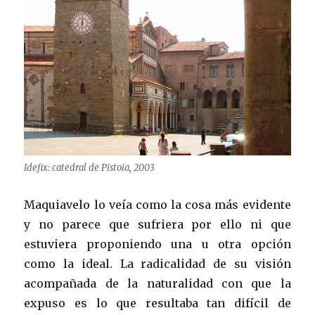
Idefix: catedral de Pistoia, 2003
Maquiavelo lo veía como la cosa más evidente
y no parece que sufriera por ello ni que
estuviera proponiendo una u otra opción
como la ideal. La radicalidad de su visión
acompañada de la naturalidad con que la
expuso es lo que resultaba tan difícil de