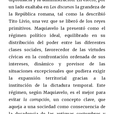
un lado exaltaba en
Los discursos
la grandeza de
la República romana, tal como la describió
Tito Livio, una vez que se liberó de los reyes
primitivos. Maquiavelo la presentó como el
régimen político ideal, equilibrado en su
distribución del poder entre las diferentes
clases sociales, favorecedor de las virtudes
cívicas en la confrontación ordenada de sus
intereses, dinámico y previsor de las
situaciones excepcionales que pudiera exigir
la expansión territorial gracias a la
institución de la dictadura temporal. Este
régimen, según Maquiavelo, es el mejor para
evitar
la corrupción
, un concepto clave, que
aqueja a una sociedad como consecuencia de
la decadencia de las antiguas costumbres y