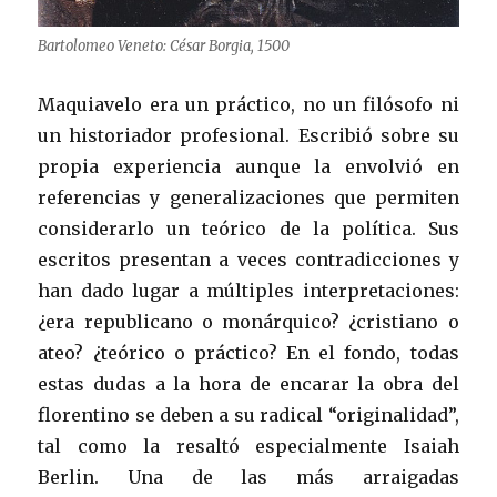
Bartolomeo Veneto: César Borgia, 1500
Maquiavelo era un práctico, no un filósofo ni
un historiador profesional. Escribió sobre su
propia experiencia aunque la envolvió en
referencias y generalizaciones que permiten
considerarlo un teórico de la política. Sus
escritos presentan a veces contradicciones y
han dado lugar a múltiples interpretaciones:
¿era republicano o monárquico? ¿cristiano o
ateo? ¿teórico o práctico? En el fondo, todas
estas dudas a la hora de encarar la obra del
florentino se deben a su radical “originalidad”,
tal como la resaltó especialmente Isaiah
Berlin. Una de las más arraigadas