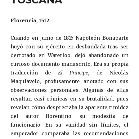
Florencia, 1512
Cuando en junio de 1815 Napoleón Bonaparte
huyó con su ejército en desbandada tras ser
derrotado en Waterloo, dejó abandonado un
curioso documento manuscrito. Era su propia
traducción de
El Príncipe
, de Nicolás
Maquiavelo, profusamente anotado con sus
observaciones personales. Algunas de ellas
resultan casi cómicas en su brutalidad, pues
revelan cómo despreciaba la aparente timidez
del autor florentino, su modestia de
funcionario. En su vanidad sin límites, el
emperador comparaba las recomendaciones