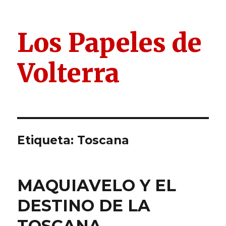
Los Papeles de
Volterra
Etiqueta:
Toscana
MAQUIAVELO Y EL
DESTINO DE LA
TOSCANA