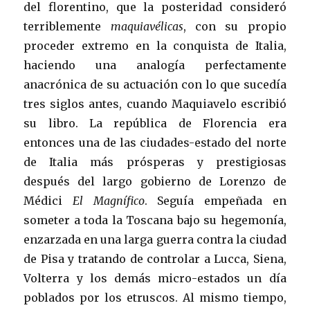
del florentino, que la posteridad consideró
terriblemente
maquiavélicas
, con su propio
proceder extremo en la conquista de Italia,
haciendo una analogía perfectamente
anacrónica de su actuación con lo que sucedía
tres siglos antes, cuando Maquiavelo escribió
su libro. La república de Florencia era
entonces una de las ciudades-estado del norte
de Italia más prósperas y prestigiosas
después del largo gobierno de Lorenzo de
Médici
El Magnífico
. Seguía empeñada en
someter a toda la Toscana bajo su hegemonía,
enzarzada en una larga guerra contra la ciudad
de Pisa y tratando de controlar a Lucca, Siena,
Volterra y los demás micro-estados un día
poblados por los etruscos. Al mismo tiempo,