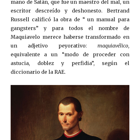
mano de Satán, que fue un maestro del mal, un
escritor descreído y deshonesto. Bertrand
Russell calificó la obra de “ un manual para
gangsters” y para todos el nombre de
Maquiavelo merece haberse transformado en
un adjetivo peyorativo:
maquiavélico
,
equivalente a un “modo de proceder con
astucia, doblez y perfidia”, según el
diccionario de la RAE.