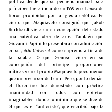
política desde que su pequeño manual para
príncipes fuera incluido en 1559 en el
Index
de
libros prohibidos por la Iglesia católica. Es
cierto que Maquiavelo consiguió que Jakob
Burkhardt viera en su concepción del estado
una auténtica obra de arte. También que
Giovanni Papini lo presentara con admiración
en su
Juicio Universal
como supremo artista de
la palabra. O que Gramsci viera en su
concepción del príncipe proporciones
míticas y en el propio Maquiavelo poco menos
que un precursor de Lenin. Pero, por lo demás,
el florentino fue denostado con práctica
unanimidad con todos con epítetos
imaginables, donde lo mínimo que se dice de
él que es el “anticristo”, que escribió bajo la