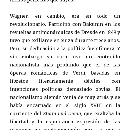
Wagner, en cambio, era en todo un
revolucionario. Participó con Bakunin en las
revueltas antimonárquicas de Dresde en 1849 y
tuvo que exiliarse en Suiza durante trece años.
Pero su dedicación a la política fue efímera. Y
sin embargo su obra tuvo un contenido
nacionalista más profundo que el de las
óperas románticas de Verdi, basadas en
libretos literariamente débiles con
intenciones políticas demasiado obvias. El
nacionalismo alemán venía de muy atrás y se
había encarnado en el siglo XVIII en la
corriente del
Sturm und Drang
, que exaltaba la
libertad y la espontánea expresión de las
pasiones en contraposición con las reglas