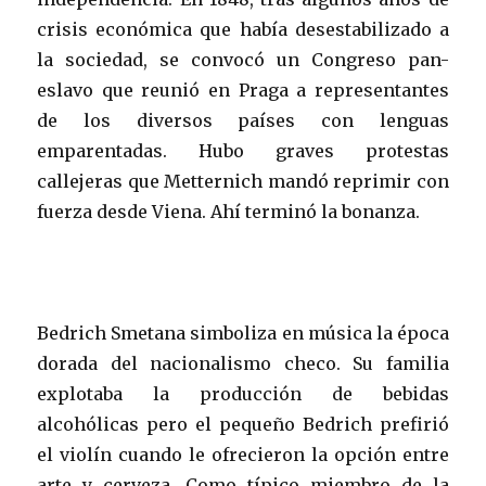
crisis económica que había desestabilizado a
la sociedad, se convocó un Congreso pan-
eslavo que reunió en Praga a representantes
de los diversos países con lenguas
emparentadas. Hubo graves protestas
callejeras que Metternich mandó reprimir con
fuerza desde Viena. Ahí terminó la bonanza.
Bedrich Smetana simboliza en música la época
dorada del nacionalismo checo. Su familia
explotaba la producción de bebidas
alcohólicas pero el pequeño Bedrich prefirió
el violín cuando le ofrecieron la opción entre
arte y cerveza. Como típico miembro de la