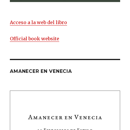
Acceso a la web del libro
Official book website
AMANECER EN VENECIA