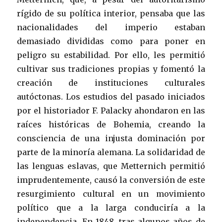
rígido de su política interior, pensaba que las
nacionalidades del imperio estaban
demasiado divididas como para poner en
peligro su estabilidad. Por ello, les permitió
cultivar sus tradiciones propias y fomentó la
creación de instituciones culturales
autóctonas. Los estudios del pasado iniciados
por el historiador F. Palacky ahondaron en las
raíces históricas de Bohemia, creando la
consciencia de una injusta dominación por
parte de la minoría alemana. La solidaridad de
las lenguas eslavas, que Metternich permitió
imprudentemente, causó la conversión de este
resurgimiento cultural en un movimiento
político que a la larga conduciría a la
independencia. En 1848, tras algunos años de