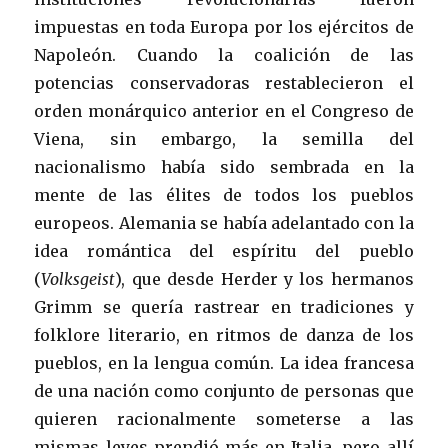
impuestas en toda Europa por los ejércitos de
Napoleón. Cuando la coalición de las
potencias conservadoras restablecieron el
orden monárquico anterior en el Congreso de
Viena, sin embargo, la semilla del
nacionalismo había sido sembrada en la
mente de las élites de todos los pueblos
europeos. Alemania se había adelantado con la
idea romántica del espíritu del pueblo
(
Volksgeist
), que desde Herder y los hermanos
Grimm se quería rastrear en tradiciones y
folklore literario, en ritmos de danza de los
pueblos, en la lengua común. La idea francesa
de una nación como conjunto de personas que
quieren racionalmente someterse a las
mismas leyes prendió más en Italia, pero allí