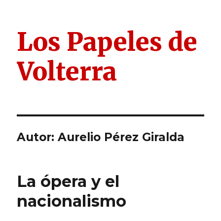
Los Papeles de
Volterra
Autor:
Aurelio Pérez Giralda
La ópera y el
nacionalismo