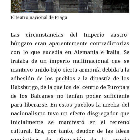
El teatro nacional de Praga
Las circunstancias del Imperio austro-
húngaro eran aparentemente contradictorias
con lo que sucedía en Alemania e Italia. Se
trataba de un imperio multinacional que se
mantuvo unido bajo cierta armonía debida a la
adhesión de los pueblos a la dinastía de los
Habsburgo, de la que los del centro de Europa y
de los Balcanes no tenían poder suficiente
para liberarse. En estos pueblos la mecha del
nacionalismo tuvo un efecto disgregador que
inicialmente se manifestó en el terreno
cultural. Era, por tanto, deudor de las ideas
románticas de afirmación de la propia