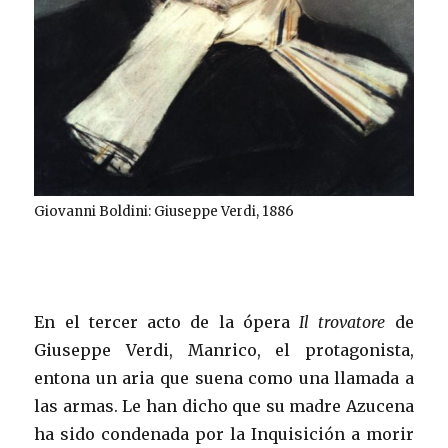
Giovanni Boldini: Giuseppe Verdi, 1886
En el tercer acto de la ópera
Il trovatore
de
Giuseppe Verdi, Manrico, el protagonista,
entona un aria que suena como una llamada a
las armas. Le han dicho que su madre Azucena
ha sido condenada por la Inquisición a morir