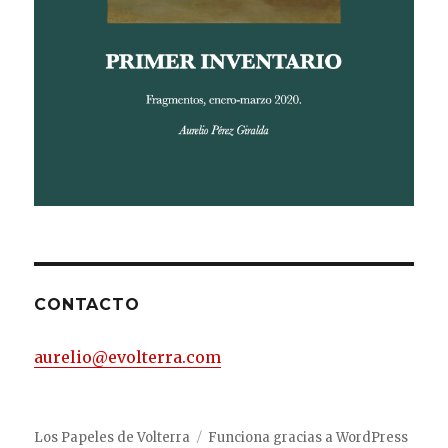
CONTACTO
aurelio@evolterra.com
Los Papeles de Volterra
Funciona gracias a WordPress