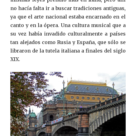
no hacía falta ir a buscar tradiciones antiguas,
ya que el arte nacional estaba encarnado en el
canto y en la ópera. Una cultura musical que a
su vez había invadido culturalmente a países
tan alejados como Rusia y España, que sólo se
libraron de la tutela italiana a finales del siglo
XIX.