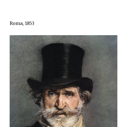
Roma, 1853