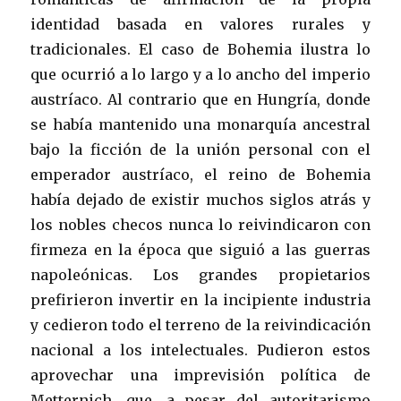
identidad basada en valores rurales y
tradicionales. El caso de Bohemia ilustra lo
que ocurrió a lo largo y a lo ancho del imperio
austríaco. Al contrario que en Hungría, donde
se había mantenido una monarquía ancestral
bajo la ficción de la unión personal con el
emperador austríaco, el reino de Bohemia
había dejado de existir muchos siglos atrás y
los nobles checos nunca lo reivindicaron con
firmeza en la época que siguió a las guerras
napoleónicas. Los grandes propietarios
prefirieron invertir en la incipiente industria
y cedieron todo el terreno de la reivindicación
nacional a los intelectuales. Pudieron estos
aprovechar una imprevisión política de
Metternich, que, a pesar del autoritarismo