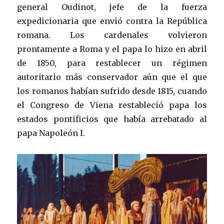
general Oudinot, jefe de la fuerza
expedicionaria que envió contra la República
romana. Los cardenales volvieron
prontamente a Roma y el papa lo hizo en abril
de 1850, para restablecer un régimen
autoritario más conservador aún que el que
los romanos habían sufrido desde 1815, cuando
el Congreso de Viena restableció papa los
estados pontificios que había arrebatado al
papa Napoleón I.