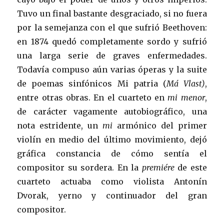
Tuvo un final bastante desgraciado, si no fuera
por la semejanza con el que sufrió Beethoven:
en 1874 quedó completamente sordo y sufrió
una larga serie de graves enfermedades.
Todavía compuso aún varias óperas y la suite
de poemas sinfónicos Mi patria (
Má Vlast)
,
entre otras obras. En el cuarteto en
mi menor
,
de carácter vagamente autobiográfico, una
nota estridente, un
mi
armónico del primer
violín en medio del último movimiento, dejó
gráfica constancia de cómo sentía el
compositor su sordera. En la
premiére
de este
cuarteto actuaba como violista Antonín
Dvorak, yerno y continuador del gran
compositor.