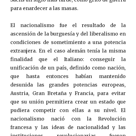
para enardecer a las masas.
El nacionalismo fue el resultado de la
ascensión de la burguesía y del liberalismo en
condiciones de sometimiento a una potencia
extranjera. En el caso alemán tenía la misma
finalidad que el Italiano: conseguir la
unificación de un país, definido como nación,
que hasta entonces habían mantenido
desunida las grandes potencias europeas,
Austria, Gran Bretaña y Francia, para evitar
que su unión permitiera crear un estado que
pudiera competir con ellas a su nivel. El
nacionalismo nació con la Revolución
francesa y las ideas de nacionalidad y las
instituciones revolucionarias fueron