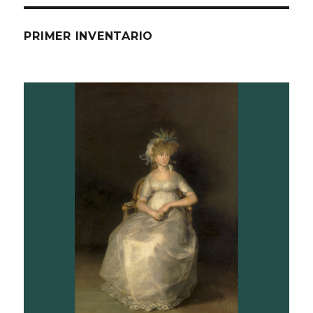
PRIMER INVENTARIO