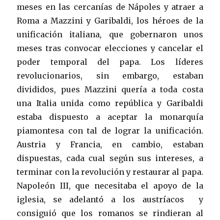
meses en las cercanías de Nápoles y atraer a
Roma a Mazzini y Garibaldi, los héroes de la
unificación italiana, que gobernaron unos
meses tras convocar elecciones y cancelar el
poder temporal del papa. Los líderes
revolucionarios, sin embargo, estaban
divididos, pues Mazzini quería a toda costa
una Italia unida como república y Garibaldi
estaba dispuesto a aceptar la monarquía
piamontesa con tal de lograr la unificación.
Austria y Francia, en cambio, estaban
dispuestas, cada cual según sus intereses, a
terminar con la revolución y restaurar al papa.
Napoleón III, que necesitaba el apoyo de la
iglesia, se adelantó a los austríacos y
consiguió que los romanos se rindieran al