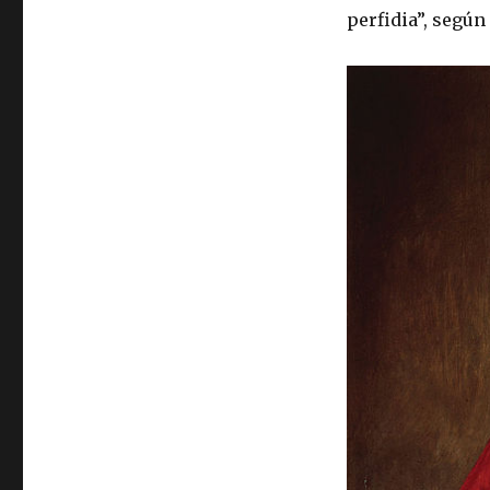
perfidia”, según