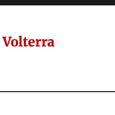
 Volterra