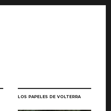
LOS PAPELES DE VOLTERRA