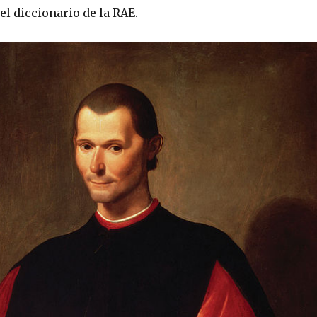
 el diccionario de la RAE.