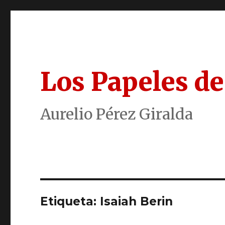
Los Papeles de
Aurelio Pérez Giralda
Etiqueta:
Isaiah Berin