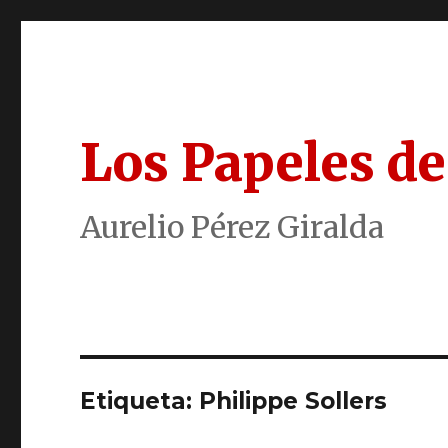
Los Papeles de
Aurelio Pérez Giralda
Etiqueta:
Philippe Sollers