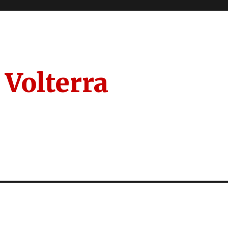
 Volterra