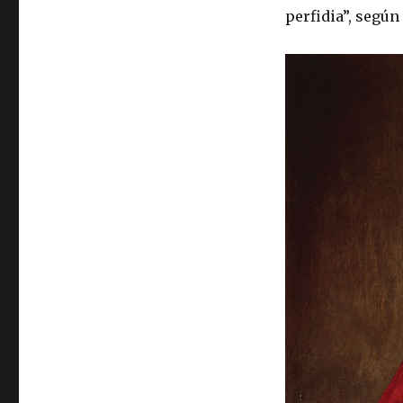
perfidia”, según