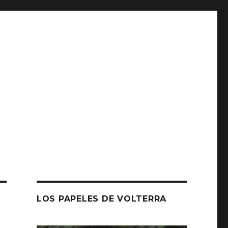
LOS PAPELES DE VOLTERRA