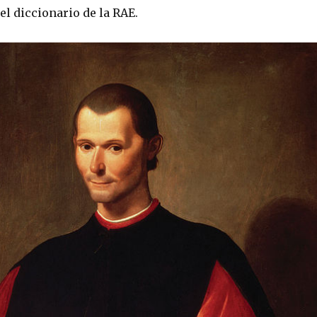
 el diccionario de la RAE.