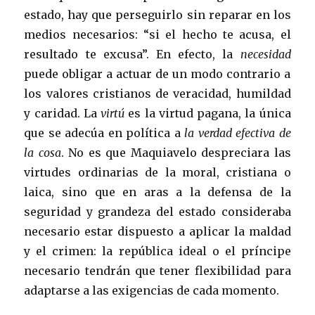
estado, hay que perseguirlo sin reparar en los
medios necesarios: “si el hecho te acusa, el
resultado te excusa”. En efecto, la
necesidad
puede obligar a actuar de un modo contrario a
los valores cristianos de veracidad, humildad
y caridad. La
virtú
es la virtud pagana, la única
que se adecúa en política a
la verdad efectiva de
la cosa
. No es que Maquiavelo despreciara las
virtudes ordinarias de la moral, cristiana o
laica, sino que en aras a la defensa de la
seguridad y grandeza del estado consideraba
necesario estar dispuesto a aplicar la maldad
y el crimen: la república ideal o el príncipe
necesario tendrán que tener flexibilidad para
adaptarse a las exigencias de cada momento.