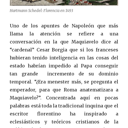
Hartmann Schedel: Florencia en 1493
Uno de los apuntes de Napoleón que más
llama la atención se refiere a una
conversación en la que Maquiavelo dice al
“cardenal” Cesar Borgia que si los franceses
hubieran tenido inteligencia en las cosas del
estado habrían impedido al Papa conseguir
tan grande incremento de su dominio
temporal. “¿Era menester más, se pregunta el
emperador, para que Roma anatematizara a
Maquiavelo?”. Concentrada aquí en pocas
palabras está toda la tradicional inquina que el
escritor florentino ha inspirado a
eclesiásticos y teóricos cristianos de la