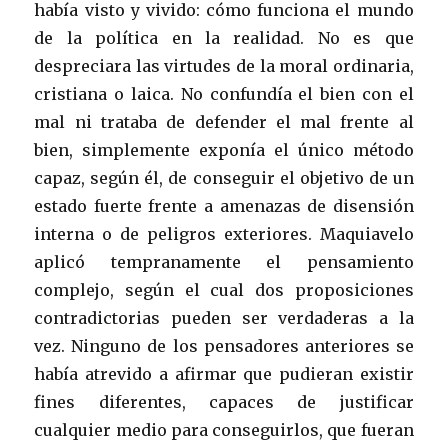
había visto y vivido: cómo funciona el mundo
de la política en la realidad. No es que
despreciara las virtudes de la moral ordinaria,
cristiana o laica. No confundía el bien con el
mal ni trataba de defender el mal frente al
bien, simplemente exponía el único método
capaz, según él, de conseguir el objetivo de un
estado fuerte frente a amenazas de disensión
interna o de peligros exteriores. Maquiavelo
aplicó tempranamente el pensamiento
complejo, según el cual dos proposiciones
contradictorias pueden ser verdaderas a la
vez. Ninguno de los pensadores anteriores se
había atrevido a afirmar que pudieran existir
fines diferentes, capaces de justificar
cualquier medio para conseguirlos, que fueran