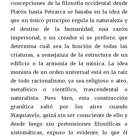
concepciones de la filosofía occidental desde
Platón hasta Petrarca se basaba en la idea de
que un único principio regula la naturaleza y
el destino de la humanidad, una razón
impersonal, o un creador si se prefiere, que
determina cuál sea la función de todas las
criaturas, a semejanza de la estructura de un
edificio o la armonía de la música. La idea
monista de un orden universal está en la raíz
de todo racionalismo, ya sea religioso o ateo,
metafísico o científico, trascendental o
naturalista. Pues bien, esta construcción
granítica saltó por los aires cuando
Maquiavelo, quizá sin ser consciente de ello y
desde luego sin pretensiones filosóficas o
sistemáticas, expuso lo evidente, lo que él