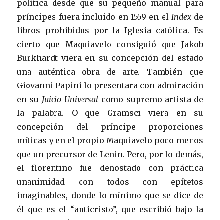
política desde que su pequeño manual para
príncipes fuera incluido en 1559 en el
Index
de
libros prohibidos por la Iglesia católica. Es
cierto que Maquiavelo consiguió que Jakob
Burkhardt viera en su concepción del estado
una auténtica obra de arte. También que
Giovanni Papini lo presentara con admiración
en su
Juicio Universal
como supremo artista de
la palabra. O que Gramsci viera en su
concepción del príncipe proporciones
míticas y en el propio Maquiavelo poco menos
que un precursor de Lenin. Pero, por lo demás,
el florentino fue denostado con práctica
unanimidad con todos con epítetos
imaginables, donde lo mínimo que se dice de
él que es el “anticristo”, que escribió bajo la