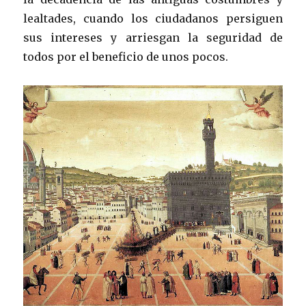
lealtades, cuando los ciudadanos persiguen
sus intereses y arriesgan la seguridad de
todos por el beneficio de unos pocos.