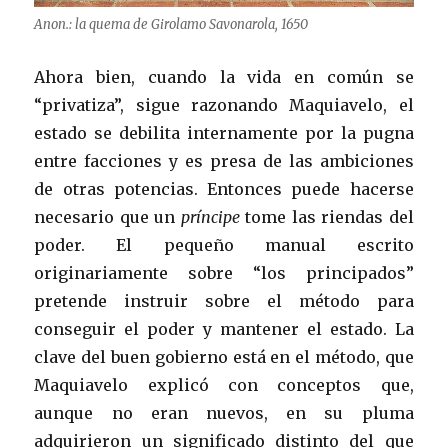
Anon.: la quema de Girolamo Savonarola, 1650
Ahora bien, cuando la vida en común se
“privatiza”, sigue razonando Maquiavelo, el
estado se debilita internamente por la pugna
entre facciones y es presa de las ambiciones
de otras potencias. Entonces puede hacerse
necesario que un
príncipe
tome las riendas del
poder. El pequeño manual escrito
originariamente sobre “los principados”
pretende instruir sobre el método para
conseguir el poder y mantener el estado. La
clave del buen gobierno está en el método, que
Maquiavelo explicó con conceptos que,
aunque no eran nuevos, en su pluma
adquirieron un significado distinto del que