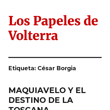
Los Papeles de
Volterra
Etiqueta:
César Borgia
MAQUIAVELO Y EL
DESTINO DE LA
TOSCANA