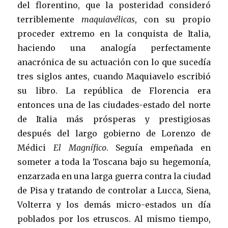
del florentino, que la posteridad consideró
terriblemente
maquiavélicas
, con su propio
proceder extremo en la conquista de Italia,
haciendo una analogía perfectamente
anacrónica de su actuación con lo que sucedía
tres siglos antes, cuando Maquiavelo escribió
su libro. La república de Florencia era
entonces una de las ciudades-estado del norte
de Italia más prósperas y prestigiosas
después del largo gobierno de Lorenzo de
Médici
El Magnífico
. Seguía empeñada en
someter a toda la Toscana bajo su hegemonía,
enzarzada en una larga guerra contra la ciudad
de Pisa y tratando de controlar a Lucca, Siena,
Volterra y los demás micro-estados un día
poblados por los etruscos. Al mismo tiempo,