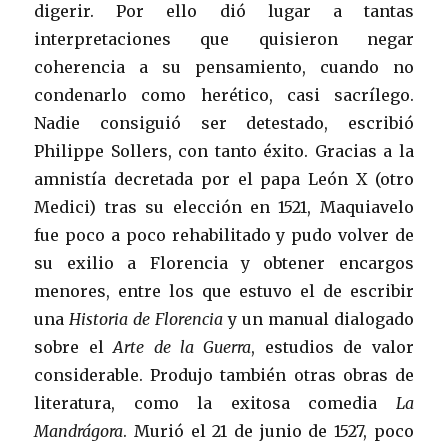
digerir. Por ello dió lugar a tantas
interpretaciones que quisieron negar
coherencia a su pensamiento, cuando no
condenarlo como herético, casi sacrílego.
Nadie consiguió ser detestado, escribió
Philippe Sollers, con tanto éxito. Gracias a la
amnistía decretada por el papa León X (otro
Medici) tras su elección en 1521, Maquiavelo
fue poco a poco rehabilitado y pudo volver de
su exilio a Florencia y obtener encargos
menores, entre los que estuvo el de escribir
una
Historia de Florencia
y un manual dialogado
sobre el
Arte de la Guerra
, estudios de valor
considerable. Produjo también otras obras de
literatura, como la exitosa comedia
La
Mandrágora
. Murió el 21 de junio de 1527, poco