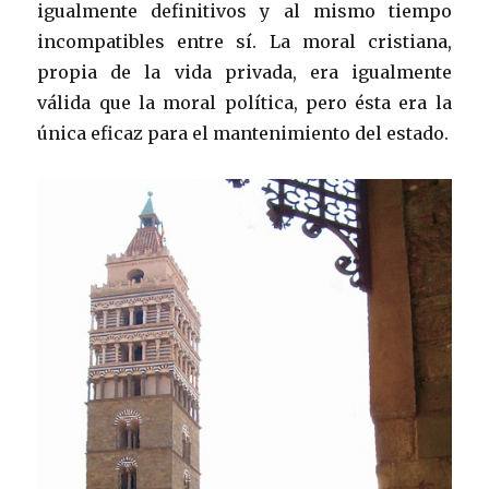
igualmente definitivos y al mismo tiempo
incompatibles entre sí. La moral cristiana,
propia de la vida privada, era igualmente
válida que la moral política, pero ésta era la
única eficaz para el mantenimiento del estado.