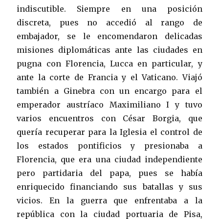
indiscutible. Siempre en una posición
discreta, pues no accedió al rango de
embajador, se le encomendaron delicadas
misiones diplomáticas ante las ciudades en
pugna con Florencia, Lucca en particular, y
ante la corte de Francia y el Vaticano. Viajó
también a Ginebra con un encargo para el
emperador austríaco Maximiliano I y tuvo
varios encuentros con César Borgia, que
quería recuperar para la Iglesia el control de
los estados pontificios y presionaba a
Florencia, que era una ciudad independiente
pero partidaria del papa, pues se había
enriquecido financiando sus batallas y sus
vicios. En la guerra que enfrentaba a la
república con la ciudad portuaria de Pisa,