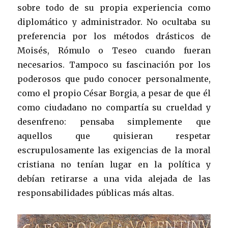
sobre todo de su propia experiencia como
diplomático y administrador. No ocultaba su
preferencia por los métodos drásticos de
Moisés, Rómulo o Teseo cuando fueran
necesarios. Tampoco su fascinación por los
poderosos que pudo conocer personalmente,
como el propio César Borgia, a pesar de que él
como ciudadano no compartía su crueldad y
desenfreno: pensaba simplemente que
aquellos que quisieran respetar
escrupulosamente las exigencias de la moral
cristiana no tenían lugar en la política y
debían retirarse a una vida alejada de las
responsabilidades públicas más altas.