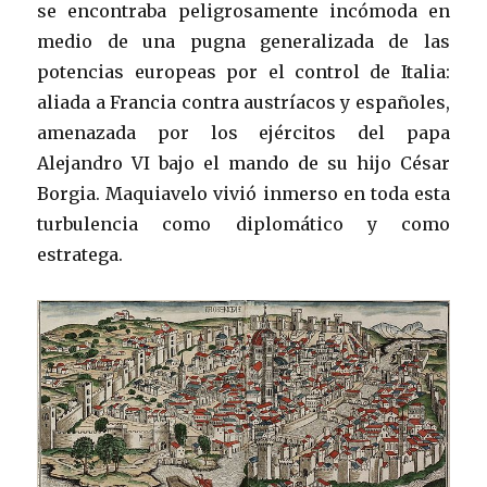
se encontraba peligrosamente incómoda en
medio de una pugna generalizada de las
potencias europeas por el control de Italia:
aliada a Francia contra austríacos y españoles,
amenazada por los ejércitos del papa
Alejandro VI bajo el mando de su hijo César
Borgia. Maquiavelo vivió inmerso en toda esta
turbulencia como diplomático y como
estratega.