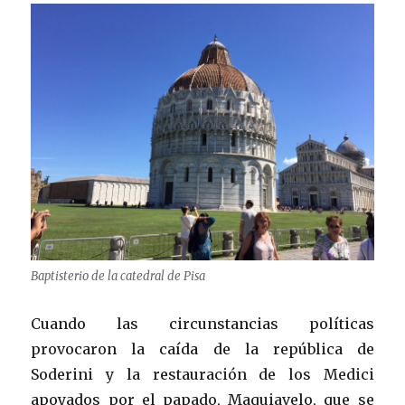
Baptisterio de la catedral de Pisa
Cuando las circunstancias políticas
provocaron la caída de la república de
Soderini y la restauración de los Medici
apoyados por el papado, Maquiavelo, que se