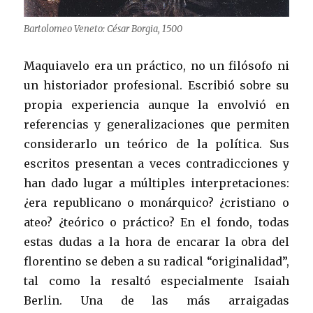
Bartolomeo Veneto: César Borgia, 1500
Maquiavelo era un práctico, no un filósofo ni
un historiador profesional. Escribió sobre su
propia experiencia aunque la envolvió en
referencias y generalizaciones que permiten
considerarlo un teórico de la política. Sus
escritos presentan a veces contradicciones y
han dado lugar a múltiples interpretaciones:
¿era republicano o monárquico? ¿cristiano o
ateo? ¿teórico o práctico? En el fondo, todas
estas dudas a la hora de encarar la obra del
florentino se deben a su radical “originalidad”,
tal como la resaltó especialmente Isaiah
Berlin. Una de las más arraigadas