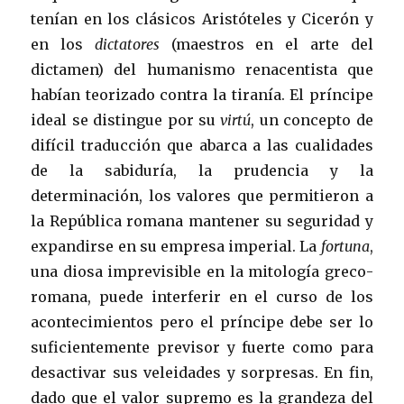
tenían en los clásicos Aristóteles y Cicerón y
en los
dictatores
(maestros en el arte del
dictamen) del humanismo renacentista que
habían teorizado contra la tiranía. El príncipe
ideal se distingue por su
virtú
, un concepto de
difícil traducción que abarca a las cualidades
de la sabiduría, la prudencia y la
determinación, los valores que permitieron a
la República romana mantener su seguridad y
expandirse en su empresa imperial. La
fortuna
,
una diosa imprevisible en la mitología greco-
romana, puede interferir en el curso de los
acontecimientos pero el príncipe debe ser lo
suficientemente previsor y fuerte como para
desactivar sus veleidades y sorpresas. En fin,
dado que el valor supremo es la grandeza del