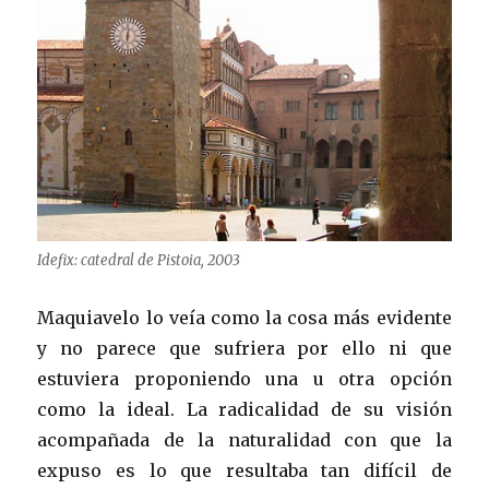
Idefix: catedral de Pistoia, 2003
Maquiavelo lo veía como la cosa más evidente
y no parece que sufriera por ello ni que
estuviera proponiendo una u otra opción
como la ideal. La radicalidad de su visión
acompañada de la naturalidad con que la
expuso es lo que resultaba tan difícil de