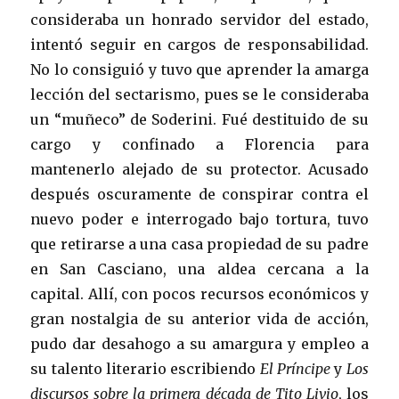
consideraba un honrado servidor del estado,
intentó seguir en cargos de responsabilidad.
No lo consiguió y tuvo que aprender la amarga
lección del sectarismo, pues se le consideraba
un “muñeco” de Soderini. Fué destituido de su
cargo y confinado a Florencia para
mantenerlo alejado de su protector. Acusado
después oscuramente de conspirar contra el
nuevo poder e interrogado bajo tortura, tuvo
que retirarse a una casa propiedad de su padre
en San Casciano, una aldea cercana a la
capital. Allí, con pocos recursos económicos y
gran nostalgia de su anterior vida de acción,
pudo dar desahogo a su amargura y empleo a
su talento literario escribiendo
El Príncipe
y
Los
discursos sobre la primera década de Tito Livio
, los