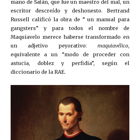
mano de Satán, que fue un maestro del mal, un
escritor descreído y deshonesto. Bertrand
Russell calificó la obra de “ un manual para
gangsters” y para todos el nombre de
Maquiavelo merece haberse transformado en
un adjetivo peyorativo:
maquiavélico
,
equivalente a un “modo de proceder con
astucia, doblez y perfidia”, según el
diccionario de la RAE.