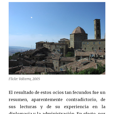
Flickr: Volterra, 2005
El resultado de estos ocios tan fecundos fue un
resumen, aparentemente contradictorio, de
sus lecturas y de su experiencia en la
diplomacia y la administración. En efecto, por