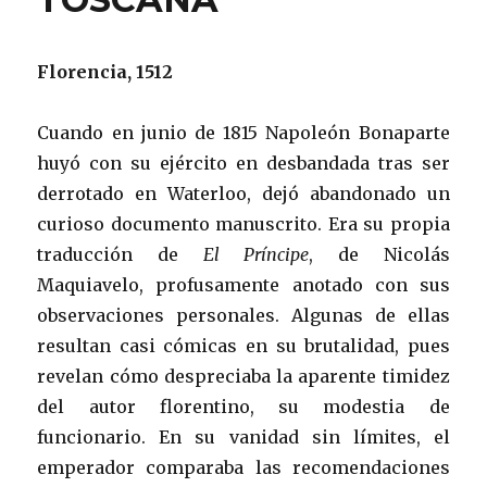
Florencia, 1512
Cuando en junio de 1815 Napoleón Bonaparte
huyó con su ejército en desbandada tras ser
derrotado en Waterloo, dejó abandonado un
curioso documento manuscrito. Era su propia
traducción de
El Príncipe
, de Nicolás
Maquiavelo, profusamente anotado con sus
observaciones personales. Algunas de ellas
resultan casi cómicas en su brutalidad, pues
revelan cómo despreciaba la aparente timidez
del autor florentino, su modestia de
funcionario. En su vanidad sin límites, el
emperador comparaba las recomendaciones