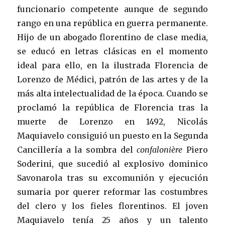
funcionario competente aunque de segundo
rango en una república en guerra permanente.
Hijo de un abogado florentino de clase media,
se educó en letras clásicas en el momento
ideal para ello, en la ilustrada Florencia de
Lorenzo de Médici, patrón de las artes y de la
más alta intelectualidad de la época. Cuando se
proclamó la república de Florencia tras la
muerte de Lorenzo en 1492, Nicolás
Maquiavelo consiguió un puesto en la Segunda
Cancillería a la sombra del
confalonière
Piero
Soderini, que sucedió al explosivo dominico
Savonarola tras su excomunión y ejecución
sumaria por querer reformar las costumbres
del clero y los fieles florentinos. El joven
Maquiavelo tenía 25 años y un talento