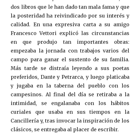
dos libros que le han dado tan mala fama y que
la posteridad ha reivindicado por su interés y
calidad. En una expresiva carta a su amigo
Francesco Vettori explicó las circunstancias
en que produjo tan importantes obras:
empezaba la jornada con trabajos varios del
campo para ganar el sustento de su familia.
Más tarde se distraía leyendo a sus poetas
preferidos, Dante y Petrarca, y luego platicaba
y jugaba en la taberna del pueblo con los
campesinos. Al final del día se retiraba a la
intimidad, se engalanaba con los hábitos
curiales que usaba en sus tiempos en la
Cancillería y, tras invocar la inspiración de los
clásicos, se entregaba al placer de escribir.