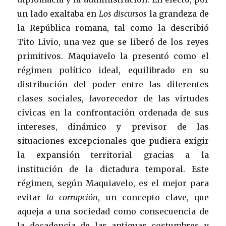
un lado exaltaba en
Los discursos
la grandeza de
la República romana, tal como la describió
Tito Livio, una vez que se liberó de los reyes
primitivos. Maquiavelo la presentó como el
régimen político ideal, equilibrado en su
distribución del poder entre las diferentes
clases sociales, favorecedor de las virtudes
cívicas en la confrontación ordenada de sus
intereses, dinámico y previsor de las
situaciones excepcionales que pudiera exigir
la expansión territorial gracias a la
institución de la dictadura temporal. Este
régimen, según Maquiavelo, es el mejor para
evitar
la corrupción
, un concepto clave, que
aqueja a una sociedad como consecuencia de
la decadencia de las antiguas costumbres y