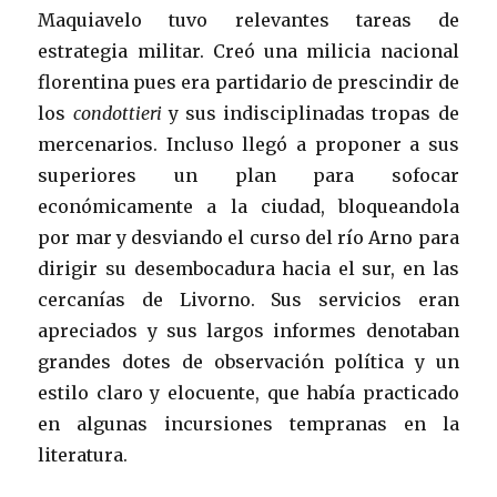
Maquiavelo tuvo relevantes tareas de
estrategia militar. Creó una milicia nacional
florentina pues era partidario de prescindir de
los
condottieri
y sus indisciplinadas tropas de
mercenarios. Incluso llegó a proponer a sus
superiores un plan para sofocar
económicamente a la ciudad, bloqueandola
por mar y desviando el curso del río Arno para
dirigir su desembocadura hacia el sur, en las
cercanías de Livorno. Sus servicios eran
apreciados y sus largos informes denotaban
grandes dotes de observación política y un
estilo claro y elocuente, que había practicado
en algunas incursiones tempranas en la
literatura.