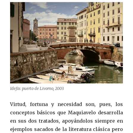
Idefix: puerto de Livorno, 2003
Virtud, fortuna y necesidad son, pues, los
conceptos básicos que Maquiavelo desarrolla
en sus dos tratados, apoyándolos siempre en
ejemplos sacados de la literatura clásica pero