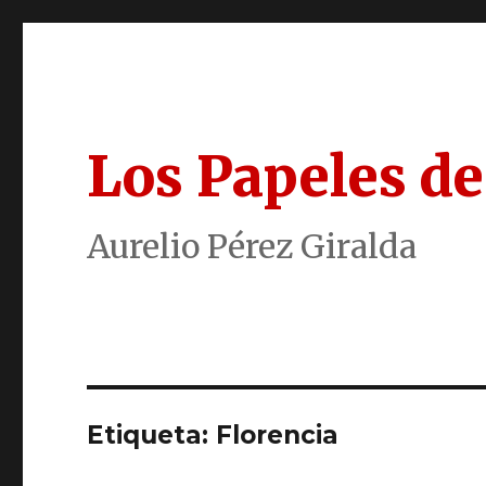
Los Papeles de
Aurelio Pérez Giralda
Etiqueta:
Florencia