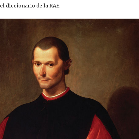
 el diccionario de la RAE.