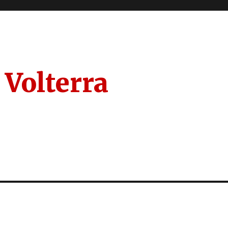
 Volterra