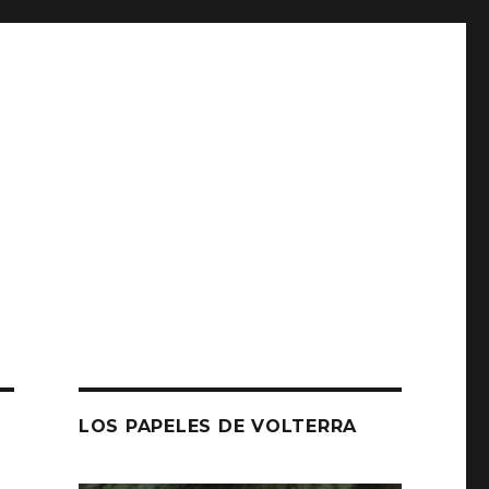
LOS PAPELES DE VOLTERRA