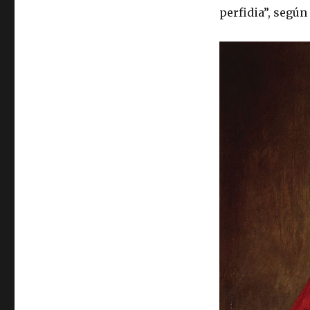
perfidia”, según