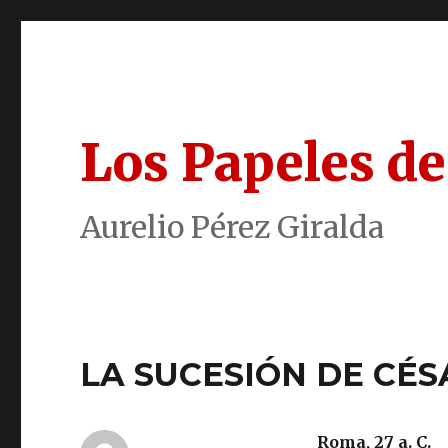
Los Papeles de
Aurelio Pérez Giralda
LA SUCESIÓN DE CÉ
Roma, 27 a. C.