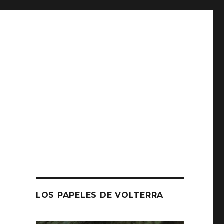
LOS PAPELES DE VOLTERRA