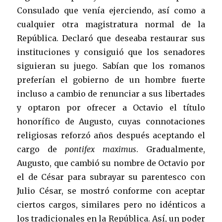
Consulado que venía ejerciendo, así como a
cualquier otra magistratura normal de la
República. Declaró que deseaba restaurar sus
instituciones y consiguió que los senadores
siguieran su juego. Sabían que los romanos
preferían el gobierno de un hombre fuerte
incluso a cambio de renunciar a sus libertades
y optaron por ofrecer a Octavio el título
honorífico de Augusto, cuyas connotaciones
religiosas reforzó años después aceptando el
cargo de
pontifex maximus
. Gradualmente,
Augusto, que cambió su nombre de Octavio por
el de César para subrayar su parentesco con
Julio César, se mostró conforme con aceptar
ciertos cargos, similares pero no idénticos a
los tradicionales en la República. Así, un poder