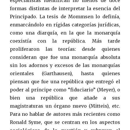
especialistas identifican no menos de doce
formas distintas de interpretar la esencia del
Principado. La tesis de Mommsen lo definía,
enmarcándolo en rígidas categorías jurídicas,
como una diarquía, en la que la monarquía
coexistía con la república. Más tarde
proliferaron las teorías: desde quienes
consideran que fue una monarquía absoluta
sin los adornos y excesos de las monarquías
orientales (Garthausen), hasta quienes
piensan que fue una república que entregó el
poder al príncipe como “fiduciario” (Meyer), o
bien una república que añade a sus
magistraturas un órgano nuevo (Mitteis), etc.
Para no hablar de autores más recientes como
Ronald Syme, que se centran en los aspectos