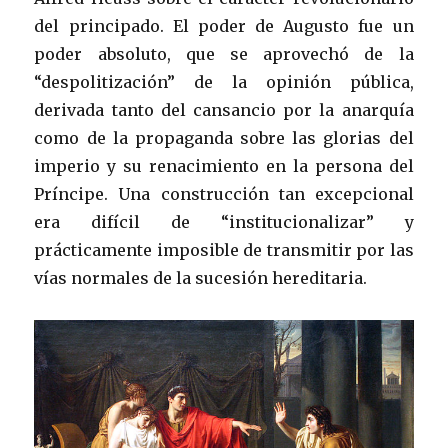
del principado. El poder de Augusto fue un
poder absoluto, que se aprovechó de la
“despolitización” de la opinión pública,
derivada tanto del cansancio por la anarquía
como de la propaganda sobre las glorias del
imperio y su renacimiento en la persona del
Príncipe. Una construcción tan excepcional
era difícil de “institucionalizar” y
prácticamente imposible de transmitir por las
vías normales de la sucesión hereditaria.