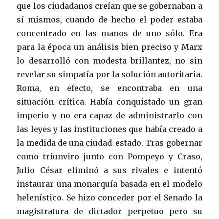
que los ciudadanos creían que se gobernaban a
sí mismos, cuando de hecho el poder estaba
concentrado en las manos de uno sólo. Era
para la época un análisis bien preciso y Marx
lo desarrolló con modesta brillantez, no sin
revelar su simpatía por la solución autoritaria.
Roma, en efecto, se encontraba en una
situación crítica. Había conquistado un gran
imperio y no era capaz de administrarlo con
las leyes y las instituciones que había creado a
la medida de una ciudad-estado. Tras gobernar
como triunviro junto con Pompeyo y Craso,
Julio César eliminó a sus rivales e intentó
instaurar una monarquía basada en el modelo
helenístico. Se hizo conceder por el Senado la
magistratura de dictador perpetuo pero su