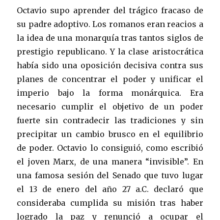
Octavio supo aprender del trágico fracaso de
su padre adoptivo. Los romanos eran reacios a
la idea de una monarquía tras tantos siglos de
prestigio republicano. Y la clase aristocrática
había sido una oposición decisiva contra sus
planes de concentrar el poder y unificar el
imperio bajo la forma monárquica. Era
necesario cumplir el objetivo de un poder
fuerte sin contradecir las tradiciones y sin
precipitar un cambio brusco en el equilibrio
de poder. Octavio lo consiguió, como escribió
el joven Marx, de una manera “invisible”. En
una famosa sesión del Senado que tuvo lugar
el 13 de enero del año 27 a.C. declaró que
consideraba cumplida su misión tras haber
logrado la paz y renunció a ocupar el