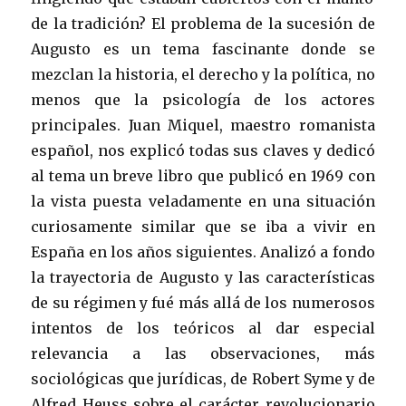
de la tradición? El problema de la sucesión de
Augusto es un tema fascinante donde se
mezclan la historia, el derecho y la política, no
menos que la psicología de los actores
principales. Juan Miquel, maestro romanista
español, nos explicó todas sus claves y dedicó
al tema un breve libro que publicó en 1969 con
la vista puesta veladamente en una situación
curiosamente similar que se iba a vivir en
España en los años siguientes. Analizó a fondo
la trayectoria de Augusto y las características
de su régimen y fué más allá de los numerosos
intentos de los teóricos al dar especial
relevancia a las observaciones, más
sociológicas que jurídicas, de Robert Syme y de
Alfred Heuss sobre el carácter revolucionario