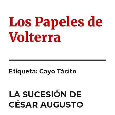
Los Papeles de
Volterra
Etiqueta:
Cayo Tácito
LA SUCESIÓN DE
CÉSAR AUGUSTO