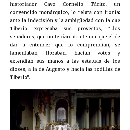
historiador Cayo Cornelio Tácito, un
convencido monárquico, lo relata con ironía:
ante la indecisión y la ambigüedad con la que
Tiberio expresaba sus proyectos, “…los
senadores, que no tenían otro temor que el de
dar a entender que lo comprendían, se
lamentaban, lloraban, hacían votos y
extendían sus manos a las estatuas de los
dioses, a la de Augusto y hacia las rodillas de
Tiberio”.