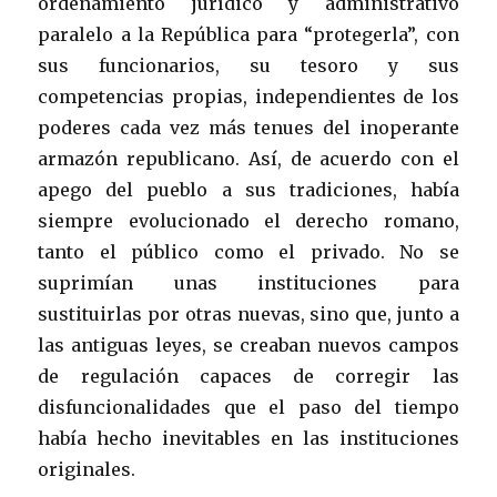
ordenamiento jurídico y administrativo
paralelo a la República para “protegerla”, con
sus funcionarios, su tesoro y sus
competencias propias, independientes de los
poderes cada vez más tenues del inoperante
armazón republicano. Así, de acuerdo con el
apego del pueblo a sus tradiciones, había
siempre evolucionado el derecho romano,
tanto el público como el privado. No se
suprimían unas instituciones para
sustituirlas por otras nuevas, sino que, junto a
las antiguas leyes, se creaban nuevos campos
de regulación capaces de corregir las
disfuncionalidades que el paso del tiempo
había hecho inevitables en las instituciones
originales.