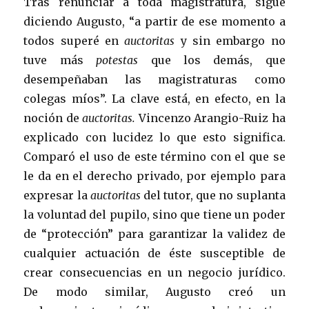
Tras renunciar a toda magistratura, sigue
diciendo Augusto, “a partir de ese momento a
todos superé en
auctoritas
y sin embargo no
tuve más
potestas
que los demás, que
desempeñaban las magistraturas como
colegas míos”. La clave está, en efecto, en la
noción de
auctoritas.
Vincenzo Arangio-Ruiz ha
explicado con lucidez lo que esto significa.
Comparó el uso de este término con el que se
le da en el derecho privado, por ejemplo para
expresar la
auctoritas
del tutor, que no suplanta
la voluntad del pupilo, sino que tiene un poder
de “protección” para garantizar la validez de
cualquier actuación de éste susceptible de
crear consecuencias en un negocio jurídico.
De modo similar, Augusto creó un