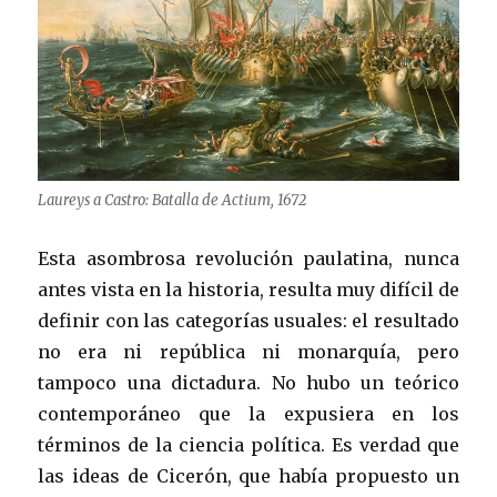
Laureys a Castro: Batalla de Actium, 1672
Esta asombrosa revolución paulatina, nunca
antes vista en la historia, resulta muy difícil de
definir con las categorías usuales: el resultado
no era ni república ni monarquía, pero
tampoco una dictadura. No hubo un teórico
contemporáneo que la expusiera en los
términos de la ciencia política. Es verdad que
las ideas de Cicerón, que había propuesto un