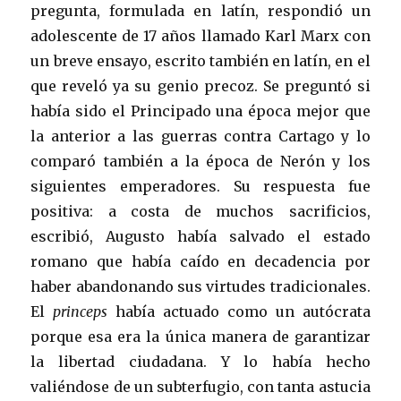
pregunta, formulada en latín, respondió un
adolescente de 17 años llamado Karl Marx con
un breve ensayo, escrito también en latín, en el
que reveló ya su genio precoz. Se preguntó si
había sido el Principado una época mejor que
la anterior a las guerras contra Cartago y lo
comparó también a la época de Nerón y los
siguientes emperadores. Su respuesta fue
positiva: a costa de muchos sacrificios,
escribió, Augusto había salvado el estado
romano que había caído en decadencia por
haber abandonando sus virtudes tradicionales.
El
princeps
había actuado como un autócrata
porque esa era la única manera de garantizar
la libertad ciudadana. Y lo había hecho
valiéndose de un subterfugio, con tanta astucia