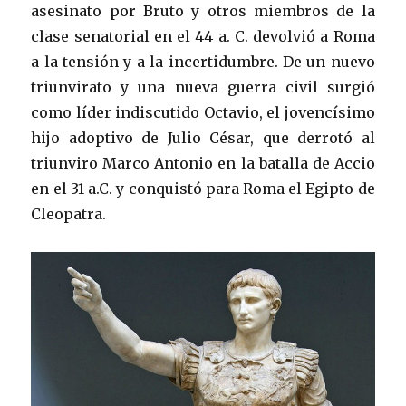
asesinato por Bruto y otros miembros de la
clase senatorial en el 44 a. C. devolvió a Roma
a la tensión y a la incertidumbre. De un nuevo
triunvirato y una nueva guerra civil surgió
como líder indiscutido Octavio, el jovencísimo
hijo adoptivo de Julio César, que derrotó al
triunviro Marco Antonio en la batalla de Accio
en el 31 a.C. y conquistó para Roma el Egipto de
Cleopatra.