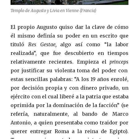
Templo de Augusto y Livia en Vienne (Francia)
El propio Augusto quiso dar la clave de cómo
él mismo definía su poder en un escrito que
tituló
Res Gestae,
algo así como “la labor
realizada”, que fue descubierto en tiempos
relativamente recientes. Empieza el
princeps
por justificar su violenta toma del poder con
estas sencillas palabras: “A los 19 años enrolé,
por decisión propia y con dinero privado, un
ejército con el cual liberé a la patria que estaba
oprimida por la dominación de la facción” (se
refería, naturalmente, al bando de Marco
Antonio, a quien presentaba como traidor por
querer entregar Roma a la reina de Egipto).