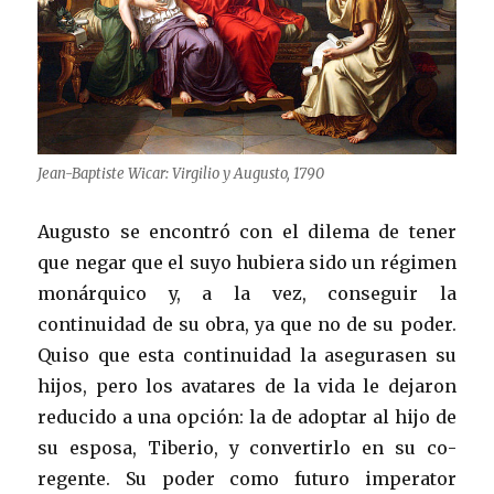
Jean-Baptiste Wicar: Virgilio y Augusto, 1790
Augusto se encontró con el dilema de tener
que negar que el suyo hubiera sido un régimen
monárquico y, a la vez, conseguir la
continuidad de su obra, ya que no de su poder.
Quiso que esta continuidad la asegurasen su
hijos, pero los avatares de la vida le dejaron
reducido a una opción: la de adoptar al hijo de
su esposa, Tiberio, y convertirlo en su co-
regente. Su poder como futuro imperator