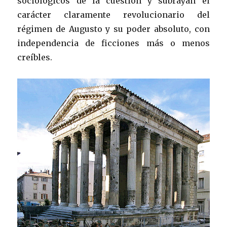
sociológicos de la cuestión y subrayan el
carácter claramente revolucionario del
régimen de Augusto y su poder absoluto, con
independencia de ficciones más o menos
creíbles.