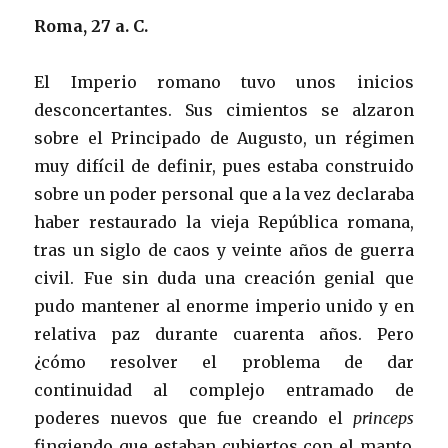
Roma, 27 a. C.
El Imperio romano tuvo unos inicios
desconcertantes. Sus cimientos se alzaron
sobre el Principado de Augusto, un régimen
muy difícil de definir, pues estaba construido
sobre un poder personal que a la vez declaraba
haber restaurado la vieja República romana,
tras un siglo de caos y veinte años de guerra
civil. Fue sin duda una creación genial que
pudo mantener al enorme imperio unido y en
relativa paz durante cuarenta años. Pero
¿cómo resolver el problema de dar
continuidad al complejo entramado de
poderes nuevos que fue creando el
princeps
fingiendo que estaban cubiertos con el manto