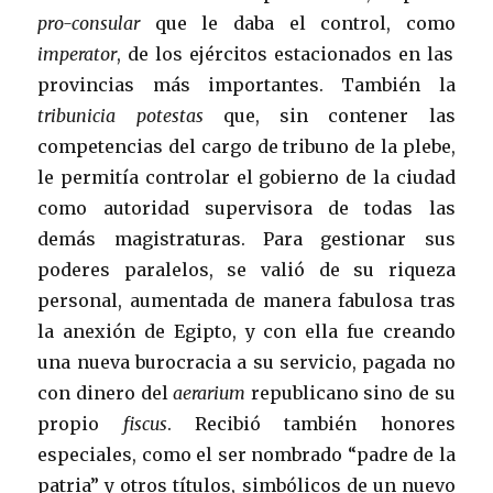
pro-consular
que le daba el control, como
imperator
, de los ejércitos estacionados en las
provincias más importantes. También la
tribunicia potestas
que, sin contener las
competencias del cargo de tribuno de la plebe,
le permitía controlar el gobierno de la ciudad
como autoridad supervisora de todas las
demás magistraturas. Para gestionar sus
poderes paralelos, se valió de su riqueza
personal, aumentada de manera fabulosa tras
la anexión de Egipto, y con ella fue creando
una nueva burocracia a su servicio, pagada no
con dinero del
aerarium
republicano sino de su
propio
fiscus
. Recibió también honores
especiales, como el ser nombrado “padre de la
patria” y otros títulos, simbólicos de un nuevo