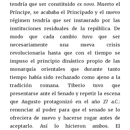
tendría que ser constituido
ex novo
. Muerto el
Príncipe, se acababa el Principado y el nuevo
régimen tendría que ser instaurado por las
instituciones residuales de la república. De
modo que cada cambio tuvo que ser
necesariamente una nueva crisis
revolucionaria hasta que con el tiempo se
impuso el principio dinástico propio de las
monarquía orientales que durante tanto
tiempo había sido rechazado como ajeno a la
tradición romana. Tiberio tuvo que
presentarse ante el Senado y repetir la escena
que Augusto protagonizó en el año 27 a.C.:
renunciar al poder para que el senado se lo
ofreciera de nuevo y hacerse rogar antes de
aceptarlo. Así lo hicieron ambos. El