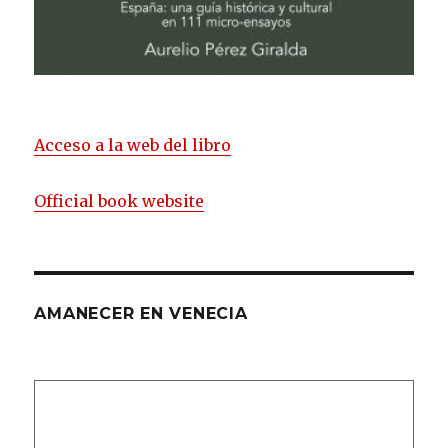
Acceso a la web del libro
Official book website
AMANECER EN VENECIA