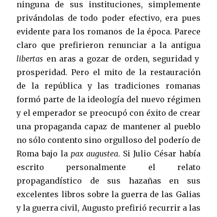
ninguna de sus instituciones, simplemente
privándolas de todo poder efectivo, era pues
evidente para los romanos de la época. Parece
claro que prefirieron renunciar a la antigua
libertas
en aras a gozar de orden, seguridad y
prosperidad. Pero el mito de la restauración
de la república y las tradiciones romanas
formó parte de la ideología del nuevo régimen
y el emperador se preocupó con éxito de crear
una propaganda capaz de mantener al pueblo
no sólo contento sino orgulloso del poderío de
Roma bajo la
pax augustea
. Si Julio César había
escrito personalmente el relato
propagandístico de sus hazañas en sus
excelentes libros sobre la guerra de las Galias
y la guerra civil, Augusto prefirió recurrir a las