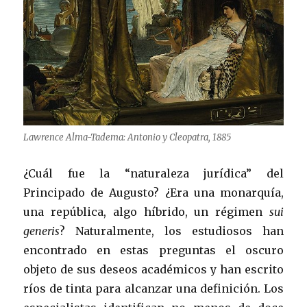
Lawrence Alma-Tadema: Antonio y Cleopatra, 1885
¿Cuál fue la “naturaleza jurídica” del
Principado de Augusto? ¿Era una monarquía,
una república, algo híbrido, un régimen
sui
generis
? Naturalmente, los estudiosos han
encontrado en estas preguntas el oscuro
objeto de sus deseos académicos y han escrito
ríos de tinta para alcanzar una definición. Los