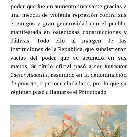
poder que fue en aumento incesante gracias a
una mezcla de violenta represión contra sus
enemigos y gran generosidad con el pueblo,
manifestada en ostentosas construcciones y
dádivas. Todo ello al margen de las
instituciones de la República, que subsistieron
vacías del poder que se acumuló en sus
manos. Su título oficial pasó a ser
Imperator
Caesar Augustus
, resumido en la denominación
de
princeps,
o primer ciudadano, por lo que su
régimen pasó a llamarse el Principado.