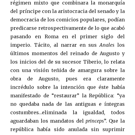
régimen mixto que combinara la monarquía
del príncipe con la aristocracia del senado y la
democracia de los comicios populares, podían
predicarse retrospectivamente de lo que acabó
pasando en Roma en el primer siglo del
imperio. Tácito, al narrar en sus
Anales
los
últimos momentos del reinado de Augusto y
los inicios del de su sucesor Tiberio, lo relata
con una visión teñida de amargura sobre la
obra de Augusto, pues era claramente
incrédulo sobre la intención que éste había
manifestado de “restaurar” la República: “ya
no quedaba nada de las antiguas e íntegras
costumbres…eliminada la igualdad, todos
aguardaban los mandatos del
princeps
”. Que la
república había sido anulada sin suprimir