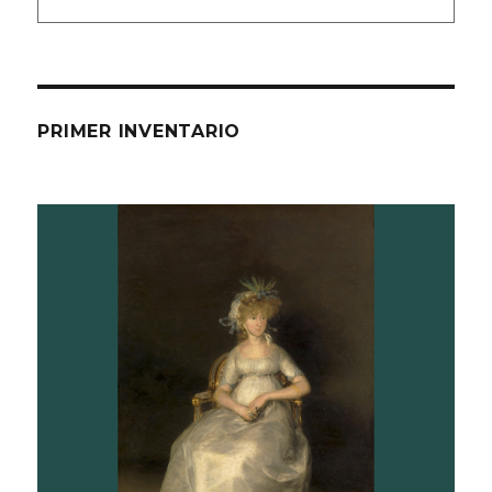
PRIMER INVENTARIO