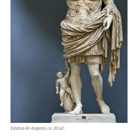
Estatua de Augusto, ca. 20 a.C.