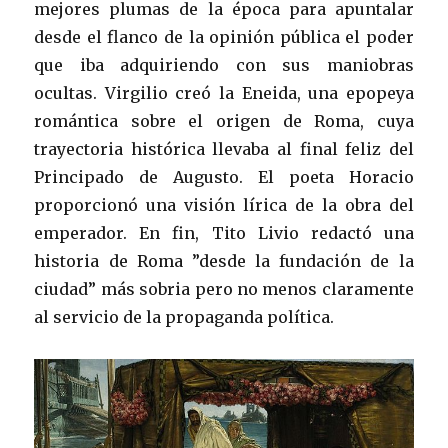
mejores plumas de la época para apuntalar
desde el flanco de la opinión pública el poder
que iba adquiriendo con sus maniobras
ocultas. Virgilio creó la Eneida, una epopeya
romántica sobre el origen de Roma, cuya
trayectoria histórica llevaba al final feliz del
Principado de Augusto. El poeta Horacio
proporcionó una visión lírica de la obra del
emperador. En fin, Tito Livio redactó una
historia de Roma ”desde la fundación de la
ciudad” más sobria pero no menos claramente
al servicio de la propaganda política.