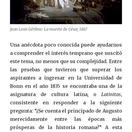
Jean Leon Gérôme: La muerte de César, 1867
Una anécdota poco conocida puede ayudarnos
a comprender el interés temprano que suscitó
este tema, no menos que su complejidad. Entre
las pruebas que tuvieron que superar los
aspirantes a ingresar en la Universidad de
Bonn en el año 1835 se encontraba una de la
asignatura de cultura latina
,
o
Latinitas
,
consistente en responder a la siguiente
pregunta: “¿Se cuenta el principado de Augusto
merecidamente entre las épocas más
prósperas de la historia romana?” A esta