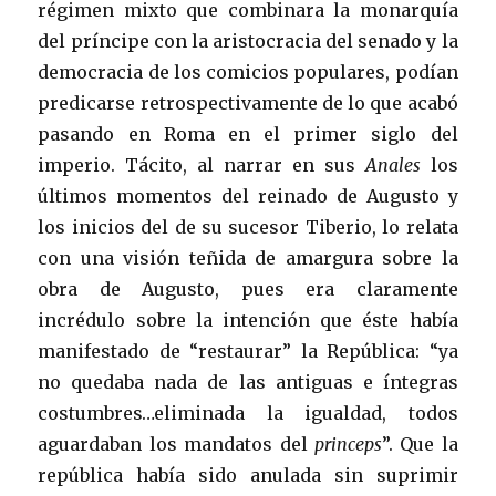
régimen mixto que combinara la monarquía
del príncipe con la aristocracia del senado y la
democracia de los comicios populares, podían
predicarse retrospectivamente de lo que acabó
pasando en Roma en el primer siglo del
imperio. Tácito, al narrar en sus
Anales
los
últimos momentos del reinado de Augusto y
los inicios del de su sucesor Tiberio, lo relata
con una visión teñida de amargura sobre la
obra de Augusto, pues era claramente
incrédulo sobre la intención que éste había
manifestado de “restaurar” la República: “ya
no quedaba nada de las antiguas e íntegras
costumbres…eliminada la igualdad, todos
aguardaban los mandatos del
princeps
”. Que la
república había sido anulada sin suprimir