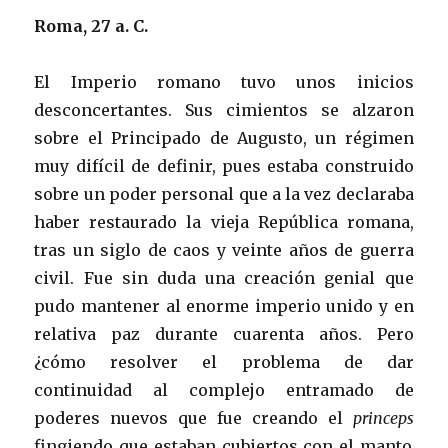
Roma, 27 a. C.
El Imperio romano tuvo unos inicios
desconcertantes. Sus cimientos se alzaron
sobre el Principado de Augusto, un régimen
muy difícil de definir, pues estaba construido
sobre un poder personal que a la vez declaraba
haber restaurado la vieja República romana,
tras un siglo de caos y veinte años de guerra
civil. Fue sin duda una creación genial que
pudo mantener al enorme imperio unido y en
relativa paz durante cuarenta años. Pero
¿cómo resolver el problema de dar
continuidad al complejo entramado de
poderes nuevos que fue creando el
princeps
fingiendo que estaban cubiertos con el manto