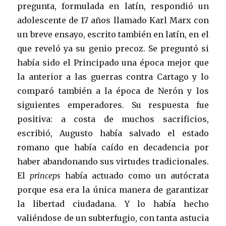
pregunta, formulada en latín, respondió un
adolescente de 17 años llamado Karl Marx con
un breve ensayo, escrito también en latín, en el
que reveló ya su genio precoz. Se preguntó si
había sido el Principado una época mejor que
la anterior a las guerras contra Cartago y lo
comparó también a la época de Nerón y los
siguientes emperadores. Su respuesta fue
positiva: a costa de muchos sacrificios,
escribió, Augusto había salvado el estado
romano que había caído en decadencia por
haber abandonando sus virtudes tradicionales.
El
princeps
había actuado como un autócrata
porque esa era la única manera de garantizar
la libertad ciudadana. Y lo había hecho
valiéndose de un subterfugio, con tanta astucia