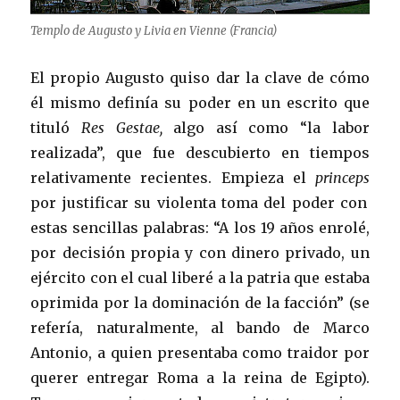
Templo de Augusto y Livia en Vienne (Francia)
El propio Augusto quiso dar la clave de cómo
él mismo definía su poder en un escrito que
tituló
Res Gestae,
algo así como “la labor
realizada”, que fue descubierto en tiempos
relativamente recientes. Empieza el
princeps
por justificar su violenta toma del poder con
estas sencillas palabras: “A los 19 años enrolé,
por decisión propia y con dinero privado, un
ejército con el cual liberé a la patria que estaba
oprimida por la dominación de la facción” (se
refería, naturalmente, al bando de Marco
Antonio, a quien presentaba como traidor por
querer entregar Roma a la reina de Egipto).