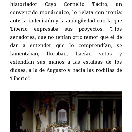
historiador Cayo Cornelio Tácito, un
convencido monárquico, lo relata con ironía:
ante la indecisión y la ambigüedad con la que
Tiberio expresaba sus proyectos, “…los
senadores, que no tenían otro temor que el de
dar a entender que lo comprendían, se
lamentaban, lloraban, hacían votos y
extendían sus manos a las estatuas de los
dioses, a la de Augusto y hacia las rodillas de
Tiberio”.