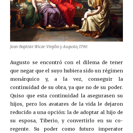
Jean-Baptiste Wicar: Virgilio y Augusto, 1790
Augusto se encontró con el dilema de tener
que negar que el suyo hubiera sido un régimen
monárquico y, a la vez, conseguir la
continuidad de su obra, ya que no de su poder.
Quiso que esta continuidad la asegurasen su
hijos, pero los avatares de la vida le dejaron
reducido a una opción: la de adoptar al hijo de
su esposa, Tiberio, y convertirlo en su co-
regente. Su poder como futuro imperator