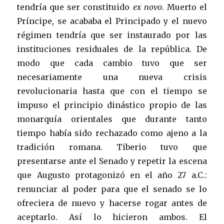
tendría que ser constituido
ex novo
. Muerto el
Príncipe, se acababa el Principado y el nuevo
régimen tendría que ser instaurado por las
instituciones residuales de la república. De
modo que cada cambio tuvo que ser
necesariamente una nueva crisis
revolucionaria hasta que con el tiempo se
impuso el principio dinástico propio de las
monarquía orientales que durante tanto
tiempo había sido rechazado como ajeno a la
tradición romana. Tiberio tuvo que
presentarse ante el Senado y repetir la escena
que Augusto protagonizó en el año 27 a.C.:
renunciar al poder para que el senado se lo
ofreciera de nuevo y hacerse rogar antes de
aceptarlo. Así lo hicieron ambos. El