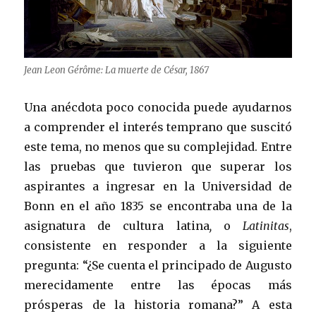
Jean Leon Gérôme: La muerte de César, 1867
Una anécdota poco conocida puede ayudarnos
a comprender el interés temprano que suscitó
este tema, no menos que su complejidad. Entre
las pruebas que tuvieron que superar los
aspirantes a ingresar en la Universidad de
Bonn en el año 1835 se encontraba una de la
asignatura de cultura latina
,
o
Latinitas
,
consistente en responder a la siguiente
pregunta: “¿Se cuenta el principado de Augusto
merecidamente entre las épocas más
prósperas de la historia romana?” A esta