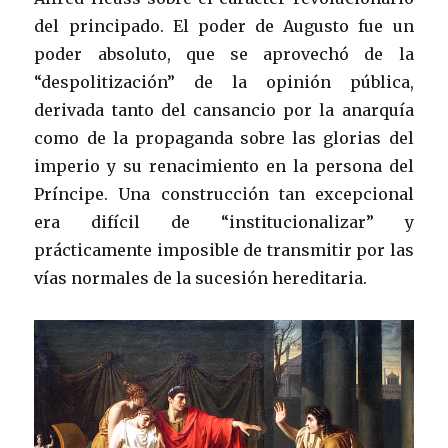
del principado. El poder de Augusto fue un
poder absoluto, que se aprovechó de la
“despolitización” de la opinión pública,
derivada tanto del cansancio por la anarquía
como de la propaganda sobre las glorias del
imperio y su renacimiento en la persona del
Príncipe. Una construcción tan excepcional
era difícil de “institucionalizar” y
prácticamente imposible de transmitir por las
vías normales de la sucesión hereditaria.