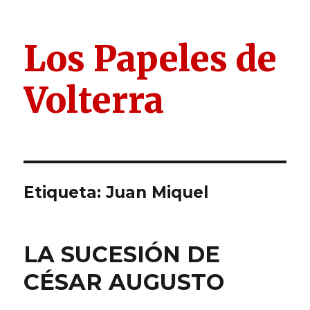
Los Papeles de
Volterra
Etiqueta:
Juan Miquel
LA SUCESIÓN DE
CÉSAR AUGUSTO