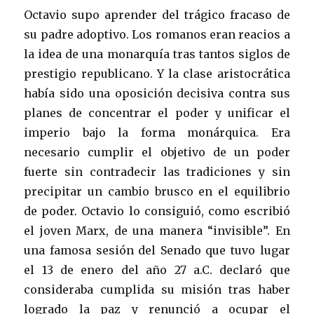
Octavio supo aprender del trágico fracaso de
su padre adoptivo. Los romanos eran reacios a
la idea de una monarquía tras tantos siglos de
prestigio republicano. Y la clase aristocrática
había sido una oposición decisiva contra sus
planes de concentrar el poder y unificar el
imperio bajo la forma monárquica. Era
necesario cumplir el objetivo de un poder
fuerte sin contradecir las tradiciones y sin
precipitar un cambio brusco en el equilibrio
de poder. Octavio lo consiguió, como escribió
el joven Marx, de una manera “invisible”. En
una famosa sesión del Senado que tuvo lugar
el 13 de enero del año 27 a.C. declaró que
consideraba cumplida su misión tras haber
logrado la paz y renunció a ocupar el