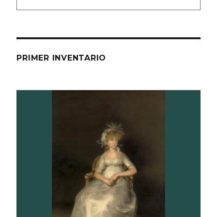
PRIMER INVENTARIO