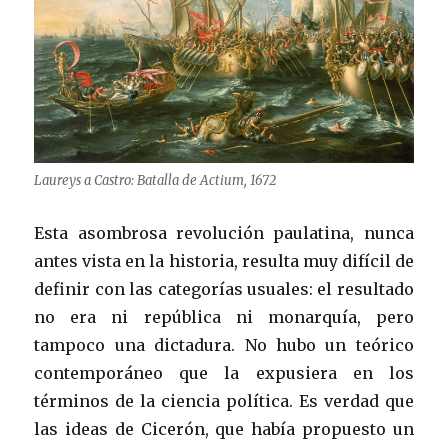
Laureys a Castro: Batalla de Actium, 1672
Esta asombrosa revolución paulatina, nunca
antes vista en la historia, resulta muy difícil de
definir con las categorías usuales: el resultado
no era ni república ni monarquía, pero
tampoco una dictadura. No hubo un teórico
contemporáneo que la expusiera en los
términos de la ciencia política. Es verdad que
las ideas de Cicerón, que había propuesto un