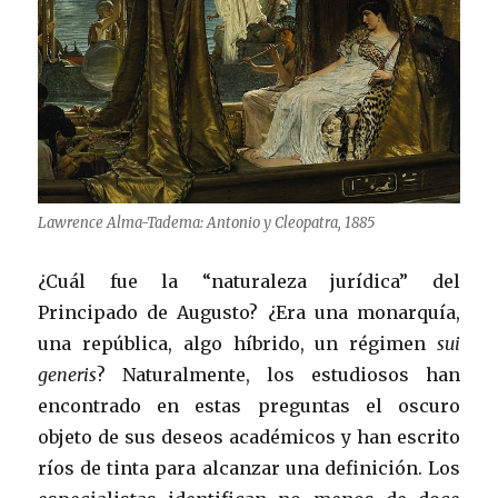
Lawrence Alma-Tadema: Antonio y Cleopatra, 1885
¿Cuál fue la “naturaleza jurídica” del
Principado de Augusto? ¿Era una monarquía,
una república, algo híbrido, un régimen
sui
generis
? Naturalmente, los estudiosos han
encontrado en estas preguntas el oscuro
objeto de sus deseos académicos y han escrito
ríos de tinta para alcanzar una definición. Los