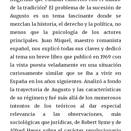
de la tradición? El problema de la sucesión de
Augusto es un tema fascinante donde se
mezclan la historia, el derecho y la política, no
menos que la psicología de los actores
principales. Juan Miquel, maestro romanista
español, nos explicó todas sus claves y dedicó
al tema un breve libro que publicó en 1969 con
la vista puesta veladamente en una situación
curiosamente similar que se iba a vivir en
España en los años siguientes. Analizó a fondo
la trayectoria de Augusto y las características
de su régimen y fué más allá de los numerosos
intentos de los teóricos al dar especial
relevancia a las observaciones, más
sociológicas que jurídicas, de Robert Syme y de
Alfred Heuss sobre el carácter revolucionario