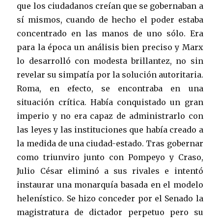
que los ciudadanos creían que se gobernaban a
sí mismos, cuando de hecho el poder estaba
concentrado en las manos de uno sólo. Era
para la época un análisis bien preciso y Marx
lo desarrolló con modesta brillantez, no sin
revelar su simpatía por la solución autoritaria.
Roma, en efecto, se encontraba en una
situación crítica. Había conquistado un gran
imperio y no era capaz de administrarlo con
las leyes y las instituciones que había creado a
la medida de una ciudad-estado. Tras gobernar
como triunviro junto con Pompeyo y Craso,
Julio César eliminó a sus rivales e intentó
instaurar una monarquía basada en el modelo
helenístico. Se hizo conceder por el Senado la
magistratura de dictador perpetuo pero su