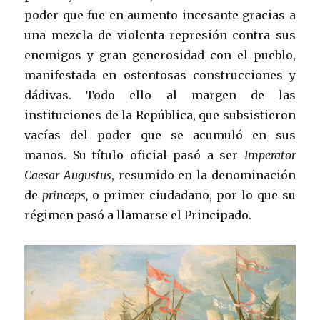
poder que fue en aumento incesante gracias a
una mezcla de violenta represión contra sus
enemigos y gran generosidad con el pueblo,
manifestada en ostentosas construcciones y
dádivas. Todo ello al margen de las
instituciones de la República, que subsistieron
vacías del poder que se acumuló en sus
manos. Su título oficial pasó a ser
Imperator
Caesar Augustus
, resumido en la denominación
de
princeps,
o primer ciudadano, por lo que su
régimen pasó a llamarse el Principado.