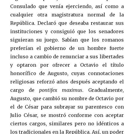
Consulado que venía ejerciendo, así como a
cualquier otra magistratura normal de la
República. Declaró que deseaba restaurar sus
instituciones y consiguió que los senadores
siguieran su juego. Sabían que los romanos
preferían el gobierno de un hombre fuerte
incluso a cambio de renunciar a sus libertades
y optaron por ofrecer a Octavio el título
honorífico de Augusto, cuyas connotaciones
religiosas reforzó años después aceptando el
cargo de
pontifex maximus
. Gradualmente,
Augusto, que cambió su nombre de Octavio por
el de César para subrayar su parentesco con
Julio César, se mostró conforme con aceptar
ciertos cargos, similares pero no idénticos a
los tradicionales en la República. Así, un poder