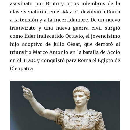
asesinato por Bruto y otros miembros de la
clase senatorial en el 44 a. C. devolvió a Roma
a la tensión y a la incertidumbre. De un nuevo
triunvirato y una nueva guerra civil surgió
como líder indiscutido Octavio, el jovencísimo
hijo adoptivo de Julio César, que derrotó al
triunviro Marco Antonio en la batalla de Accio
en el 31 a.C. y conquistó para Roma el Egipto de
Cleopatra.