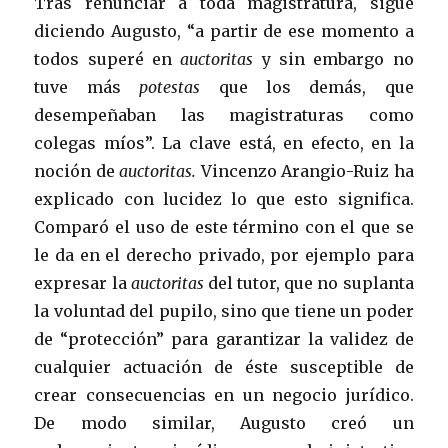
Tras renunciar a toda magistratura, sigue
diciendo Augusto, “a partir de ese momento a
todos superé en
auctoritas
y sin embargo no
tuve más
potestas
que los demás, que
desempeñaban las magistraturas como
colegas míos”. La clave está, en efecto, en la
noción de
auctoritas.
Vincenzo Arangio-Ruiz ha
explicado con lucidez lo que esto significa.
Comparó el uso de este término con el que se
le da en el derecho privado, por ejemplo para
expresar la
auctoritas
del tutor, que no suplanta
la voluntad del pupilo, sino que tiene un poder
de “protección” para garantizar la validez de
cualquier actuación de éste susceptible de
crear consecuencias en un negocio jurídico.
De modo similar, Augusto creó un