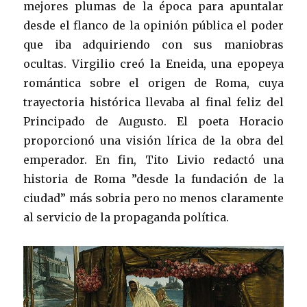
mejores plumas de la época para apuntalar
desde el flanco de la opinión pública el poder
que iba adquiriendo con sus maniobras
ocultas. Virgilio creó la Eneida, una epopeya
romántica sobre el origen de Roma, cuya
trayectoria histórica llevaba al final feliz del
Principado de Augusto. El poeta Horacio
proporcionó una visión lírica de la obra del
emperador. En fin, Tito Livio redactó una
historia de Roma ”desde la fundación de la
ciudad” más sobria pero no menos claramente
al servicio de la propaganda política.