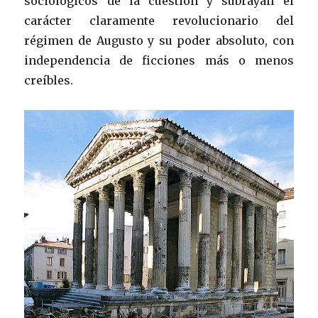
sociológicos de la cuestión y subrayan el
carácter claramente revolucionario del
régimen de Augusto y su poder absoluto, con
independencia de ficciones más o menos
creíbles.