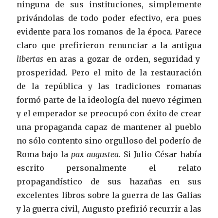
ninguna de sus instituciones, simplemente
privándolas de todo poder efectivo, era pues
evidente para los romanos de la época. Parece
claro que prefirieron renunciar a la antigua
libertas
en aras a gozar de orden, seguridad y
prosperidad. Pero el mito de la restauración
de la república y las tradiciones romanas
formó parte de la ideología del nuevo régimen
y el emperador se preocupó con éxito de crear
una propaganda capaz de mantener al pueblo
no sólo contento sino orgulloso del poderío de
Roma bajo la
pax augustea
. Si Julio César había
escrito personalmente el relato
propagandístico de sus hazañas en sus
excelentes libros sobre la guerra de las Galias
y la guerra civil, Augusto prefirió recurrir a las