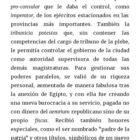
pro-consular
que le daba el control, como
imperator
, de los ejércitos estacionados en las
provincias más importantes. También la
tribunicia potestas
que, sin contener las
competencias del cargo de tribuno de la plebe,
le permitía controlar el gobierno de la ciudad
como autoridad supervisora de todas las
demás magistraturas. Para gestionar sus
poderes paralelos, se valió de su riqueza
personal, aumentada de manera fabulosa tras
la anexión de Egipto, y con ella fue creando
una nueva burocracia a su servicio, pagada no
con dinero del
aerarium
republicano sino de su
propio
fiscus
. Recibió también honores
especiales, como el ser nombrado “padre de la
patria” y otros títulos, simbólicos de un nuevo