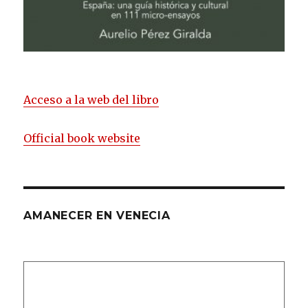
Acceso a la web del libro
Official book website
AMANECER EN VENECIA