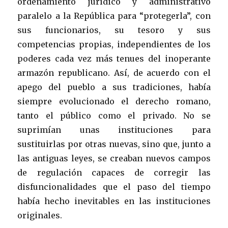
ordenamiento jurídico y administrativo
paralelo a la República para “protegerla”, con
sus funcionarios, su tesoro y sus
competencias propias, independientes de los
poderes cada vez más tenues del inoperante
armazón republicano. Así, de acuerdo con el
apego del pueblo a sus tradiciones, había
siempre evolucionado el derecho romano,
tanto el público como el privado. No se
suprimían unas instituciones para
sustituirlas por otras nuevas, sino que, junto a
las antiguas leyes, se creaban nuevos campos
de regulación capaces de corregir las
disfuncionalidades que el paso del tiempo
había hecho inevitables en las instituciones
originales.