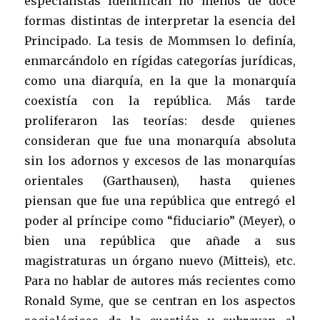
especialistas identifican no menos de doce
formas distintas de interpretar la esencia del
Principado. La tesis de Mommsen lo definía,
enmarcándolo en rígidas categorías jurídicas,
como una diarquía, en la que la monarquía
coexistía con la república. Más tarde
proliferaron las teorías: desde quienes
consideran que fue una monarquía absoluta
sin los adornos y excesos de las monarquías
orientales (Garthausen), hasta quienes
piensan que fue una república que entregó el
poder al príncipe como “fiduciario” (Meyer), o
bien una república que añade a sus
magistraturas un órgano nuevo (Mitteis), etc.
Para no hablar de autores más recientes como
Ronald Syme, que se centran en los aspectos