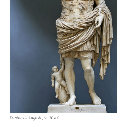
Estatua de Augusto, ca. 20 a.C.