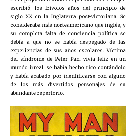
escribió, los frívolos años del principio de
siglo XX en la Inglaterra post-victoriana. Se
consideraba más norteamericano que inglés, y
su completa falta de conciencia política se
debía a que no se había despegado de las
experiencias de sus años escolares. Víctima
del síndrome de Peter Pan, vivía feliz en un
mundo irreal, se había hecho rico contándolo
y había acabado por identificarse con alguno
de los más divertidos personajes de su
abundante repertorio.