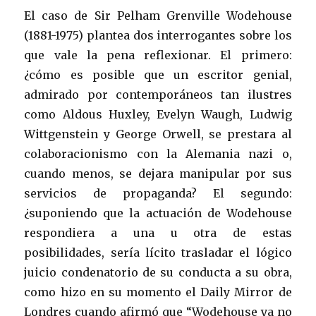
El caso de Sir Pelham Grenville Wodehouse
(1881-1975) plantea dos interrogantes sobre los
que vale la pena reflexionar. El primero:
¿cómo es posible que un escritor genial,
admirado por contemporáneos tan ilustres
como Aldous Huxley, Evelyn Waugh, Ludwig
Wittgenstein y George Orwell, se prestara al
colaboracionismo con la Alemania nazi o,
cuando menos, se dejara manipular por sus
servicios de propaganda? El segundo:
¿suponiendo que la actuación de Wodehouse
respondiera a una u otra de estas
posibilidades, sería lícito trasladar el lógico
juicio condenatorio de su conducta a su obra,
como hizo en su momento el Daily Mirror de
Londres cuando afirmó que “Wodehouse ya no