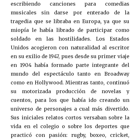
escribiendo canciones para comedias
musicales sin darse por enterado de la
tragedia que se libraba en Europa, ya que su
miopía le había librado de participar como
soldado en las hostilidades. Los Estados
Unidos acogieron con naturalidad al escritor
en su exilio de 1947, pues desde su primer viaje
en 1904 había formado parte integrante del
mundo del espectáculo tanto en Broadway
como en Hollywood. Mientras tanto, continuó
su motorizada producción de novelas y
cuentos, para los que había ido creando un
universo de personajes a cual más divertido.
Sus iniciales relatos cortos versaban sobre la
vida en el colegio o sobre los deportes que
practicó con pasión: rugby, boxeo, cricket,