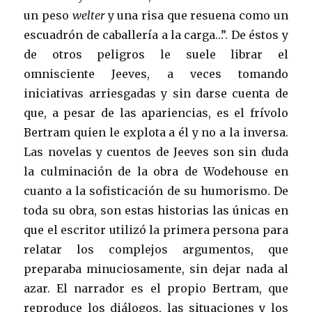
un peso
welter
y una risa que resuena como un
escuadrón de caballería a la carga…”. De éstos y
de otros peligros le suele librar el
omnisciente Jeeves, a veces tomando
iniciativas arriesgadas y sin darse cuenta de
que, a pesar de las apariencias, es el frívolo
Bertram quien le explota a él y no a la inversa.
Las novelas y cuentos de Jeeves son sin duda
la culminación de la obra de Wodehouse en
cuanto a la sofisticación de su humorismo. De
toda su obra, son estas historias las únicas en
que el escritor utilizó la primera persona para
relatar los complejos argumentos, que
preparaba minuciosamente, sin dejar nada al
azar. El narrador es el propio Bertram, que
reproduce los diálogos, las situaciones y los