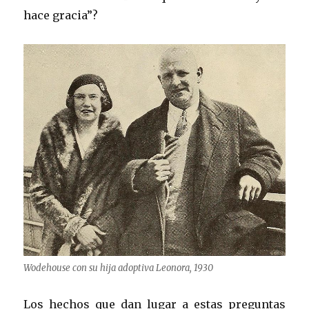
hace gracia”?
Wodehouse con su hija adoptiva Leonora, 1930
Los hechos que dan lugar a estas preguntas