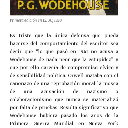
Primera edición en EEUU, 1920
Es triste que la única defensa que pueda
hacerse del comportamiento del escritor sea
decir que “lo que pasó en 1941 no acusa a
Wodehouse de nada peor que la estupidez” y
que por ello carecía de compromiso cívico y
de sensibilidad política. Orwell mataba con el
cañonazo de una reprobación moral la mosca
de una acusación de nazismo o
colaboracionismo que nunca se materializó
por falta de pruebas. Resulta significativo que
Wodehouse hubiera pasado los años de la
Primera Guerra Mundial en Nueva York