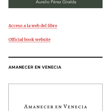
Acceso a la web del libro
Official book website
AMANECER EN VENECIA