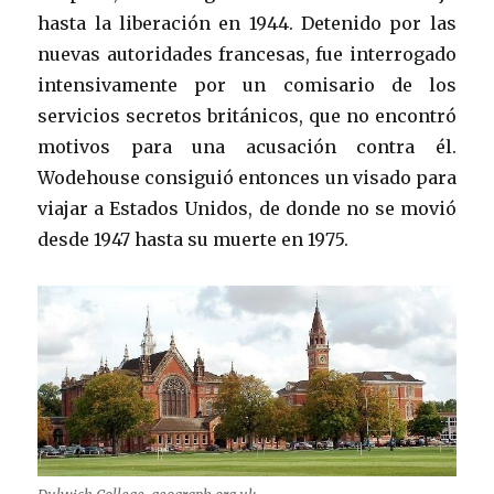
hasta la liberación en 1944. Detenido por las
nuevas autoridades francesas, fue interrogado
intensivamente por un comisario de los
servicios secretos británicos, que no encontró
motivos para una acusación contra él.
Wodehouse consiguió entonces un visado para
viajar a Estados Unidos, de donde no se movió
desde 1947 hasta su muerte en 1975.