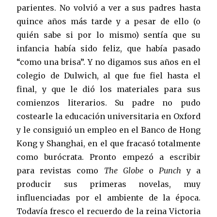
parientes. No volvió a ver a sus padres hasta
quince años más tarde y a pesar de ello (o
quién sabe si por lo mismo) sentía que su
infancia había sido feliz, que había pasado
“como una brisa”. Y no digamos sus años en el
colegio de Dulwich, al que fue fiel hasta el
final, y que le dió los materiales para sus
comienzos literarios. Su padre no pudo
costearle la educación universitaria en Oxford
y le consiguió un empleo en el Banco de Hong
Kong y Shanghai, en el que fracasó totalmente
como burócrata. Pronto empezó a escribir
para revistas como
The Globe
o
Punch
y a
producir sus primeras novelas, muy
influenciadas por el ambiente de la época.
Todavía fresco el recuerdo de la reina Victoria