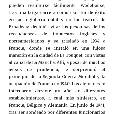
pueden resumirse fácilmente. Wodehouse,
tras una larga carrera como escritor de éxito
en su Inglaterra natal y en los teatros de
Broadway, decidió evitar las pesquisas de los
recaudadores de impuestos ingleses y
norteamericanos y se trasladó en 1934 a
Francia, donde se instaló en una lujosa
mansión en la ciudad de Le Touquet, con vistas
al canal de La Mancha. Allí, a pesar de muchos
avisos de prudencia, le sorprendió el
principio de la Segunda Guerra Mundial y la
ocupación de Francia en 1940. Los alemanes lo
internaron durante un año en diferentes
establecimientos, a cual más siniestro, en
Francia, Bélgica y Alemania. En junio de 1941,
tras ser sondeado por diferentes funcionarios