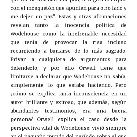
con el mosquetón que apunten para otro lado y
me dejen en paz”. Estas y otras afirmaciones
revelan tanto la inocencia política de
Wodehouse como la irrefrenable necesidad
que tenía de provocar la risa incluso
recurriendo a burlarse de lo más sagrado.
Privan a cualquiera de argumentos para
defenderlo, y por ello Orwell tiene que
limitarse a declarar que Wodehouse no sabía,
simplemente, lo que estaba haciendo. Pero
¿cómo se explica tanta inconsciencia en un
autor brillante y exitoso, que además, según
abundantes testimonios, era una buena
persona? Orwell explica el caso desde la
perspectiva vital de Wodehouse: vivió siempre
en el pequeño mundo del período sobre el que