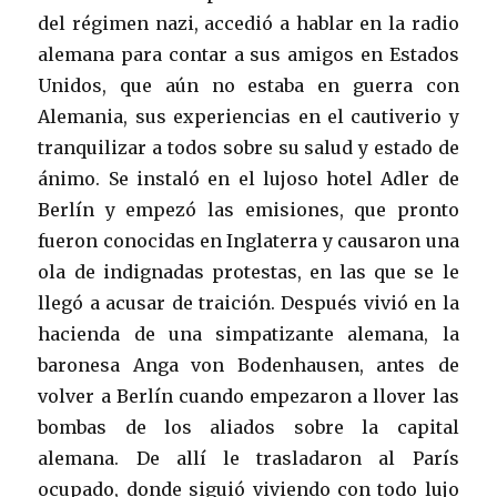
del régimen nazi, accedió a hablar en la radio
alemana para contar a sus amigos en Estados
Unidos, que aún no estaba en guerra con
Alemania, sus experiencias en el cautiverio y
tranquilizar a todos sobre su salud y estado de
ánimo. Se instaló en el lujoso hotel Adler de
Berlín y empezó las emisiones, que pronto
fueron conocidas en Inglaterra y causaron una
ola de indignadas protestas, en las que se le
llegó a acusar de traición. Después vivió en la
hacienda de una simpatizante alemana, la
baronesa Anga von Bodenhausen, antes de
volver a Berlín cuando empezaron a llover las
bombas de los aliados sobre la capital
alemana. De allí le trasladaron al París
ocupado, donde siguió viviendo con todo lujo