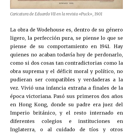
Caricatura de Eduardo VII en la revista «Puck», 1901
La obra de Wodehouse es, dentro de su género
ligero, la perfección pura, se piense lo que se
piense de su comportamiento en 1941. Hay
quienes no acaban todavía hoy de perdonarlo,
como si dos cosas tan contradictorias como la
obra suprema y el déficit moral y político, no
pudieran ser compatibles y verdaderas a la
vez. Vivió una infancia extraña a finales de la
época victoriana. Pasó sus primeros dos años
en Hong Kong, donde su padre era juez del
Imperio británico, y el resto internado en
diferentes colegios e instituciones en
Inglaterra, o al cuidado de tíos y otros