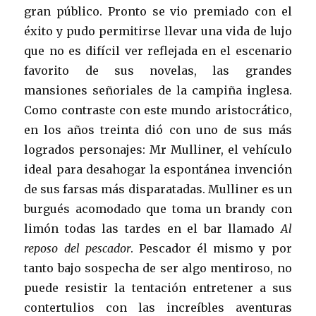
gran público. Pronto se vio premiado con el
éxito y pudo permitirse llevar una vida de lujo
que no es difícil ver reflejada en el escenario
favorito de sus novelas, las grandes
mansiones señoriales de la campiña inglesa.
Como contraste con este mundo aristocrático,
en los años treinta dió con uno de sus más
logrados personajes: Mr Mulliner, el vehículo
ideal para desahogar la espontánea invención
de sus farsas más disparatadas. Mulliner es un
burgués acomodado que toma un brandy con
limón todas las tardes en el bar llamado
Al
reposo del pescador
. Pescador él mismo y por
tanto bajo sospecha de ser algo mentiroso, no
puede resistir la tentación entretener a sus
contertulios con las increíbles aventuras