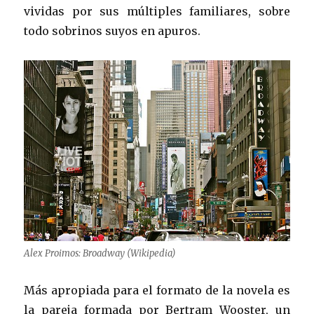
vividas por sus múltiples familiares, sobre
todo sobrinos suyos en apuros.
Alex Proimos: Broadway (Wikipedia)
Más apropiada para el formato de la novela es
la pareja formada por Bertram Wooster, un