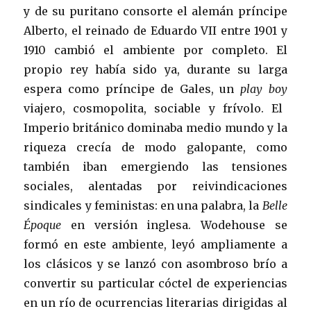
y de su puritano consorte el alemán príncipe
Alberto, el reinado de Eduardo VII entre 1901 y
1910 cambió el ambiente por completo. El
propio rey había sido ya, durante su larga
espera como príncipe de Gales, un
play boy
viajero, cosmopolita, sociable y frívolo. El
Imperio británico dominaba medio mundo y la
riqueza crecía de modo galopante, como
también iban emergiendo las tensiones
sociales, alentadas por reivindicaciones
sindicales y feministas: en una palabra, la
Belle
Époque
en versión inglesa. Wodehouse se
formó en este ambiente, leyó ampliamente a
los clásicos y se lanzó con asombroso brío a
convertir su particular cóctel de experiencias
en un río de ocurrencias literarias dirigidas al