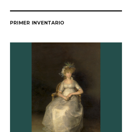
PRIMER INVENTARIO