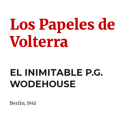
Los Papeles de
Volterra
EL INIMITABLE P.G.
WODEHOUSE
Berlín, 1941