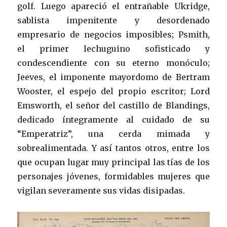
golf. Luego apareció el entrañable Ukridge,
sablista impenitente y desordenado
empresario de negocios imposibles; Psmith,
el primer lechuguino sofisticado y
condescendiente con su eterno monóculo;
Jeeves, el imponente mayordomo de Bertram
Wooster, el espejo del propio escritor; Lord
Emsworth, el señor del castillo de Blandings,
dedicado íntegramente al cuidado de su
“Emperatriz”, una cerda mimada y
sobrealimentada. Y así tantos otros, entre los
que ocupan lugar muy principal las tías de los
personajes jóvenes, formidables mujeres que
vigilan severamente sus vidas disipadas.