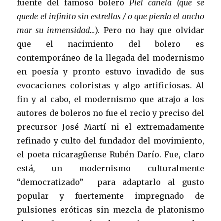
fuente del famoso bolero
Piel canela
(que se
quede el infinito sin estrellas / o que pierda el ancho
mar su inmensidad…
). Pero no hay que olvidar
que el nacimiento del bolero es
contemporáneo de la llegada del modernismo
en poesía y pronto estuvo invadido de sus
evocaciones coloristas y algo artificiosas. Al
fin y al cabo, el modernismo que atrajo a los
autores de boleros no fue el recio y preciso del
precursor José Martí ni el extremadamente
refinado y culto del fundador del movimiento,
el poeta nicaragüense Rubén Darío. Fue, claro
está, un modernismo culturalmente
“democratizado” para adaptarlo al gusto
popular y fuertemente impregnado de
pulsiones eróticas sin mezcla de platonismo