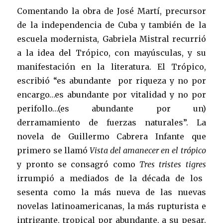
Comentando la obra de José Martí, precursor
de la independencia de Cuba y también de la
escuela modernista, Gabriela Mistral recurrió
a la idea del Trópico, con mayúsculas, y su
manifestación en la literatura. El Trópico,
escribió “es abundante por riqueza y no por
encargo…es abundante por vitalidad y no por
perifollo…(es abundante por un)
derramamiento de fuerzas naturales”. La
novela de Guillermo Cabrera Infante que
primero se llamó
Vista del amanecer en el trópico
y pronto se consagró como
Tres tristes tigres
irrumpió a mediados de la década de los
sesenta como la más nueva de las nuevas
novelas latinoamericanas, la más rupturista e
intrigante, tropical por abundante, a su pesar.