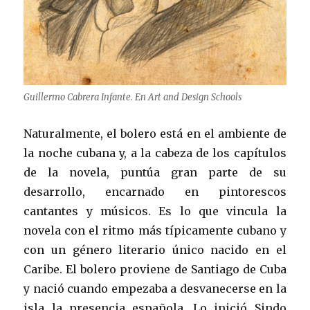
Guillermo Cabrera Infante. En Art and Design Schools
Naturalmente, el bolero está en el ambiente de
la noche cubana y, a la cabeza de los capítulos
de la novela, puntúa gran parte de su
desarrollo, encarnado en pintorescos
cantantes y músicos. Es lo que vincula la
novela con el ritmo más típicamente cubano y
con un género literario único nacido en el
Caribe. El bolero proviene de Santiago de Cuba
y nació cuando empezaba a desvanecerse en la
isla la presencia española. Lo inició Sindo