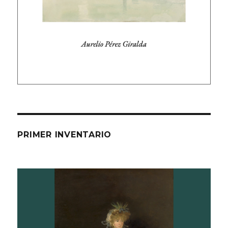
PRIMER INVENTARIO