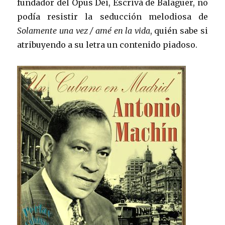
fundador del Opus Dei, Escrivá de Balaguer, no
podía resistir la seducción melodiosa de
Solamente una vez / amé en la vida
, quién sabe si
atribuyendo a su letra un contenido piadoso.