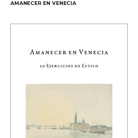
AMANECER EN VENECIA