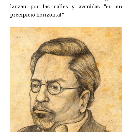
lanzan por las calles y avenidas “en un
precipicio horizontal”.