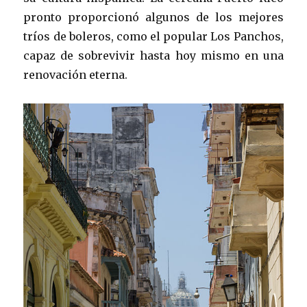
pronto proporcionó algunos de los mejores
tríos de boleros, como el popular Los Panchos,
capaz de sobrevivir hasta hoy mismo en una
renovación eterna.