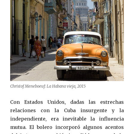
Christof Meneboeuf: La Habana vieja, 2015
Con Estados Unidos, dadas las estrechas
relaciones con la Cuba insurgente y la
independiente, era inevitable la influencia
mutua. El bolero incorporó algunos acentos