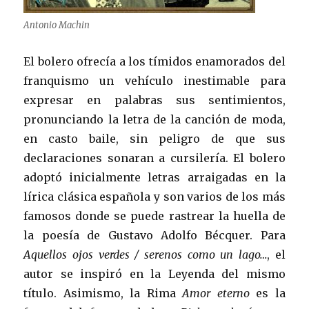
Antonio Machin
El bolero ofrecía a los tímidos enamorados del
franquismo un vehículo inestimable para
expresar en palabras sus sentimientos,
pronunciando la letra de la canción de moda,
en casto baile, sin peligro de que sus
declaraciones sonaran a cursilería. El bolero
adoptó inicialmente letras arraigadas en la
lírica clásica española y son varios de los más
famosos donde se puede rastrear la huella de
la poesía de Gustavo Adolfo Bécquer. Para
Aquellos ojos verdes / serenos como un lago…
, el
autor se inspiró en la Leyenda del mismo
título. Asimismo, la Rima
Amor eterno
es la