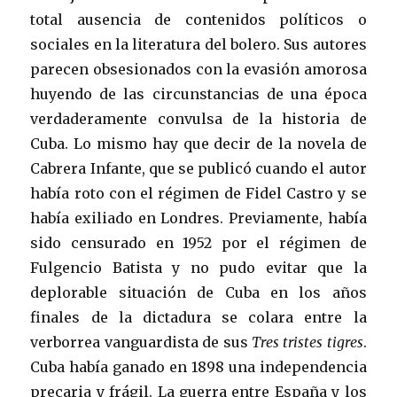
total ausencia de contenidos políticos o
sociales en la literatura del bolero. Sus autores
parecen obsesionados con la evasión amorosa
huyendo de las circunstancias de una época
verdaderamente convulsa de la historia de
Cuba. Lo mismo hay que decir de la novela de
Cabrera Infante, que se publicó cuando el autor
había roto con el régimen de Fidel Castro y se
había exiliado en Londres. Previamente, había
sido censurado en 1952 por el régimen de
Fulgencio Batista y no pudo evitar que la
deplorable situación de Cuba en los años
finales de la dictadura se colara entre la
verborrea vanguardista de sus
Tres tristes tigres
.
Cuba había ganado en 1898 una independencia
precaria y frágil. La guerra entre España y los