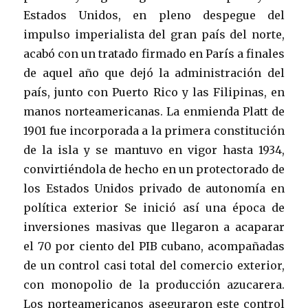
Estados Unidos, en pleno despegue del
impulso imperialista del gran país del norte,
acabó con un tratado firmado en París a finales
de aquel año que dejó la administración del
país, junto con Puerto Rico y las Filipinas, en
manos norteamericanas. La enmienda Platt de
1901 fue incorporada a la primera constitución
de la isla y se mantuvo en vigor hasta 1934,
convirtiéndola de hecho en un protectorado de
los Estados Unidos privado de autonomía en
política exterior Se inició así una época de
inversiones masivas que llegaron a acaparar
el 70 por ciento del PIB cubano, acompañadas
de un control casi total del comercio exterior,
con monopolio de la producción azucarera.
Los norteamericanos aseguraron este control