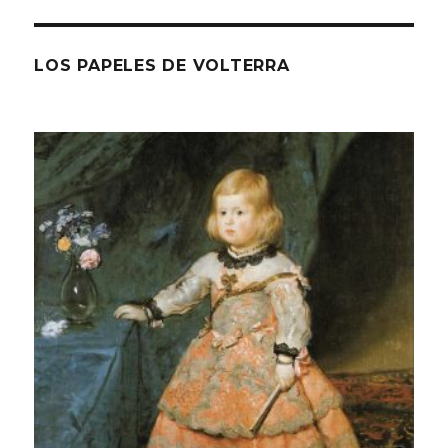
LOS PAPELES DE VOLTERRA