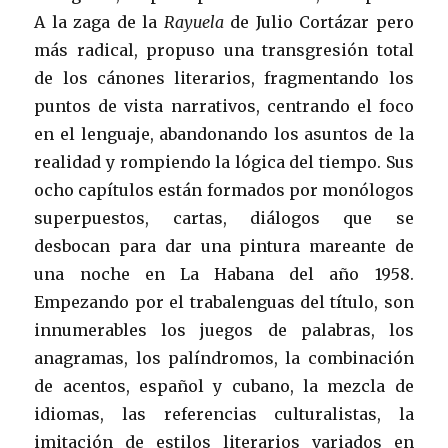
A la zaga de la
Rayuela
de Julio Cortázar pero
más radical, propuso una transgresión total
de los cánones literarios, fragmentando los
puntos de vista narrativos, centrando el foco
en el lenguaje, abandonando los asuntos de la
realidad y rompiendo la lógica del tiempo. Sus
ocho capítulos están formados por monólogos
superpuestos, cartas, diálogos que se
desbocan para dar una pintura mareante de
una noche en La Habana del año 1958.
Empezando por el trabalenguas del título, son
innumerables los juegos de palabras, los
anagramas, los palíndromos, la combinación
de acentos, español y cubano, la mezcla de
idiomas, las referencias culturalistas, la
imitación de estilos literarios variados en