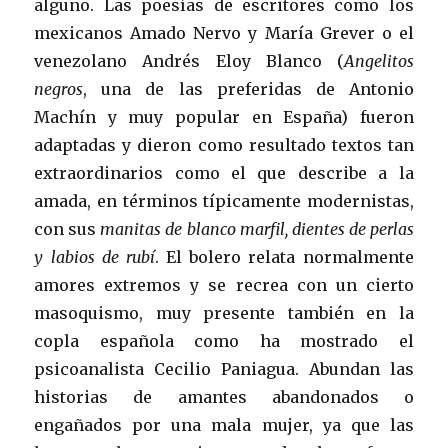
alguno. Las poesías de escritores como los
mexicanos Amado Nervo y María Grever o el
venezolano Andrés Eloy Blanco (
Angelitos
negros
, una de las preferidas de Antonio
Machín y muy popular en España) fueron
adaptadas y dieron como resultado textos tan
extraordinarios como el que describe a la
amada, en términos típicamente modernistas,
con sus
manitas de blanco marfil, dientes de perlas
y labios de rubí
. El bolero relata normalmente
amores extremos y se recrea con un cierto
masoquismo, muy presente también en la
copla española como ha mostrado el
psicoanalista Cecilio Paniagua. Abundan las
historias de amantes abandonados o
engañados por una mala mujer, ya que las