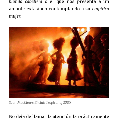
blonda cabellera
o el que nos presenta a un
amante extasiado contemplando a su
empírica
mujer
.
Sean MacClean: El club Tropicana, 2005
No deja de llamar la atención la prácticamente