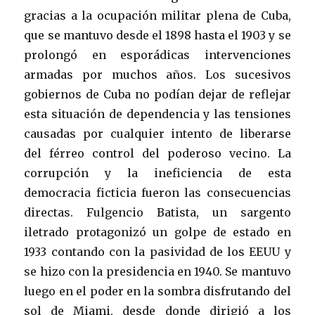
gracias a la ocupación militar plena de Cuba,
que se mantuvo desde el 1898 hasta el 1903 y se
prolongó en esporádicas intervenciones
armadas por muchos años. Los sucesivos
gobiernos de Cuba no podían dejar de reflejar
esta situación de dependencia y las tensiones
causadas por cualquier intento de liberarse
del férreo control del poderoso vecino. La
corrupción y la ineficiencia de esta
democracia ficticia fueron las consecuencias
directas. Fulgencio Batista, un sargento
iletrado protagonizó un golpe de estado en
1933 contando con la pasividad de los EEUU y
se hizo con la presidencia en 1940. Se mantuvo
luego en el poder en la sombra disfrutando del
sol de Miami, desde donde dirigió a los