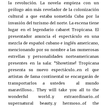
la revolución. La novela empieza con un
prólogo aún más revelador de la colonización
cultural a que estaba sometida Cuba por la
invasión del turismo del norte. La escena tiene
lugar en el legendario cabaret Tropicana. El
presentador anuncia el espectáculo en una
mezcla de español cubano e inglés americano,
mencionando por su nombre a las numerosas
estrellas y personalidades norteamericanas
presentes en la sala: “Showtime! Tropicana
presenta su nuevo espectáculo…en el que
artistas de fama continental se encargarán de
transportarlos a ustedes al mundo
maravilloso… They will take you all to the
wonderful world…y extraordinario…of
supernatural beauty…y hermoso…of the