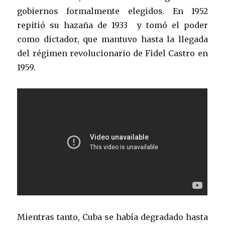
gobiernos formalmente elegidos. En 1952
repitió su hazaña de 1933 y tomó el poder
como dictador, que mantuvo hasta la llegada
del régimen revolucionario de Fidel Castro en
1959.
Mientras tanto, Cuba se había degradado hasta