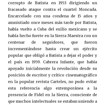
corrupto de Batista en 1953 dirigiendo un
fracasado ataque contra el cuartel Moncada.
Encarcelado con una condena de 15 años y
amnistiado once meses más tarde por Batista,
había vuelto a Cuba del exilio mexicano y se
había hecho fuerte en la Sierra Maestra con un
centenar de seguidores, que fueron
incrementándose hasta crear un ejército
popular que obligó a Batista a dejar el poder y
el país en 1959. Cabrera Infante, que había
apoyado inicialmente la revolución desde su
posición de escritor y crítico cinematográfico
en la popular revista Carteles, no pudo evitar
esta referencia algo extemporánea a la
presencia de Fidel en la Sierra, consciente de
que muchos intelectuales se estaban uniendo a