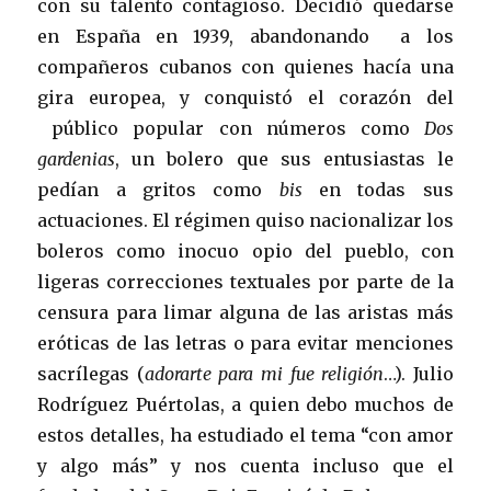
con su talento contagioso. Decidió quedarse
en España en 1939, abandonando a los
compañeros cubanos con quienes hacía una
gira europea, y conquistó el corazón del
público popular con números como
Dos
gardenias
, un bolero que sus entusiastas le
pedían a gritos como
bis
en todas sus
actuaciones. El régimen quiso nacionalizar los
boleros como inocuo opio del pueblo, con
ligeras correcciones textuales por parte de la
censura para limar alguna de las aristas más
eróticas de las letras o para evitar menciones
sacrílegas (
adorarte para mi fue religión
…). Julio
Rodríguez Puértolas, a quien debo muchos de
estos detalles, ha estudiado el tema “con amor
y algo más” y nos cuenta incluso que el