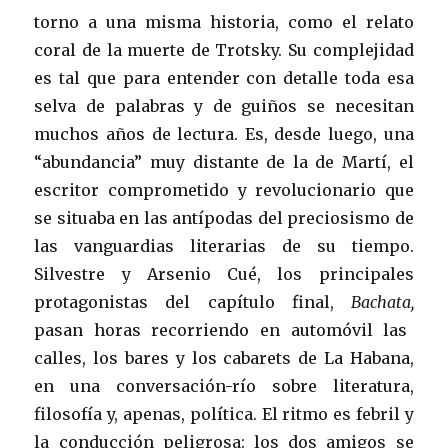
torno a una misma historia, como el relato
coral de la muerte de Trotsky. Su complejidad
es tal que para entender con detalle toda esa
selva de palabras y de guiños se necesitan
muchos años de lectura. Es, desde luego, una
“abundancia” muy distante de la de Martí, el
escritor comprometido y revolucionario que
se situaba en las antípodas del preciosismo de
las vanguardias literarias de su tiempo.
Silvestre y Arsenio Cué, los principales
protagonistas del capítulo final,
Bachata,
pasan horas recorriendo en automóvil las
calles, los bares y los cabarets de La Habana,
en una conversación-río sobre literatura,
filosofía y, apenas, política. El ritmo es febril y
la conducción peligrosa: los dos amigos se