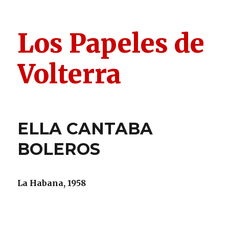
Los Papeles de
Volterra
ELLA CANTABA
BOLEROS
La Habana, 1958