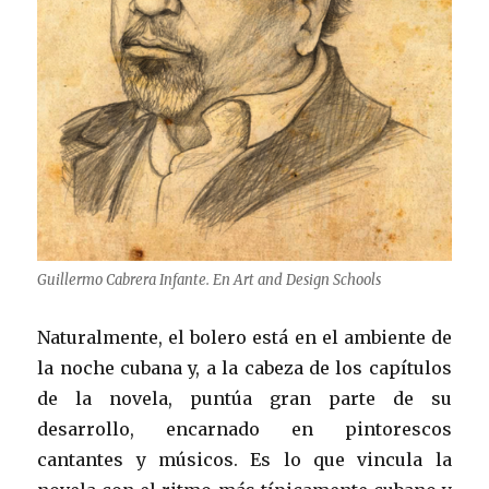
Guillermo Cabrera Infante. En Art and Design Schools
Naturalmente, el bolero está en el ambiente de
la noche cubana y, a la cabeza de los capítulos
de la novela, puntúa gran parte de su
desarrollo, encarnado en pintorescos
cantantes y músicos. Es lo que vincula la