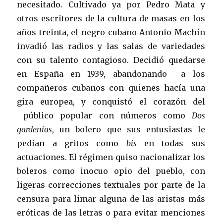
necesitado. Cultivado ya por Pedro Mata y
otros escritores de la cultura de masas en los
años treinta, el negro cubano Antonio Machín
invadió las radios y las salas de variedades
con su talento contagioso. Decidió quedarse
en España en 1939, abandonando a los
compañeros cubanos con quienes hacía una
gira europea, y conquistó el corazón del
público popular con números como
Dos
gardenias
, un bolero que sus entusiastas le
pedían a gritos como
bis
en todas sus
actuaciones. El régimen quiso nacionalizar los
boleros como inocuo opio del pueblo, con
ligeras correcciones textuales por parte de la
censura para limar alguna de las aristas más
eróticas de las letras o para evitar menciones