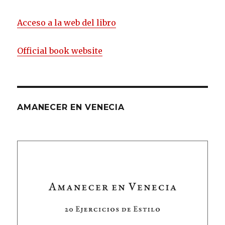
Acceso a la web del libro
Official book website
AMANECER EN VENECIA