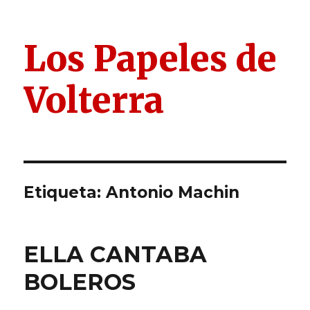
Los Papeles de
Volterra
Etiqueta:
Antonio Machin
ELLA CANTABA
BOLEROS