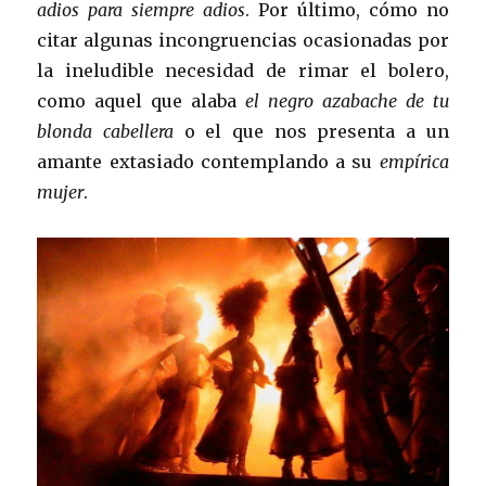
adios para siempre adios
. Por último, cómo no
citar algunas incongruencias ocasionadas por
la ineludible necesidad de rimar el bolero,
como aquel que alaba
el negro azabache de tu
blonda cabellera
o el que nos presenta a un
amante extasiado contemplando a su
empírica
mujer
.