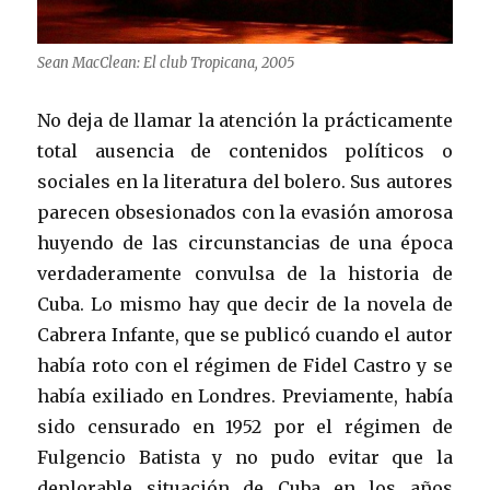
Sean MacClean: El club Tropicana, 2005
No deja de llamar la atención la prácticamente
total ausencia de contenidos políticos o
sociales en la literatura del bolero. Sus autores
parecen obsesionados con la evasión amorosa
huyendo de las circunstancias de una época
verdaderamente convulsa de la historia de
Cuba. Lo mismo hay que decir de la novela de
Cabrera Infante, que se publicó cuando el autor
había roto con el régimen de Fidel Castro y se
había exiliado en Londres. Previamente, había
sido censurado en 1952 por el régimen de
Fulgencio Batista y no pudo evitar que la
deplorable situación de Cuba en los años