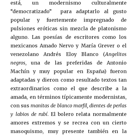
está, un modernismo culturalmente
“democratizado” para adaptarlo al gusto
popular y fuertemente impregnado de
pulsiones eróticas sin mezcla de platonismo
alguno. Las poesías de escritores como los
mexicanos Amado Nervo y María Grever o el
venezolano Andrés Eloy Blanco (
Angelitos
negros
, una de las preferidas de Antonio
Machín y muy popular en España) fueron
adaptadas y dieron como resultado textos tan
extraordinarios como el que describe a la
amada, en términos típicamente modernistas,
con sus
manitas de blanco marfil, dientes de perlas
y labios de rubí
. El bolero relata normalmente
amores extremos y se recrea con un cierto
masoquismo, muy presente también en la