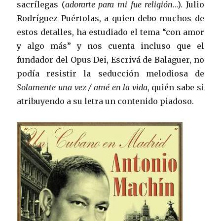
sacrílegas (
adorarte para mi fue religión
…). Julio
Rodríguez Puértolas, a quien debo muchos de
estos detalles, ha estudiado el tema “con amor
y algo más” y nos cuenta incluso que el
fundador del Opus Dei, Escrivá de Balaguer, no
podía resistir la seducción melodiosa de
Solamente una vez / amé en la vida
, quién sabe si
atribuyendo a su letra un contenido piadoso.