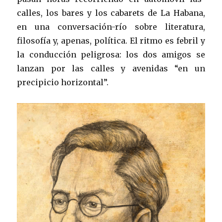
calles, los bares y los cabarets de La Habana,
en una conversación-río sobre literatura,
filosofía y, apenas, política. El ritmo es febril y
la conducción peligrosa: los dos amigos se
lanzan por las calles y avenidas “en un
precipicio horizontal”.