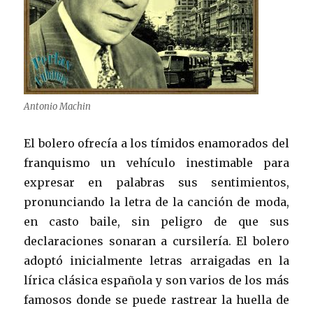
Antonio Machin
El bolero ofrecía a los tímidos enamorados del
franquismo un vehículo inestimable para
expresar en palabras sus sentimientos,
pronunciando la letra de la canción de moda,
en casto baile, sin peligro de que sus
declaraciones sonaran a cursilería. El bolero
adoptó inicialmente letras arraigadas en la
lírica clásica española y son varios de los más
famosos donde se puede rastrear la huella de