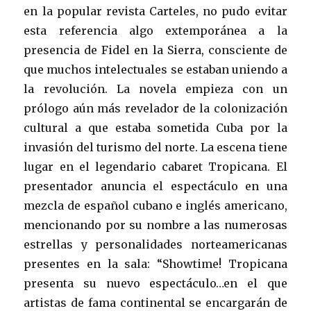
en la popular revista Carteles, no pudo evitar
esta referencia algo extemporánea a la
presencia de Fidel en la Sierra, consciente de
que muchos intelectuales se estaban uniendo a
la revolución. La novela empieza con un
prólogo aún más revelador de la colonización
cultural a que estaba sometida Cuba por la
invasión del turismo del norte. La escena tiene
lugar en el legendario cabaret Tropicana. El
presentador anuncia el espectáculo en una
mezcla de español cubano e inglés americano,
mencionando por su nombre a las numerosas
estrellas y personalidades norteamericanas
presentes en la sala: “Showtime! Tropicana
presenta su nuevo espectáculo…en el que
artistas de fama continental se encargarán de