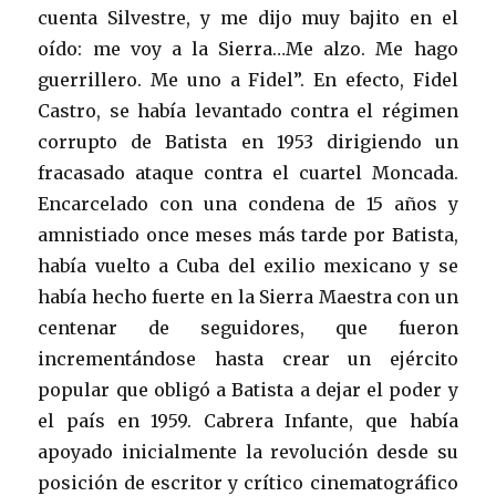
cuenta Silvestre, y me dijo muy bajito en el
oído: me voy a la Sierra…Me alzo. Me hago
guerrillero. Me uno a Fidel”. En efecto, Fidel
Castro, se había levantado contra el régimen
corrupto de Batista en 1953 dirigiendo un
fracasado ataque contra el cuartel Moncada.
Encarcelado con una condena de 15 años y
amnistiado once meses más tarde por Batista,
había vuelto a Cuba del exilio mexicano y se
había hecho fuerte en la Sierra Maestra con un
centenar de seguidores, que fueron
incrementándose hasta crear un ejército
popular que obligó a Batista a dejar el poder y
el país en 1959. Cabrera Infante, que había
apoyado inicialmente la revolución desde su
posición de escritor y crítico cinematográfico