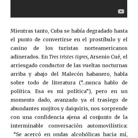
Mientras tanto, Cuba se había degradado hasta
el punto de convertirse en el prostíbulo y el
casino de los turistas norteamericanos
adinerados. En
Tres tristes tigres,
Arsenio Cué, el
arriesgado conductor de las vueltas nocturnas
arriba y abajo del Malecón habanero, habla
sobre todo de literatura (“…nunca hablo de
política. Esa es mi política”), pero en un
momento dado, avanzado ya el trasiego de
abundantes mojitos y daiquiris, nos sorprende
con una confidencia ajena al conjunto de la
interminable conversación automovilística:
“Se acercó en ondas alcohólicas hacia mí,