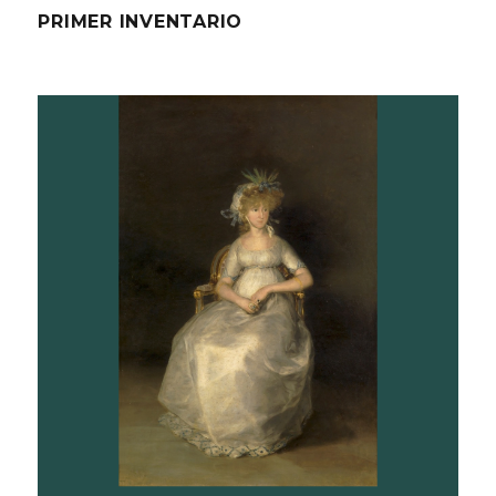
PRIMER INVENTARIO