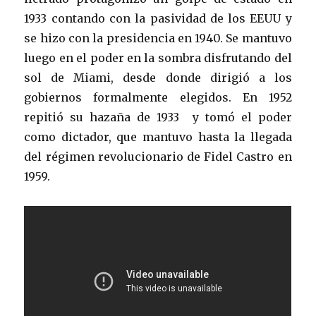
1933 contando con la pasividad de los EEUU y
se hizo con la presidencia en 1940. Se mantuvo
luego en el poder en la sombra disfrutando del
sol de Miami, desde donde dirigió a los
gobiernos formalmente elegidos. En 1952
repitió su hazaña de 1933 y tomó el poder
como dictador, que mantuvo hasta la llegada
del régimen revolucionario de Fidel Castro en
1959.