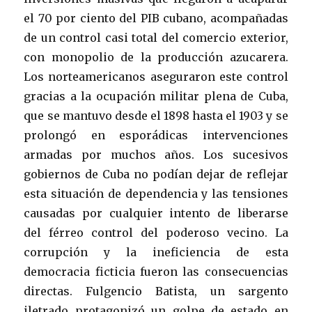
el 70 por ciento del PIB cubano, acompañadas
de un control casi total del comercio exterior,
con monopolio de la producción azucarera.
Los norteamericanos aseguraron este control
gracias a la ocupación militar plena de Cuba,
que se mantuvo desde el 1898 hasta el 1903 y se
prolongó en esporádicas intervenciones
armadas por muchos años. Los sucesivos
gobiernos de Cuba no podían dejar de reflejar
esta situación de dependencia y las tensiones
causadas por cualquier intento de liberarse
del férreo control del poderoso vecino. La
corrupción y la ineficiencia de esta
democracia ficticia fueron las consecuencias
directas. Fulgencio Batista, un sargento
iletrado protagonizó un golpe de estado en