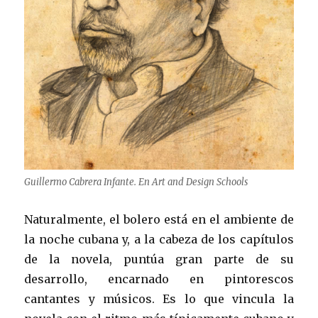
Guillermo Cabrera Infante. En Art and Design Schools
Naturalmente, el bolero está en el ambiente de
la noche cubana y, a la cabeza de los capítulos
de la novela, puntúa gran parte de su
desarrollo, encarnado en pintorescos
cantantes y músicos. Es lo que vincula la