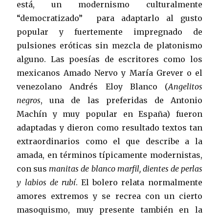
está, un modernismo culturalmente
“democratizado” para adaptarlo al gusto
popular y fuertemente impregnado de
pulsiones eróticas sin mezcla de platonismo
alguno. Las poesías de escritores como los
mexicanos Amado Nervo y María Grever o el
venezolano Andrés Eloy Blanco (
Angelitos
negros
, una de las preferidas de Antonio
Machín y muy popular en España) fueron
adaptadas y dieron como resultado textos tan
extraordinarios como el que describe a la
amada, en términos típicamente modernistas,
con sus
manitas de blanco marfil, dientes de perlas
y labios de rubí
. El bolero relata normalmente
amores extremos y se recrea con un cierto
masoquismo, muy presente también en la