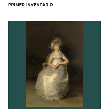
PRIMER INVENTARIO