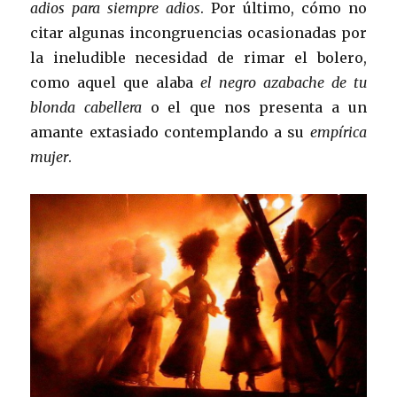
adios para siempre adios
. Por último, cómo no
citar algunas incongruencias ocasionadas por
la ineludible necesidad de rimar el bolero,
como aquel que alaba
el negro azabache de tu
blonda cabellera
o el que nos presenta a un
amante extasiado contemplando a su
empírica
mujer
.