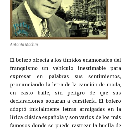
Antonio Machin
El bolero ofrecía a los tímidos enamorados del
franquismo un vehículo inestimable para
expresar en palabras sus sentimientos,
pronunciando la letra de la canción de moda,
en casto baile, sin peligro de que sus
declaraciones sonaran a cursilería. El bolero
adoptó inicialmente letras arraigadas en la
lírica clásica española y son varios de los más
famosos donde se puede rastrear la huella de