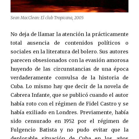
Sean MacClean: El club Tropicana, 2005
No deja de llamar la atención la prácticamente
total ausencia de contenidos políticos o
sociales en la literatura del bolero. Sus autores
parecen obsesionados con la evasión amorosa
huyendo de las circunstancias de una época
verdaderamente convulsa de la historia de
Cuba. Lo mismo hay que decir de la novela de
Cabrera Infante, que se publicó cuando el autor
había roto con el régimen de Fidel Castro y se
había exiliado en Londres. Previamente, había
sido censurado en 1952 por el régimen de
Fulgencio Batista y no pudo evitar que la
deplorable situación de Cuba en los años