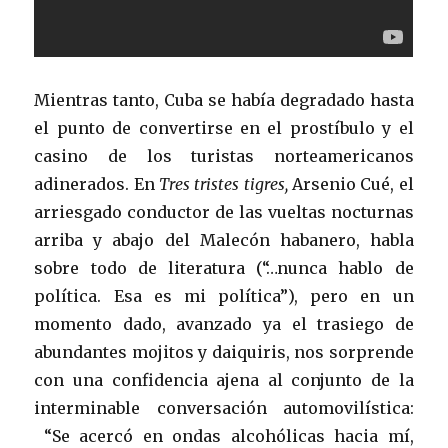
Mientras tanto, Cuba se había degradado hasta
el punto de convertirse en el prostíbulo y el
casino de los turistas norteamericanos
adinerados. En
Tres tristes tigres,
Arsenio Cué, el
arriesgado conductor de las vueltas nocturnas
arriba y abajo del Malecón habanero, habla
sobre todo de literatura (“…nunca hablo de
política. Esa es mi política”), pero en un
momento dado, avanzado ya el trasiego de
abundantes mojitos y daiquiris, nos sorprende
con una confidencia ajena al conjunto de la
interminable conversación automovilística:
“Se acercó en ondas alcohólicas hacia mí,