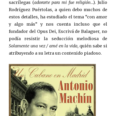
sacrílegas (
adorarte para mi fue religión
…). Julio
Rodríguez Puértolas, a quien debo muchos de
estos detalles, ha estudiado el tema “con amor
y algo más” y nos cuenta incluso que el
fundador del Opus Dei, Escrivá de Balaguer, no
podía resistir la seducción melodiosa de
Solamente una vez / amé en la vida
, quién sabe si
atribuyendo a su letra un contenido piadoso.