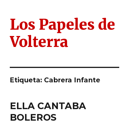
Los Papeles de
Volterra
Etiqueta:
Cabrera Infante
ELLA CANTABA
BOLEROS