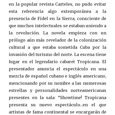
en la popular revista Carteles, no pudo evitar
esta referencia algo extemporánea a la
presencia de Fidel en la Sierra, consciente de
que muchos intelectuales se estaban uniendo a
la revolución. La novela empieza con un
prólogo aún más revelador de la colonización
cultural a que estaba sometida Cuba por la
invasión del turismo del norte. La escena tiene
lugar en el legendario cabaret Tropicana. El
presentador anuncia el espectáculo en una
mezcla de español cubano e inglés americano,
mencionando por su nombre a las numerosas
estrellas y personalidades norteamericanas
presentes en la sala: “Showtime! Tropicana
presenta su nuevo espectáculo…en el que
artistas de fama continental se encargarán de