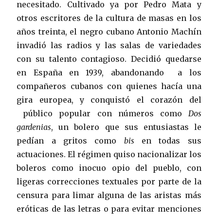
necesitado. Cultivado ya por Pedro Mata y
otros escritores de la cultura de masas en los
años treinta, el negro cubano Antonio Machín
invadió las radios y las salas de variedades
con su talento contagioso. Decidió quedarse
en España en 1939, abandonando a los
compañeros cubanos con quienes hacía una
gira europea, y conquistó el corazón del
público popular con números como
Dos
gardenias
, un bolero que sus entusiastas le
pedían a gritos como
bis
en todas sus
actuaciones. El régimen quiso nacionalizar los
boleros como inocuo opio del pueblo, con
ligeras correcciones textuales por parte de la
censura para limar alguna de las aristas más
eróticas de las letras o para evitar menciones