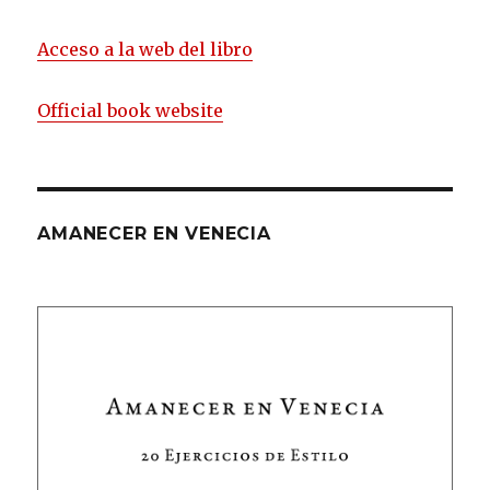
Acceso a la web del libro
Official book website
AMANECER EN VENECIA