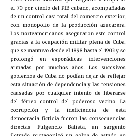
el 70 por ciento del PIB cubano, acompañadas
de un control casi total del comercio exterior,
con monopolio de la producción azucarera.
Los norteamericanos aseguraron este control
gracias a la ocupación militar plena de Cuba,
que se mantuvo desde el 1898 hasta el 1903 y se
prolongó en esporádicas intervenciones
armadas por muchos años. Los sucesivos
gobiernos de Cuba no podían dejar de reflejar
esta situación de dependencia y las tensiones
causadas por cualquier intento de liberarse
del férreo control del poderoso vecino. La
corrupción y la ineficiencia de esta
democracia ficticia fueron las consecuencias
directas. Fulgencio Batista, un sargento
iletrado protagonizó un golpe de estado en