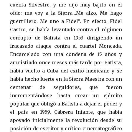
cuenta Silvestre, y me dijo muy bajito en el
oído: me voy a la Sierra…Me alzo. Me hago
guerrillero. Me uno a Fidel”. En efecto, Fidel
Castro, se había levantado contra el régimen
corrupto de Batista en 1953 dirigiendo un
fracasado ataque contra el cuartel Moncada.
Encarcelado con una condena de 15 años y
amnistiado once meses más tarde por Batista,
había vuelto a Cuba del exilio mexicano y se
había hecho fuerte en la Sierra Maestra con un
centenar de seguidores, que fueron
incrementándose hasta crear un ejército
popular que obligó a Batista a dejar el poder y
el país en 1959. Cabrera Infante, que había
apoyado inicialmente la revolución desde su
posición de escritor y crítico cinematográfico