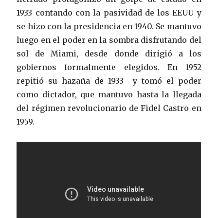
1933 contando con la pasividad de los EEUU y
se hizo con la presidencia en 1940. Se mantuvo
luego en el poder en la sombra disfrutando del
sol de Miami, desde donde dirigió a los
gobiernos formalmente elegidos. En 1952
repitió su hazaña de 1933 y tomó el poder
como dictador, que mantuvo hasta la llegada
del régimen revolucionario de Fidel Castro en
1959.