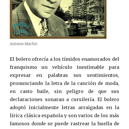
Antonio Machin
El bolero ofrecía a los tímidos enamorados del
franquismo un vehículo inestimable para
expresar en palabras sus sentimientos,
pronunciando la letra de la canción de moda,
en casto baile, sin peligro de que sus
declaraciones sonaran a cursilería. El bolero
adoptó inicialmente letras arraigadas en la
lírica clásica española y son varios de los más
famosos donde se puede rastrear la huella de