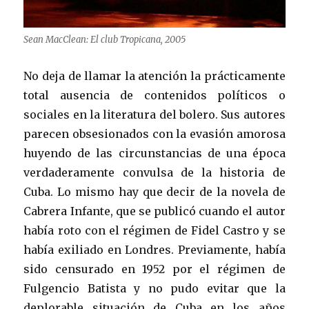
Sean MacClean: El club Tropicana, 2005
No deja de llamar la atención la prácticamente
total ausencia de contenidos políticos o
sociales en la literatura del bolero. Sus autores
parecen obsesionados con la evasión amorosa
huyendo de las circunstancias de una época
verdaderamente convulsa de la historia de
Cuba. Lo mismo hay que decir de la novela de
Cabrera Infante, que se publicó cuando el autor
había roto con el régimen de Fidel Castro y se
había exiliado en Londres. Previamente, había
sido censurado en 1952 por el régimen de
Fulgencio Batista y no pudo evitar que la
deplorable situación de Cuba en los años