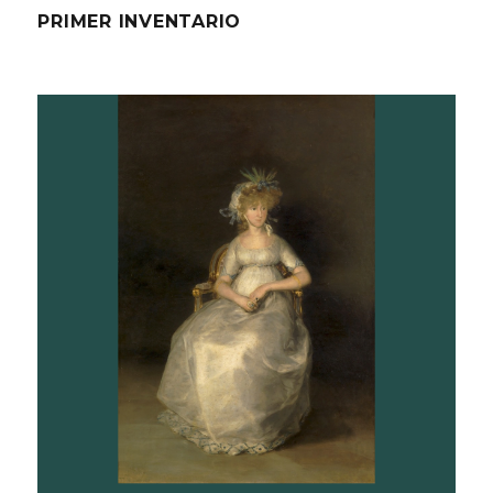
PRIMER INVENTARIO