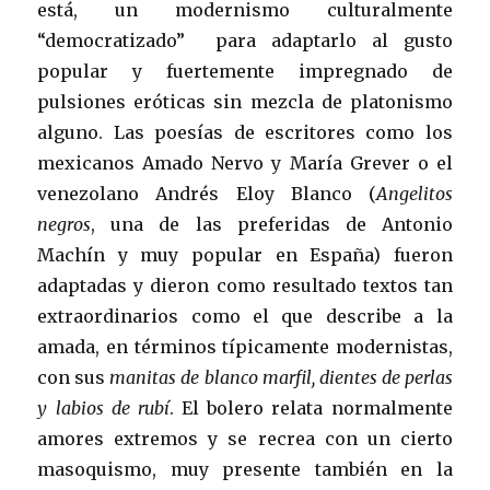
está, un modernismo culturalmente
“democratizado” para adaptarlo al gusto
popular y fuertemente impregnado de
pulsiones eróticas sin mezcla de platonismo
alguno. Las poesías de escritores como los
mexicanos Amado Nervo y María Grever o el
venezolano Andrés Eloy Blanco (
Angelitos
negros
, una de las preferidas de Antonio
Machín y muy popular en España) fueron
adaptadas y dieron como resultado textos tan
extraordinarios como el que describe a la
amada, en términos típicamente modernistas,
con sus
manitas de blanco marfil, dientes de perlas
y labios de rubí
. El bolero relata normalmente
amores extremos y se recrea con un cierto
masoquismo, muy presente también en la