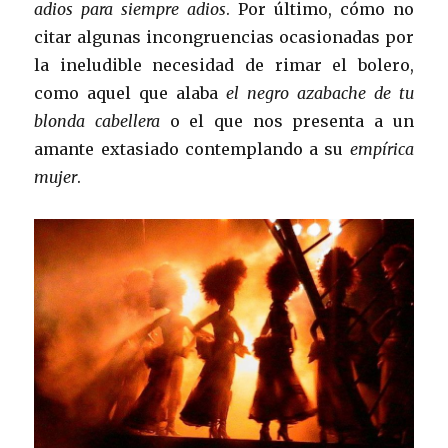
adios para siempre adios
. Por último, cómo no
citar algunas incongruencias ocasionadas por
la ineludible necesidad de rimar el bolero,
como aquel que alaba
el negro azabache de tu
blonda cabellera
o el que nos presenta a un
amante extasiado contemplando a su
empírica
mujer
.