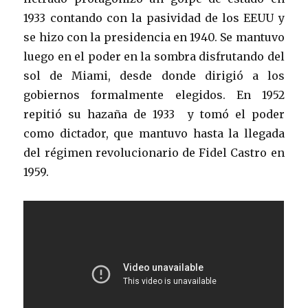
1933 contando con la pasividad de los EEUU y
se hizo con la presidencia en 1940. Se mantuvo
luego en el poder en la sombra disfrutando del
sol de Miami, desde donde dirigió a los
gobiernos formalmente elegidos. En 1952
repitió su hazaña de 1933 y tomó el poder
como dictador, que mantuvo hasta la llegada
del régimen revolucionario de Fidel Castro en
1959.