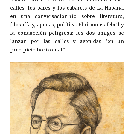
calles, los bares y los cabarets de La Habana,
en una conversación-río sobre literatura,
filosofía y, apenas, política. El ritmo es febril y
la conducción peligrosa: los dos amigos se
lanzan por las calles y avenidas “en un
precipicio horizontal”.