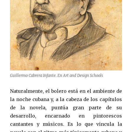
Guillermo Cabrera Infante. En Art and Design Schools
Naturalmente, el bolero está en el ambiente de
la noche cubana y, a la cabeza de los capítulos
de la novela, puntúa gran parte de su
desarrollo, encarnado en pintorescos
cantantes y músicos. Es lo que vincula la