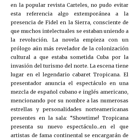
en la popular revista Carteles, no pudo evitar
esta referencia algo extemporánea a la
presencia de Fidel en la Sierra, consciente de
que muchos intelectuales se estaban uniendo a
la revolución. La novela empieza con un
prólogo aún más revelador de la colonización
cultural a que estaba sometida Cuba por la
invasión del turismo del norte. La escena tiene
lugar en el legendario cabaret Tropicana. El
presentador anuncia el espectáculo en una
mezcla de español cubano e inglés americano,
mencionando por su nombre a las numerosas
estrellas y personalidades norteamericanas
presentes en la sala: “Showtime! Tropicana
presenta su nuevo espectáculo…en el que
artistas de fama continental se encargarán de