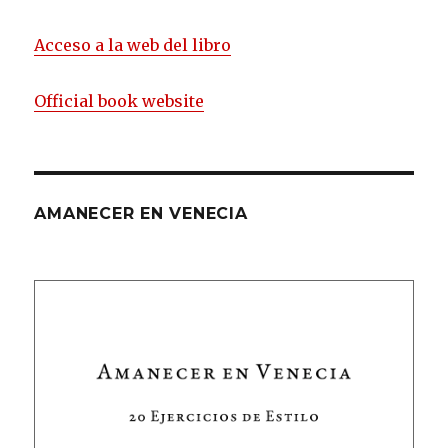
Acceso a la web del libro
Official book website
AMANECER EN VENECIA