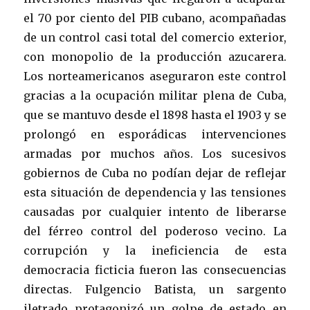
el 70 por ciento del PIB cubano, acompañadas
de un control casi total del comercio exterior,
con monopolio de la producción azucarera.
Los norteamericanos aseguraron este control
gracias a la ocupación militar plena de Cuba,
que se mantuvo desde el 1898 hasta el 1903 y se
prolongó en esporádicas intervenciones
armadas por muchos años. Los sucesivos
gobiernos de Cuba no podían dejar de reflejar
esta situación de dependencia y las tensiones
causadas por cualquier intento de liberarse
del férreo control del poderoso vecino. La
corrupción y la ineficiencia de esta
democracia ficticia fueron las consecuencias
directas. Fulgencio Batista, un sargento
iletrado protagonizó un golpe de estado en