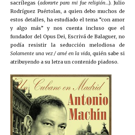
sacrílegas (
adorarte para mi fue religión
…). Julio
Rodríguez Puértolas, a quien debo muchos de
estos detalles, ha estudiado el tema “con amor
y algo más” y nos cuenta incluso que el
fundador del Opus Dei, Escrivá de Balaguer, no
podía resistir la seducción melodiosa de
Solamente una vez / amé en la vida
, quién sabe si
atribuyendo a su letra un contenido piadoso.