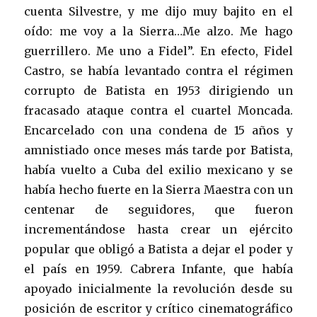
cuenta Silvestre, y me dijo muy bajito en el
oído: me voy a la Sierra…Me alzo. Me hago
guerrillero. Me uno a Fidel”. En efecto, Fidel
Castro, se había levantado contra el régimen
corrupto de Batista en 1953 dirigiendo un
fracasado ataque contra el cuartel Moncada.
Encarcelado con una condena de 15 años y
amnistiado once meses más tarde por Batista,
había vuelto a Cuba del exilio mexicano y se
había hecho fuerte en la Sierra Maestra con un
centenar de seguidores, que fueron
incrementándose hasta crear un ejército
popular que obligó a Batista a dejar el poder y
el país en 1959. Cabrera Infante, que había
apoyado inicialmente la revolución desde su
posición de escritor y crítico cinematográfico