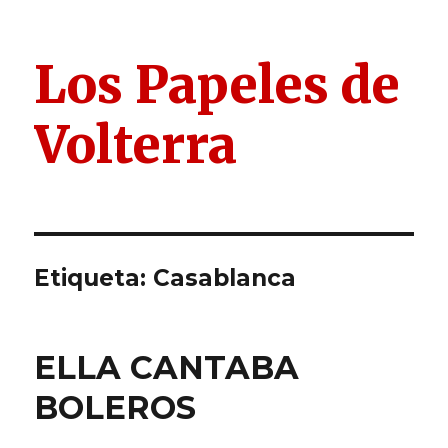
Los Papeles de
Volterra
Etiqueta:
Casablanca
ELLA CANTABA
BOLEROS