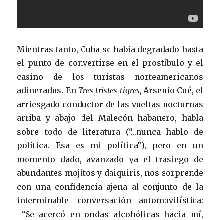
Mientras tanto, Cuba se había degradado hasta
el punto de convertirse en el prostíbulo y el
casino de los turistas norteamericanos
adinerados. En
Tres tristes tigres,
Arsenio Cué, el
arriesgado conductor de las vueltas nocturnas
arriba y abajo del Malecón habanero, habla
sobre todo de literatura (“…nunca hablo de
política. Esa es mi política”), pero en un
momento dado, avanzado ya el trasiego de
abundantes mojitos y daiquiris, nos sorprende
con una confidencia ajena al conjunto de la
interminable conversación automovilística:
“Se acercó en ondas alcohólicas hacia mí,