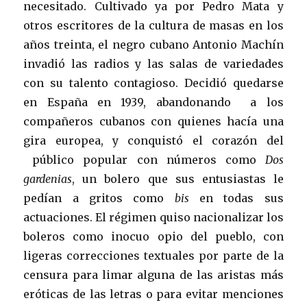
necesitado. Cultivado ya por Pedro Mata y
otros escritores de la cultura de masas en los
años treinta, el negro cubano Antonio Machín
invadió las radios y las salas de variedades
con su talento contagioso. Decidió quedarse
en España en 1939, abandonando a los
compañeros cubanos con quienes hacía una
gira europea, y conquistó el corazón del
público popular con números como
Dos
gardenias
, un bolero que sus entusiastas le
pedían a gritos como
bis
en todas sus
actuaciones. El régimen quiso nacionalizar los
boleros como inocuo opio del pueblo, con
ligeras correcciones textuales por parte de la
censura para limar alguna de las aristas más
eróticas de las letras o para evitar menciones