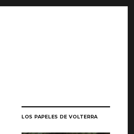
LOS PAPELES DE VOLTERRA