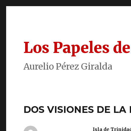
Los Papeles de
Aurelio Pérez Giralda
DOS VISIONES DE LA 
Isla de Trinidad