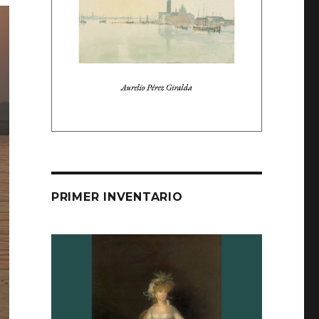
PRIMER INVENTARIO