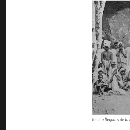
Recién llegados de la 