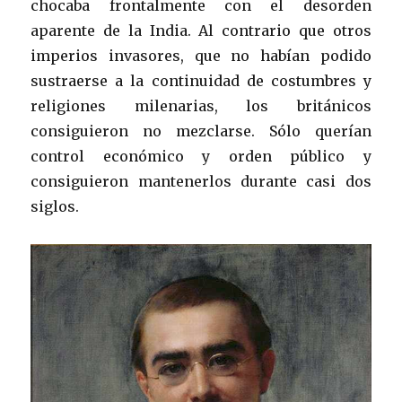
chocaba frontalmente con el desorden
aparente de la India. Al contrario que otros
imperios invasores, que no habían podido
sustraerse a la continuidad de costumbres y
religiones milenarias, los británicos
consiguieron no mezclarse. Sólo querían
control económico y orden público y
consiguieron mantenerlos durante casi dos
siglos.