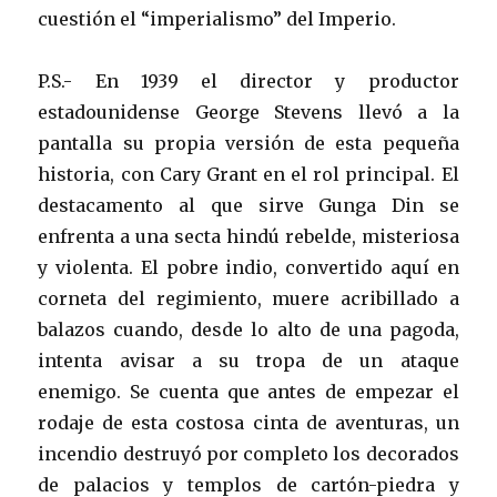
cuestión el “imperialismo” del Imperio.
P.S.- En 1939 el director y productor
estadounidense George Stevens llevó a la
pantalla su propia versión de esta pequeña
historia, con Cary Grant en el rol principal. El
destacamento al que sirve Gunga Din se
enfrenta a una secta hindú rebelde, misteriosa
y violenta. El pobre indio, convertido aquí en
corneta del regimiento, muere acribillado a
balazos cuando, desde lo alto de una pagoda,
intenta avisar a su tropa de un ataque
enemigo. Se cuenta que antes de empezar el
rodaje de esta costosa cinta de aventuras, un
incendio destruyó por completo los decorados
de palacios y templos de cartón-piedra y