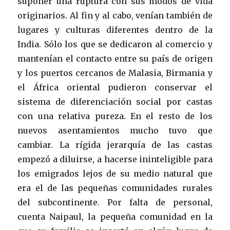
suponer una ruptura con sus modos de vida
originarios. Al fin y al cabo, venían también de
lugares y culturas diferentes dentro de la
India. Sólo los que se dedicaron al comercio y
mantenían el contacto entre su país de origen
y los puertos cercanos de Malasia, Birmania y
el África oriental pudieron conservar el
sistema de diferenciación social por castas
con una relativa pureza. En el resto de los
nuevos asentamientos mucho tuvo que
cambiar. La rígida jerarquía de las castas
empezó a diluirse, a hacerse ininteligible para
los emigrados lejos de su medio natural que
era el de las pequeñas comunidades rurales
del subcontinente. Por falta de personal,
cuenta Naipaul, la pequeña comunidad en la