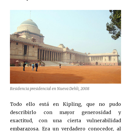
Residencia presidencial en Nueva Dehli, 2008
Todo ello está en Kipling, que no pudo
describirlo con mayor generosidad y
exactitud, con una cierta vulnerabilidad
embarazosa. Era un verdadero conocedor, al