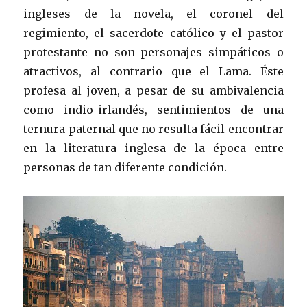
ingleses de la novela, el coronel del
regimiento, el sacerdote católico y el pastor
protestante no son personajes simpáticos o
atractivos, al contrario que el Lama. Éste
profesa al joven, a pesar de su ambivalencia
como indio-irlandés, sentimientos de una
ternura paternal que no resulta fácil encontrar
en la literatura inglesa de la época entre
personas de tan diferente condición.