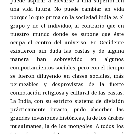
puede aspirar a elevarse a una superior…en
una vida futura. No puede cambiar en vida
porque lo que prima en la sociedad india es el
grupo y no el individuo, al contrario que en
nuestro mundo donde se supone que éste
ocupa el centro del universo. En Occidente
existieron sin duda las castas y de alguna
manera han sobrevivido en algunos
comportamientos sociales, pero con el tiempo
se fueron diluyendo en clases sociales, más
permeables y desprovistas de la fuerte
connotación religiosa y cultural de las castas.
La India, con su estricto sistema de división
prácticamente intacto, pudo absorber las
grandes invasiones históricas, la de los árabes
musulmanes, la de los mongoles. A todos los