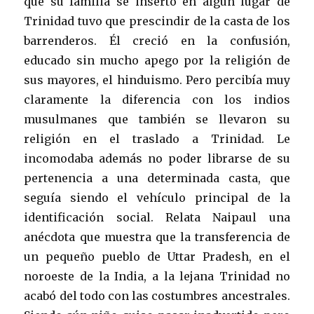
que su familia se insertó en algún lugar de
Trinidad tuvo que prescindir de la casta de los
barrenderos. Él creció en la confusión,
educado sin mucho apego por la religión de
sus mayores, el hinduismo. Pero percibía muy
claramente la diferencia con los indios
musulmanes que también se llevaron su
religión en el traslado a Trinidad. Le
incomodaba además no poder librarse de su
pertenencia a una determinada casta, que
seguía siendo el vehículo principal de la
identificación social. Relata Naipaul una
anécdota que muestra que la transferencia de
un pequeño pueblo de Uttar Pradesh, en el
noroeste de la India, a la lejana Trinidad no
acabó del todo con las costumbres ancestrales.