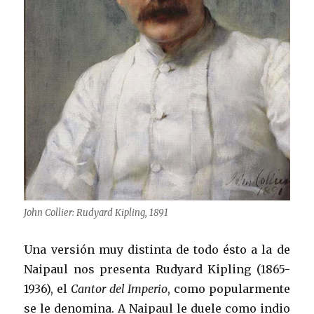
John Collier: Rudyard Kipling, 1891
Una versión muy distinta de todo ésto a la de
Naipaul nos presenta Rudyard Kipling (1865-
1936), el
Cantor del Imperio
, como popularmente
se le denomina. A Naipaul le duele como indio