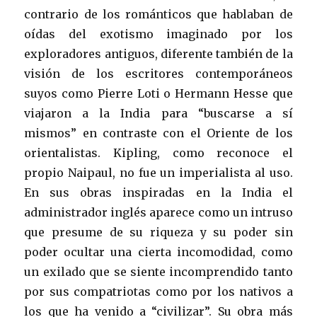
contrario de los románticos que hablaban de
oídas del exotismo imaginado por los
exploradores antiguos, diferente también de la
visión de los escritores contemporáneos
suyos como Pierre Loti o Hermann Hesse que
viajaron a la India para “buscarse a sí
mismos” en contraste con el Oriente de los
orientalistas. Kipling, como reconoce el
propio Naipaul, no fue un imperialista al uso.
En sus obras inspiradas en la India el
administrador inglés aparece como un intruso
que presume de su riqueza y su poder sin
poder ocultar una cierta incomodidad, como
un exilado que se siente incomprendido tanto
por sus compatriotas como por los nativos a
los que ha venido a “civilizar”. Su obra más