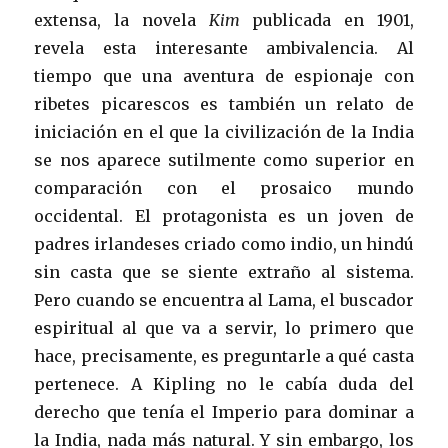
extensa, la novela
Kim
publicada en 1901,
revela esta interesante ambivalencia. Al
tiempo que una aventura de espionaje con
ribetes picarescos es también un relato de
iniciación en el que la civilización de la India
se nos aparece sutilmente como superior en
comparación con el prosaico mundo
occidental. El protagonista es un joven de
padres irlandeses criado como indio, un hindú
sin casta que se siente extraño al sistema.
Pero cuando se encuentra al Lama, el buscador
espiritual al que va a servir, lo primero que
hace, precisamente, es preguntarle a qué casta
pertenece. A Kipling no le cabía duda del
derecho que tenía el Imperio para dominar a
la India, nada más natural. Y sin embargo, los