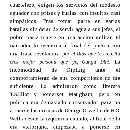
cuartelero, exigen los servicios del modesto
aguador con prisas y burlas, con insultos casi
simpáticos. Tras tomar parte en varias
batallas sin dejar de servir agua a sus jefes, el
pobre paria muere en una acción militar. El
narrador lo recuerda al final del poema con
una frase reveladora:
por el Dios que te creó, ¡tú
eres mejor persona que yo, Gunga Din!
. La
incomodidad de Kipling ante el
comportamiento de sus compatriotas no fue
suficiente. Lo admiraron como literato
T.S.Eliot y Somerset Maugham, pero en
política era demasiado conservador para no
atraerse las críticas de George Orwell o de H.G.
Wells desde la izquierda cuando, al final de la
era victoriana, empezaba a ponerse en