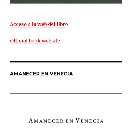
Acceso a la web del libro
Official book website
AMANECER EN VENECIA