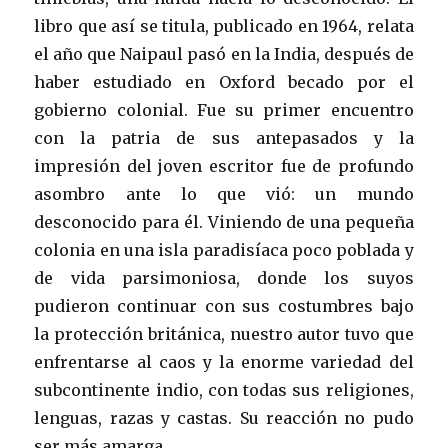
libro que así se titula, publicado en 1964, relata
el año que Naipaul pasó en la India, después de
haber estudiado en Oxford becado por el
gobierno colonial. Fue su primer encuentro
con la patria de sus antepasados y la
impresión del joven escritor fue de profundo
asombro ante lo que vió: un mundo
desconocido para él. Viniendo de una pequeña
colonia en una isla paradisíaca poco poblada y
de vida parsimoniosa, donde los suyos
pudieron continuar con sus costumbres bajo
la protección británica, nuestro autor tuvo que
enfrentarse al caos y la enorme variedad del
subcontinente indio, con todas sus religiones,
lenguas, razas y castas. Su reacción no pudo
ser más amarga.