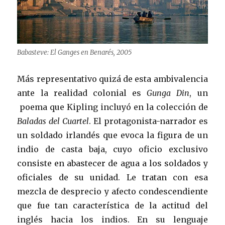
Babasteve: El Ganges en Benarés, 2005
Más representativo quizá de esta ambivalencia
ante la realidad colonial es
Gunga Din
, un
poema que Kipling incluyó en la colección de
Baladas del Cuartel
. El protagonista-narrador es
un soldado irlandés que evoca la figura de un
indio de casta baja, cuyo oficio exclusivo
consiste en abastecer de agua a los soldados y
oficiales de su unidad. Le tratan con esa
mezcla de desprecio y afecto condescendiente
que fue tan característica de la actitud del
inglés hacia los indios. En su lenguaje