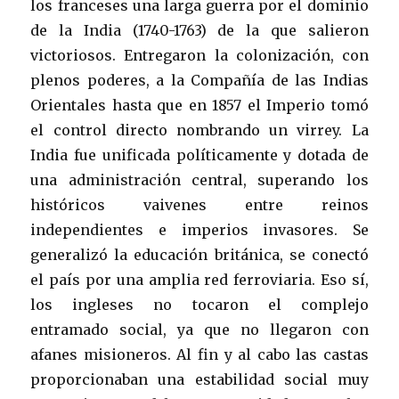
los franceses una larga guerra por el dominio
de la India (1740-1763) de la que salieron
victoriosos. Entregaron la colonización, con
plenos poderes, a la Compañía de las Indias
Orientales hasta que en 1857 el Imperio tomó
el control directo nombrando un virrey. La
India fue unificada políticamente y dotada de
una administración central, superando los
históricos vaivenes entre reinos
independientes e imperios invasores. Se
generalizó la educación británica, se conectó
el país por una amplia red ferroviaria. Eso sí,
los ingleses no tocaron el complejo
entramado social, ya que no llegaron con
afanes misioneros. Al fin y al cabo las castas
proporcionaban una estabilidad social muy