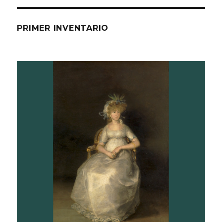
PRIMER INVENTARIO