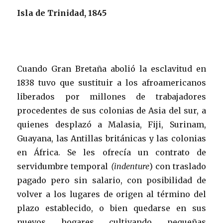
Isla de Trinidad, 1845
Cuando Gran Bretaña abolió la esclavitud en
1838 tuvo que sustituir a los afroamericanos
liberados por millones de trabajadores
procedentes de sus colonias de Asia del sur, a
quienes desplazó a Malasia, Fiji, Surinam,
Guayana, las Antillas británicas y las colonias
en África. Se les ofrecía un contrato de
servidumbre temporal
(indenture
) con traslado
pagado pero sin salario, con posibilidad de
volver a los lugares de origen al término del
plazo establecido, o bien quedarse en sus
nuevos hogares cultivando pequeñas