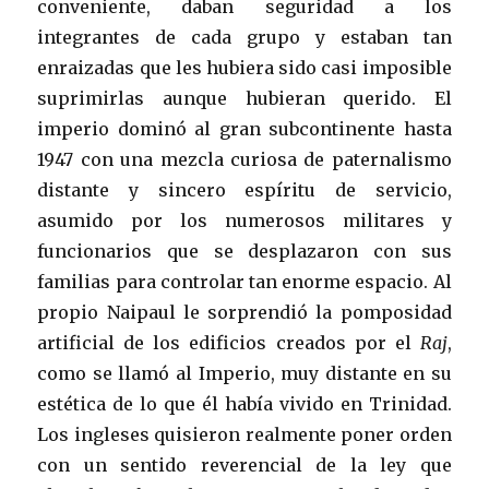
conveniente, daban seguridad a los
integrantes de cada grupo y estaban tan
enraizadas que les hubiera sido casi imposible
suprimirlas aunque hubieran querido. El
imperio dominó al gran subcontinente hasta
1947 con una mezcla curiosa de paternalismo
distante y sincero espíritu de servicio,
asumido por los numerosos militares y
funcionarios que se desplazaron con sus
familias para controlar tan enorme espacio. Al
propio Naipaul le sorprendió la pomposidad
artificial de los edificios creados por el
Raj
,
como se llamó al Imperio, muy distante en su
estética de lo que él había vivido en Trinidad.
Los ingleses quisieron realmente poner orden
con un sentido reverencial de la ley que