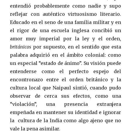
entendió probablemente como nadie y supo
reflejar con auténtico virtuosismo literario.
Educado en el seno de una familia militar y en
el rigor de una escuela inglesa concibió un
amor muy imperial por la ley y el orden,
británicos
por supuesto, en el sentido que esta
palabra adquirió en el ámbito colonial: como
un especial “estado de ánimo”. Su visión puede
entenderse como el perfecto espejo del
encontronazo entre el orden británico y la
cultura local que Naipaul sintió, cuando pudo
observar de cerca sus efectos, como una
“violación”, una presencia extranjera
empeñada en mantener su identidad e ignorar
la cultura de la India como algo ajeno que no
vale la pena asimilar.