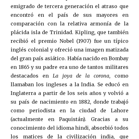
emigrado de tercera generación el atraso que
encontró en el país de sus mayores en
comparación con la relativa armonía de la
plácida isla de Trinidad. Kipling, que también
recibió el premio Nobel (1907) fue un típico
inglés colonial y ofreció una imagen matizada
del gran país asiático. Había nacido en Bombay
en 1865 y su padre era uno de tantos militares
destacados en
La joya de la corona
, como
llamaban los ingleses a la India. Se educó en
Inglaterra a partir de los seis años y volvió a
su país de nacimiento en 1882, donde trabajó
como periodista en la ciudad de Lahore
(actualmente en Paquistán). Gracias a su
conocimiento del idioma hindi, absorbió todos
los matices de la civilización india, que