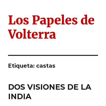
Los Papeles de
Volterra
Etiqueta:
castas
DOS VISIONES DE LA
INDIA