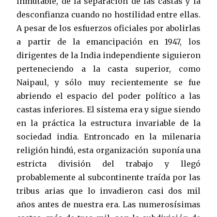
inmutable, de la separación de las castas y la
desconfianza cuando no hostilidad entre ellas.
A pesar de los esfuerzos oficiales por abolirlas
a partir de la emancipación en 1947, los
dirigentes de la India independiente siguieron
perteneciendo a la casta superior, como
Naipaul, y sólo muy recientemente se fue
abriendo el espacio del poder político a las
castas inferiores. El sistema era y sigue siendo
en la práctica la estructura invariable de la
sociedad india. Entroncado en la milenaria
religión hindú, esta organización suponía una
estricta división del trabajo y llegó
probablemente al subcontinente traída por las
tribus arias que lo invadieron casi dos mil
años antes de nuestra era. Las numerosísimas