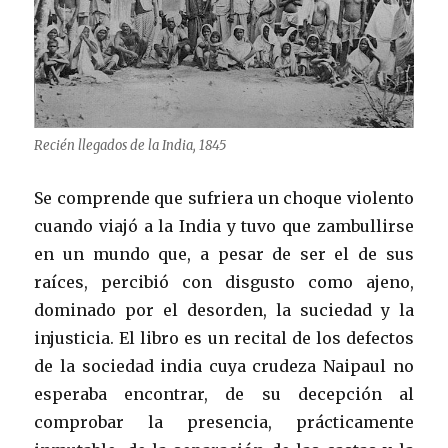
Recién llegados de la India, 1845
Se comprende que sufriera un choque violento
cuando viajó a la India y tuvo que zambullirse
en un mundo que, a pesar de ser el de sus
raíces, percibió con disgusto como ajeno,
dominado por el desorden, la suciedad y la
injusticia. El libro es un recital de los defectos
de la sociedad india cuya crudeza Naipaul no
esperaba encontrar, de su decepción al
comprobar la presencia, prácticamente