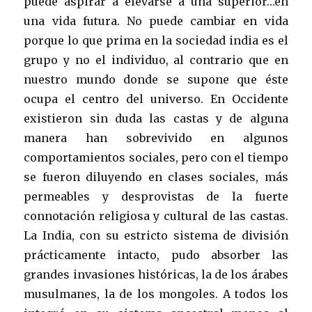
puede aspirar a elevarse a una superior…en
una vida futura. No puede cambiar en vida
porque lo que prima en la sociedad india es el
grupo y no el individuo, al contrario que en
nuestro mundo donde se supone que éste
ocupa el centro del universo. En Occidente
existieron sin duda las castas y de alguna
manera han sobrevivido en algunos
comportamientos sociales, pero con el tiempo
se fueron diluyendo en clases sociales, más
permeables y desprovistas de la fuerte
connotación religiosa y cultural de las castas.
La India, con su estricto sistema de división
prácticamente intacto, pudo absorber las
grandes invasiones históricas, la de los árabes
musulmanes, la de los mongoles. A todos los