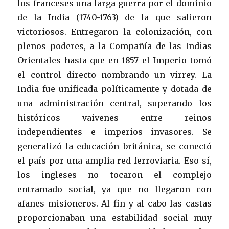
los franceses una larga guerra por el dominio
de la India (1740-1763) de la que salieron
victoriosos. Entregaron la colonización, con
plenos poderes, a la Compañía de las Indias
Orientales hasta que en 1857 el Imperio tomó
el control directo nombrando un virrey. La
India fue unificada políticamente y dotada de
una administración central, superando los
históricos vaivenes entre reinos
independientes e imperios invasores. Se
generalizó la educación británica, se conectó
el país por una amplia red ferroviaria. Eso sí,
los ingleses no tocaron el complejo
entramado social, ya que no llegaron con
afanes misioneros. Al fin y al cabo las castas
proporcionaban una estabilidad social muy