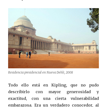
Residencia presidencial en Nueva Dehli, 2008
Todo ello está en Kipling, que no pudo
describirlo con mayor generosidad y
exactitud, con una cierta vulnerabilidad
embarazosa. Era un verdadero conocedor, al