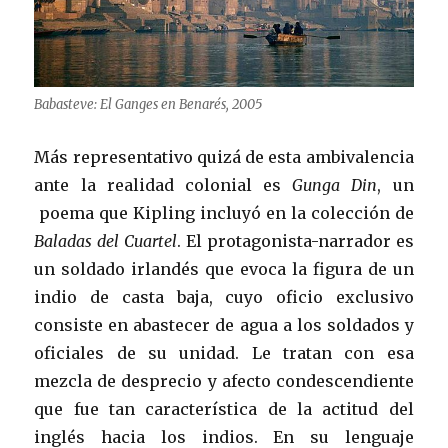
Babasteve: El Ganges en Benarés, 2005
Más representativo quizá de esta ambivalencia
ante la realidad colonial es
Gunga Din
, un
poema que Kipling incluyó en la colección de
Baladas del Cuartel
. El protagonista-narrador es
un soldado irlandés que evoca la figura de un
indio de casta baja, cuyo oficio exclusivo
consiste en abastecer de agua a los soldados y
oficiales de su unidad. Le tratan con esa
mezcla de desprecio y afecto condescendiente
que fue tan característica de la actitud del
inglés hacia los indios. En su lenguaje