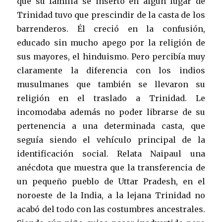
que su familia se insertó en algún lugar de
Trinidad tuvo que prescindir de la casta de los
barrenderos. Él creció en la confusión,
educado sin mucho apego por la religión de
sus mayores, el hinduismo. Pero percibía muy
claramente la diferencia con los indios
musulmanes que también se llevaron su
religión en el traslado a Trinidad. Le
incomodaba además no poder librarse de su
pertenencia a una determinada casta, que
seguía siendo el vehículo principal de la
identificación social. Relata Naipaul una
anécdota que muestra que la transferencia de
un pequeño pueblo de Uttar Pradesh, en el
noroeste de la India, a la lejana Trinidad no
acabó del todo con las costumbres ancestrales.