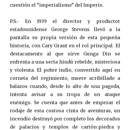
cuestión el “imperialismo” del Imperio.
P.S.- En 1939 el director y productor
estadounidense George Stevens llevó a la
pantalla su propia versión de esta pequeña
historia, con Cary Grant en el rol principal. El
destacamento al que sirve Gunga Din se
enfrenta a una secta hindú rebelde, misteriosa
y violenta. El pobre indio, convertido aquí en
corneta del regimiento, muere acribillado a
balazos cuando, desde lo alto de una pagoda,
intenta avisar a su tropa de un ataque
enemigo. Se cuenta que antes de empezar el
rodaje de esta costosa cinta de aventuras, un
incendio destruyó por completo los decorados
de palacios y templos de cartón-piedra y