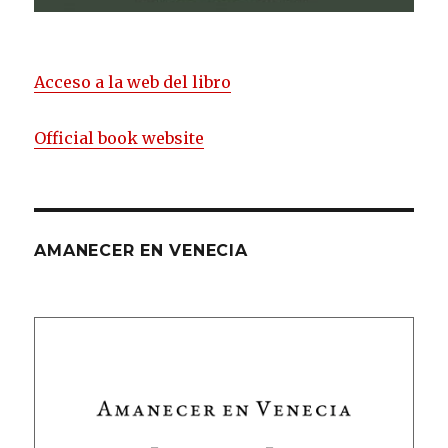
Acceso a la web del libro
Official book website
AMANECER EN VENECIA