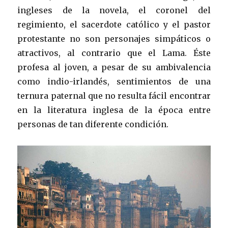
ingleses de la novela, el coronel del
regimiento, el sacerdote católico y el pastor
protestante no son personajes simpáticos o
atractivos, al contrario que el Lama. Éste
profesa al joven, a pesar de su ambivalencia
como indio-irlandés, sentimientos de una
ternura paternal que no resulta fácil encontrar
en la literatura inglesa de la época entre
personas de tan diferente condición.