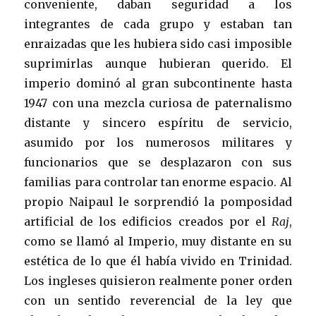
conveniente, daban seguridad a los
integrantes de cada grupo y estaban tan
enraizadas que les hubiera sido casi imposible
suprimirlas aunque hubieran querido. El
imperio dominó al gran subcontinente hasta
1947 con una mezcla curiosa de paternalismo
distante y sincero espíritu de servicio,
asumido por los numerosos militares y
funcionarios que se desplazaron con sus
familias para controlar tan enorme espacio. Al
propio Naipaul le sorprendió la pomposidad
artificial de los edificios creados por el
Raj
,
como se llamó al Imperio, muy distante en su
estética de lo que él había vivido en Trinidad.
Los ingleses quisieron realmente poner orden
con un sentido reverencial de la ley que