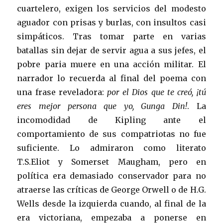
cuartelero, exigen los servicios del modesto
aguador con prisas y burlas, con insultos casi
simpáticos. Tras tomar parte en varias
batallas sin dejar de servir agua a sus jefes, el
pobre paria muere en una acción militar. El
narrador lo recuerda al final del poema con
una frase reveladora:
por el Dios que te creó, ¡tú
eres mejor persona que yo, Gunga Din!
. La
incomodidad de Kipling ante el
comportamiento de sus compatriotas no fue
suficiente. Lo admiraron como literato
T.S.Eliot y Somerset Maugham, pero en
política era demasiado conservador para no
atraerse las críticas de George Orwell o de H.G.
Wells desde la izquierda cuando, al final de la
era victoriana, empezaba a ponerse en