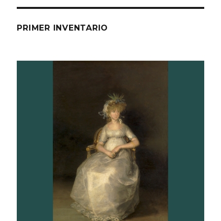
PRIMER INVENTARIO