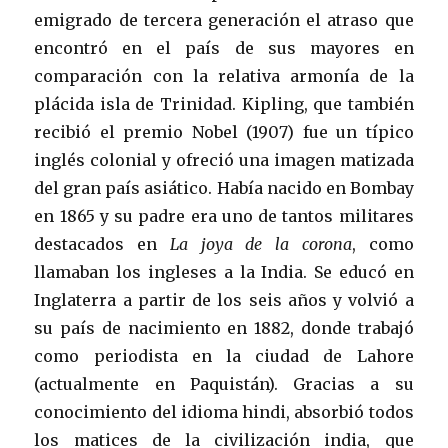
emigrado de tercera generación el atraso que
encontró en el país de sus mayores en
comparación con la relativa armonía de la
plácida isla de Trinidad. Kipling, que también
recibió el premio Nobel (1907) fue un típico
inglés colonial y ofreció una imagen matizada
del gran país asiático. Había nacido en Bombay
en 1865 y su padre era uno de tantos militares
destacados en
La joya de la corona
, como
llamaban los ingleses a la India. Se educó en
Inglaterra a partir de los seis años y volvió a
su país de nacimiento en 1882, donde trabajó
como periodista en la ciudad de Lahore
(actualmente en Paquistán). Gracias a su
conocimiento del idioma hindi, absorbió todos
los matices de la civilización india, que