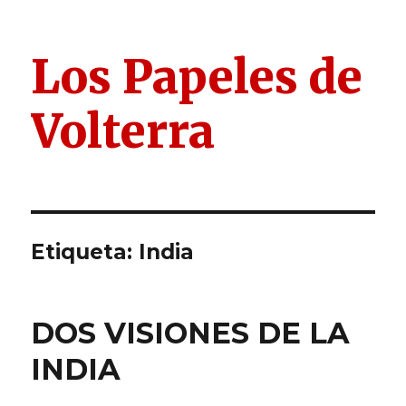
Los Papeles de
Volterra
Etiqueta:
India
DOS VISIONES DE LA
INDIA