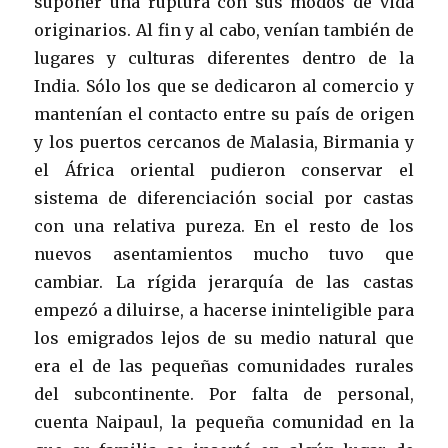
suponer una ruptura con sus modos de vida
originarios. Al fin y al cabo, venían también de
lugares y culturas diferentes dentro de la
India. Sólo los que se dedicaron al comercio y
mantenían el contacto entre su país de origen
y los puertos cercanos de Malasia, Birmania y
el África oriental pudieron conservar el
sistema de diferenciación social por castas
con una relativa pureza. En el resto de los
nuevos asentamientos mucho tuvo que
cambiar. La rígida jerarquía de las castas
empezó a diluirse, a hacerse ininteligible para
los emigrados lejos de su medio natural que
era el de las pequeñas comunidades rurales
del subcontinente. Por falta de personal,
cuenta Naipaul, la pequeña comunidad en la