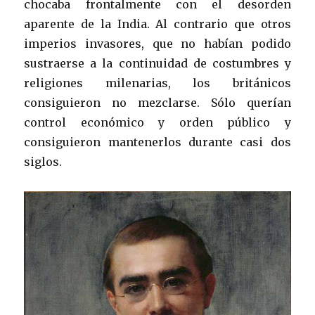
chocaba frontalmente con el desorden
aparente de la India. Al contrario que otros
imperios invasores, que no habían podido
sustraerse a la continuidad de costumbres y
religiones milenarias, los británicos
consiguieron no mezclarse. Sólo querían
control económico y orden público y
consiguieron mantenerlos durante casi dos
siglos.