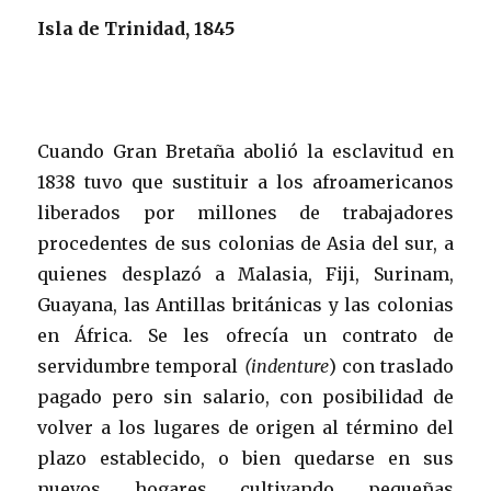
Isla de Trinidad, 1845
Cuando Gran Bretaña abolió la esclavitud en
1838 tuvo que sustituir a los afroamericanos
liberados por millones de trabajadores
procedentes de sus colonias de Asia del sur, a
quienes desplazó a Malasia, Fiji, Surinam,
Guayana, las Antillas británicas y las colonias
en África. Se les ofrecía un contrato de
servidumbre temporal
(indenture
) con traslado
pagado pero sin salario, con posibilidad de
volver a los lugares de origen al término del
plazo establecido, o bien quedarse en sus
nuevos hogares cultivando pequeñas