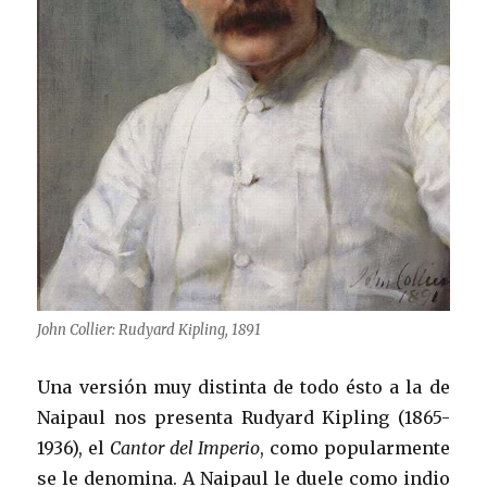
John Collier: Rudyard Kipling, 1891
Una versión muy distinta de todo ésto a la de
Naipaul nos presenta Rudyard Kipling (1865-
1936), el
Cantor del Imperio
, como popularmente
se le denomina. A Naipaul le duele como indio