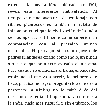
extensa, la novela
Kim
publicada en 1901,
revela esta interesante ambivalencia. Al
tiempo que una aventura de espionaje con
ribetes picarescos es también un relato de
iniciación en el que la civilización de la India
se nos aparece sutilmente como superior en
comparación con el prosaico mundo
occidental. El protagonista es un joven de
padres irlandeses criado como indio, un hindú
sin casta que se siente extraño al sistema.
Pero cuando se encuentra al Lama, el buscador
espiritual al que va a servir, lo primero que
hace, precisamente, es preguntarle a qué casta
pertenece. A Kipling no le cabía duda del
derecho que tenía el Imperio para dominar a
la India, nada más natural. Y sin embargo, los