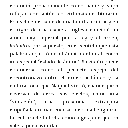
entendió probablemente como nadie y supo
reflejar con auténtico virtuosismo literario.
Educado en el seno de una familia militar y en
el rigor de una escuela inglesa concibió un
amor muy imperial por la ley y el orden,
británicos
por supuesto, en el sentido que esta
palabra adquirió en el ámbito colonial: como
un especial “estado de ánimo”. Su visión puede
entenderse como el perfecto espejo del
encontronazo entre el orden británico y la
cultura local que Naipaul sintió, cuando pudo
observar de cerca sus efectos, como una
“violación”, una presencia extranjera
empeñada en mantener su identidad e ignorar
la cultura de la India como algo ajeno que no
vale la pena asimilar.