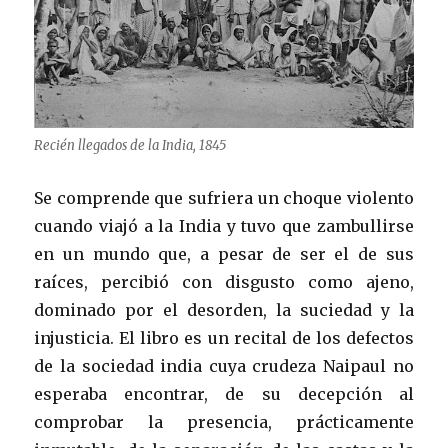
Recién llegados de la India, 1845
Se comprende que sufriera un choque violento
cuando viajó a la India y tuvo que zambullirse
en un mundo que, a pesar de ser el de sus
raíces, percibió con disgusto como ajeno,
dominado por el desorden, la suciedad y la
injusticia. El libro es un recital de los defectos
de la sociedad india cuya crudeza Naipaul no
esperaba encontrar, de su decepción al
comprobar la presencia, prácticamente