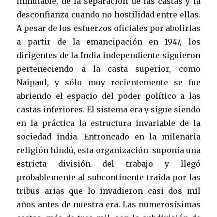
inmutable, de la separación de las castas y la
desconfianza cuando no hostilidad entre ellas.
A pesar de los esfuerzos oficiales por abolirlas
a partir de la emancipación en 1947, los
dirigentes de la India independiente siguieron
perteneciendo a la casta superior, como
Naipaul, y sólo muy recientemente se fue
abriendo el espacio del poder político a las
castas inferiores. El sistema era y sigue siendo
en la práctica la estructura invariable de la
sociedad india. Entroncado en la milenaria
religión hindú, esta organización suponía una
estricta división del trabajo y llegó
probablemente al subcontinente traída por las
tribus arias que lo invadieron casi dos mil
años antes de nuestra era. Las numerosísimas