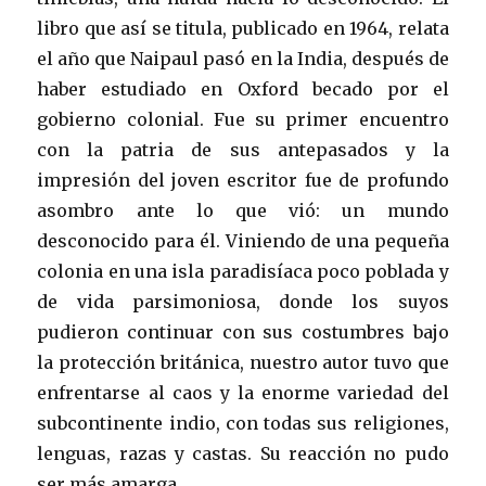
libro que así se titula, publicado en 1964, relata
el año que Naipaul pasó en la India, después de
haber estudiado en Oxford becado por el
gobierno colonial. Fue su primer encuentro
con la patria de sus antepasados y la
impresión del joven escritor fue de profundo
asombro ante lo que vió: un mundo
desconocido para él. Viniendo de una pequeña
colonia en una isla paradisíaca poco poblada y
de vida parsimoniosa, donde los suyos
pudieron continuar con sus costumbres bajo
la protección británica, nuestro autor tuvo que
enfrentarse al caos y la enorme variedad del
subcontinente indio, con todas sus religiones,
lenguas, razas y castas. Su reacción no pudo
ser más amarga.