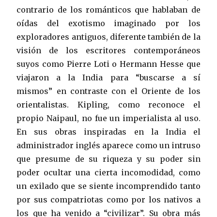
contrario de los románticos que hablaban de
oídas del exotismo imaginado por los
exploradores antiguos, diferente también de la
visión de los escritores contemporáneos
suyos como Pierre Loti o Hermann Hesse que
viajaron a la India para “buscarse a sí
mismos” en contraste con el Oriente de los
orientalistas. Kipling, como reconoce el
propio Naipaul, no fue un imperialista al uso.
En sus obras inspiradas en la India el
administrador inglés aparece como un intruso
que presume de su riqueza y su poder sin
poder ocultar una cierta incomodidad, como
un exilado que se siente incomprendido tanto
por sus compatriotas como por los nativos a
los que ha venido a “civilizar”. Su obra más