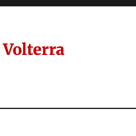
 Volterra