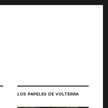
LOS PAPELES DE VOLTERRA