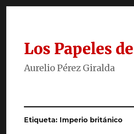
Los Papeles de
Aurelio Pérez Giralda
Etiqueta:
Imperio británico