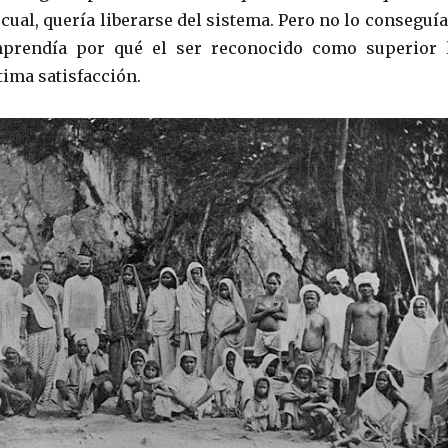
cual, quería liberarse del sistema. Pero no lo conseguía
prendía por qué el ser reconocido como superior 
tima satisfacción.