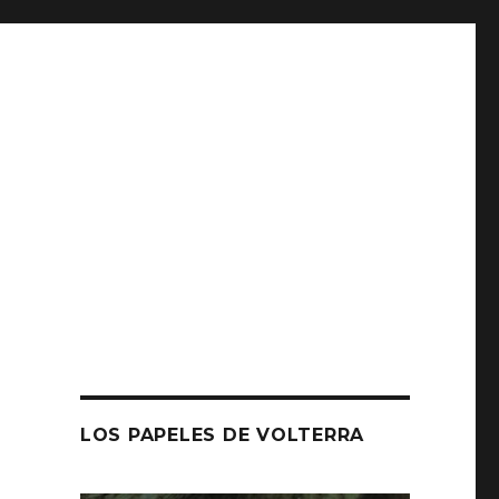
LOS PAPELES DE VOLTERRA