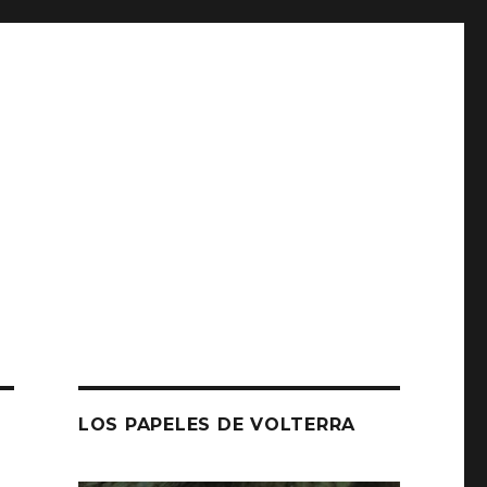
LOS PAPELES DE VOLTERRA