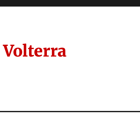
 Volterra