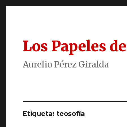
Los Papeles de
Aurelio Pérez Giralda
Etiqueta:
teosofía