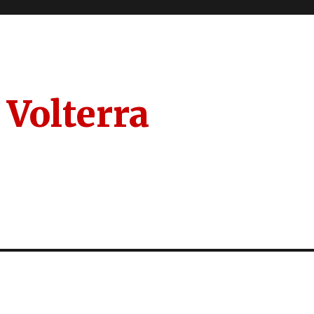
 Volterra