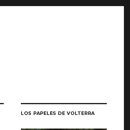
LOS PAPELES DE VOLTERRA