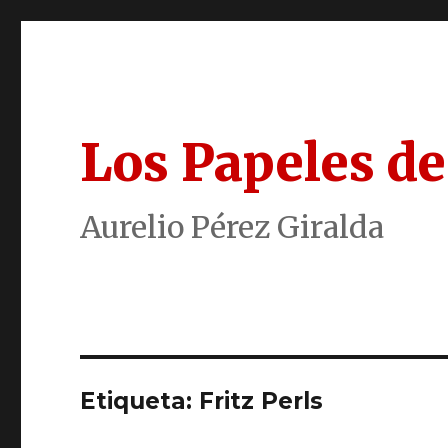
Los Papeles de
Aurelio Pérez Giralda
Etiqueta:
Fritz Perls