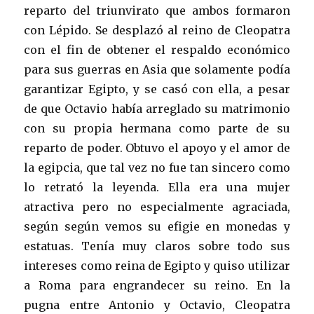
reparto del triunvirato que ambos formaron
con Lépido. Se desplazó al reino de Cleopatra
con el fin de obtener el respaldo económico
para sus guerras en Asia que solamente podía
garantizar Egipto, y se casó con ella, a pesar
de que Octavio había arreglado su matrimonio
con su propia hermana como parte de su
reparto de poder. Obtuvo el apoyo y el amor de
la egipcia, que tal vez no fue tan sincero como
lo retrató la leyenda. Ella era una mujer
atractiva pero no especialmente agraciada,
según según vemos su efigie en monedas y
estatuas. Tenía muy claros sobre todo sus
intereses como reina de Egipto y quiso utilizar
a Roma para engrandecer su reino. En la
pugna entre Antonio y Octavio, Cleopatra