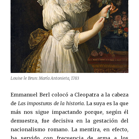
Louise le Brun: María Antonieta, 1783
Emmanuel Berl colocó a Cleopatra a la cabeza
de
Las imposturas de la historia
. La suya es la que
más nos sigue impactando porque, según él
demuestra, fue decisiva en la gestación del
nacionalismo romano. La mentira, en efecto,
ha servido con frecuencia de arma a los