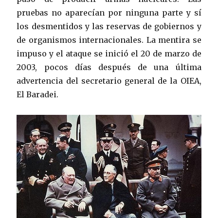
pruebas no aparecían por ninguna parte y sí
los desmentidos y las reservas de gobiernos y
de organismos internacionales. La mentira se
impuso y el ataque se inició el 20 de marzo de
2003, pocos días después de una última
advertencia del secretario general de la OIEA,
El Baradei.