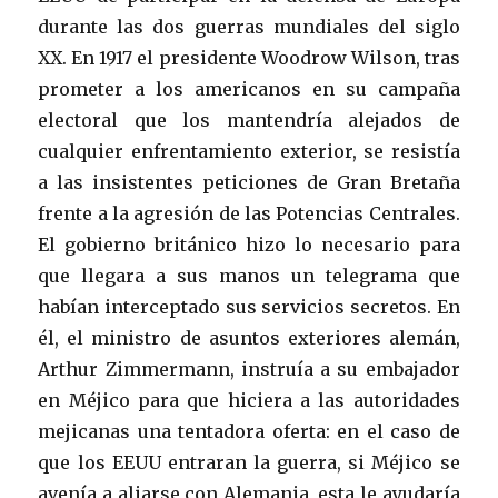
durante las dos guerras mundiales del siglo
XX. En 1917 el presidente Woodrow Wilson, tras
prometer a los americanos en su campaña
electoral que los mantendría alejados de
cualquier enfrentamiento exterior, se resistía
a las insistentes peticiones de Gran Bretaña
frente a la agresión de las Potencias Centrales.
El gobierno británico hizo lo necesario para
que llegara a sus manos un telegrama que
habían interceptado sus servicios secretos. En
él, el ministro de asuntos exteriores alemán,
Arthur Zimmermann, instruía a su embajador
en Méjico para que hiciera a las autoridades
mejicanas una tentadora oferta: en el caso de
que los EEUU entraran la guerra, si Méjico se
avenía a aliarse con Alemania, esta le ayudaría