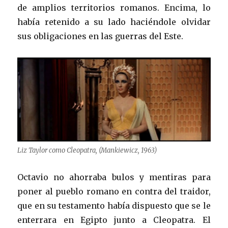
de amplios territorios romanos. Encima, lo
había retenido a su lado haciéndole olvidar
sus obligaciones en las guerras del Este.
Liz Taylor como Cleopatra, (Mankiewicz, 1963)
Octavio no ahorraba bulos y mentiras para
poner al pueblo romano en contra del traidor,
que en su testamento había dispuesto que se le
enterrara en Egipto junto a Cleopatra. El