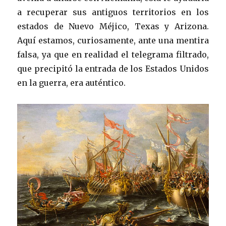
a recuperar sus antiguos territorios en los
estados de Nuevo Méjico, Texas y Arizona.
Aquí estamos, curiosamente, ante una mentira
falsa, ya que en realidad el telegrama filtrado,
que precipitó la entrada de los Estados Unidos
en la guerra, era auténtico.