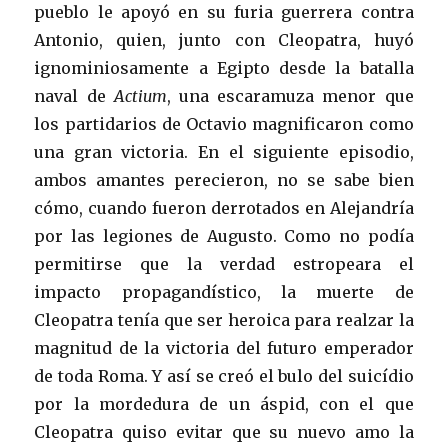
pueblo le apoyó en su furia guerrera contra
Antonio, quien, junto con Cleopatra, huyó
ignominiosamente a Egipto desde la batalla
naval de
Actium
, una escaramuza menor que
los partidarios de Octavio magnificaron como
una gran victoria. En el siguiente episodio,
ambos amantes perecieron, no se sabe bien
cómo, cuando fueron derrotados en Alejandría
por las legiones de Augusto. Como no podía
permitirse que la verdad estropeara el
impacto propagandístico, la muerte de
Cleopatra tenía que ser heroica para realzar la
magnitud de la victoria del futuro emperador
de toda Roma. Y así se creó el bulo del suicídio
por la mordedura de un áspid, con el que
Cleopatra quiso evitar que su nuevo amo la