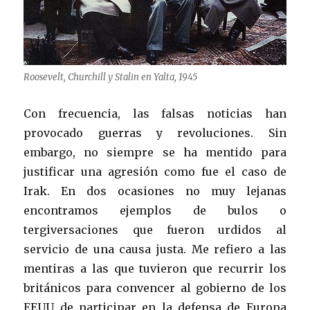
Roosevelt, Churchill y Stalin en Yalta, 1945
Con frecuencia, las falsas noticias han
provocado guerras y revoluciones. Sin
embargo, no siempre se ha mentido para
justificar una agresión como fue el caso de
Irak. En dos ocasiones no muy lejanas
encontramos ejemplos de bulos o
tergiversaciones que fueron urdidos al
servicio de una causa justa. Me refiero a las
mentiras a las que tuvieron que recurrir los
británicos para convencer al gobierno de los
EEUU de participar en la defensa de Europa