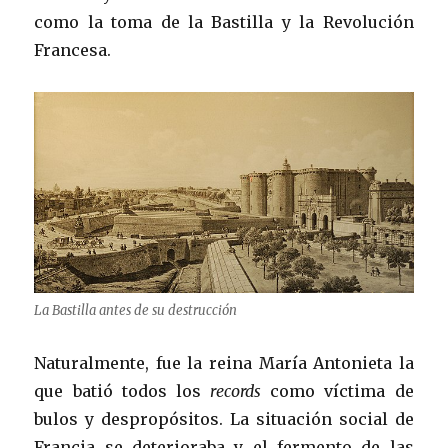
como la toma de la Bastilla y la Revolución
Francesa.
La Bastilla antes de su destrucción
Naturalmente, fue la reina María Antonieta la
que batió todos los
records
como víctima de
bulos y despropósitos. La situación social de
Francia se deterioraba y el fermento de las