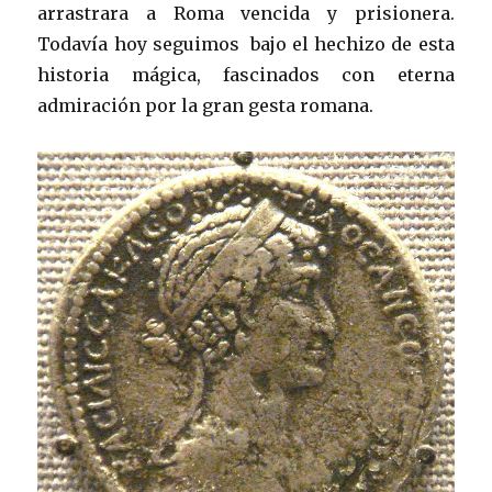
arrastrara a Roma vencida y prisionera.
Todavía hoy seguimos bajo el hechizo de esta
historia mágica, fascinados con eterna
admiración por la gran gesta romana.