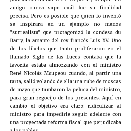
amigo nunca supo cuál fue su finalidad
precisa. Pero es posible que quien lo inventó
se inspirara en un ejemplo no menos
“surrealista” que protagonizó la condesa du
Barry, la amante del rey francés Luis XV. Uno
de los libelos que tanto proliferaron en el
llamado Siglo de las Luces contaba que la
favorita estaba almorzando con el ministro
René Nicolás Maupeou cuando, al partir una
tarta, salió volando de ella una nube de moscas
de mayo que tumbaron la peluca del ministro,
para gran regocijo de los presentes. Aquí en
cambio el objetivo era claro: ridiculizar al
ministro para impedirle seguir adelante con
una proyectada reforma fiscal que perjudicaba
a los nobles.