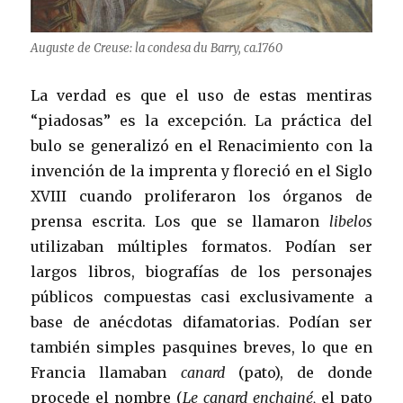
Auguste de Creuse: la condesa du Barry, ca.1760
La verdad es que el uso de estas mentiras
“piadosas” es la excepción. La práctica del
bulo se generalizó en el Renacimiento con la
invención de la imprenta y floreció en el Siglo
XVIII cuando proliferaron los órganos de
prensa escrita. Los que se llamaron
libelos
utilizaban múltiples formatos. Podían ser
largos libros, biografías de los personajes
públicos compuestas casi exclusivamente a
base de anécdotas difamatorias. Podían ser
también simples pasquines breves, lo que en
Francia llamaban
canard
(pato), de donde
procede el nombre (
Le canard enchainé,
el pato