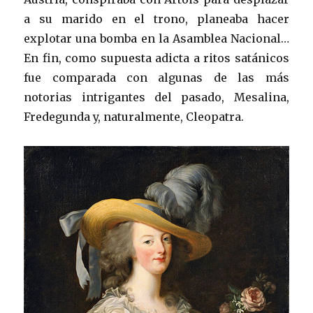
a su marido en el trono, planeaba hacer
explotar una bomba en la Asamblea Nacional…
En fin, como supuesta adicta a ritos satánicos
fue comparada con algunas de las más
notorias intrigantes del pasado, Mesalina,
Fredegunda y, naturalmente, Cleopatra.