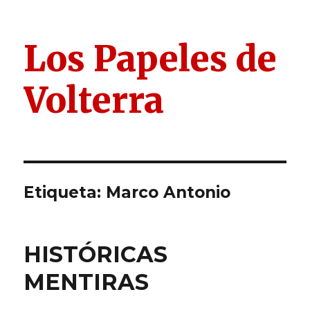
Los Papeles de
Volterra
Etiqueta:
Marco Antonio
HISTÓRICAS
MENTIRAS