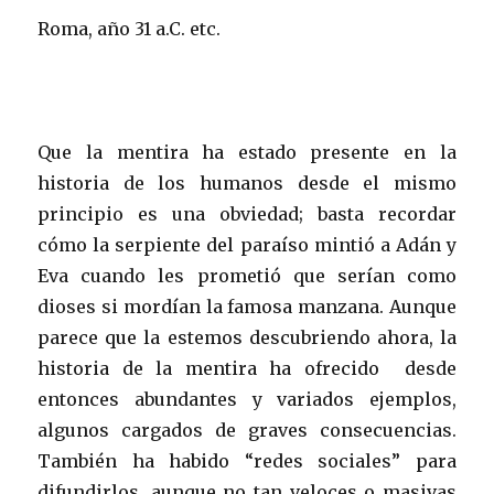
Roma, año 31 a.C. etc.
Que la mentira ha estado presente en la
historia de los humanos desde el mismo
principio es una obviedad; basta recordar
cómo la serpiente del paraíso mintió a Adán y
Eva cuando les prometió que serían como
dioses si mordían la famosa manzana. Aunque
parece que la estemos descubriendo ahora, la
historia de la mentira ha ofrecido desde
entonces abundantes y variados ejemplos,
algunos cargados de graves consecuencias.
También ha habido “redes sociales” para
difundirlos, aunque no tan veloces o masivas