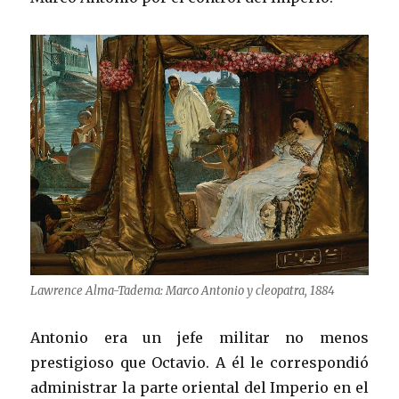
Lawrence Alma-Tadema: Marco Antonio y cleopatra, 1884
Antonio era un jefe militar no menos
prestigioso que Octavio. A él le correspondió
administrar la parte oriental del Imperio en el