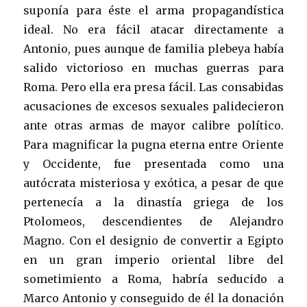
suponía para éste el arma propagandística
ideal. No era fácil atacar directamente a
Antonio, pues aunque de familia plebeya había
salido victorioso en muchas guerras para
Roma. Pero ella era presa fácil. Las consabidas
acusaciones de excesos sexuales palidecieron
ante otras armas de mayor calibre político.
Para magnificar la pugna eterna entre Oriente
y Occidente, fue presentada como una
autócrata misteriosa y exótica, a pesar de que
pertenecía a la dinastía griega de los
Ptolomeos, descendientes de Alejandro
Magno. Con el designio de convertir a Egipto
en un gran imperio oriental libre del
sometimiento a Roma, habría seducido a
Marco Antonio y conseguido de él la donación