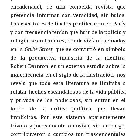
encadenado), de una conocida revista que
pretendía informar con veracidad, sin bulos.
Los escritores de libelos proliferaron en París
y con frecuencia tenían que huir de la policía y
refugiarse en Londres, donde vivían hacinados
en la
Grube Street,
que
se convirtió en símbolo
de la productiva industria de la mentira.
Robert Darnton, en un extenso estudio sobre la
maledicencia en el siglo de la Ilustración, nos
revela que toda esta literatura se limitaba a
relatar hechos escandalosos de la vida pública
y privada de los poderosos, sin entrar en el
fondo de la crítica política que llevan
implícitos. Por este sistema aparentemente
frívolo y jocosamente ofensivo, sin embargo,
contribuyeron a cambios tan trascendentales