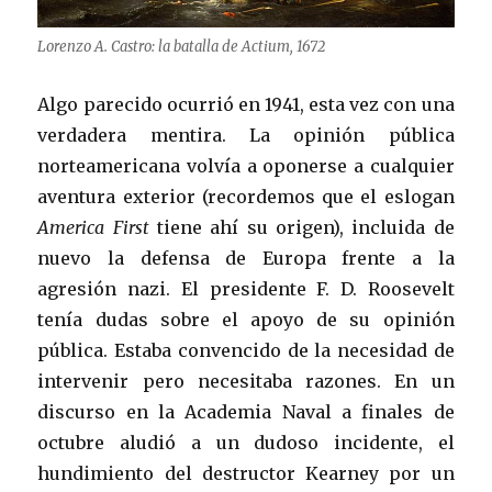
Lorenzo A. Castro: la batalla de Actium, 1672
Algo parecido ocurrió en 1941, esta vez con una
verdadera mentira. La opinión pública
norteamericana volvía a oponerse a cualquier
aventura exterior (recordemos que el eslogan
America First
tiene ahí su origen), incluida de
nuevo la defensa de Europa frente a la
agresión nazi. El presidente F. D. Roosevelt
tenía dudas sobre el apoyo de su opinión
pública. Estaba convencido de la necesidad de
intervenir pero necesitaba razones. En un
discurso en la Academia Naval a finales de
octubre aludió a un dudoso incidente, el
hundimiento del destructor Kearney por un