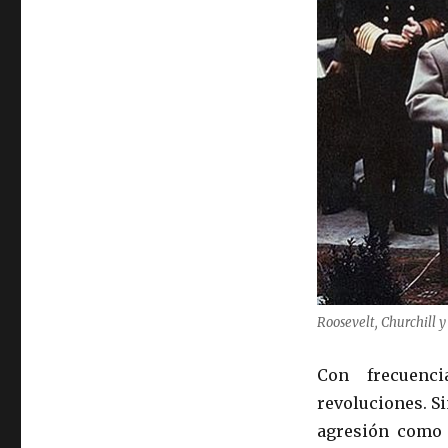
Roosevelt, Churchill y
Con frecuenci
revoluciones. S
agresión como 