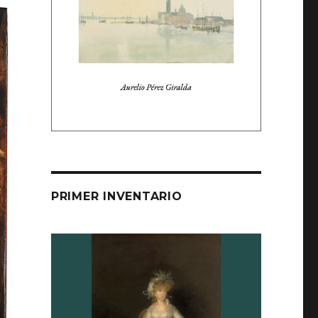
PRIMER INVENTARIO