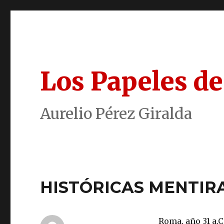
Los Papeles de
Aurelio Pérez Giralda
HISTÓRICAS MENTIR
Roma, año 31 a.C.