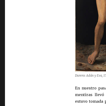
Durero: Adán y Eva, 1
En nuestro pas
mentiras llevó
estuvo tomada 