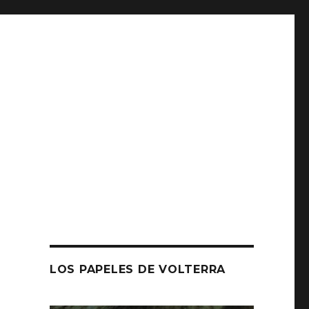
LOS PAPELES DE VOLTERRA