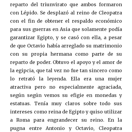
reparto del triunvirato que ambos formaron
con Lépido. Se desplazó al reino de Cleopatra
con el fin de obtener el respaldo económico
para sus guerras en Asia que solamente podía
garantizar Egipto, y se casó con ella, a pesar
de que Octavio había arreglado su matrimonio
con su propia hermana como parte de su
reparto de poder. Obtuvo el apoyo y el amor de
la egipcia, que tal vez no fue tan sincero como
lo retrató la leyenda. Ella era una mujer
atractiva pero no especialmente agraciada,
según según vemos su efigie en monedas y
estatuas. Tenía muy claros sobre todo sus
intereses como reina de Egipto y quiso utilizar
a Roma para engrandecer su reino. En la
pugna entre Antonio y Octavio, Cleopatra