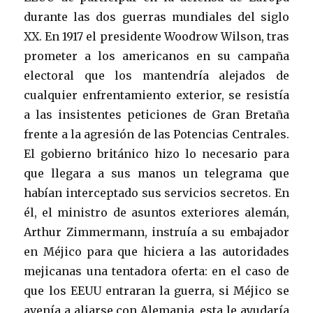
durante las dos guerras mundiales del siglo
XX. En 1917 el presidente Woodrow Wilson, tras
prometer a los americanos en su campaña
electoral que los mantendría alejados de
cualquier enfrentamiento exterior, se resistía
a las insistentes peticiones de Gran Bretaña
frente a la agresión de las Potencias Centrales.
El gobierno británico hizo lo necesario para
que llegara a sus manos un telegrama que
habían interceptado sus servicios secretos. En
él, el ministro de asuntos exteriores alemán,
Arthur Zimmermann, instruía a su embajador
en Méjico para que hiciera a las autoridades
mejicanas una tentadora oferta: en el caso de
que los EEUU entraran la guerra, si Méjico se
avenía a aliarse con Alemania, esta le ayudaría