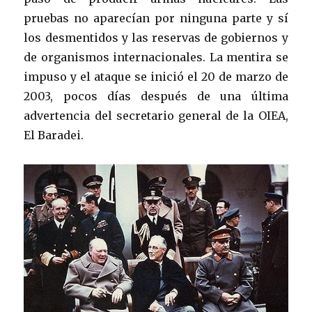
pruebas no aparecían por ninguna parte y sí
los desmentidos y las reservas de gobiernos y
de organismos internacionales. La mentira se
impuso y el ataque se inició el 20 de marzo de
2003, pocos días después de una última
advertencia del secretario general de la OIEA,
El Baradei.