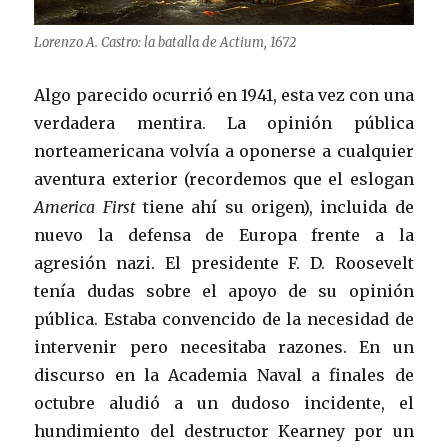
Lorenzo A. Castro: la batalla de Actium, 1672
Algo parecido ocurrió en 1941, esta vez con una
verdadera mentira. La opinión pública
norteamericana volvía a oponerse a cualquier
aventura exterior (recordemos que el eslogan
America First
tiene ahí su origen), incluida de
nuevo la defensa de Europa frente a la
agresión nazi. El presidente F. D. Roosevelt
tenía dudas sobre el apoyo de su opinión
pública. Estaba convencido de la necesidad de
intervenir pero necesitaba razones. En un
discurso en la Academia Naval a finales de
octubre aludió a un dudoso incidente, el
hundimiento del destructor Kearney por un