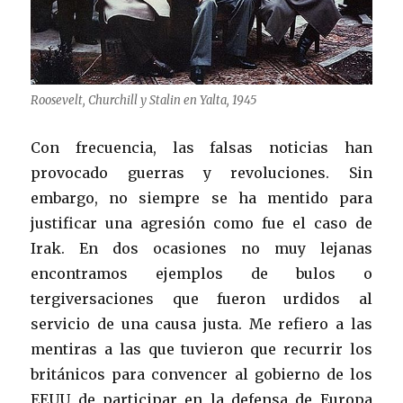
Roosevelt, Churchill y Stalin en Yalta, 1945
Con frecuencia, las falsas noticias han
provocado guerras y revoluciones. Sin
embargo, no siempre se ha mentido para
justificar una agresión como fue el caso de
Irak. En dos ocasiones no muy lejanas
encontramos ejemplos de bulos o
tergiversaciones que fueron urdidos al
servicio de una causa justa. Me refiero a las
mentiras a las que tuvieron que recurrir los
británicos para convencer al gobierno de los
EEUU de participar en la defensa de Europa