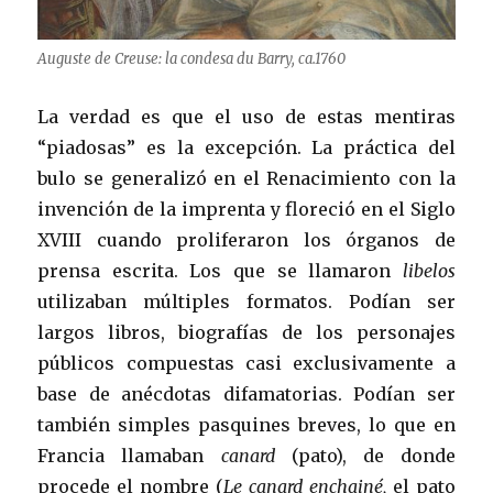
Auguste de Creuse: la condesa du Barry, ca.1760
La verdad es que el uso de estas mentiras
“piadosas” es la excepción. La práctica del
bulo se generalizó en el Renacimiento con la
invención de la imprenta y floreció en el Siglo
XVIII cuando proliferaron los órganos de
prensa escrita. Los que se llamaron
libelos
utilizaban múltiples formatos. Podían ser
largos libros, biografías de los personajes
públicos compuestas casi exclusivamente a
base de anécdotas difamatorias. Podían ser
también simples pasquines breves, lo que en
Francia llamaban
canard
(pato), de donde
procede el nombre (
Le canard enchainé,
el pato