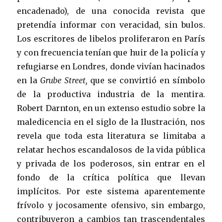
encadenado), de una conocida revista que
pretendía informar con veracidad, sin bulos.
Los escritores de libelos proliferaron en París
y con frecuencia tenían que huir de la policía y
refugiarse en Londres, donde vivían hacinados
en la
Grube Street,
que
se convirtió en símbolo
de la productiva industria de la mentira.
Robert Darnton, en un extenso estudio sobre la
maledicencia en el siglo de la Ilustración, nos
revela que toda esta literatura se limitaba a
relatar hechos escandalosos de la vida pública
y privada de los poderosos, sin entrar en el
fondo de la crítica política que llevan
implícitos. Por este sistema aparentemente
frívolo y jocosamente ofensivo, sin embargo,
contribuyeron a cambios tan trascendentales