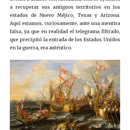
a recuperar sus antiguos territorios en los
estados de Nuevo Méjico, Texas y Arizona.
Aquí estamos, curiosamente, ante una mentira
falsa, ya que en realidad el telegrama filtrado,
que precipitó la entrada de los Estados Unidos
en la guerra, era auténtico.