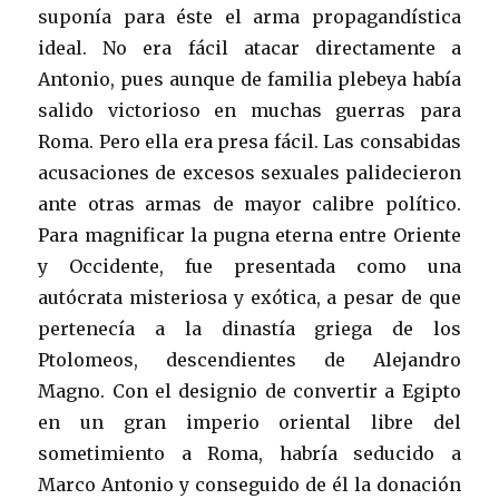
suponía para éste el arma propagandística
ideal. No era fácil atacar directamente a
Antonio, pues aunque de familia plebeya había
salido victorioso en muchas guerras para
Roma. Pero ella era presa fácil. Las consabidas
acusaciones de excesos sexuales palidecieron
ante otras armas de mayor calibre político.
Para magnificar la pugna eterna entre Oriente
y Occidente, fue presentada como una
autócrata misteriosa y exótica, a pesar de que
pertenecía a la dinastía griega de los
Ptolomeos, descendientes de Alejandro
Magno. Con el designio de convertir a Egipto
en un gran imperio oriental libre del
sometimiento a Roma, habría seducido a
Marco Antonio y conseguido de él la donación