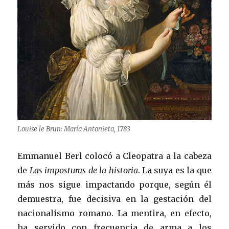
Louise le Brun: María Antonieta, 1783
Emmanuel Berl colocó a Cleopatra a la cabeza
de
Las imposturas de la historia
. La suya es la que
más nos sigue impactando porque, según él
demuestra, fue decisiva en la gestación del
nacionalismo romano. La mentira, en efecto,
ha servido con frecuencia de arma a los