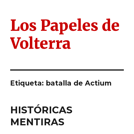
Los Papeles de
Volterra
Etiqueta:
batalla de Actium
HISTÓRICAS
MENTIRAS