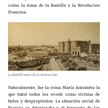
como la toma de la Bastilla y la Revolución
Francesa.
La Bastilla antes de su destrucción
Naturalmente, fue la reina María Antonieta la
que batió todos los
records
como víctima de
bulos y despropósitos. La situación social de
Francia se deterioraba y el fermento de las