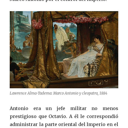
Lawrence Alma-Tadema: Marco Antonio y cleopatra, 1884
Antonio era un jefe militar no menos
prestigioso que Octavio. A él le correspondió
administrar la parte oriental del Imperio en el