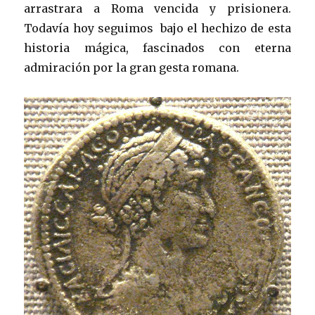
arrastrara a Roma vencida y prisionera.
Todavía hoy seguimos bajo el hechizo de esta
historia mágica, fascinados con eterna
admiración por la gran gesta romana.