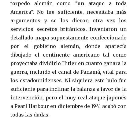
torpedo alemán como “un ataque a toda
America”. No fue suficiente, necesitaba más
argumentos y se los dieron otra vez los
servicios secretos británicos. Inventaron un
detallado mapa supuestamente confeccionado
por el gobierno alemán, donde aparecía
dibujado el continente americano tal como
proyectaba dividirlo Hitler en cuanto ganara la
guerra, incluido el canal de Panamá, vital para
los estadounidenses. Ni siquiera este bulo fue
suficiente para inclinar la balanza a favor de la
intervención, pero el muy real ataque japonés
a Pearl Harbour en diciembre de 1941 acabó con
todas las dudas.