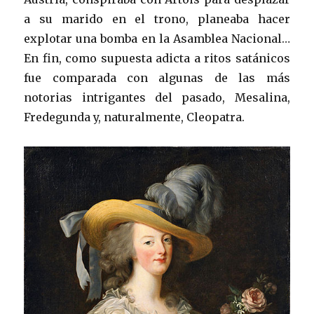
a su marido en el trono, planeaba hacer
explotar una bomba en la Asamblea Nacional…
En fin, como supuesta adicta a ritos satánicos
fue comparada con algunas de las más
notorias intrigantes del pasado, Mesalina,
Fredegunda y, naturalmente, Cleopatra.