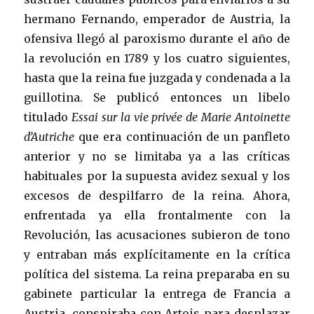
hermano Fernando, emperador de Austria, la
ofensiva llegó al paroxismo durante el año de
la revolución en 1789 y los cuatro siguientes,
hasta que la reina fue juzgada y condenada a la
guillotina. Se publicó entonces un libelo
titulado
Essai sur la vie privée de Marie Antoinette
d’Autriche
que era continuación de un panfleto
anterior y no se limitaba ya a las críticas
habituales por la supuesta avidez sexual y los
excesos de despilfarro de la reina. Ahora,
enfrentada ya ella frontalmente con la
Revolución, las acusaciones subieron de tono
y entraban más explícitamente en la crítica
política del sistema. La reina preparaba en su
gabinete particular la entrega de Francia a
Austria, conspiraba con Artois para desplazar