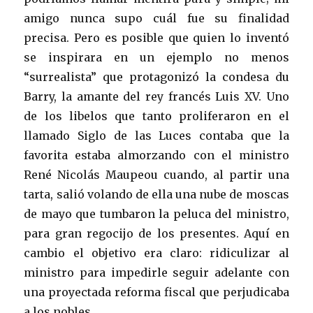
amigo nunca supo cuál fue su finalidad
precisa. Pero es posible que quien lo inventó
se inspirara en un ejemplo no menos
“surrealista” que protagonizó la condesa du
Barry, la amante del rey francés Luis XV. Uno
de los libelos que tanto proliferaron en el
llamado Siglo de las Luces contaba que la
favorita estaba almorzando con el ministro
René Nicolás Maupeou cuando, al partir una
tarta, salió volando de ella una nube de moscas
de mayo que tumbaron la peluca del ministro,
para gran regocijo de los presentes. Aquí en
cambio el objetivo era claro: ridiculizar al
ministro para impedirle seguir adelante con
una proyectada reforma fiscal que perjudicaba
a los nobles.