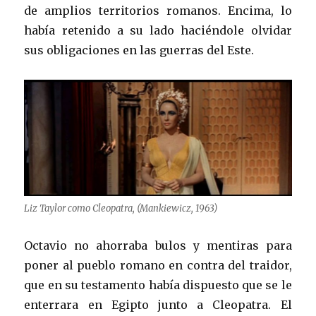
de amplios territorios romanos. Encima, lo
había retenido a su lado haciéndole olvidar
sus obligaciones en las guerras del Este.
Liz Taylor como Cleopatra, (Mankiewicz, 1963)
Octavio no ahorraba bulos y mentiras para
poner al pueblo romano en contra del traidor,
que en su testamento había dispuesto que se le
enterrara en Egipto junto a Cleopatra. El