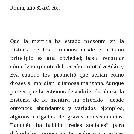
Roma, año 31 a.C. etc.
Que la mentira ha estado presente en la
historia de los humanos desde el mismo
principio es una obviedad; basta recordar
cómo la serpiente del paraíso mintió a Adán y
Eva cuando les prometió que serían como
dioses si mordían la famosa manzana. Aunque
parece que la estemos descubriendo ahora, la
historia de la mentira ha ofrecido desde
entonces abundantes y variados ejemplos,
algunos cargados de graves consecuencias.
También ha habido “redes sociales” para
difundirlos, aunque no tan veloces o masivas