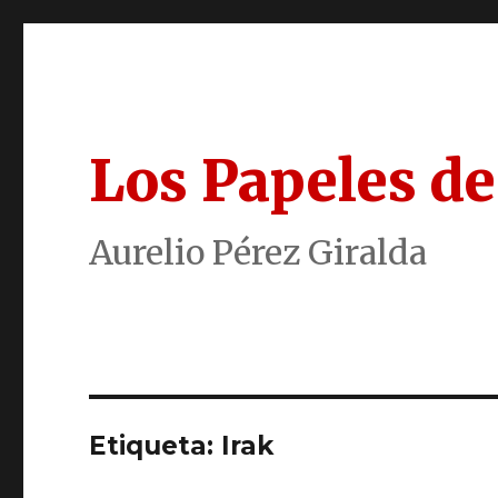
Los Papeles de
Aurelio Pérez Giralda
Etiqueta:
Irak