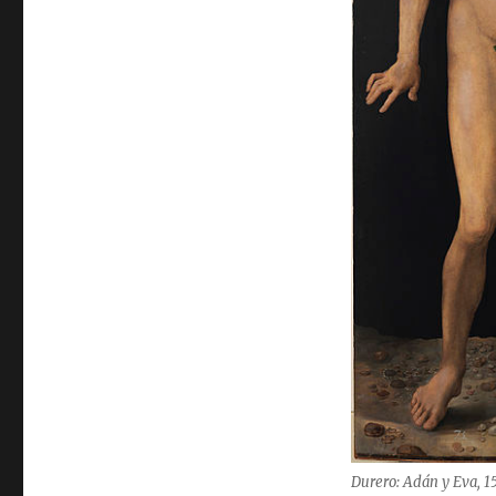
Durero: Adán y Eva, 1