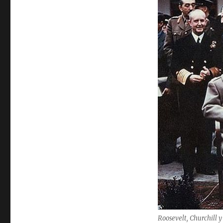
Roosevelt, Churchill y