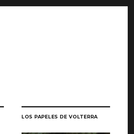
LOS PAPELES DE VOLTERRA