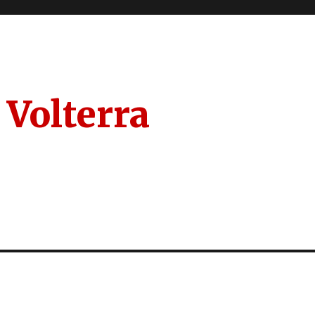
 Volterra