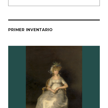
PRIMER INVENTARIO