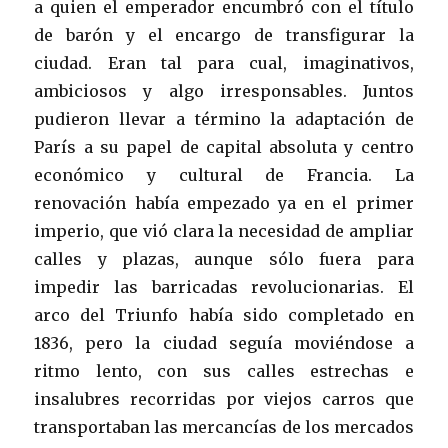
a quien el emperador encumbró con el título
de barón y el encargo de transfigurar la
ciudad. Eran tal para cual, imaginativos,
ambiciosos y algo irresponsables. Juntos
pudieron llevar a término la adaptación de
París a su papel de capital absoluta y centro
económico y cultural de Francia. La
renovación había empezado ya en el primer
imperio, que vió clara la necesidad de ampliar
calles y plazas, aunque sólo fuera para
impedir las barricadas revolucionarias. El
arco del Triunfo había sido completado en
1836, pero la ciudad seguía moviéndose a
ritmo lento, con sus calles estrechas e
insalubres recorridas por viejos carros que
transportaban las mercancías de los mercados