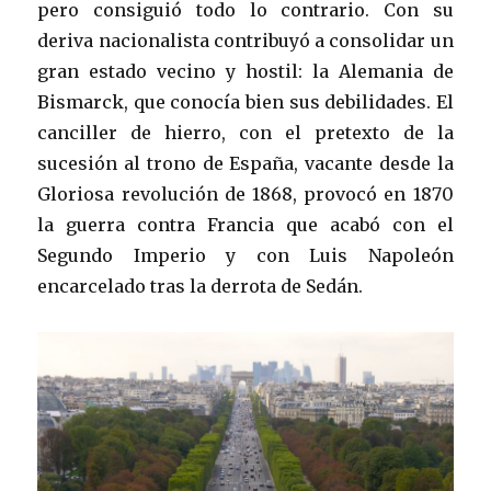
pero consiguió todo lo contrario. Con su
deriva nacionalista contribuyó a consolidar un
gran estado vecino y hostil: la Alemania de
Bismarck, que conocía bien sus debilidades. El
canciller de hierro, con el pretexto de la
sucesión al trono de España, vacante desde la
Gloriosa revolución de 1868, provocó en 1870
la guerra contra Francia que acabó con el
Segundo Imperio y con Luis Napoleón
encarcelado tras la derrota de Sedán.