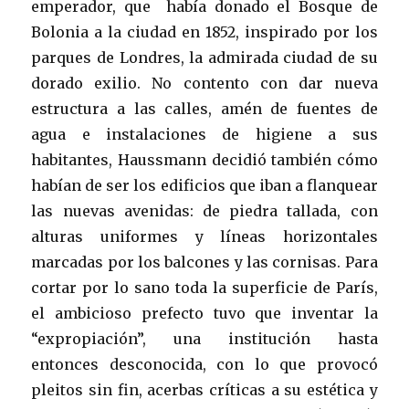
emperador, que había donado el Bosque de
Bolonia a la ciudad en 1852, inspirado por los
parques de Londres, la admirada ciudad de su
dorado exilio. No contento con dar nueva
estructura a las calles, amén de fuentes de
agua e instalaciones de higiene a sus
habitantes, Haussmann decidió también cómo
habían de ser los edificios que iban a flanquear
las nuevas avenidas: de piedra tallada, con
alturas uniformes y líneas horizontales
marcadas por los balcones y las cornisas. Para
cortar por lo sano toda la superficie de París,
el ambicioso prefecto tuvo que inventar la
“expropiación”, una institución hasta
entonces desconocida, con lo que provocó
pleitos sin fin, acerbas críticas a su estética y