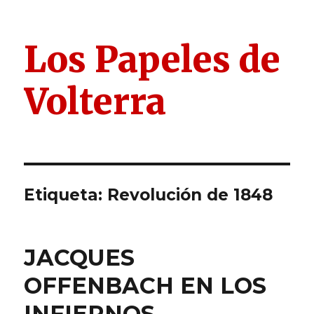
Los Papeles de
Volterra
Etiqueta:
Revolución de 1848
JACQUES
OFFENBACH EN LOS
INFIERNOS