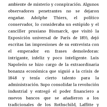
ambiente de misterio y conspiración. Algunos
observadores penetrantes no se dejaron
engañar. Adolphe Thiers, el político
conservador, lo consideraba un estúpido y el
canciller prusiano Bismarck, que visitó la
Exposición universal de París de 1855, dejó
escritas las impresiones de su entrevista con
el emperador en frases demoledoras:
intrigante, infeliz y poco inteligente. Luis
Napoleón se hizo cargo de la extraordinaria
bonanza económica que siguió a la crisis de
1848 y tenía cierto talento para la
administración. Supo consolidar la revolución
industrial y entregó el poder financiero a
nuevos bancos que se añadieron a los
tradicionales de los Rothschild, Laffitte y