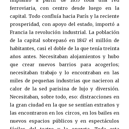
ferroviaria, con centro desde luego en la
capital. Todo confluía hacia París y la reciente
prosperidad, con apoyo del estado, importó a
Francia la revolución industrial. La población
de la capital sobrepasó en 1847 el millón de
habitantes, casi el doble de la que tenía treinta
años antes. Necesitaban alojamientos y hubo
que crear nuevos barrios para acogerlos;
necesitaban trabajo y lo encontraban en las
miles de pequeñas industrias que nacieron al
calor de la sed parisina de lujo y diversión.
Necesitaban, sobre todo, eso: distracciones en
la gran ciudad en la que se sentían extraños y
las encontraron en los circos, en los bailes en
nuevos espacios públicos y en espectáculos
fáciles del teatro y la opereta. Toda esta