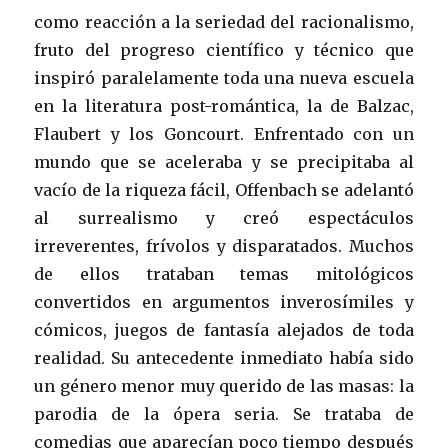
como reacción a la seriedad del racionalismo,
fruto del progreso científico y técnico que
inspiró paralelamente toda una nueva escuela
en la literatura post-romántica, la de Balzac,
Flaubert y los Goncourt. Enfrentado con un
mundo que se aceleraba y se precipitaba al
vacío de la riqueza fácil, Offenbach se adelantó
al surrealismo y creó espectáculos
irreverentes, frívolos y disparatados. Muchos
de ellos trataban temas mitológicos
convertidos en argumentos inverosímiles y
cómicos, juegos de fantasía alejados de toda
realidad. Su antecedente inmediato había sido
un género menor muy querido de las masas: la
parodia de la ópera seria. Se trataba de
comedias que aparecían poco tiempo después