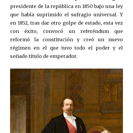
presidente de la república en 1850 bajo una ley
que había suprimido el sufragio universal. Y
en 1852, tras dar otro golpe de estado, esta vez
con éxito, convocó un referéndum que
reformó la constitución y creó un nuevo
régimen en el que tuvo todo el poder y el
soñado título de emperador.