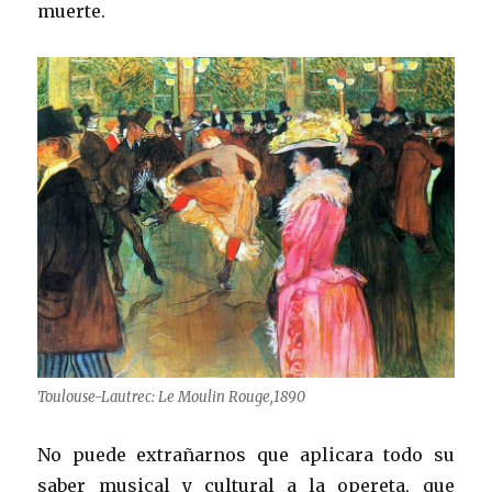
muerte.
Toulouse-Lautrec: Le Moulin Rouge,1890
No puede extrañarnos que aplicara todo su
saber musical y cultural a la opereta, que