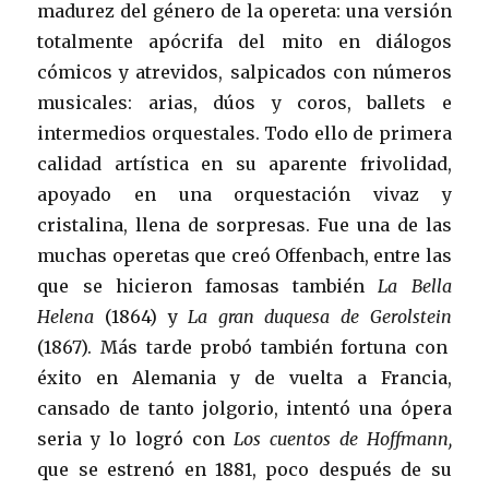
madurez del género de la opereta: una versión
totalmente apócrifa del mito en diálogos
cómicos y atrevidos, salpicados con números
musicales: arias, dúos y coros, ballets e
intermedios orquestales. Todo ello de primera
calidad artística en su aparente frivolidad,
apoyado en una orquestación vivaz y
cristalina, llena de sorpresas. Fue una de las
muchas operetas que creó Offenbach, entre las
que se hicieron famosas también
La Bella
Helena
(1864) y
La gran duquesa de Gerolstein
(1867). Más tarde probó también fortuna con
éxito en Alemania y de vuelta a Francia,
cansado de tanto jolgorio, intentó una ópera
seria y lo logró con
Los cuentos de Hoffmann,
que se estrenó en 1881, poco después de su