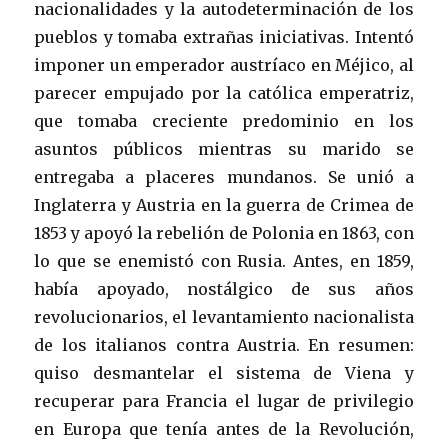
nacionalidades y la autodeterminación de los
pueblos y tomaba extrañas iniciativas. Intentó
imponer un emperador austríaco en Méjico, al
parecer empujado por la católica emperatriz,
que tomaba creciente predominio en los
asuntos públicos mientras su marido se
entregaba a placeres mundanos. Se unió a
Inglaterra y Austria en la guerra de Crimea de
1853 y apoyó la rebelión de Polonia en 1863, con
lo que se enemistó con Rusia. Antes, en 1859,
había apoyado, nostálgico de sus años
revolucionarios, el levantamiento nacionalista
de los italianos contra Austria. En resumen:
quiso desmantelar el sistema de Viena y
recuperar para Francia el lugar de privilegio
en Europa que tenía antes de la Revolución,