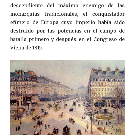
descendiente del máximo enemigo de las
monarquías tradicionales, el conquistador
efímero de Europa cuyo imperio había sido
destruido por las potencias en el campo de
batalla primero y después en el Congreso de
Viena de 1815.