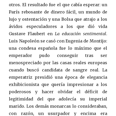
otros. El resultado fue el que cabía esperar: un
París rebosante de dinero fácil, un mundo de
lujo y ostentación y una Bolsa que atrajo a los
ávidos especuladores a los que dió vida
Gustave Flaubert en
La educación sentimental
.
Luis Napoleón se casó con Eugenia de Montijo:
una condesa española fue lo máximo que el
emperador pudo conseguir tras ser
menospreciado por las casas reales europeas
cuando buscó candidata de sangre real. La
emperatriz presidió una época de elegancia
exhibicionista que quería impresionar a los
poderosos y hacer olvidar el déficit de
legitimidad del que adolecía su imperial
marido. Los demás monarcas lo consideraban,
con razón, un usurpador y encima era