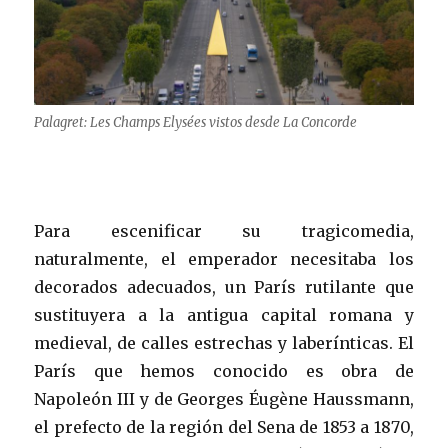
Palagret: Les Champs Elysées vistos desde La Concorde
Para escenificar su tragicomedia,
naturalmente, el emperador necesitaba los
decorados adecuados, un París rutilante que
sustituyera a la antigua capital romana y
medieval, de calles estrechas y laberínticas. El
París que hemos conocido es obra de
Napoleón III y de Georges Éugène Haussmann,
el prefecto de la región del Sena de 1853 a 1870,