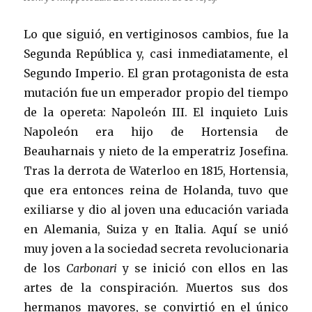
Lo que siguió, en vertiginosos cambios, fue la
Segunda República y, casi inmediatamente, el
Segundo Imperio. El gran protagonista de esta
mutación fue un emperador propio del tiempo
de la opereta: Napoleón III. El inquieto Luis
Napoleón era hijo de Hortensia de
Beauharnais y nieto de la emperatriz Josefina.
Tras la derrota de Waterloo en 1815, Hortensia,
que era entonces reina de Holanda, tuvo que
exiliarse y dio al joven una educación variada
en Alemania, Suiza y en Italia. Aquí se unió
muy joven a la sociedad secreta revolucionaria
de los
Carbonari
y se inició con ellos en las
artes de la conspiración. Muertos sus dos
hermanos mayores, se convirtió en el único