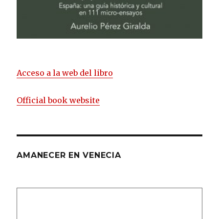
Acceso a la web del libro
Official book website
AMANECER EN VENECIA