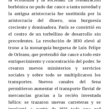
borbónica no pudo dar cauce a tanta novedad y
la antigua aristocracia fue sustituida por la
aristocracia del dinero, una burguesía
creciente y dominadora. París se convirtió en
el centro de un torbellino de desarrollo sin
precedentes. La revolución de 1830 elevó al
trono a la monarquía burguesa de Luis Felipe
de Orleans, que pretendió dar cauce a todo este
enriquecimiento y concentración del poder. Se
crearon nuevos ministerios y servicios
sociales y sobre todo se multiplicaron los
transportes. Nuevos canales del Sena
permitieron aumentar el transporte fluvial de
mercancías gracias a la recién inventada
hélice; se trazaron nuevas carreteras y se
implantó a partir de 1833 toda una red