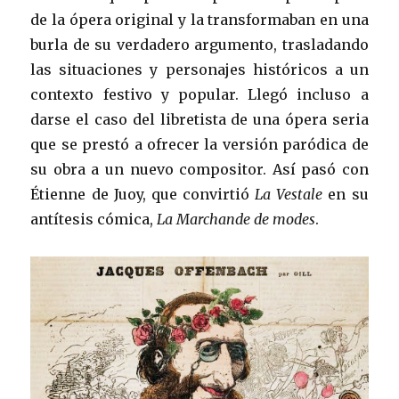
de la ópera original y la transformaban en una
burla de su verdadero argumento, trasladando
las situaciones y personajes históricos a un
contexto festivo y popular. Llegó incluso a
darse el caso del libretista de una ópera seria
que se prestó a ofrecer la versión paródica de
su obra a un nuevo compositor. Así pasó con
Étienne de Juoy, que convirtió
La Vestale
en su
antítesis cómica,
La Marchande de modes
.