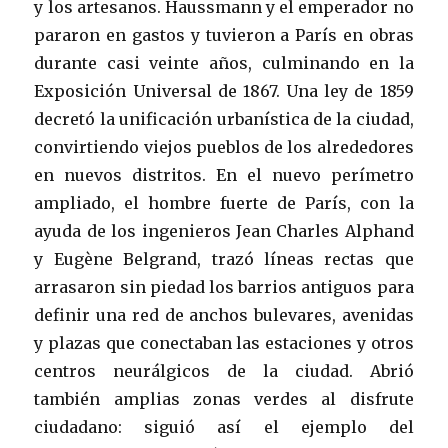
y los artesanos. Haussmann y el emperador no
pararon en gastos y tuvieron a París en obras
durante casi veinte años, culminando en la
Exposición Universal de 1867. Una ley de 1859
decretó la unificación urbanística de la ciudad,
convirtiendo viejos pueblos de los alrededores
en nuevos distritos. En el nuevo perímetro
ampliado, el hombre fuerte de París, con la
ayuda de los ingenieros Jean Charles Alphand
y Eugène Belgrand, trazó líneas rectas que
arrasaron sin piedad los barrios antiguos para
definir una red de anchos bulevares, avenidas
y plazas que conectaban las estaciones y otros
centros neurálgicos de la ciudad. Abrió
también amplias zonas verdes al disfrute
ciudadano: siguió así el ejemplo del