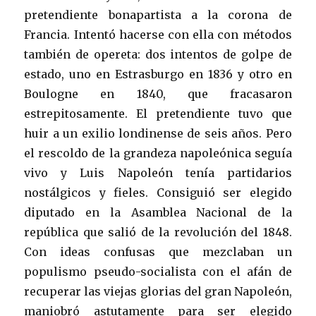
pretendiente bonapartista a la corona de
Francia. Intentó hacerse con ella con métodos
también de opereta: dos intentos de golpe de
estado, uno en Estrasburgo en 1836 y otro en
Boulogne en 1840, que fracasaron
estrepitosamente. El pretendiente tuvo que
huir a un exilio londinense de seis años. Pero
el rescoldo de la grandeza napoleónica seguía
vivo y Luis Napoleón tenía partidarios
nostálgicos y fieles. Consiguió ser elegido
diputado en la Asamblea Nacional de la
república que salió de la revolución del 1848.
Con ideas confusas que mezclaban un
populismo pseudo-socialista con el afán de
recuperar las viejas glorias del gran Napoleón,
maniobró astutamente para ser elegido