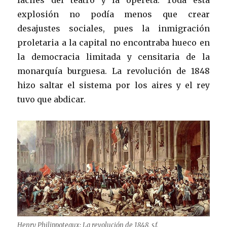
explosión no podía menos que crear
desajustes sociales, pues la inmigración
proletaria a la capital no encontraba hueco en
la democracia limitada y censitaria de la
monarquía burguesa. La revolución de 1848
hizo saltar el sistema por los aires y el rey
tuvo que abdicar.
Henry Philippoteaux: La revolución de 1848, s.f.