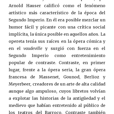
Arnold Hauser calificó como el fenómeno
artístico más característico de la época del
Segundo Imperio. En él era posible mezclar un
humor fácil y picante con una crítica social
implícita, la única posible en aquellos años. La
opereta tenía sus raíces en la ópera cómica y
en el
vaudeville
y surgió con fuerza en el
Segundo Imperio como entretenimiento
popular de contraste. Contraste, en primer
lugar, frente a la ópera seria, la gran ópera
francesa de Massenet, Gounod, Berlioz y
Meyerbeer, creadores de un arte de alta calidad
aunque algo ampuloso, cuyos libretos volvían
a explotar las historias de la antigüedad y el
medievo que habían entretenido al público de
los teatros del Barroco. Contraste también