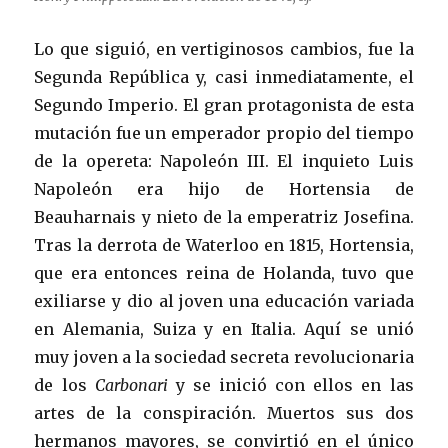
Lo que siguió, en vertiginosos cambios, fue la
Segunda República y, casi inmediatamente, el
Segundo Imperio. El gran protagonista de esta
mutación fue un emperador propio del tiempo
de la opereta: Napoleón III. El inquieto Luis
Napoleón era hijo de Hortensia de
Beauharnais y nieto de la emperatriz Josefina.
Tras la derrota de Waterloo en 1815, Hortensia,
que era entonces reina de Holanda, tuvo que
exiliarse y dio al joven una educación variada
en Alemania, Suiza y en Italia. Aquí se unió
muy joven a la sociedad secreta revolucionaria
de los
Carbonari
y se inició con ellos en las
artes de la conspiración. Muertos sus dos
hermanos mayores, se convirtió en el único