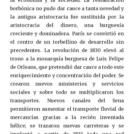
borbónica no pudo dar cauce a tanta novedad y
la antigua aristocracia fue sustituida por la
aristocracia del dinero, una burguesía
creciente y dominadora. París se convirtió en
el centro de un torbellino de desarrollo sin
precedentes. La revolución de 1830 elevó al
trono a la monarquía burguesa de Luis Felipe
de Orleans, que pretendió dar cauce a todo este
enriquecimiento y concentración del poder. Se
crearon nuevos ministerios y servicios
sociales y sobre todo se multiplicaron los
transportes. Nuevos canales del Sena
permitieron aumentar el transporte fluvial de
mercancías gracias a la recién inventada
hélice; se trazaron nuevas carreteras y se
implantó a partir de 1833 toda una red