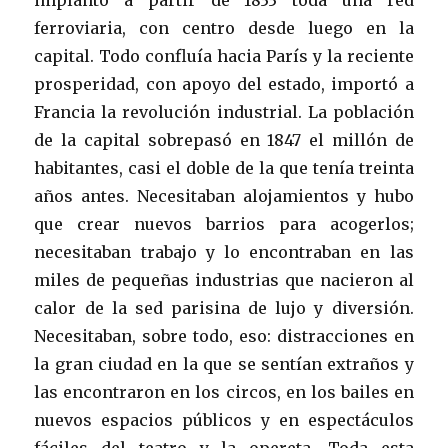
ferroviaria, con centro desde luego en la
capital. Todo confluía hacia París y la reciente
prosperidad, con apoyo del estado, importó a
Francia la revolución industrial. La población
de la capital sobrepasó en 1847 el millón de
habitantes, casi el doble de la que tenía treinta
años antes. Necesitaban alojamientos y hubo
que crear nuevos barrios para acogerlos;
necesitaban trabajo y lo encontraban en las
miles de pequeñas industrias que nacieron al
calor de la sed parisina de lujo y diversión.
Necesitaban, sobre todo, eso: distracciones en
la gran ciudad en la que se sentían extraños y
las encontraron en los circos, en los bailes en
nuevos espacios públicos y en espectáculos
fáciles del teatro y la opereta. Toda esta