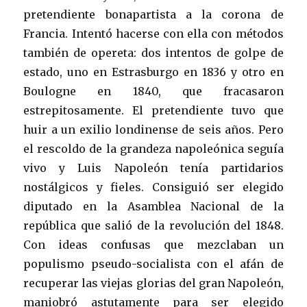
pretendiente bonapartista a la corona de
Francia. Intentó hacerse con ella con métodos
también de opereta: dos intentos de golpe de
estado, uno en Estrasburgo en 1836 y otro en
Boulogne en 1840, que fracasaron
estrepitosamente. El pretendiente tuvo que
huir a un exilio londinense de seis años. Pero
el rescoldo de la grandeza napoleónica seguía
vivo y Luis Napoleón tenía partidarios
nostálgicos y fieles. Consiguió ser elegido
diputado en la Asamblea Nacional de la
república que salió de la revolución del 1848.
Con ideas confusas que mezclaban un
populismo pseudo-socialista con el afán de
recuperar las viejas glorias del gran Napoleón,
maniobró astutamente para ser elegido