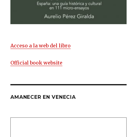
Acceso a la web del libro
Official book website
AMANECER EN VENECIA