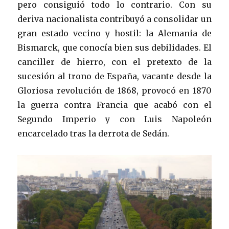
pero consiguió todo lo contrario. Con su
deriva nacionalista contribuyó a consolidar un
gran estado vecino y hostil: la Alemania de
Bismarck, que conocía bien sus debilidades. El
canciller de hierro, con el pretexto de la
sucesión al trono de España, vacante desde la
Gloriosa revolución de 1868, provocó en 1870
la guerra contra Francia que acabó con el
Segundo Imperio y con Luis Napoleón
encarcelado tras la derrota de Sedán.