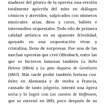
madurez del género de la opereta: una versión
totalmente apócrifa del mito en diálogos
cómicos y atrevidos, salpicados con números
musicales: arias, dúos y coros, ballets e
intermedios orquestales. Todo ello de primera
calidad artística en su aparente frivolidad,
apoyado en una orquestación vivaz y
cristalina, llena de sorpresas. Fue una de las
muchas operetas que creó Offenbach, entre las
que se hicieron famosas también
La Bella
Helena
(1864) y
La gran duquesa de Gerolstein
(1867). Más tarde probó también fortuna con
éxito en Alemania y de vuelta a Francia,
cansado de tanto jolgorio, intentó una ópera
seria y lo logró con
Los cuentos de Hoffmann,
que se estrenó en 1881, poco después de su