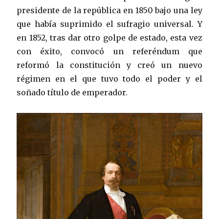
presidente de la república en 1850 bajo una ley
que había suprimido el sufragio universal. Y
en 1852, tras dar otro golpe de estado, esta vez
con éxito, convocó un referéndum que
reformó la constitución y creó un nuevo
régimen en el que tuvo todo el poder y el
soñado título de emperador.