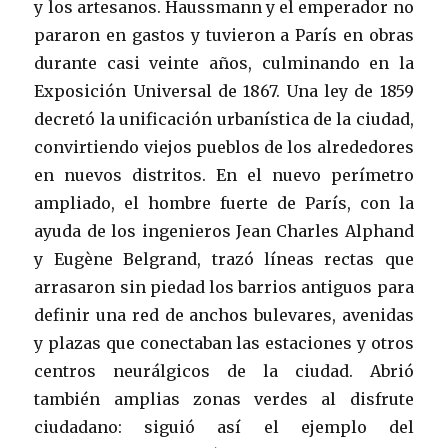
y los artesanos. Haussmann y el emperador no
pararon en gastos y tuvieron a París en obras
durante casi veinte años, culminando en la
Exposición Universal de 1867. Una ley de 1859
decretó la unificación urbanística de la ciudad,
convirtiendo viejos pueblos de los alrededores
en nuevos distritos. En el nuevo perímetro
ampliado, el hombre fuerte de París, con la
ayuda de los ingenieros Jean Charles Alphand
y Eugène Belgrand, trazó líneas rectas que
arrasaron sin piedad los barrios antiguos para
definir una red de anchos bulevares, avenidas
y plazas que conectaban las estaciones y otros
centros neurálgicos de la ciudad. Abrió
también amplias zonas verdes al disfrute
ciudadano: siguió así el ejemplo del