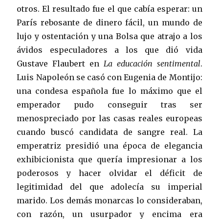
otros. El resultado fue el que cabía esperar: un
París rebosante de dinero fácil, un mundo de
lujo y ostentación y una Bolsa que atrajo a los
ávidos especuladores a los que dió vida
Gustave Flaubert en
La educación sentimental
.
Luis Napoleón se casó con Eugenia de Montijo:
una condesa española fue lo máximo que el
emperador pudo conseguir tras ser
menospreciado por las casas reales europeas
cuando buscó candidata de sangre real. La
emperatriz presidió una época de elegancia
exhibicionista que quería impresionar a los
poderosos y hacer olvidar el déficit de
legitimidad del que adolecía su imperial
marido. Los demás monarcas lo consideraban,
con razón, un usurpador y encima era