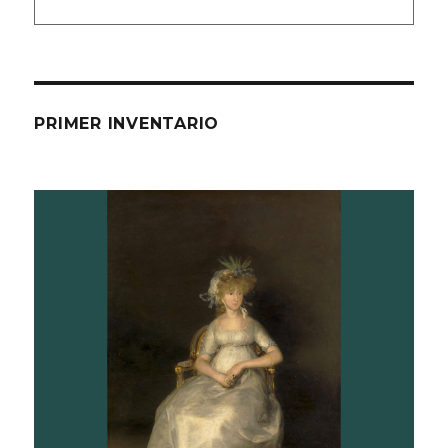
PRIMER INVENTARIO