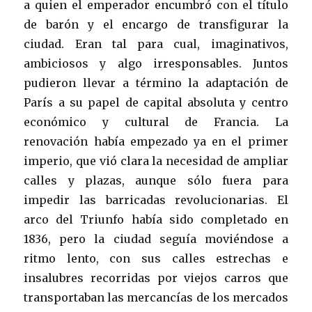
a quien el emperador encumbró con el título
de barón y el encargo de transfigurar la
ciudad. Eran tal para cual, imaginativos,
ambiciosos y algo irresponsables. Juntos
pudieron llevar a término la adaptación de
París a su papel de capital absoluta y centro
económico y cultural de Francia. La
renovación había empezado ya en el primer
imperio, que vió clara la necesidad de ampliar
calles y plazas, aunque sólo fuera para
impedir las barricadas revolucionarias. El
arco del Triunfo había sido completado en
1836, pero la ciudad seguía moviéndose a
ritmo lento, con sus calles estrechas e
insalubres recorridas por viejos carros que
transportaban las mercancías de los mercados