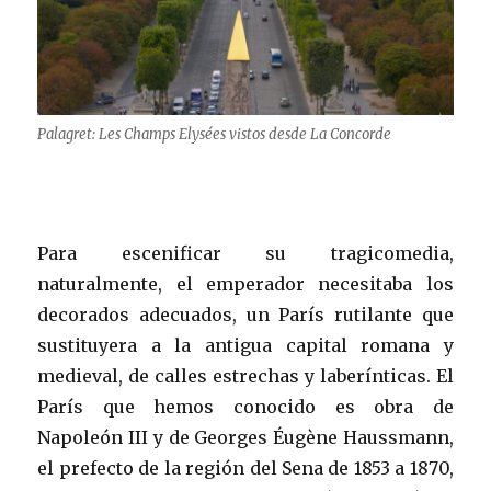
Palagret: Les Champs Elysées vistos desde La Concorde
Para escenificar su tragicomedia,
naturalmente, el emperador necesitaba los
decorados adecuados, un París rutilante que
sustituyera a la antigua capital romana y
medieval, de calles estrechas y laberínticas. El
París que hemos conocido es obra de
Napoleón III y de Georges Éugène Haussmann,
el prefecto de la región del Sena de 1853 a 1870,