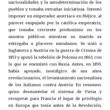
nacionalidades y la autodeterminación de los
pueblos y tomaba extrañas iniciativas. Intentó
imponer un emperador austríaco en Méjico, al
parecer empujado por la católica emperatriz,
que tomaba creciente predominio en los
asuntos públicos mientras su marido se
entregaba a placeres mundanos. Se unió a
Inglaterra y Austria en la guerra de Crimea de
1853 y apoyó la rebelión de Polonia en 1863, con
lo que se enemistó con Rusia. Antes, en 1859,
había apoyado, nostálgico de sus años
revolucionarios, el levantamiento nacionalista
de los italianos contra Austria. En resumen:
quiso desmantelar el sistema de Viena y
recuperar para Francia el lugar de privilegio
en Europa que tenía antes de la Revolución,