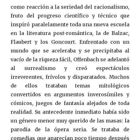
como reacción a la seriedad del racionalismo,
fruto del progreso científico y técnico que
inspiró paralelamente toda una nueva escuela
en la literatura post-romántica, la de Balzac,
Flaubert y los Goncourt. Enfrentado con un
mundo que se aceleraba y se precipitaba al
vacío de la riqueza fácil, Offenbach se adelantó
al surrealismo y creó espectáculos
irreverentes, frívolos y disparatados. Muchos
de ellos trataban temas mitológicos
convertidos en argumentos inverosímiles y
cómicos, juegos de fantasía alejados de toda
realidad. Su antecedente inmediato había sido
un género menor muy querido de las masas: la
parodia de la ópera seria. Se trataba de
comedias que aparecían poco tiempo después