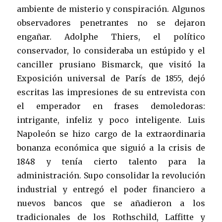
ambiente de misterio y conspiración. Algunos
observadores penetrantes no se dejaron
engañar. Adolphe Thiers, el político
conservador, lo consideraba un estúpido y el
canciller prusiano Bismarck, que visitó la
Exposición universal de París de 1855, dejó
escritas las impresiones de su entrevista con
el emperador en frases demoledoras:
intrigante, infeliz y poco inteligente. Luis
Napoleón se hizo cargo de la extraordinaria
bonanza económica que siguió a la crisis de
1848 y tenía cierto talento para la
administración. Supo consolidar la revolución
industrial y entregó el poder financiero a
nuevos bancos que se añadieron a los
tradicionales de los Rothschild, Laffitte y