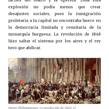
explosión no podía menos que crear
desajustes sociales, pues la inmigración
proletaria a la capital no encontraba hueco en
la democracia limitada y censitaria de la
monarquía burguesa. La revolución de 1848
hizo saltar el sistema por los aires y el rey
tuvo que abdicar.
Henry Philippoteaux: La revolución de 1848, s.f.