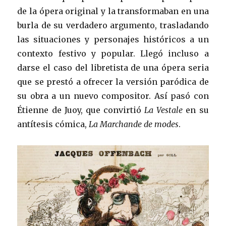
de la ópera original y la transformaban en una
burla de su verdadero argumento, trasladando
las situaciones y personajes históricos a un
contexto festivo y popular. Llegó incluso a
darse el caso del libretista de una ópera seria
que se prestó a ofrecer la versión paródica de
su obra a un nuevo compositor. Así pasó con
Étienne de Juoy, que convirtió
La Vestale
en su
antítesis cómica,
La Marchande de modes
.