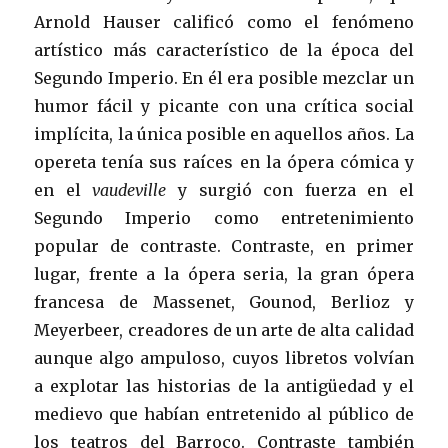
Arnold Hauser calificó como el fenómeno
artístico más característico de la época del
Segundo Imperio. En él era posible mezclar un
humor fácil y picante con una crítica social
implícita, la única posible en aquellos años. La
opereta tenía sus raíces en la ópera cómica y
en el
vaudeville
y surgió con fuerza en el
Segundo Imperio como entretenimiento
popular de contraste. Contraste, en primer
lugar, frente a la ópera seria, la gran ópera
francesa de Massenet, Gounod, Berlioz y
Meyerbeer, creadores de un arte de alta calidad
aunque algo ampuloso, cuyos libretos volvían
a explotar las historias de la antigüedad y el
medievo que habían entretenido al público de
los teatros del Barroco. Contraste también