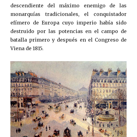
descendiente del máximo enemigo de las
monarquías tradicionales, el conquistador
efímero de Europa cuyo imperio había sido
destruido por las potencias en el campo de
batalla primero y después en el Congreso de
Viena de 1815.