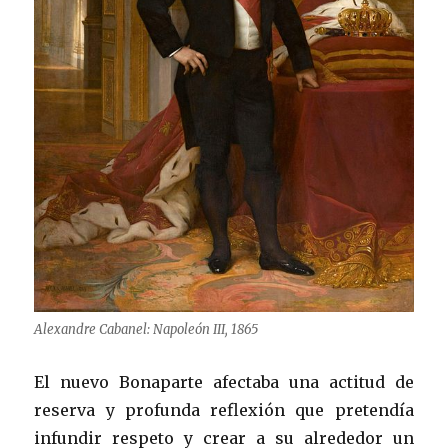
Alexandre Cabanel: Napoleón III, 1865
El nuevo Bonaparte afectaba una actitud de
reserva y profunda reflexión que pretendía
infundir respeto y crear a su alrededor un