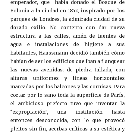
emperador, que había donado el Bosque de
Bolonia a la ciudad en 1852, inspirado por los
parques de Londres, la admirada ciudad de su
dorado exilio. No contento con dar nueva
estructura a las calles, amén de fuentes de
agua e instalaciones de higiene a sus
habitantes, Haussmann decidió también cómo
habían de ser los edificios que iban a flanquear
las nuevas avenidas: de piedra tallada, con
alturas uniformes y líneas horizontales
marcadas por los balcones y las cornisas. Para
cortar por lo sano toda la superficie de París,
el ambicioso prefecto tuvo que inventar la
“expropiación”, una institución hasta
entonces desconocida, con lo que provocó
pleitos sin fin, acerbas críticas a su estética y