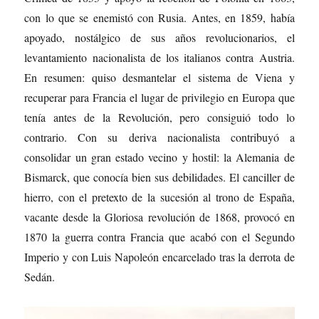
con lo que se enemistó con Rusia. Antes, en 1859, había
apoyado, nostálgico de sus años revolucionarios, el
levantamiento nacionalista de los italianos contra Austria.
En resumen: quiso desmantelar el sistema de Viena y
recuperar para Francia el lugar de privilegio en Europa que
tenía antes de la Revolución, pero consiguió todo lo
contrario. Con su deriva nacionalista contribuyó a
consolidar un gran estado vecino y hostil: la Alemania de
Bismarck, que conocía bien sus debilidades. El canciller de
hierro, con el pretexto de la sucesión al trono de España,
vacante desde la Gloriosa revolución de 1868, provocó en
1870 la guerra contra Francia que acabó con el Segundo
Imperio y con Luis Napoleón encarcelado tras la derrota de
Sedán.