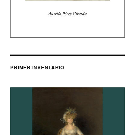
PRIMER INVENTARIO