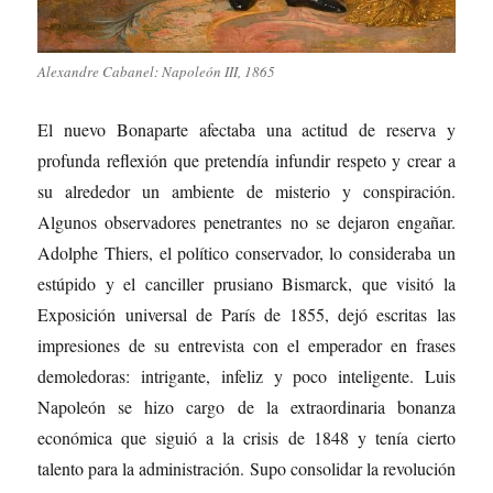
Alexandre Cabanel: Napoleón III, 1865
El nuevo Bonaparte afectaba una actitud de reserva y
profunda reflexión que pretendía infundir respeto y crear a
su alrededor un ambiente de misterio y conspiración.
Algunos observadores penetrantes no se dejaron engañar.
Adolphe Thiers, el político conservador, lo consideraba un
estúpido y el canciller prusiano Bismarck, que visitó la
Exposición universal de París de 1855, dejó escritas las
impresiones de su entrevista con el emperador en frases
demoledoras: intrigante, infeliz y poco inteligente. Luis
Napoleón se hizo cargo de la extraordinaria bonanza
económica que siguió a la crisis de 1848 y tenía cierto
talento para la administración. Supo consolidar la revolución