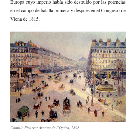
Europa cuyo imperio había sido destruido por las potencias
en el campo de batalla primero y después en el Congreso de
Viena de 1815.
Camille Pisarro: Avenue de l’Opéra, 1898