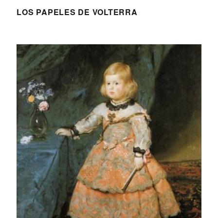
LOS PAPELES DE VOLTERRA