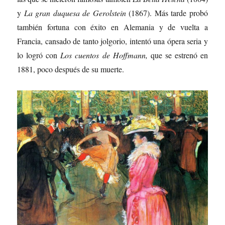
y
La gran duquesa de Gerolstein
(1867). Más tarde probó
también fortuna con éxito en Alemania y de vuelta a
Francia, cansado de tanto jolgorio, intentó una ópera seria y
lo logró con
Los cuentos de Hoffmann,
que se estrenó en
1881, poco después de su muerte.