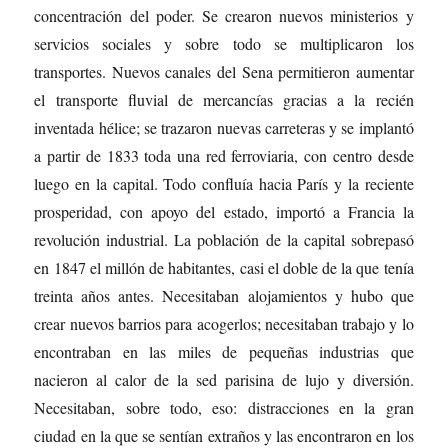
concentración del poder. Se crearon nuevos ministerios y
servicios sociales y sobre todo se multiplicaron los
transportes. Nuevos canales del Sena permitieron aumentar
el transporte fluvial de mercancías gracias a la recién
inventada hélice; se trazaron nuevas carreteras y se implantó
a partir de 1833 toda una red ferroviaria, con centro desde
luego en la capital. Todo confluía hacia París y la reciente
prosperidad, con apoyo del estado, importó a Francia la
revolución industrial. La población de la capital sobrepasó
en 1847 el millón de habitantes, casi el doble de la que tenía
treinta años antes. Necesitaban alojamientos y hubo que
crear nuevos barrios para acogerlos; necesitaban trabajo y lo
encontraban en las miles de pequeñas industrias que
nacieron al calor de la sed parisina de lujo y diversión.
Necesitaban, sobre todo, eso: distracciones en la gran
ciudad en la que se sentían extraños y las encontraron en los