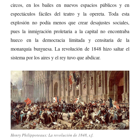
circos, en los bailes en nuevos espacios públicos y en
espectáculos fáciles del teatro y la opereta. Toda esta
explosión no podía menos que crear desajustes sociales,
pues la inmigración proletaria a la capital no encontraba
hueco en la democracia limitada y censitaria de la
monarquía burguesa. La revolución de 1848 hizo saltar el
sistema por los aires y el rey tuvo que abdicar.
Henry Philippoteaux: La revolución de 1848, s.f.