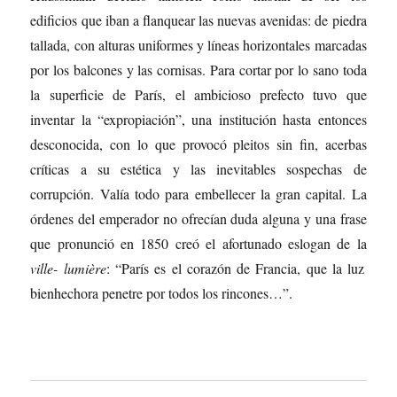
edificios que iban a flanquear las nuevas avenidas: de piedra
tallada, con alturas uniformes y líneas horizontales marcadas
por los balcones y las cornisas. Para cortar por lo sano toda
la superficie de París, el ambicioso prefecto tuvo que
inventar la “expropiación”, una institución hasta entonces
desconocida, con lo que provocó pleitos sin fin, acerbas
críticas a su estética y las inevitables sospechas de
corrupción. Valía todo para embellecer la gran capital. La
órdenes del emperador no ofrecían duda alguna y una frase
que pronunció en 1850 creó el afortunado eslogan de la
ville- lumière
: “París es el corazón de Francia, que la luz
bienhechora penetre por todos los rincones…”.