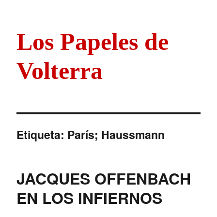
Los Papeles de
Volterra
Etiqueta:
París; Haussmann
JACQUES OFFENBACH
EN LOS INFIERNOS