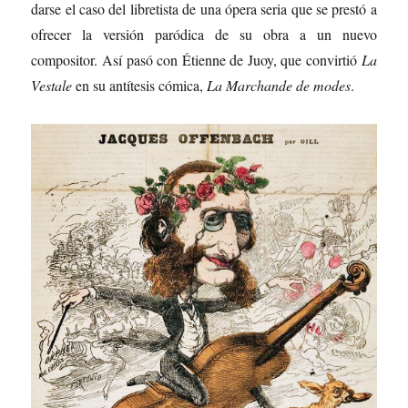
darse el caso del libretista de una ópera seria que se prestó a
ofrecer la versión paródica de su obra a un nuevo
compositor. Así pasó con Étienne de Juoy, que convirtió
La
Vestale
en su antítesis cómica,
La Marchande de modes
.