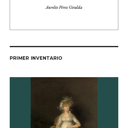
PRIMER INVENTARIO