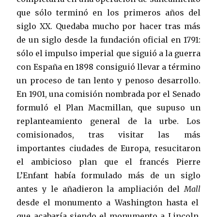
que sólo terminó en los primeros años del
siglo XX. Quedaba mucho por hacer tras más
de un siglo desde la fundación oficial en 1791:
sólo el impulso imperial que siguió a la guerra
con España en 1898 consiguió llevar a término
un proceso de tan lento y penoso desarrollo.
En 1901, una comisión nombrada por el Senado
formuló el Plan Macmillan, que supuso un
replanteamiento general de la urbe. Los
comisionados, tras visitar las más
importantes ciudades de Europa, resucitaron
el ambicioso plan que el francés Pierre
L’Enfant había formulado más de un siglo
antes y le añadieron la ampliación del
Mall
desde el monumento a Washington hasta el
que acabaría siendo el monumento a Lincoln.