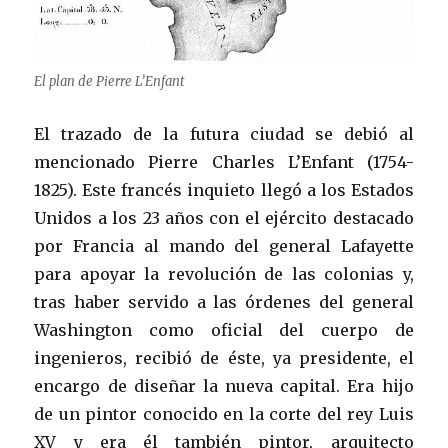
El plan de Pierre L’Enfant
El trazado de la futura ciudad se debió al
mencionado Pierre Charles L’Enfant (1754-
1825). Este francés inquieto llegó a los Estados
Unidos a los 23 años con el ejército destacado
por Francia al mando del general Lafayette
para apoyar la revolución de las colonias y,
tras haber servido a las órdenes del general
Washington como oficial del cuerpo de
ingenieros, recibió de éste, ya presidente, el
encargo de diseñar la nueva capital. Era hijo
de un pintor conocido en la corte del rey Luis
XV y era él también pintor, arquitecto