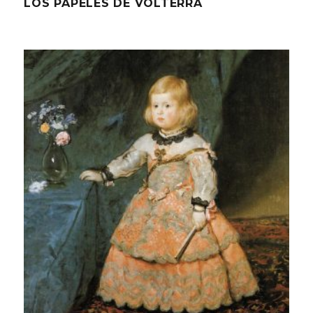
LOS PAPELES DE VOLTERRA