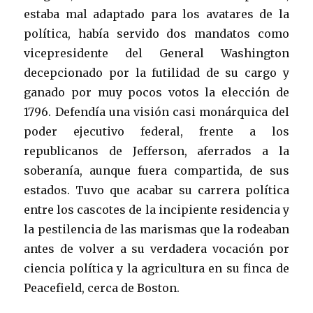
estaba mal adaptado para los avatares de la
política, había servido dos mandatos como
vicepresidente del General Washington
decepcionado por la futilidad de su cargo y
ganado por muy pocos votos la elección de
1796. Defendía una visión casi monárquica del
poder ejecutivo federal, frente a los
republicanos de Jefferson, aferrados a la
soberanía, aunque fuera compartida, de sus
estados. Tuvo que acabar su carrera política
entre los cascotes de la incipiente residencia y
la pestilencia de las marismas que la rodeaban
antes de volver a su verdadera vocación por
ciencia política y la agricultura en su finca de
Peacefield, cerca de Boston.