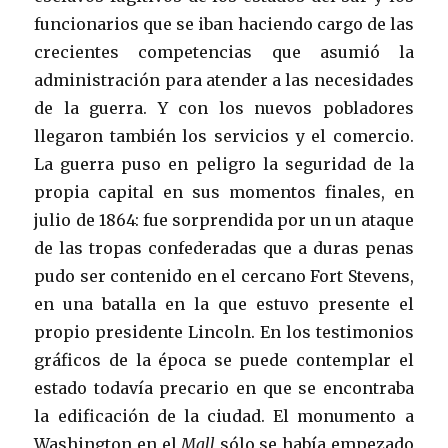
funcionarios que se iban haciendo cargo de las
crecientes competencias que asumió la
administración para atender a las necesidades
de la guerra. Y con los nuevos pobladores
llegaron también los servicios y el comercio.
La guerra puso en peligro la seguridad de la
propia capital en sus momentos finales, en
julio de 1864: fue sorprendida por un un ataque
de las tropas confederadas que a duras penas
pudo ser contenido en el cercano Fort Stevens,
en una batalla en la que estuvo presente el
propio presidente Lincoln. En los testimonios
gráficos de la época se puede contemplar el
estado todavía precario en que se encontraba
la edificación de la ciudad. El monumento a
Washington en el
Mall
sólo se había empezado