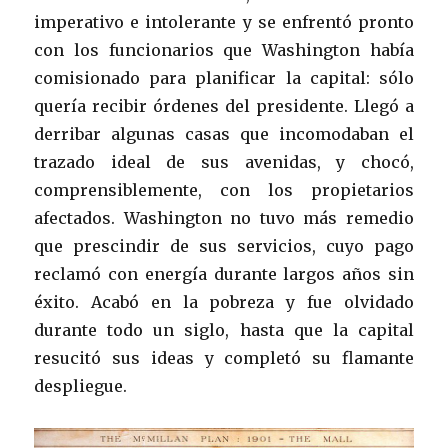
imperativo e intolerante y se enfrentó pronto
con los funcionarios que Washington había
comisionado para planificar la capital: sólo
quería recibir órdenes del presidente. Llegó a
derribar algunas casas que incomodaban el
trazado ideal de sus avenidas, y chocó,
comprensiblemente, con los propietarios
afectados. Washington no tuvo más remedio
que prescindir de sus servicios, cuyo pago
reclamó con energía durante largos años sin
éxito. Acabó en la pobreza y fue olvidado
durante todo un siglo, hasta que la capital
resucitó sus ideas y completó su flamante
despliegue.