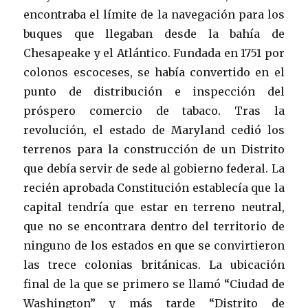
encontraba el límite de la navegación para los
buques que llegaban desde la bahía de
Chesapeake y el Atlántico. Fundada en 1751 por
colonos escoceses, se había convertido en el
punto de distribución e inspección del
próspero comercio de tabaco. Tras la
revolución, el estado de Maryland cedió los
terrenos para la construcción de un Distrito
que debía servir de sede al gobierno federal. La
recién aprobada Constitución establecía que la
capital tendría que estar en terreno neutral,
que no se encontrara dentro del territorio de
ninguno de los estados en que se convirtieron
las trece colonias británicas. La ubicación
final de la que se primero se llamó “Ciudad de
Washington” y más tarde “Distrito de