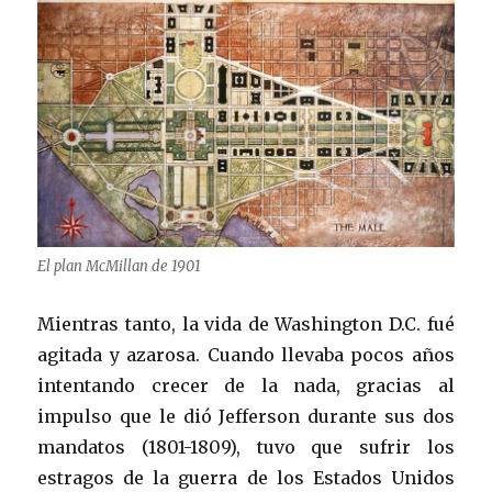
El plan McMillan de 1901
Mientras tanto, la vida de Washington D.C. fué
agitada y azarosa. Cuando llevaba pocos años
intentando crecer de la nada, gracias al
impulso que le dió Jefferson durante sus dos
mandatos (1801-1809), tuvo que sufrir los
estragos de la guerra de los Estados Unidos