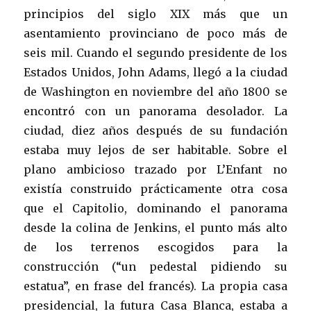
principios del siglo XIX más que un
asentamiento provinciano de poco más de
seis mil. Cuando el segundo presidente de los
Estados Unidos, John Adams, llegó a la ciudad
de Washington en noviembre del año 1800 se
encontró con un panorama desolador. La
ciudad, diez años después de su fundación
estaba muy lejos de ser habitable. Sobre el
plano ambicioso trazado por L’Enfant no
existía construido prácticamente otra cosa
que el Capitolio, dominando el panorama
desde la colina de Jenkins, el punto más alto
de los terrenos escogidos para la
construcción (“un pedestal pidiendo su
estatua”, en frase del francés). La propia casa
presidencial, la futura Casa Blanca, estaba a