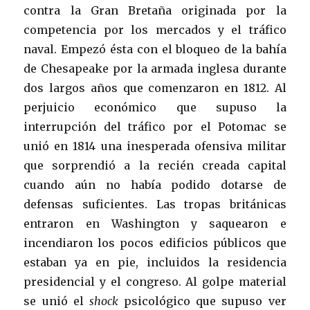
contra la Gran Bretaña originada por la
competencia por los mercados y el tráfico
naval. Empezó ésta con el bloqueo de la bahía
de Chesapeake por la armada inglesa durante
dos largos años que comenzaron en 1812. Al
perjuicio económico que supuso la
interrupción del tráfico por el Potomac se
unió en 1814 una inesperada ofensiva militar
que sorprendió a la recién creada capital
cuando aún no había podido dotarse de
defensas suficientes. Las tropas británicas
entraron en Washington y saquearon e
incendiaron los pocos edificios públicos que
estaban ya en pie, incluidos la residencia
presidencial y el congreso. Al golpe material
se unió el
shock
psicológico que supuso ver