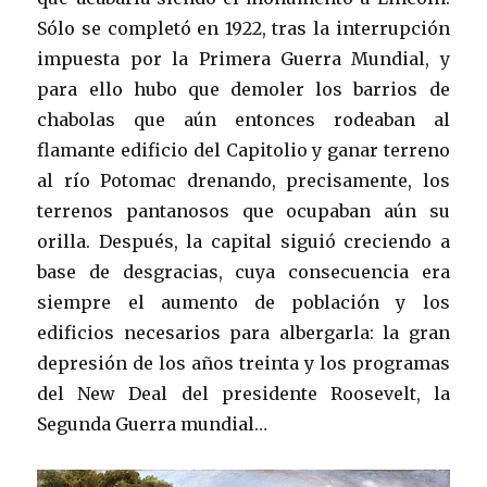
Sólo se completó en 1922, tras la interrupción
impuesta por la Primera Guerra Mundial, y
para ello hubo que demoler los barrios de
chabolas que aún entonces rodeaban al
flamante edificio del Capitolio y ganar terreno
al río Potomac drenando, precisamente, los
terrenos pantanosos que ocupaban aún su
orilla. Después, la capital siguió creciendo a
base de desgracias, cuya consecuencia era
siempre el aumento de población y los
edificios necesarios para albergarla: la gran
depresión de los años treinta y los programas
del New Deal del presidente Roosevelt, la
Segunda Guerra mundial…