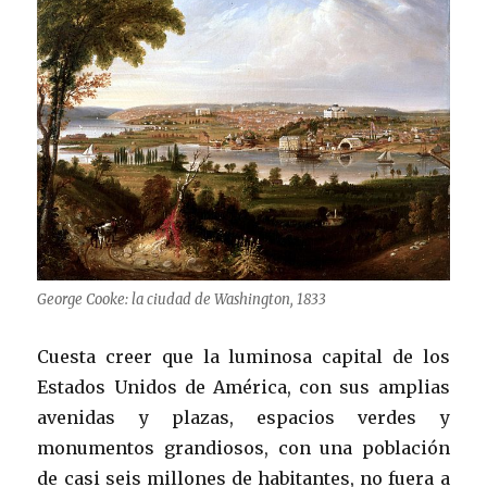
George Cooke: la ciudad de Washington, 1833
Cuesta creer que la luminosa capital de los
Estados Unidos de América, con sus amplias
avenidas y plazas, espacios verdes y
monumentos grandiosos, con una población
de casi seis millones de habitantes, no fuera a