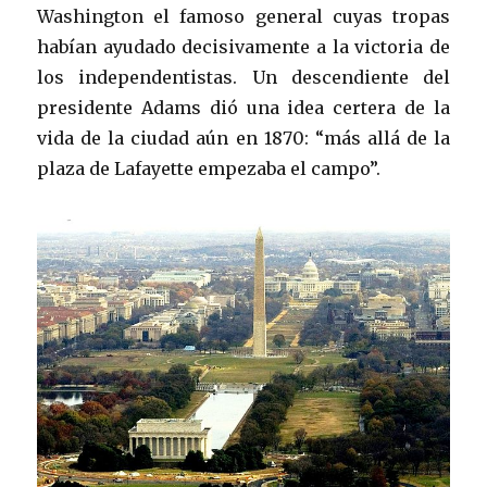
Washington el famoso general cuyas tropas
habían ayudado decisivamente a la victoria de
los independentistas. Un descendiente del
presidente Adams dió una idea certera de la
vida de la ciudad aún en 1870: “más allá de la
plaza de Lafayette empezaba el campo”.