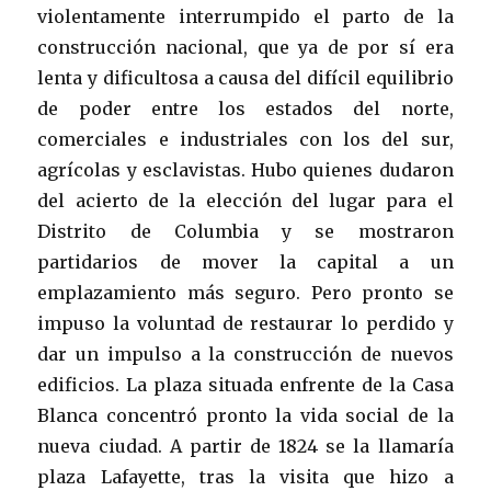
violentamente interrumpido el parto de la
construcción nacional, que ya de por sí era
lenta y dificultosa a causa del difícil equilibrio
de poder entre los estados del norte,
comerciales e industriales con los del sur,
agrícolas y esclavistas. Hubo quienes dudaron
del acierto de la elección del lugar para el
Distrito de Columbia y se mostraron
partidarios de mover la capital a un
emplazamiento más seguro. Pero pronto se
impuso la voluntad de restaurar lo perdido y
dar un impulso a la construcción de nuevos
edificios. La plaza situada enfrente de la Casa
Blanca concentró pronto la vida social de la
nueva ciudad. A partir de 1824 se la llamaría
plaza Lafayette, tras la visita que hizo a