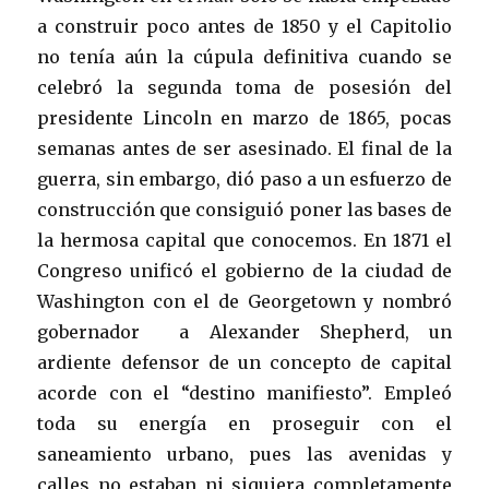
a construir poco antes de 1850 y el Capitolio
no tenía aún la cúpula definitiva cuando se
celebró la segunda toma de posesión del
presidente Lincoln en marzo de 1865, pocas
semanas antes de ser asesinado. El final de la
guerra, sin embargo, dió paso a un esfuerzo de
construcción que consiguió poner las bases de
la hermosa capital que conocemos. En 1871 el
Congreso unificó el gobierno de la ciudad de
Washington con el de Georgetown y nombró
gobernador a Alexander Shepherd, un
ardiente defensor de un concepto de capital
acorde con el “destino manifiesto”. Empleó
toda su energía en proseguir con el
saneamiento urbano, pues las avenidas y
calles no estaban ni siquiera completamente