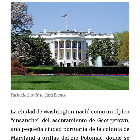
Fachada Sur de la Casa Blanca
La ciudad de Washington nació como un típico
“ensanche” del asentamiento de Georgetown,
una pequeña ciudad portuaria de la colonia de
Maryland a orillas del río Potomac, donde se