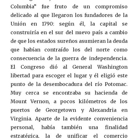
Columbia” fue fruto de un compromiso
delicado al que llegaron los fundadores de la
Unión en 1790: según él, la capital se
construiría en el sur del nuevo país a cambio
de que los estados sureños asumieran la deuda
que habían contraído los del norte como
consecuencia de la guerra de independencia.
El Congreso dió al General Washington
libertad para escoger el lugar y él eligió este
punto de la desembocadura del río Potomac.
Muy cerca se encontraba su hacienda de
Mount Vernon, a pocos kilómetros de los
puertos de Georgetown y Alexandria en
Virginia. Aparte de la evidente conveniencia
personal, había también una finalidad
estratégica, la de unificar el comercio