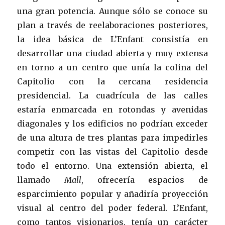
una gran potencia. Aunque sólo se conoce su
plan a través de reelaboraciones posteriores,
la idea básica de L’Enfant consistía en
desarrollar una ciudad abierta y muy extensa
en torno a un centro que unía la colina del
Capitolio con la cercana residencia
presidencial. La cuadrícula de las calles
estaría enmarcada en rotondas y avenidas
diagonales y los edificios no podrían exceder
de una altura de tres plantas para impedirles
competir con las vistas del Capitolio desde
todo el entorno. Una extensión abierta, el
llamado
Mall
, ofrecería espacios de
esparcimiento popular y añadiría proyección
visual al centro del poder federal. L’Enfant,
como tantos visionarios, tenía un carácter