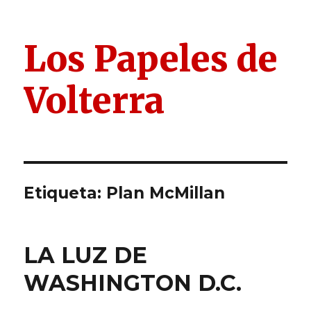
Los Papeles de
Volterra
Etiqueta:
Plan McMillan
LA LUZ DE
WASHINGTON D.C.