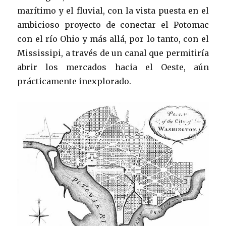
marítimo y el fluvial, con la vista puesta en el
ambicioso proyecto de conectar el Potomac
con el río Ohio y más allá, por lo tanto, con el
Mississipi, a través de un canal que permitiría
abrir los mercados hacia el Oeste, aún
prácticamente inexplorado.