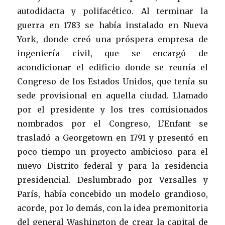
autodidacta y polifacético. Al terminar la
guerra en 1783 se había instalado en Nueva
York, donde creó una próspera empresa de
ingeniería civil, que se encargó de
acondicionar el edificio donde se reunía el
Congreso de los Estados Unidos, que tenía su
sede provisional en aquella ciudad. Llamado
por el presidente y los tres comisionados
nombrados por el Congreso, L’Enfant se
trasladó a Georgetown en 1791 y presentó en
poco tiempo un proyecto ambicioso para el
nuevo Distrito federal y para la residencia
presidencial. Deslumbrado por Versalles y
París, había concebido un modelo grandioso,
acorde, por lo demás, con la idea premonitoria
del general Washington de crear la capital de