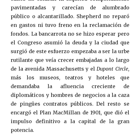
pavimentadas y carecían de alumbrado
público o alcantarillado. Shepherd no reparó
en gastos ni tuvo freno en la reclamación de
fondos. La bancarrota no se hizo esperar pero
el Congreso asumió la deuda y la ciudad que
surgió de este esfuerzo empezaba a ser la urbe
rutilante que veía crecer embajadas a lo largo
de la avenida Massachusetts y el
Dupont Circle
,
más los museos, teatros y hoteles que
demandaba la afluencia creciente de
diplomáticos y hombres de negocios a la caza
de pingües contratos públicos. Del resto se
encargó el Plan MacMillan de 1901, que dió el
impulso definitivo a la capital de la gran
potencia.