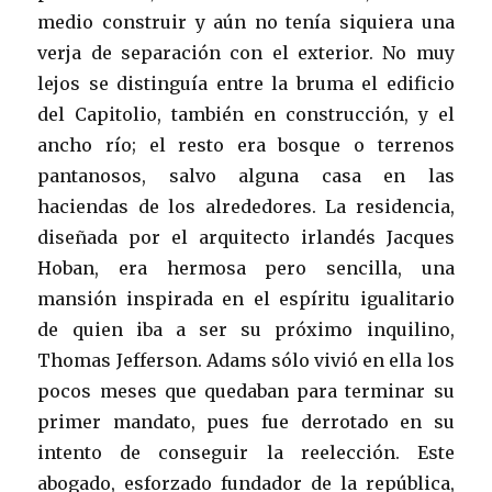
medio construir y aún no tenía siquiera una
verja de separación con el exterior. No muy
lejos se distinguía entre la bruma el edificio
del Capitolio, también en construcción, y el
ancho río; el resto era bosque o terrenos
pantanosos, salvo alguna casa en las
haciendas de los alrededores. La residencia,
diseñada por el arquitecto irlandés Jacques
Hoban, era hermosa pero sencilla, una
mansión inspirada en el espíritu igualitario
de quien iba a ser su próximo inquilino,
Thomas Jefferson. Adams sólo vivió en ella los
pocos meses que quedaban para terminar su
primer mandato, pues fue derrotado en su
intento de conseguir la reelección. Este
abogado, esforzado fundador de la república,