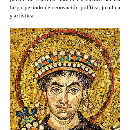
largo período de renovación política, jurídica
y artística.