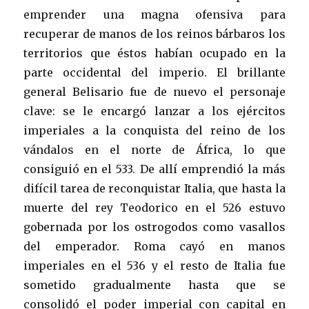
emprender una magna ofensiva para
recuperar de manos de los reinos bárbaros los
territorios que éstos habían ocupado en la
parte occidental del imperio. El brillante
general Belisario fue de nuevo el personaje
clave: se le encargó lanzar a los ejércitos
imperiales a la conquista del reino de los
vándalos en el norte de África, lo que
consiguió en el 533. De allí emprendió la más
difícil tarea de reconquistar Italia, que hasta la
muerte del rey Teodorico en el 526 estuvo
gobernada por los ostrogodos como vasallos
del emperador. Roma cayó en manos
imperiales en el 536 y el resto de Italia fue
sometido gradualmente hasta que se
consolidó el poder imperial con capital en