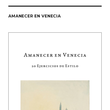
AMANECER EN VENECIA