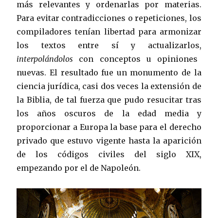
más relevantes y ordenarlas por materias.
Para evitar contradicciones o repeticiones, los
compiladores tenían libertad para armonizar
los textos entre sí y actualizarlos,
interpolándolos
con conceptos u opiniones
nuevas. El resultado fue un monumento de la
ciencia jurídica, casi dos veces la extensión de
la Biblia, de tal fuerza que pudo resucitar tras
los años oscuros de la edad media y
proporcionar a Europa la base para el derecho
privado que estuvo vigente hasta la aparición
de los códigos civiles del siglo XIX,
empezando por el de Napoleón.