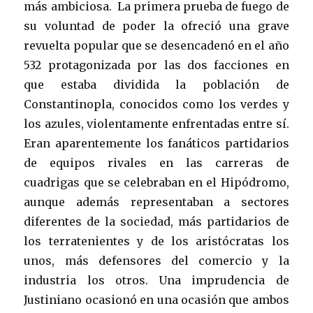
más ambiciosa. La primera prueba de fuego de
su voluntad de poder la ofreció una grave
revuelta popular que se desencadenó en el año
532 protagonizada por las dos facciones en
que estaba dividida la población de
Constantinopla, conocidos como los verdes y
los azules, violentamente enfrentadas entre sí.
Eran aparentemente los fanáticos partidarios
de equipos rivales en las carreras de
cuadrigas que se celebraban en el Hipódromo,
aunque además representaban a sectores
diferentes de la sociedad, más partidarios de
los terratenientes y de los aristócratas los
unos, más defensores del comercio y la
industria los otros. Una imprudencia de
Justiniano ocasionó en una ocasión que ambos