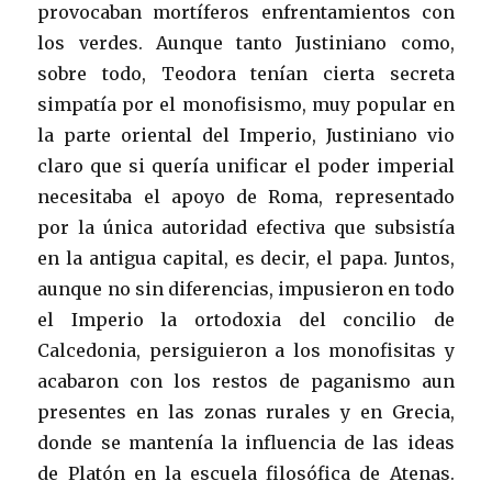
provocaban mortíferos enfrentamientos con
los verdes. Aunque tanto Justiniano como,
sobre todo, Teodora tenían cierta secreta
simpatía por el monofisismo, muy popular en
la parte oriental del Imperio, Justiniano vio
claro que si quería unificar el poder imperial
necesitaba el apoyo de Roma, representado
por la única autoridad efectiva que subsistía
en la antigua capital, es decir, el papa. Juntos,
aunque no sin diferencias, impusieron en todo
el Imperio la ortodoxia del concilio de
Calcedonia, persiguieron a los monofisitas y
acabaron con los restos de paganismo aun
presentes en las zonas rurales y en Grecia,
donde se mantenía la influencia de las ideas
de Platón en la escuela filosófica de Atenas.