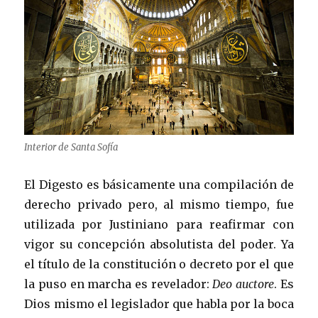
Interior de Santa Sofía
El Digesto es básicamente una compilación de
derecho privado pero, al mismo tiempo, fue
utilizada por Justiniano para reafirmar con
vigor su concepción absolutista del poder. Ya
el título de la constitución o decreto por el que
la puso en marcha es revelador:
Deo auctore
. Es
Dios mismo el legislador que habla por la boca