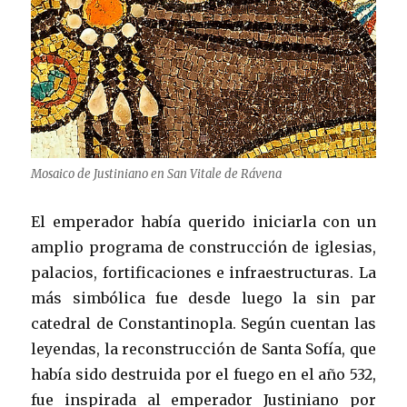
Mosaico de Justiniano en San Vitale de Rávena
El emperador había querido iniciarla con un
amplio programa de construcción de iglesias,
palacios, fortificaciones e infraestructuras. La
más simbólica fue desde luego la sin par
catedral de Constantinopla. Según cuentan las
leyendas, la reconstrucción de Santa Sofía, que
había sido destruida por el fuego en el año 532,
fue inspirada al emperador Justiniano por