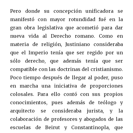
Pero donde su concepción unificadora se
manifestó con mayor rotundidad fué en la
gran obra legislativa que acometió para dar
nueva vida al Derecho romano. Como en
materia de religión, Justiniano consideraba
que el Imperio tenía que ser regido por un
sólo derecho, que además tenía que ser
compatible con las doctrinas del cristianismo.
Poco tiempo después de llegar al poder, puso
en marcha una iniciativa de proporciones
colosales. Para ello contó con sus propios
conocimientos, pues además de teólogo y
arquitecto se consideraba jurista, y la
colaboración de profesores y abogados de las
escuelas de Beirut y Constantinopla, que