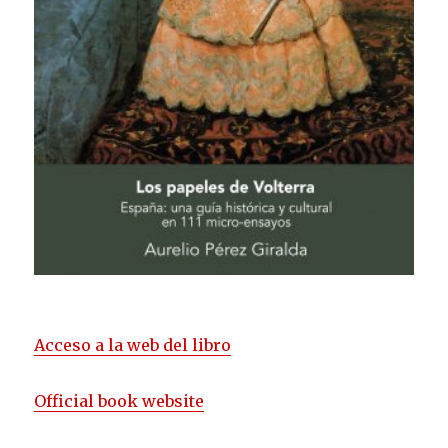
Acceso a la web del libro
Official book website