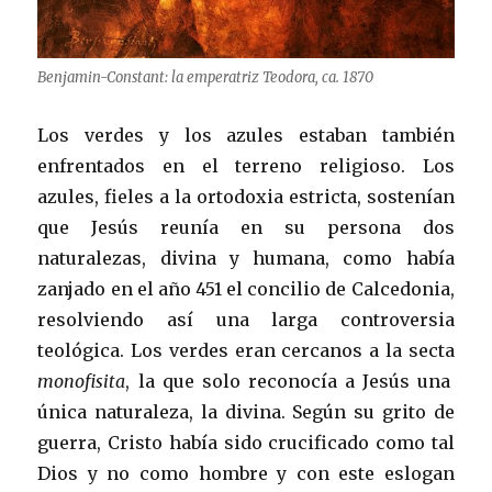
Benjamin-Constant: la emperatriz Teodora, ca. 1870
Los verdes y los azules estaban también
enfrentados en el terreno religioso. Los
azules, fieles a la ortodoxia estricta, sostenían
que Jesús reunía en su persona dos
naturalezas, divina y humana, como había
zanjado en el año 451 el concilio de Calcedonia,
resolviendo así una larga controversia
teológica. Los verdes eran cercanos a la secta
monofisita
, la que solo reconocía a Jesús una
única naturaleza, la divina. Según su grito de
guerra, Cristo había sido crucificado como tal
Dios y no como hombre y con este eslogan