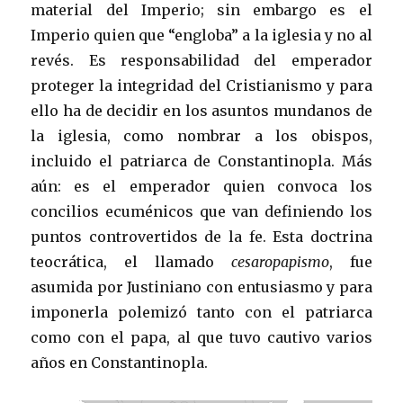
material del Imperio; sin embargo es el
Imperio quien que “engloba” a la iglesia y no al
revés. Es responsabilidad del emperador
proteger la integridad del Cristianismo y para
ello ha de decidir en los asuntos mundanos de
la iglesia, como nombrar a los obispos,
incluido el patriarca de Constantinopla. Más
aún: es el emperador quien convoca los
concilios ecuménicos que van definiendo los
puntos controvertidos de la fe. Esta doctrina
teocrática, el llamado
cesaropapismo
, fue
asumida por Justiniano con entusiasmo y para
imponerla polemizó tanto con el patriarca
como con el papa, al que tuvo cautivo varios
años en Constantinopla.