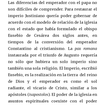
Las diferencias del emperador con el papa no
son difíciles de comprender. Para restaurar el
imperio Justiniano quería poder gobernar de
acuerdo con el modelo de relación de la iglesia
con el estado que había formulado el obispo
Eusebio de Cesárea dos siglos antes, en
tiempos de la conversión del emperador
Constantino al cristianismo. La
pax romana
instaurada por el triunfo de Augusto requería
no sólo que hubiera un solo imperio sino
también una sola religión. El Imperio, escribió
Eusebio, es la realización en la tierra del reino
de Dios y el emperador es como el sol
radiante, el vicario de Cristo, similar a los
apóstoles (
isapostolos
). El poder de la iglesia en
asuntos espirituales coexiste con el poder