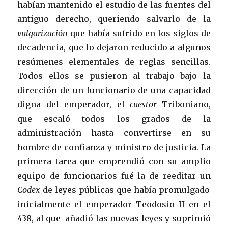
habían mantenido el estudio de las fuentes del
antiguo derecho, queriendo salvarlo de la
vulgarización
que había sufrido en los siglos de
decadencia, que lo dejaron reducido a algunos
resúmenes elementales de reglas sencillas.
Todos ellos se pusieron al trabajo bajo la
dirección de un funcionario de una capacidad
digna del emperador, el
cuestor
Triboniano,
que escaló todos los grados de la
administración hasta convertirse en su
hombre de confianza y ministro de justicia. La
primera tarea que emprendió con su amplio
equipo de funcionarios fué la de reeditar un
Codex
de leyes públicas que había promulgado
inicialmente el emperador Teodosio II en el
438, al que añadió las nuevas leyes y suprimió