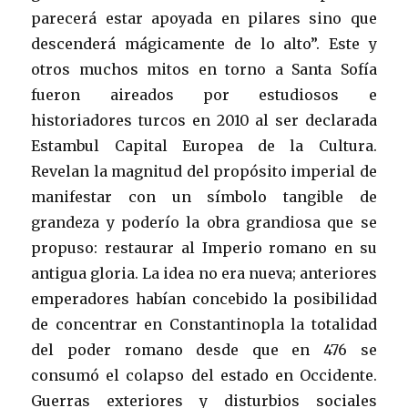
parecerá estar apoyada en pilares sino que
descenderá mágicamente de lo alto”. Este y
otros muchos mitos en torno a Santa Sofía
fueron aireados por estudiosos e
historiadores turcos en 2010 al ser declarada
Estambul Capital Europea de la Cultura.
Revelan la magnitud del propósito imperial de
manifestar con un símbolo tangible de
grandeza y poderío la obra grandiosa que se
propuso: restaurar al Imperio romano en su
antigua gloria. La idea no era nueva; anteriores
emperadores habían concebido la posibilidad
de concentrar en Constantinopla la totalidad
del poder romano desde que en 476 se
consumó el colapso del estado en Occidente.
Guerras exteriores y disturbios sociales