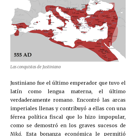
Las conquistas de Justiniano
Justiniano fue el último emperador que tuvo el
latín como lengua materna, el último
verdaderamente romano. Encontró las arcas
imperiales llenas y contribuyó a ellas con una
férrea política fiscal que lo hizo impopular,
como se demostró en los graves sucesos de
Niká
. Esta bonanza económica le permitió