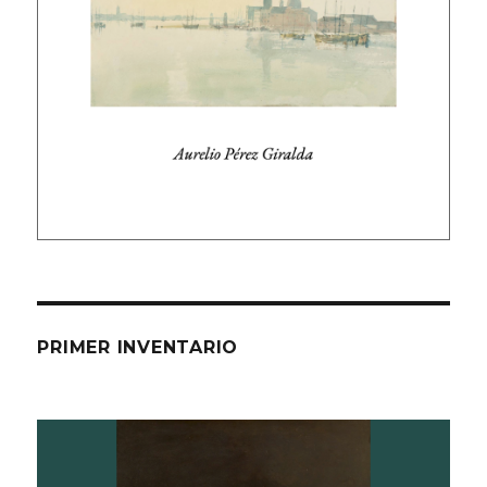
PRIMER INVENTARIO