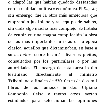
o adaptó las que habían quedado desfasadas
con la realidad política y económica. El
Digesto,
sin embargo, fue la obra más ambiciosa que
emprendió Justiniano y su equipo de sabios,
sin duda algo mucho más complejo. Se trataba
de reunir en una magna compilación la obra
de los más importantes juristas de la época
clásica, aquellos que dictaminaban, en base a
su
auctoritas
, sobre los más diversos pleitos,
consultados por los particulares o por las
autoridades. El encargo de esta tarea lo dió
Justiniano directamente al ministro
Triboniano a finales de 530. Cerca de dos mil
libros de los famosos juristas Ulpiano
Pomponio, Celso y tantos otros serían
estudiados para seleccionar las opiniones