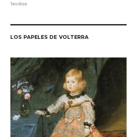
Teodora
LOS PAPELES DE VOLTERRA