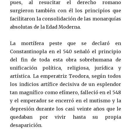
pues, al resucitar el derecho romano
surgieron también con él los principios que
facilitaron la consolidación de las monarquías
absolutas de la Edad Moderna.
La mortífera peste que se declaró en
Constantinopla en el 540 señaló el principio
del fin de toda esta obra sobrehumana de
unificación política, religiosa, jurídica y
artística. La emperatriz Teodora, según todos
los indicios artífice decisiva de un esplendor
tan magnífico como efímero, falleció en el 548
y el emperador se encerró en el mutismo y la
depresión durante los casi veinte años que le
quedaban por vivir hasta su propia
desaparición.