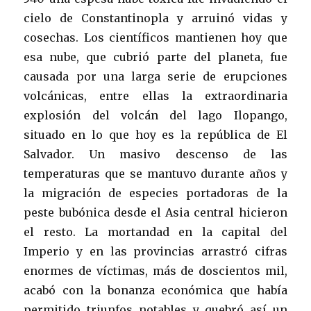
cielo de Constantinopla y arruinó vidas y
cosechas. Los científicos mantienen hoy que
esa nube, que cubrió parte del planeta, fue
causada por una larga serie de erupciones
volcánicas, entre ellas la extraordinaria
explosión del volcán del lago Ilopango,
situado en lo que hoy es la república de El
Salvador. Un masivo descenso de las
temperaturas que se mantuvo durante años y
la migración de especies portadoras de la
peste bubónica desde el Asia central hicieron
el resto. La mortandad en la capital del
Imperio y en las provincias arrastró cifras
enormes de víctimas, más de doscientos mil,
acabó con la bonanza económica que había
permitido triunfos notables y quebró así un