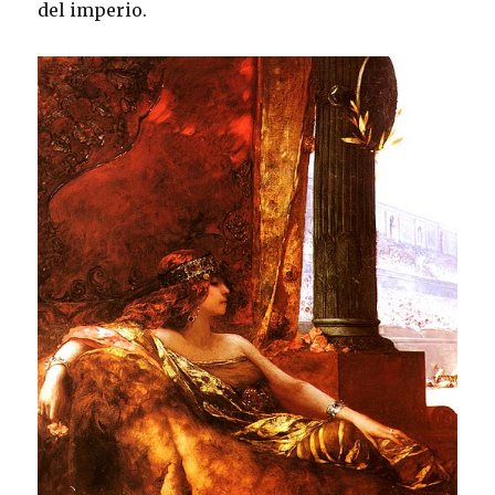
del imperio.