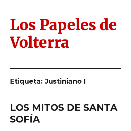
Los Papeles de
Volterra
Etiqueta:
Justiniano I
LOS MITOS DE SANTA
SOFÍA