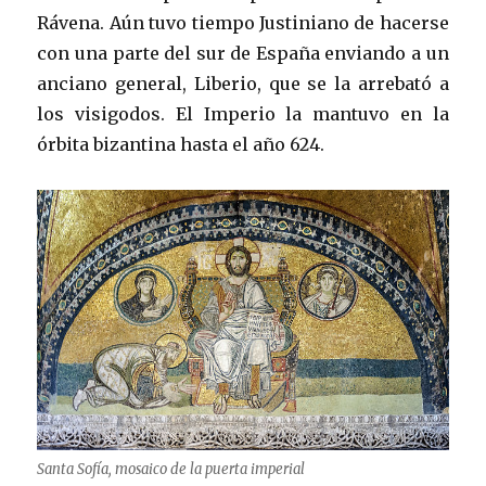
Rávena. Aún tuvo tiempo Justiniano de hacerse
con una parte del sur de España enviando a un
anciano general, Liberio, que se la arrebató a
los visigodos. El Imperio la mantuvo en la
órbita bizantina hasta el año 624.
Santa Sofía, mosaico de la puerta imperial