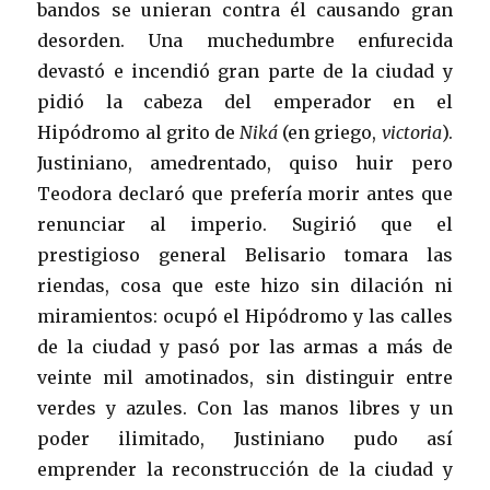
bandos se unieran contra él causando gran
desorden. Una muchedumbre enfurecida
devastó e incendió gran parte de la ciudad y
pidió la cabeza del emperador en el
Hipódromo al grito de
Niká
(en griego,
victoria
).
Justiniano, amedrentado, quiso huir pero
Teodora declaró que prefería morir antes que
renunciar al imperio. Sugirió que el
prestigioso general Belisario tomara las
riendas, cosa que este hizo sin dilación ni
miramientos: ocupó el Hipódromo y las calles
de la ciudad y pasó por las armas a más de
veinte mil amotinados, sin distinguir entre
verdes y azules. Con las manos libres y un
poder ilimitado, Justiniano pudo así
emprender la reconstrucción de la ciudad y