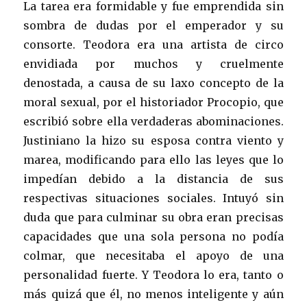
La tarea era formidable y fue emprendida sin
sombra de dudas por el emperador y su
consorte. Teodora era una artista de circo
envidiada por muchos y cruelmente
denostada, a causa de su laxo concepto de la
moral sexual, por el historiador Procopio, que
escribió sobre ella verdaderas abominaciones.
Justiniano la hizo su esposa contra viento y
marea, modificando para ello las leyes que lo
impedían debido a la distancia de sus
respectivas situaciones sociales. Intuyó sin
duda que para culminar su obra eran precisas
capacidades que una sola persona no podía
colmar, que necesitaba el apoyo de una
personalidad fuerte. Y Teodora lo era, tanto o
más quizá que él, no menos inteligente y aún