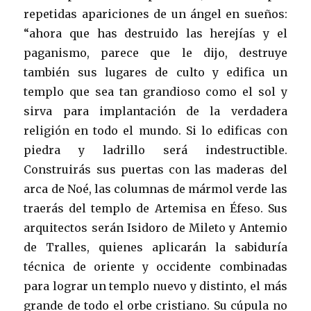
repetidas apariciones de un ángel en sueños:
“ahora que has destruido las herejías y el
paganismo, parece que le dijo, destruye
también sus lugares de culto y edifica un
templo que sea tan grandioso como el sol y
sirva para implantación de la verdadera
religión en todo el mundo. Si lo edificas con
piedra y ladrillo será indestructible.
Construirás sus puertas con las maderas del
arca de Noé, las columnas de mármol verde las
traerás del templo de Artemisa en Éfeso. Sus
arquitectos serán Isidoro de Mileto y Antemio
de Tralles, quienes aplicarán la sabiduría
técnica de oriente y occidente combinadas
para lograr un templo nuevo y distinto, el más
grande de todo el orbe cristiano. Su cúpula no