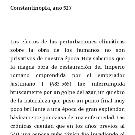
Constantinopla, año 527
Los efectos de las perturbaciones climáticas
sobre la obra de los humanos no son
privativos de nuestra época. Hoy sabemos que
la magna obra de restauración del Imperio
romano emprendida por el emperador
Justiniano I (483-565) fue interrumpida
bruscamente por un golpe del azar, un quiebro
de la naturaleza que puso un punto final muy
poco brillante a una época de gran esplendor,
básicamente por causa de una enfermedad. Las
crónicas cuentan que en los años previos al
540 una espesa nube tóxica fue invadiendo el