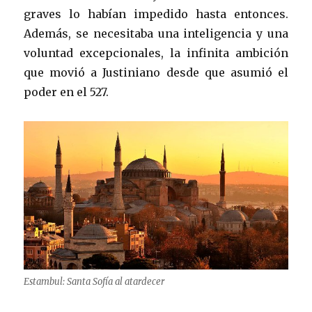
graves lo habían impedido hasta entonces.
Además, se necesitaba una inteligencia y una
voluntad excepcionales, la infinita ambición
que movió a Justiniano desde que asumió el
poder en el 527.
Estambul: Santa Sofía al atardecer