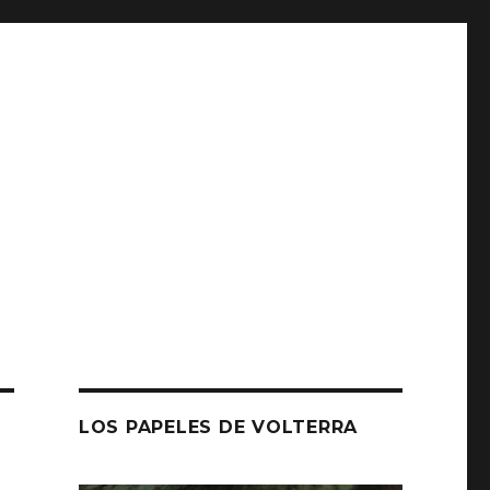
LOS PAPELES DE VOLTERRA