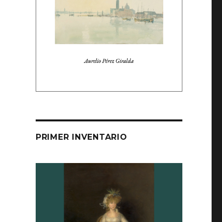
PRIMER INVENTARIO