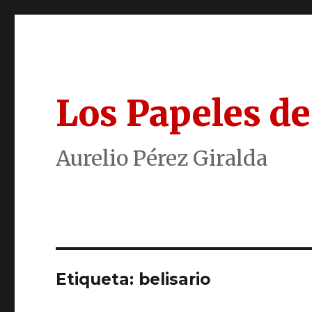
Los Papeles de
Aurelio Pérez Giralda
Etiqueta:
belisario