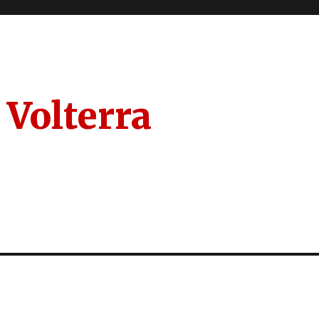
 Volterra