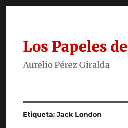
Los Papeles de
Aurelio Pérez Giralda
Etiqueta:
Jack London