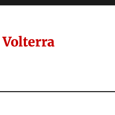
 Volterra