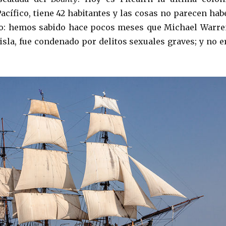
Pacífico, tiene 42 habitantes y las cosas no parecen hab
: hemos sabido hace pocos meses que Michael Warre
 isla, fue condenado por delitos sexuales graves; y no e