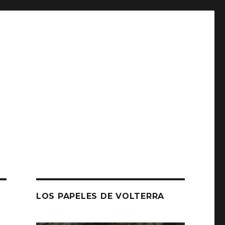
LOS PAPELES DE VOLTERRA