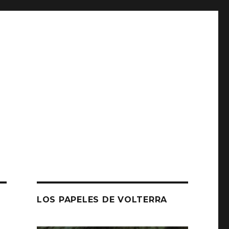
LOS PAPELES DE VOLTERRA