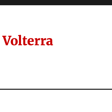
 Volterra