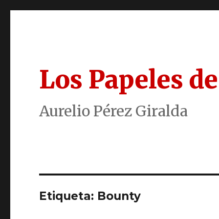
Los Papeles de
Aurelio Pérez Giralda
Etiqueta:
Bounty