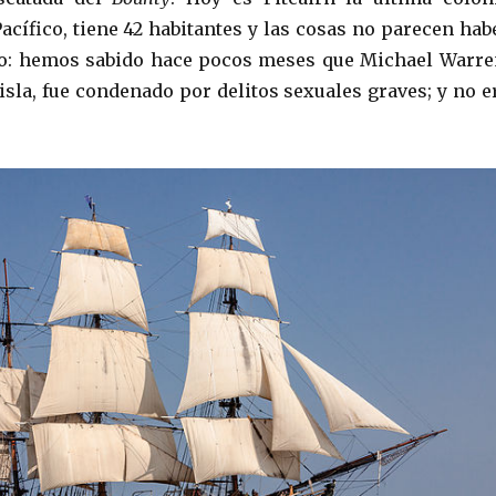
Pacífico, tiene 42 habitantes y las cosas no parecen hab
: hemos sabido hace pocos meses que Michael Warre
 isla, fue condenado por delitos sexuales graves; y no e