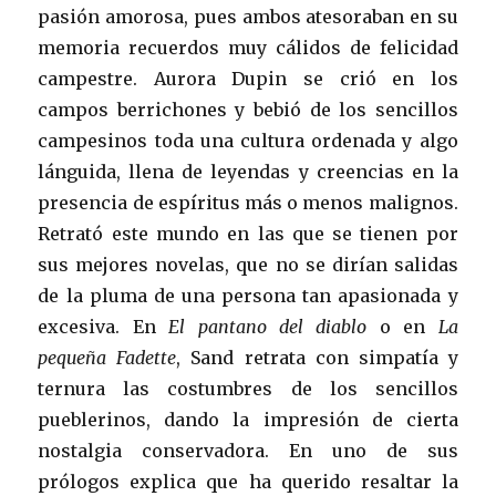
pasión amorosa, pues ambos atesoraban en su
memoria recuerdos muy cálidos de felicidad
campestre. Aurora Dupin se crió en los
campos berrichones y bebió de los sencillos
campesinos toda una cultura ordenada y algo
lánguida, llena de leyendas y creencias en la
presencia de espíritus más o menos malignos.
Retrató este mundo en las que se tienen por
sus mejores novelas, que no se dirían salidas
de la pluma de una persona tan apasionada y
excesiva. En
El pantano del diablo
o en
La
pequeña Fadette
, Sand retrata con simpatía y
ternura las costumbres de los sencillos
pueblerinos, dando la impresión de cierta
nostalgia conservadora. En uno de sus
prólogos explica que ha querido resaltar la