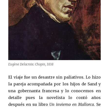
Eugène Delacroix: Chopin, 1838
El viaje fue un desastre sin paliativos. Lo hizo
la pareja acompañada por los hijos de Sand y
una gobernanta francesa y lo conocemos en
detalle pues la novelista lo contó años
después en su libro
Un invierno en Mallorca
. Se