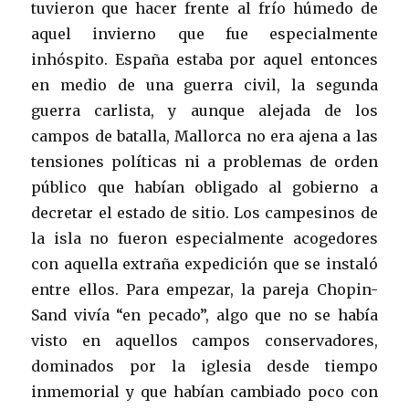
tuvieron que hacer frente al frío húmedo de
aquel invierno que fue especialmente
inhóspito. España estaba por aquel entonces
en medio de una guerra civil, la segunda
guerra carlista, y aunque alejada de los
campos de batalla, Mallorca no era ajena a las
tensiones políticas ni a problemas de orden
público que habían obligado al gobierno a
decretar el estado de sitio. Los campesinos de
la isla no fueron especialmente acogedores
con aquella extraña expedición que se instaló
entre ellos. Para empezar, la pareja Chopin-
Sand vivía “en pecado”, algo que no se había
visto en aquellos campos conservadores,
dominados por la iglesia desde tiempo
inmemorial y que habían cambiado poco con