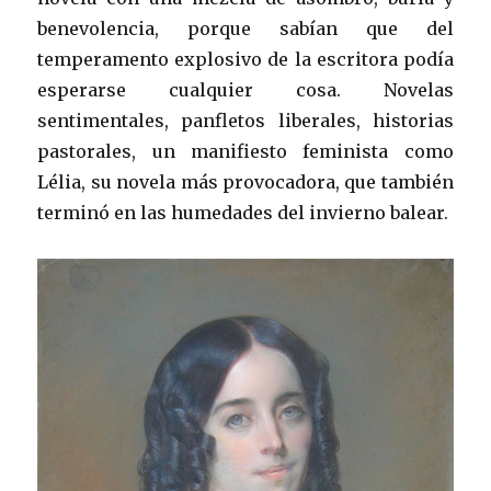
benevolencia, porque sabían que del
temperamento explosivo de la escritora podía
esperarse cualquier cosa. Novelas
sentimentales, panfletos liberales, historias
pastorales, un manifiesto feminista como
Lélia, su novela más provocadora, que también
terminó en las humedades del invierno balear.