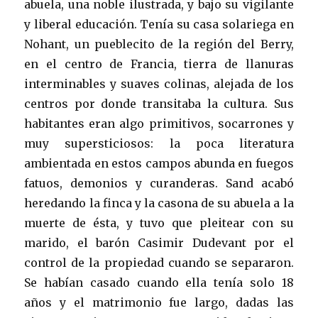
abuela, una noble ilustrada, y bajo su vigilante
y liberal educación. Tenía su casa solariega en
Nohant, un pueblecito de la región del Berry,
en el centro de Francia, tierra de llanuras
interminables y suaves colinas, alejada de los
centros por donde transitaba la cultura. Sus
habitantes eran algo primitivos, socarrones y
muy supersticiosos: la poca literatura
ambientada en estos campos abunda en fuegos
fatuos, demonios y curanderas. Sand acabó
heredando la finca y la casona de su abuela a la
muerte de ésta, y tuvo que pleitear con su
marido, el barón Casimir Dudevant por el
control de la propiedad cuando se separaron.
Se habían casado cuando ella tenía solo 18
años y el matrimonio fue largo, dadas las