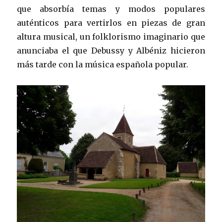
que absorbía temas y modos populares
auténticos para vertirlos en piezas de gran
altura musical, un folklorismo imaginario que
anunciaba el que Debussy y Albéniz hicieron
más tarde con la música española popular.