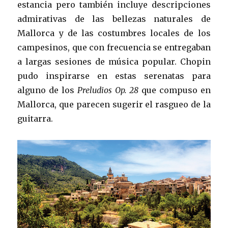
estancia pero también incluye descripciones
admirativas de las bellezas naturales de
Mallorca y de las costumbres locales de los
campesinos, que con frecuencia se entregaban
a largas sesiones de música popular. Chopin
pudo inspirarse en estas serenatas para
alguno de los
Preludios Op. 28
que compuso en
Mallorca, que parecen sugerir el rasgueo de la
guitarra.