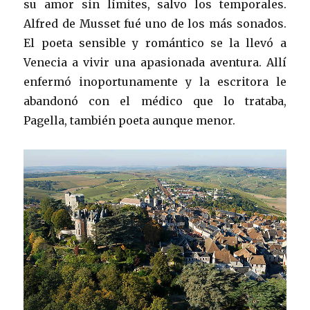
su amor sin límites, salvo los temporales.
Alfred de Musset fué uno de los más sonados.
El poeta sensible y romántico se la llevó a
Venecia a vivir una apasionada aventura. Allí
enfermó inoportunamente y la escritora le
abandonó con el médico que lo trataba,
Pagella, también poeta aunque menor.