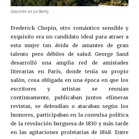
Sancerre en Le Berry
Frederick Chopin, otro romántico sensible y
exquisito era un candidato ideal para atraer a
esta mujer tan ávida de amantes de gran
talento pero débiles de salud. George Sand
desarrolló una amplia red de amistades
literarias en París, donde tenía su propio
salón, cosa obligada en una época en que los
escritores y artistas se reunían
continuamente, publicaban juntos efímeras
revistas, se defendían o atacaban según los
humores, participaban en la convulsa política
de la revolución burguesa de 1830 y más tarde
en las agitaciones proletarias de 1848. Entre