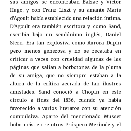
sus amigos se encontraban Balzac y Victor
Hugo, y con Franz Liszt y su amante Marie
d’Agoult había establecido una relación íntima.
D’Agoult era también escritora y, como Sand,
escribía bajo un seudónimo inglés, Daniel
Stern. Era tan explosiva como Aurora Dupin
pero menos generosa y no se recataba en
criticar a veces con crueldad algunas de las
páginas que salían a borbotones de la pluma
de su amiga, que no siempre estaban a la
altura de la crítica acerada de tan ilustres
amistades. Sand conoció a Chopin en este
círculo a fines del 1836, cuando ya había
favorecido a varios literatos con su atención
compulsiva. Aparte del mencionado Musset
hubo más: entre otros Próspero Merimée y el