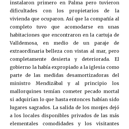
instalaron primero en Palma pero tuvieron
dificultades con los propietarios de la
vivienda que ocuparon. Así que la compañía al
completo tuvo que acomodarse en unas
habitaciones que encontraron en la cartuja de
Valldemosa, en medio de un paraje de
extraordinaria belleza con vistas al mar, pero
completamente desierta y deteriorada. El
gobierno la había expropiado a la iglesia como
parte de las medidas desamortizadoras del
ministro Mendizábal y al principio los
mallorquines temían cometer pecado mortal
si adquirían lo que hasta entonces habían sido
lugares sagrados. La salida de los monjes dejó
a los locales disponibles privados de las más
elementales comodidades y los visitantes