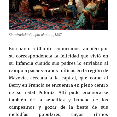
Siemiradzki: Chopin al piano, 1887
En cuanto a Chopin, conocemos también por
su correspondencia la felicidad que vivió en
su infancia cuando sus padres lo enviaban al
campo a pasar veranos idílicos en la región de
Mazovia, cercana a la capital, que como el
Berry en Francia se encuentra en pleno centro
de su natal Polonia. Allí pudo enamorarse
también de la sencillez y bondad de los
campesinos y gozar de la fiesta de sus
melodías populares, cuyos ritmos