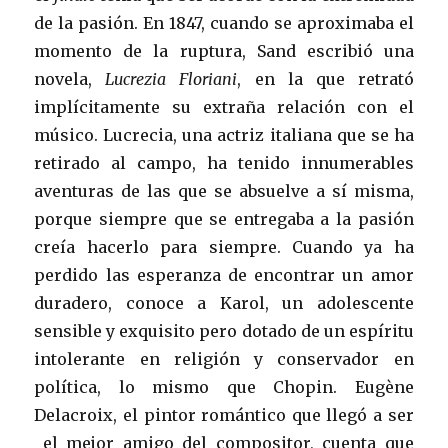
de la pasión. En 1847, cuando se aproximaba el
momento de la ruptura, Sand escribió una
novela,
Lucrezia Floriani
, en la que retrató
implícitamente su extraña relación con el
músico. Lucrecia, una actriz italiana que se ha
retirado al campo, ha tenido innumerables
aventuras de las que se absuelve a sí misma,
porque siempre que se entregaba a la pasión
creía hacerlo para siempre. Cuando ya ha
perdido las esperanza de encontrar un amor
duradero, conoce a Karol, un adolescente
sensible y exquisito pero dotado de un espíritu
intolerante en religión y conservador en
política, lo mismo que Chopin. Eugène
Delacroix, el pintor romántico que llegó a ser
el mejor amigo del compositor, cuenta que