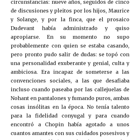
circunstancias: nueve años, seguidos de cinco
de discusiones y pleitos por los hijos, Maurice
y Solange, y por la finca, que el prosaico
Dudevant había administrado y quiso
apropiarse. En su momento no supo
probablemente con quien se estaba casando,
pero pronto pudo salir de dudas: se topó con
una personalidad exuberante y genial, culta y
ambiciosa. Era incapaz de someterse a las
convenciones sociales, a las que desafiaba
incluso cuando paseaba por las callejuelas de
Nohant en pantalones y fumando puros, ambas
cosas insólitas en la época. No tenía talento
para la fidelidad conyugal y para cuando
encontró a Chopin había agotado a unos
cuantos amantes con sus cuidados posesivos y