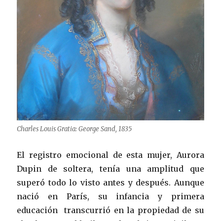
Charles Louis Gratia: George Sand, 1835
El registro emocional de esta mujer, Aurora
Dupin de soltera, tenía una amplitud que
superó todo lo visto antes y después. Aunque
nació en París, su infancia y primera
educación transcurrió en la propiedad de su