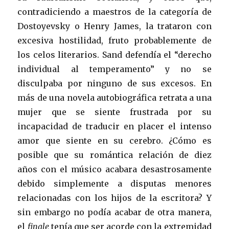
contradiciendo a maestros de la categoría de
Dostoyevsky o Henry James, la trataron con
excesiva hostilidad, fruto probablemente de
los celos literarios. Sand defendía el “derecho
individual al temperamento” y no se
disculpaba por ninguno de sus excesos. En
más de una novela autobiográfica retrata a una
mujer que se siente frustrada por su
incapacidad de traducir en placer el intenso
amor que siente en su cerebro. ¿Cómo es
posible que su romántica relación de diez
años con el músico acabara desastrosamente
debido simplemente a disputas menores
relacionadas con los hijos de la escritora? Y
sin embargo no podía acabar de otra manera,
el
finale
tenía que ser acorde con la extremidad