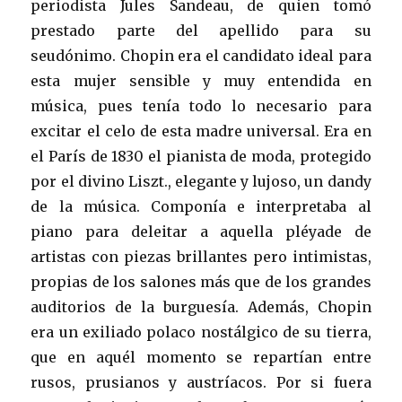
periodista Jules Sandeau, de quien tomó
prestado parte del apellido para su
seudónimo. Chopin era el candidato ideal para
esta mujer sensible y muy entendida en
música, pues tenía todo lo necesario para
excitar el celo de esta madre universal. Era en
el París de 1830 el pianista de moda, protegido
por el divino Liszt., elegante y lujoso, un dandy
de la música. Componía e interpretaba al
piano para deleitar a aquella pléyade de
artistas con piezas brillantes pero intimistas,
propias de los salones más que de los grandes
auditorios de la burguesía. Además, Chopin
era un exiliado polaco nostálgico de su tierra,
que en aquél momento se repartían entre
rusos, prusianos y austríacos. Por si fuera