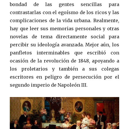
bondad de las gentes sencillas para
contrastarlas con el egoísmo de los ricos y las
complicaciones de la vida urbana. Realmente,
hay que leer sus memorias personales y otras
novelas de tema directamente social para
percibir su ideología avanzada. Mejor aún, los
panfletos interminables que escribió con
ocasión de la revolución de 1848, apoyando a
los proletarios y también a sus colegas
escritores en peligro de persecución por el
segundo imperio de Napoleón III.