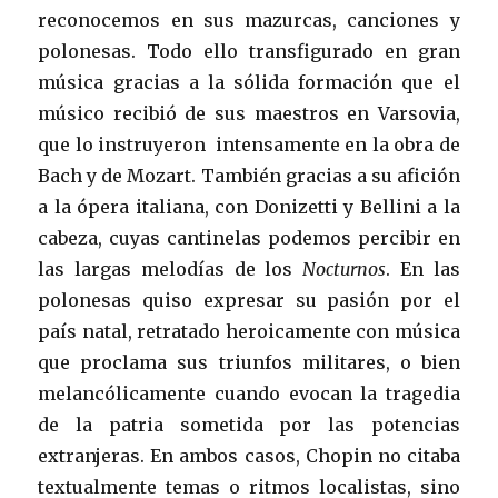
reconocemos en sus mazurcas, canciones y
polonesas. Todo ello transfigurado en gran
música gracias a la sólida formación que el
músico recibió de sus maestros en Varsovia,
que lo instruyeron intensamente en la obra de
Bach y de Mozart. También gracias a su afición
a la ópera italiana, con Donizetti y Bellini a la
cabeza, cuyas cantinelas podemos percibir en
las largas melodías de los
Nocturnos
. En las
polonesas quiso expresar su pasión por el
país natal, retratado heroicamente con música
que proclama sus triunfos militares, o bien
melancólicamente cuando evocan la tragedia
de la patria sometida por las potencias
extranjeras. En ambos casos, Chopin no citaba
textualmente temas o ritmos localistas, sino