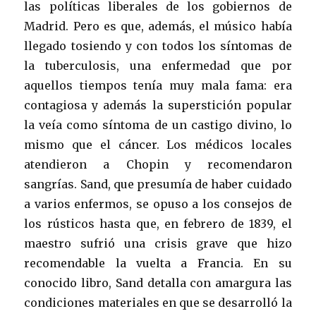
las políticas liberales de los gobiernos de
Madrid. Pero es que, además, el músico había
llegado tosiendo y con todos los síntomas de
la tuberculosis, una enfermedad que por
aquellos tiempos tenía muy mala fama: era
contagiosa y además la superstición popular
la veía como síntoma de un castigo divino, lo
mismo que el cáncer. Los médicos locales
atendieron a Chopin y recomendaron
sangrías. Sand, que presumía de haber cuidado
a varios enfermos, se opuso a los consejos de
los rústicos hasta que, en febrero de 1839, el
maestro sufrió una crisis grave que hizo
recomendable la vuelta a Francia. En su
conocido libro, Sand detalla con amargura las
condiciones materiales en que se desarrolló la