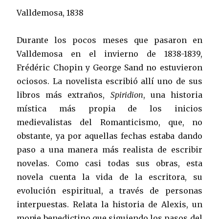
Valldemosa, 1838
Durante los pocos meses que pasaron en
Valldemosa en el invierno de 1838-1839,
Frédéric Chopin y George Sand no estuvieron
ociosos. La novelista escribió allí uno de sus
libros más extraños,
Spiridion
, una historia
mística más propia de los inicios
medievalistas del Romanticismo, que, no
obstante, ya por aquellas fechas estaba dando
paso a una manera más realista de escribir
novelas. Como casi todas sus obras, esta
novela cuenta la vida de la escritora, su
evolución espiritual, a través de personas
interpuestas. Relata la historia de Alexis, un
monje benedictino que siguiendo los pasos del