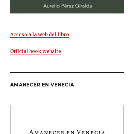
Acceso a la web del libro
Official book website
AMANECER EN VENECIA