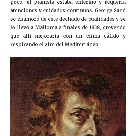
poco, el pianista estaba enfermo y requería
atenciones y cuidados continuos. George Sand
se enamoró de este dechado de cualidades y se
lo llevó a Mallorca a finales de 1838, creyendo
que allí mejoraría con un clima cálido y
respirando el aire del Mediterráneo.