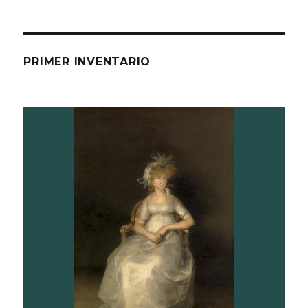
PRIMER INVENTARIO