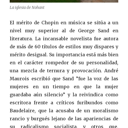
La iglesia de Nohant
El mérito de Chopin en música se sitúa a un
nivel muy superior al de George Sand en
literatura. La incansable novelista fue autora
de más de 60 títulos de estilos muy dispares y
mérito desigual. Su importancia está más bien
en el carácter rompedor de su personalidad,
una mezcla de ternura y provocación. André
Maurois escribió que Sand ”fue la voz de las
mujeres en un tiempo en que la mujer
guardaba aún silencio” y la reivindica como
escritora frente a críticos furibundos como
Baudelaire, que la acusaba de un moralismo
rancio y burgués lejano de las apariencias de
su radicalismo socialista, y otros que,