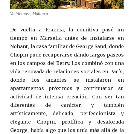
Valldemosa, Mallorca
De vuelta a Francia, la comitiva pasó un
tiempo en Marsella antes de instalarse en
Nohant, la casa familiar de George Sand, donde
Chopin pudo recuperarse dando largos paseos
en los campos del Berry. Los combinó con una
vida renovada de relaciones sociales en París,
donde los amantes se instalaron en
apartamentos próximos y continuaron su
actividad de intensa creación. Con ser tan
diferentes de carácter y también
artísticamente, delicado, perfeccionista y
elegante Chopin, prolífica y desaforada
George, había algo que los unía más allá de la