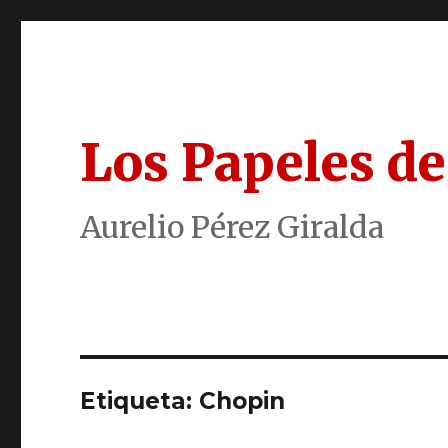
Los Papeles de
Aurelio Pérez Giralda
Etiqueta:
Chopin