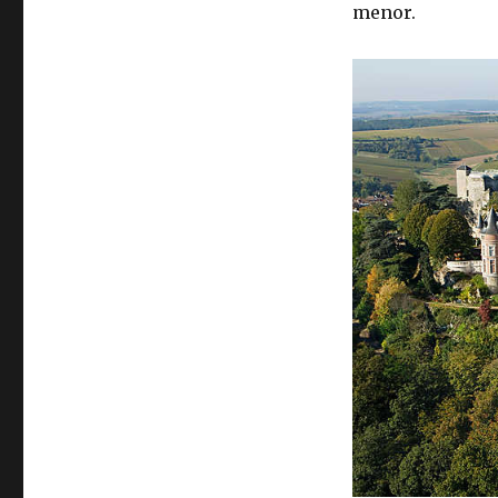
menor.