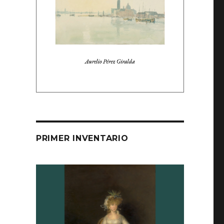
PRIMER INVENTARIO