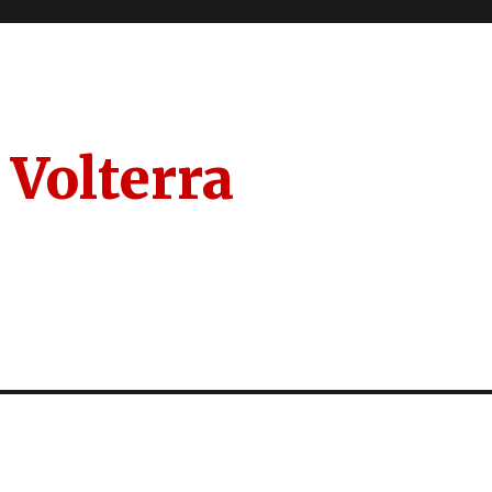
 Volterra