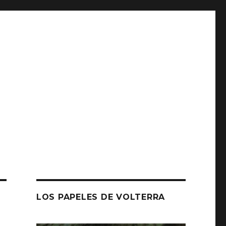
LOS PAPELES DE VOLTERRA