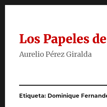
Los Papeles de
Aurelio Pérez Giralda
Etiqueta:
Dominique Fernand