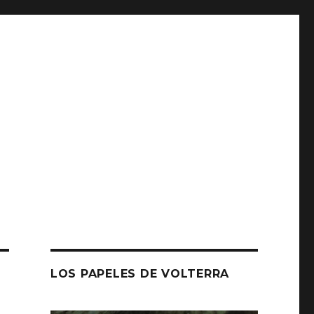
LOS PAPELES DE VOLTERRA