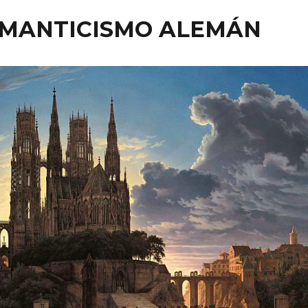
OMANTICISMO ALEMÁN