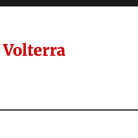
 Volterra