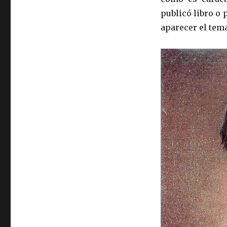
publicó libro o 
aparecer el tema