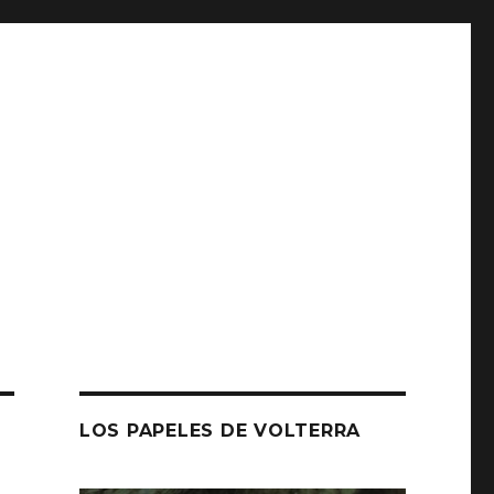
LOS PAPELES DE VOLTERRA