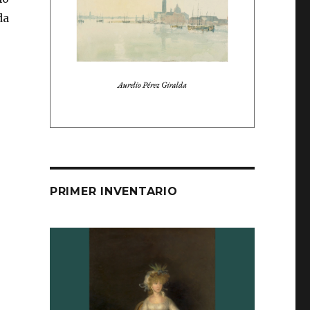
da
PRIMER INVENTARIO