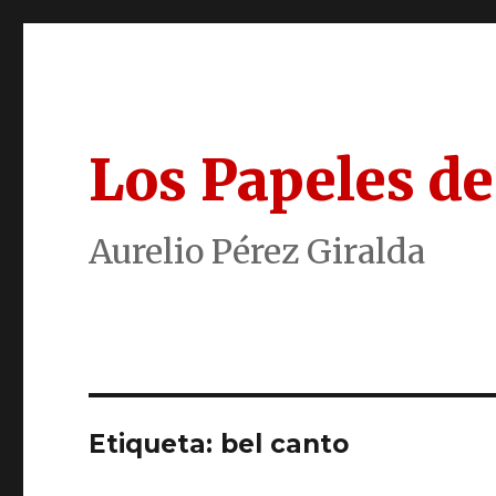
Los Papeles de
Aurelio Pérez Giralda
Etiqueta:
bel canto