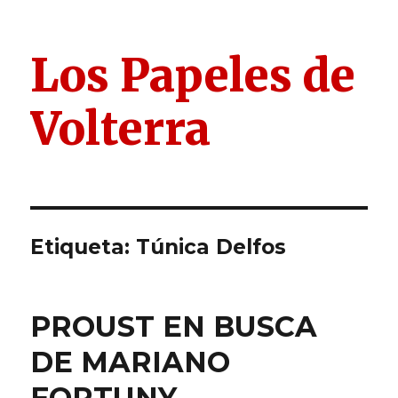
Los Papeles de
Volterra
Etiqueta:
Túnica Delfos
PROUST EN BUSCA
DE MARIANO
FORTUNY