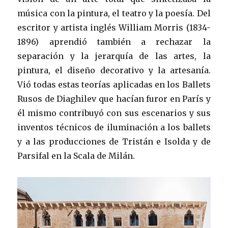
música con la pintura, el teatro y la poesía. Del
escritor y artista inglés William Morris (1834-
1896) aprendió también a rechazar la
separación y la jerarquía de las artes, la
pintura, el diseño decorativo y la artesanía.
Vió todas estas teorías aplicadas en los Ballets
Rusos de Diaghilev que hacían furor en París y
él mismo contribuyó con sus escenarios y sus
inventos técnicos de iluminación a los ballets
y a las producciones de Tristán e Isolda y de
Parsifal en la Scala de Milán.