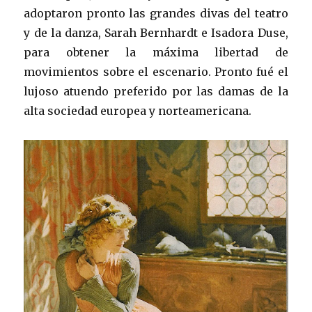
adoptaron pronto las grandes divas del teatro
y de la danza, Sarah Bernhardt e Isadora Duse,
para obtener la máxima libertad de
movimientos sobre el escenario. Pronto fué el
lujoso atuendo preferido por las damas de la
alta sociedad europea y norteamericana.