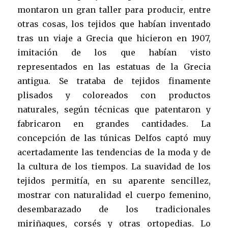
montaron un gran taller para producir, entre
otras cosas, los tejidos que habían inventado
tras un viaje a Grecia que hicieron en 1907,
imitación de los que habían visto
representados en las estatuas de la Grecia
antigua. Se trataba de tejidos finamente
plisados y coloreados con productos
naturales, según técnicas que patentaron y
fabricaron en grandes cantidades. La
concepción de las túnicas Delfos captó muy
acertadamente las tendencias de la moda y de
la cultura de los tiempos. La suavidad de los
tejidos permitía, en su aparente sencillez,
mostrar con naturalidad el cuerpo femenino,
desembarazado de los tradicionales
miriñaques, corsés y otras ortopedias. Lo