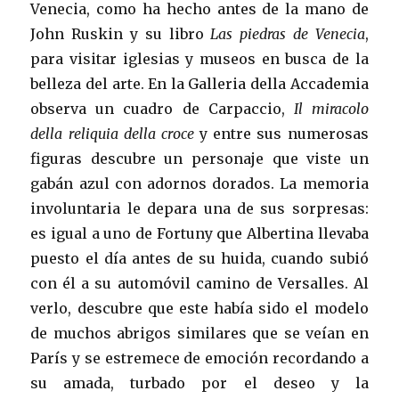
Venecia, como ha hecho antes de la mano de
John Ruskin y su libro
Las piedras de Venecia
,
para visitar iglesias y museos en busca de la
belleza del arte. En la Galleria della Accademia
observa un cuadro de Carpaccio,
Il miracolo
della reliquia della croce
y entre sus numerosas
figuras descubre un personaje que viste un
gabán azul con adornos dorados. La memoria
involuntaria le depara una de sus sorpresas:
es igual a uno de Fortuny que Albertina llevaba
puesto el día antes de su huida, cuando subió
con él a su automóvil camino de Versalles. Al
verlo, descubre que este había sido el modelo
de muchos abrigos similares que se veían en
París y se estremece de emoción recordando a
su amada, turbado por el deseo y la