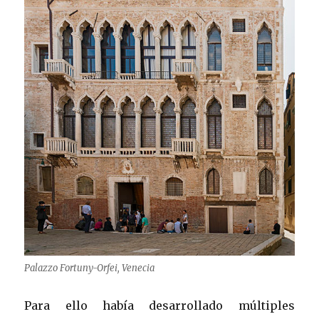
Palazzo Fortuny-Orfei, Venecia
Para ello había desarrollado múltiples