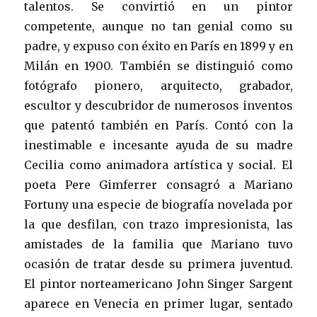
talentos. Se convirtió en un pintor
competente, aunque no tan genial como su
padre, y expuso con éxito en París en 1899 y en
Milán en 1900. También se distinguió como
fotógrafo pionero, arquitecto, grabador,
escultor y descubridor de numerosos inventos
que patentó también en París. Contó con la
inestimable e incesante ayuda de su madre
Cecilia como animadora artística y social. El
poeta Pere Gimferrer consagró a Mariano
Fortuny una especie de biografía novelada por
la que desfilan, con trazo impresionista, las
amistades de la familia que Mariano tuvo
ocasión de tratar desde su primera juventud.
El pintor norteamericano John Singer Sargent
aparece en Venecia en primer lugar, sentado