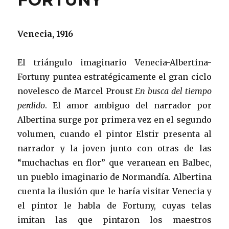
Venecia, 1916
El triángulo imaginario Venecia-Albertina-
Fortuny puntea estratégicamente el gran ciclo
novelesco de Marcel Proust
En busca del tiempo
perdido
. El amor ambiguo del narrador por
Albertina surge por primera vez en el segundo
volumen, cuando el pintor Elstir presenta al
narrador y la joven junto con otras de las
“muchachas en flor” que veranean en Balbec,
un pueblo imaginario de Normandía. Albertina
cuenta la ilusión que le haría visitar Venecia y
el pintor le habla de Fortuny, cuyas telas
imitan las que pintaron los maestros