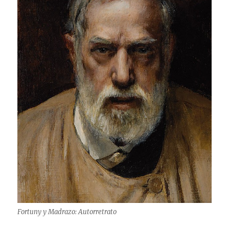
Fortuny y Madrazo: Autorretrato