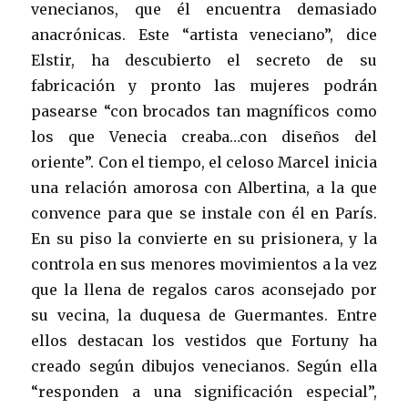
venecianos, que él encuentra demasiado
anacrónicas. Este “artista veneciano”, dice
Elstir, ha descubierto el secreto de su
fabricación y pronto las mujeres podrán
pasearse “con brocados tan magníficos como
los que Venecia creaba…con diseños del
oriente”. Con el tiempo, el celoso Marcel inicia
una relación amorosa con Albertina, a la que
convence para que se instale con él en París.
En su piso la convierte en su prisionera, y la
controla en sus menores movimientos a la vez
que la llena de regalos caros aconsejado por
su vecina, la duquesa de Guermantes. Entre
ellos destacan los vestidos que Fortuny ha
creado según dibujos venecianos. Según ella
“responden a una significación especial”,