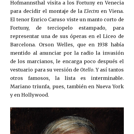
Hofmannsthal visita a los Fortuny en Venecia
para decidir el montaje de la
Electra
en Viena.
El tenor Enrico Caruso viste un manto corto de
Fortuny, de terciopelo estampado, para
representar una de sus óperas en el Liceo de
Barcelona. Orson Welles, que en 1938 había
mentido al anunciar por la radio la invasión
de los marcianos, le encarga poco después el
vestuario para su versión de
Otello
. Y así tantos
otros famosos, la lista es interminable.
Mariano triunfa, pues, también en Nueva York
y en Hollywood.