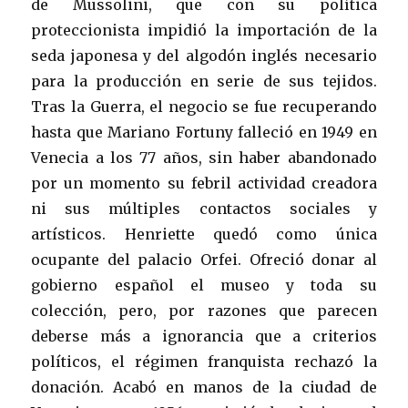
de Mussolini, que con su política
proteccionista impidió la importación de la
seda japonesa y del algodón inglés necesario
para la producción en serie de sus tejidos.
Tras la Guerra, el negocio se fue recuperando
hasta que Mariano Fortuny falleció en 1949 en
Venecia a los 77 años, sin haber abandonado
por un momento su febril actividad creadora
ni sus múltiples contactos sociales y
artísticos. Henriette quedó como única
ocupante del palacio
Orfei. Ofreció donar al
gobierno español el museo y toda su
colección, pero, por razones que parecen
deberse más a ignorancia que a criterios
políticos, el régimen franquista rechazó la
donación. Acabó en manos de la ciudad de