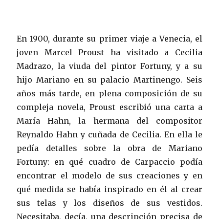
En 1900, durante su primer viaje a Venecia, el
joven Marcel Proust ha visitado a Cecilia
Madrazo, la viuda del pintor Fortuny, y a su
hijo Mariano en su palacio Martinengo. Seis
años más tarde, en plena composición de su
compleja novela, Proust escribió una carta a
María Hahn, la hermana del compositor
Reynaldo Hahn y cuñada de Cecilia. En ella le
pedía detalles sobre la obra de Mariano
Fortuny: en qué cuadro de Carpaccio podía
encontrar el modelo de sus creaciones y en
qué medida se había inspirado en él al crear
sus telas y los diseños de sus vestidos.
Necesitaba, decía, una descripción precisa de