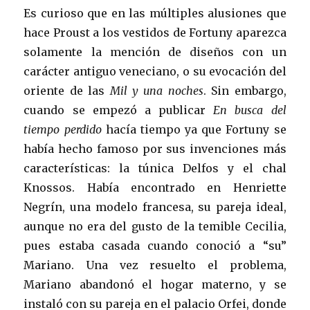
Es curioso que en las múltiples alusiones que
hace Proust a los vestidos de Fortuny aparezca
solamente la mención de diseños con un
carácter antiguo veneciano, o su evocación del
oriente de las
Mil y una noches
. Sin embargo,
cuando se empezó a publicar
En busca del
tiempo perdido
hacía tiempo ya que Fortuny se
había hecho famoso por sus invenciones más
características: la túnica Delfos y el chal
Knossos. Había encontrado en Henriette
Negrín, una modelo francesa, su pareja ideal,
aunque no era del gusto de la temible Cecilia,
pues estaba casada cuando conoció a “su”
Mariano. Una vez resuelto el problema,
Mariano abandonó el hogar materno, y se
instaló con su pareja en el palacio Orfei, donde