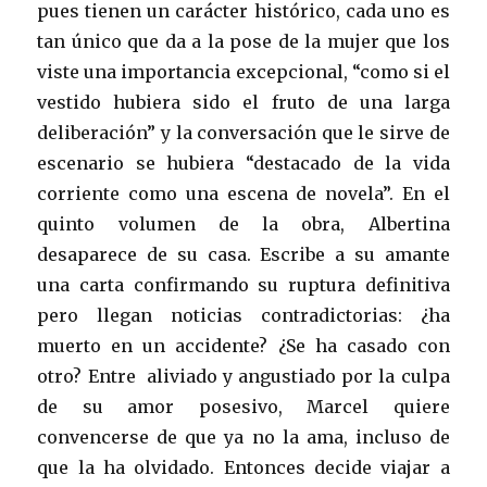
pues tienen un carácter histórico, cada uno es
tan único que da a la pose de la mujer que los
viste una importancia excepcional, “como si el
vestido hubiera sido el fruto de una larga
deliberación” y la conversación que le sirve de
escenario se hubiera “destacado de la vida
corriente como una escena de novela”. En el
quinto volumen de la obra, Albertina
desaparece de su casa. Escribe a su amante
una carta confirmando su ruptura definitiva
pero llegan noticias contradictorias: ¿ha
muerto en un accidente? ¿Se ha casado con
otro? Entre aliviado y angustiado por la culpa
de su amor posesivo, Marcel quiere
convencerse de que ya no la ama, incluso de
que la ha olvidado. Entonces decide viajar a