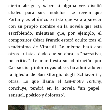
cierto abrigo y saber si alguna vez diseñó
chales para sus modelos. Le revela que
Fortuny es el único artista que va a aparecer
con su propio nombre en la novela que está
escribiendo, mientras que, por ejemplo, el
compositor César Franck estará oculto tras el
seudónimo de Vinteuil. Lo mismo hará con
otros artistas, dado que su obra es “narrativa,
no crítica”. Le manifiesta su admiración por
Carpaccio, pintor cuyas obras ha admirado en
la iglesia de San Giorgio degli Schiavoni y
otras. Lo que llama el
Leit-motiv
Fortuny,
concluye, tendrá en la novela “un papel
sensual, poético y doloroso”.