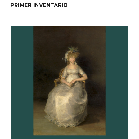
PRIMER INVENTARIO