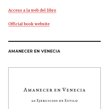
Acceso a la web del libro
Official book website
AMANECER EN VENECIA