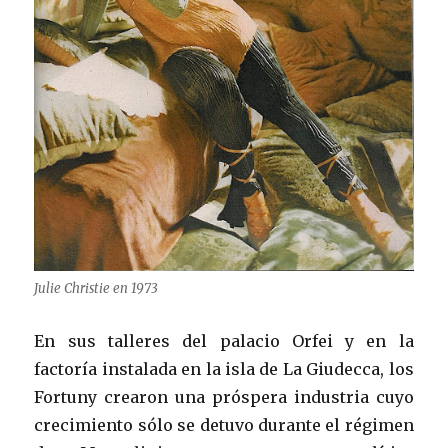
Julie Christie en 1973
En sus talleres del palacio Orfei y en la
factoría instalada en la isla de La Giudecca, los
Fortuny crearon una próspera industria cuyo
crecimiento sólo se detuvo durante el régimen