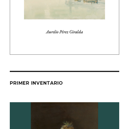
PRIMER INVENTARIO