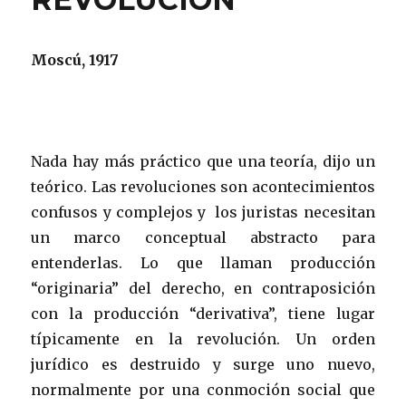
Moscú, 1917
Nada hay más práctico que una teoría, dijo un
teórico. Las revoluciones son acontecimientos
confusos y complejos y los juristas necesitan
un marco conceptual abstracto para
entenderlas. Lo que llaman producción
“originaria” del derecho, en contraposición
con la producción “derivativa”, tiene lugar
típicamente en la revolución. Un orden
jurídico es destruido y surge uno nuevo,
normalmente por una conmoción social que