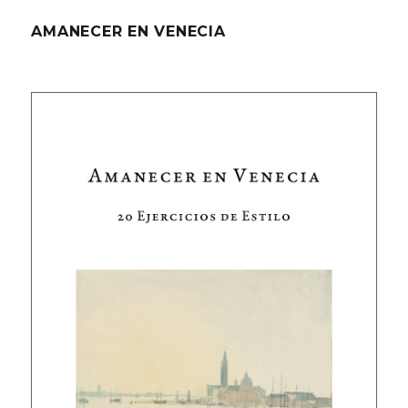
AMANECER EN VENECIA