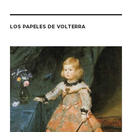
LOS PAPELES DE VOLTERRA