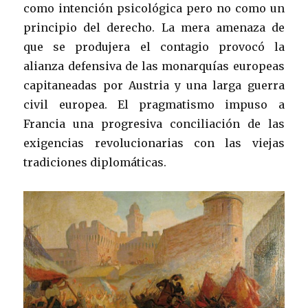
como intención psicológica pero no como un
principio del derecho. La mera amenaza de
que se produjera el contagio provocó la
alianza defensiva de las monarquías europeas
capitaneadas por Austria y una larga guerra
civil europea. El pragmatismo impuso a
Francia una progresiva conciliación de las
exigencias revolucionarias con las viejas
tradiciones diplomáticas.