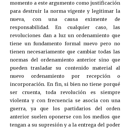
momento a este argumento como justificación
para destruir la norma vigente y legitimar la
nueva, con una causa eximente de
responsabilidad. En cualquier caso, las
revoluciones dan a luz un ordenamiento que
tiene un fundamento formal nuevo pero no
tienen necesariamente que cambiar todas las
normas del ordenamiento anterior sino que
pueden trasladar su contenido material al
nuevo ordenamiento por recepción o
incorporación. En fin, si bien no tiene porqué
ser cruenta, toda revolución es siempre
violenta y con frecuencia se asocia con una
guerra, ya que los partidarios del orden
anterior suelen oponerse con los medios que
tengan a su supresión y a la entrega del poder