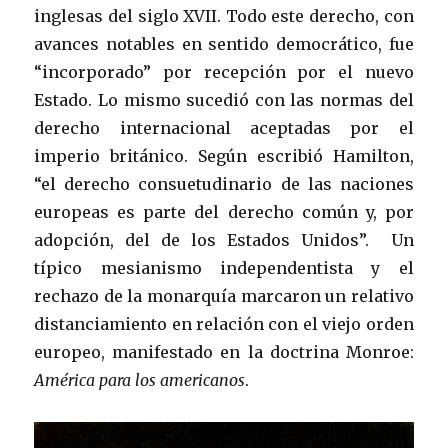
inglesas del siglo XVII. Todo este derecho, con
avances notables en sentido democrático, fue
“incorporado” por recepción por el nuevo
Estado. Lo mismo sucedió con las normas del
derecho internacional aceptadas por el
imperio británico. Según escribió Hamilton,
“el derecho consuetudinario de las naciones
europeas es parte del derecho común y, por
adopción, del de los Estados Unidos”. Un
típico mesianismo independentista y el
rechazo de la monarquía marcaron un relativo
distanciamiento en relación con el viejo orden
europeo, manifestado en la doctrina Monroe:
América para los americanos
.