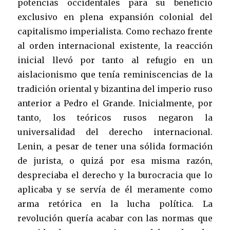
potencias occidentales para su beneficio
exclusivo en plena expansión colonial del
capitalismo imperialista. Como rechazo frente
al orden internacional existente, la reacción
inicial llevó por tanto al refugio en un
aislacionismo que tenía reminiscencias de la
tradición oriental y bizantina del imperio ruso
anterior a Pedro el Grande. Inicialmente, por
tanto, los teóricos rusos negaron la
universalidad del derecho internacional.
Lenin, a pesar de tener una sólida formación
de jurista, o quizá por esa misma razón,
despreciaba el derecho y la burocracia que lo
aplicaba y se servía de él meramente como
arma retórica en la lucha política. La
revolución quería acabar con las normas que