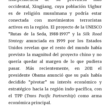
occidental, Xingjiang, cuya población Uighur
es de religión musulmana y podría estar
conectada con movimientos terroristas
activos en la región. El proyecto de la UNESCO
“Rutas de la Seda, 1988-1997” y la
Silk Road
Strategy
anunciada en 1999 por los Estados
Unidos revelan que el resto del mundo había
previsto la magnitud del proyecto chino y no
quería quedar al margen de lo que pudiera
pasar. Más recientemente, en 2011 el
presidente Obama anunció que su país había
decidido “pivotar” su interés económico y
estratégico hacia la región indo-pacífica, con
el TPP (
Trans Pacific Partnership
) como arma
económica principal.