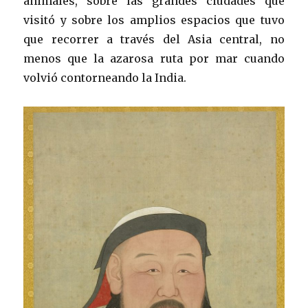
animales, sobre las grandes ciudades que
visitó y sobre los amplios espacios que tuvo
que recorrer a través del Asia central, no
menos que la azarosa ruta por mar cuando
volvió contorneando la India.