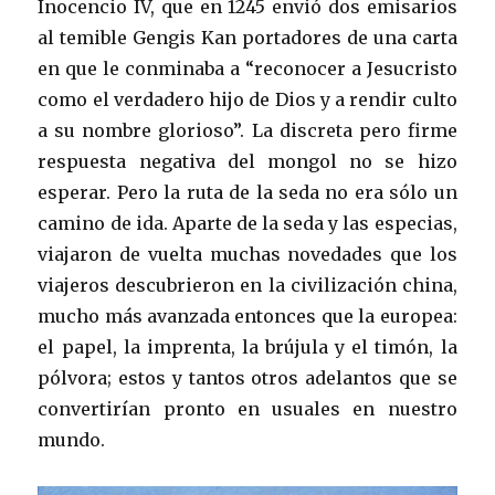
Inocencio IV, que en 1245 envió dos emisarios
al temible Gengis Kan portadores de una carta
en que le conminaba a “reconocer a Jesucristo
como el verdadero hijo de Dios y a rendir culto
a su nombre glorioso”. La discreta pero firme
respuesta negativa del mongol no se hizo
esperar. Pero la ruta de la seda no era sólo un
camino de ida. Aparte de la seda y las especias,
viajaron de vuelta muchas novedades que los
viajeros descubrieron en la civilización china,
mucho más avanzada entonces que la europea:
el papel, la imprenta, la brújula y el timón, la
pólvora; estos y tantos otros adelantos que se
convertirían pronto en usuales en nuestro
mundo.