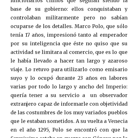
funcionarios chinos que seguían siendo la
base de su gobierno: ellos conquistaban y
controlaban militarmente pero no sabían
ocuparse de los detalles. Marco Polo, que sólo
tenía 17 años, impresionó tanto al emperador
por su inteligencia que éste no quiso que su
actividad se limitara al comercio, que es lo que
le había llevado a hacer tan largo y azaroso
viaje. Lo retuvo para utilizarlo como emisario
suyo y lo ocupó durante 23 años en labores
varias por todo lo largo y ancho del Imperio:
quería tener a su servicio a un observador
extranjero capaz de informarle con objetividad
de las costumbres de los muy variados pueblos
que le estaban sometidos. A su vuelta a Venecia
en el año 1295, Polo se encontró con que la