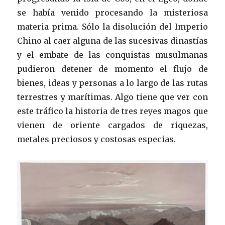
se había venido procesando la misteriosa
materia prima. Sólo la disolución del Imperio
Chino al caer alguna de las sucesivas dinastías
y el embate de las conquistas musulmanas
pudieron detener de momento el flujo de
bienes, ideas y personas a lo largo de las rutas
terrestres y marítimas. Algo tiene que ver con
este tráfico la historia de tres reyes magos que
vienen de oriente cargados de riquezas,
metales preciosos y costosas especias.