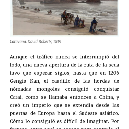
Caravana. David Roberts, 1839
Aunque el tráfico nunca se interrumpió del
todo, una nueva apertura de la ruta de la seda
tuvo que esperar siglos, hasta que en 1206
Gengis Kan, el caudillo de las hordas de
nómadas mongoles consiguió conquistar
Catai, como se llamaba entonces a China, y
creó un imperio que se extendía desde las
puertas de Europa hasta el Sudeste asiático.
Cómo lo consiguió es difícil de imaginar. Por