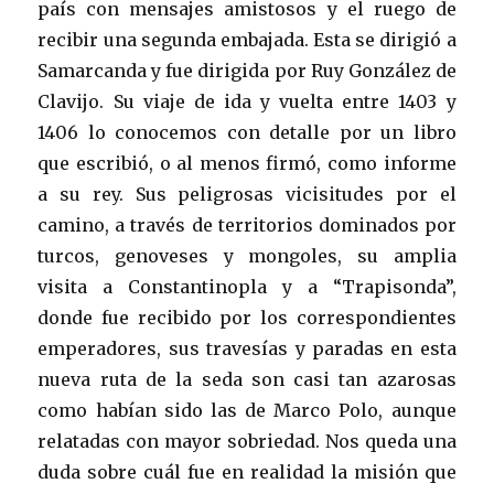
país con mensajes amistosos y el ruego de
recibir una segunda embajada. Esta se dirigió a
Samarcanda y fue dirigida por Ruy González de
Clavijo. Su viaje de ida y vuelta entre 1403 y
1406 lo conocemos con detalle por un libro
que escribió, o al menos firmó, como informe
a su rey. Sus peligrosas vicisitudes por el
camino, a través de territorios dominados por
turcos, genoveses y mongoles, su amplia
visita a Constantinopla y a “Trapisonda”,
donde fue recibido por los correspondientes
emperadores, sus travesías y paradas en esta
nueva ruta de la seda son casi tan azarosas
como habían sido las de Marco Polo, aunque
relatadas con mayor sobriedad. Nos queda una
duda sobre cuál fue en realidad la misión que