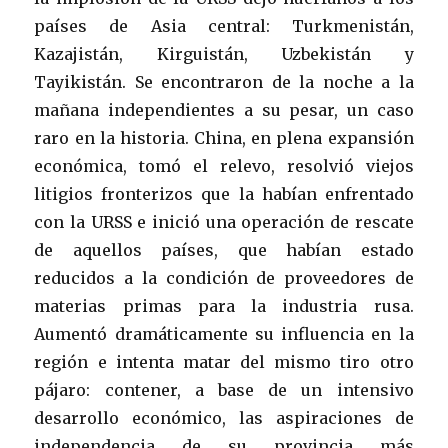
países de Asia central: Turkmenistán,
Kazajistán, Kirguistán, Uzbekistán y
Tayikistán. Se encontraron de la noche a la
mañana independientes a su pesar, un caso
raro en la historia. China, en plena expansión
económica, tomó el relevo, resolvió viejos
litigios fronterizos que la habían enfrentado
con la URSS e inició una operación de rescate
de aquellos países, que habían estado
reducidos a la condición de proveedores de
materias primas para la industria rusa.
Aumentó dramáticamente su influencia en la
región e intenta matar del mismo tiro otro
pájaro: contener, a base de un intensivo
desarrollo económico, las aspiraciones de
independencia de su provincia más