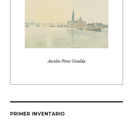
PRIMER INVENTARIO