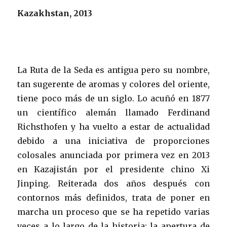
Kazakhstan, 2013
La Ruta de la Seda es antigua pero su nombre,
tan sugerente de aromas y colores del oriente,
tiene poco más de un siglo. Lo acuñó en 1877
un científico alemán llamado Ferdinand
Richsthofen y ha vuelto a estar de actualidad
debido a una iniciativa de proporciones
colosales anunciada por primera vez en 2013
en Kazajistán por el presidente chino Xi
Jinping. Reiterada dos años después con
contornos más definidos, trata de poner en
marcha un proceso que se ha repetido varias
veces a lo largo de la historia: la apertura de