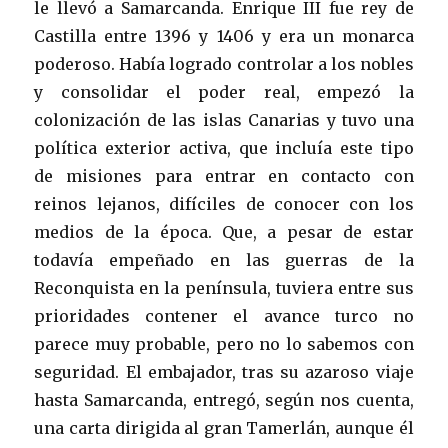
le llevó a Samarcanda. Enrique III fue rey de
Castilla entre 1396 y 1406 y era un monarca
poderoso. Había logrado controlar a los nobles
y consolidar el poder real, empezó la
colonización de las islas Canarias y tuvo una
política exterior activa, que incluía este tipo
de misiones para entrar en contacto con
reinos lejanos, difíciles de conocer con los
medios de la época. Que, a pesar de estar
todavía empeñado en las guerras de la
Reconquista en la península, tuviera entre sus
prioridades contener el avance turco no
parece muy probable, pero no lo sabemos con
seguridad. El embajador, tras su azaroso viaje
hasta Samarcanda, entregó, según nos cuenta,
una carta dirigida al gran Tamerlán, aunque él