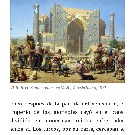
Victoria en Samarcanda, por Vasily Vereshchagin, 1872
Poco después de la partida del veneciano, el
imperio de los mongoles cayó en el caos,
dividido en numerosos reinos enfrentados
entre sí. Los turcos, por su parte, cercaban el