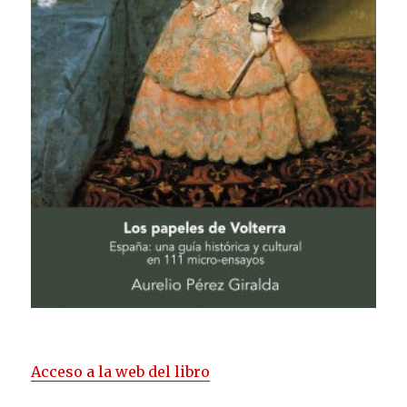
Acceso a la web del libro