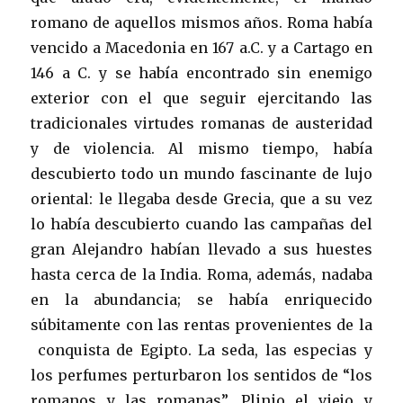
romano de aquellos mismos años. Roma había
vencido a Macedonia en 167 a.C. y a Cartago en
146 a C. y se había encontrado sin enemigo
exterior con el que seguir ejercitando las
tradicionales virtudes romanas de austeridad
y de violencia. Al mismo tiempo, había
descubierto todo un mundo fascinante de lujo
oriental: le llegaba desde Grecia, que a su vez
lo había descubierto cuando las campañas del
gran Alejandro habían llevado a sus huestes
hasta cerca de la India. Roma, además, nadaba
en la abundancia; se había enriquecido
súbitamente con las rentas provenientes de la
conquista de Egipto. La seda, las especias y
los perfumes perturbaron los sentidos de “los
romanos y las romanas”. Plinio el viejo y