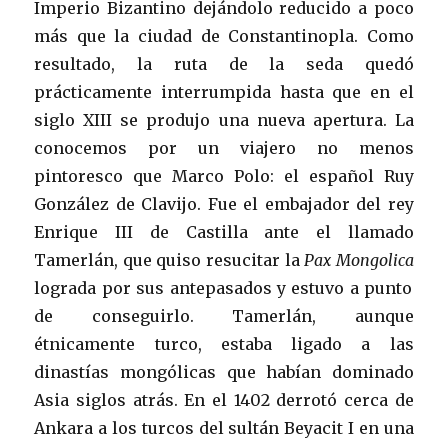
Imperio Bizantino dejándolo reducido a poco
más que la ciudad de Constantinopla. Como
resultado, la ruta de la seda quedó
prácticamente interrumpida hasta que en el
siglo XIII se produjo una nueva apertura. La
conocemos por un viajero no menos
pintoresco que Marco Polo: el español Ruy
González de Clavijo. Fue el embajador del rey
Enrique III de Castilla ante el llamado
Tamerlán, que quiso resucitar la
Pax Mongolica
lograda por sus antepasados y estuvo a punto
de conseguirlo. Tamerlán, aunque
étnicamente turco, estaba ligado a las
dinastías mongólicas que habían dominado
Asia siglos atrás. En el 1402 derrotó cerca de
Ankara a los turcos del sultán Beyacit I en una