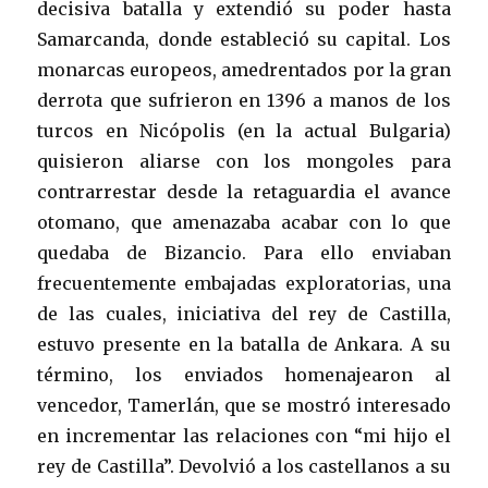
decisiva batalla y extendió su poder hasta
Samarcanda, donde estableció su capital. Los
monarcas europeos, amedrentados por la gran
derrota que sufrieron en 1396 a manos de los
turcos en Nicópolis (en la actual Bulgaria)
quisieron aliarse con los mongoles para
contrarrestar desde la retaguardia el avance
otomano, que amenazaba acabar con lo que
quedaba de Bizancio. Para ello enviaban
frecuentemente embajadas exploratorias, una
de las cuales, iniciativa del rey de Castilla,
estuvo presente en la batalla de Ankara. A su
término, los enviados homenajearon al
vencedor, Tamerlán, que se mostró interesado
en incrementar las relaciones con “mi hijo el
rey de Castilla”. Devolvió a los castellanos a su