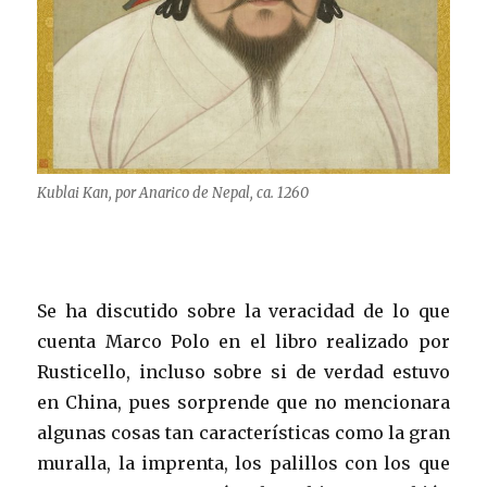
Kublai Kan, por Anarico de Nepal, ca. 1260
Se ha discutido sobre la veracidad de lo que
cuenta Marco Polo en el libro realizado por
Rusticello, incluso sobre si de verdad estuvo
en China, pues sorprende que no mencionara
algunas cosas tan características como la gran
muralla, la imprenta, los palillos con los que