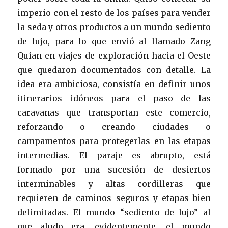
imperio con el resto de los países para vender
la seda y otros productos a un mundo sediento
de lujo, para lo que envió al llamado Zang
Quian en viajes de exploración hacia el Oeste
que quedaron documentados con detalle. La
idea era ambiciosa, consistía en definir unos
itinerarios idóneos para el paso de las
caravanas que transportan este comercio,
reforzando o creando ciudades o
campamentos para protegerlas en las etapas
intermedias. El paraje es abrupto, está
formado por una sucesión de desiertos
interminables y altas cordilleras que
requieren de caminos seguros y etapas bien
delimitadas. El mundo “sediento de lujo” al
que aludo era, evidentemente, el mundo