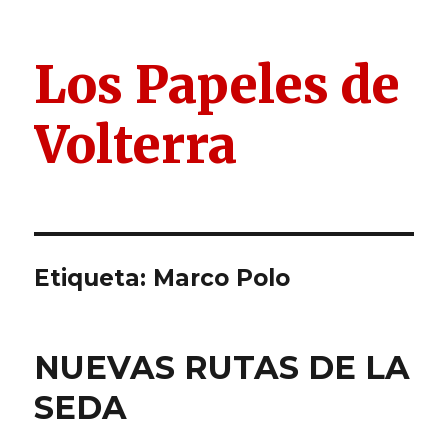
Los Papeles de
Volterra
Etiqueta:
Marco Polo
NUEVAS RUTAS DE LA
SEDA