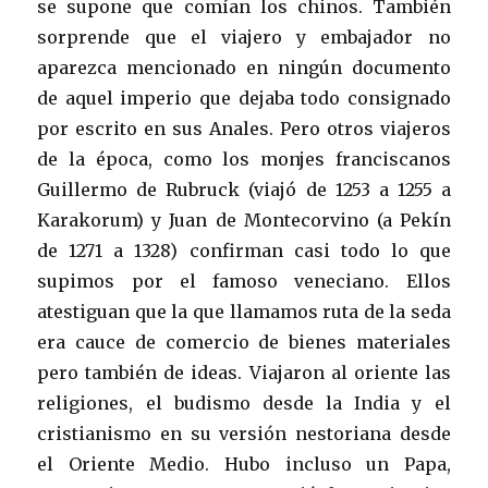
se supone que comían los chinos. También
sorprende que el viajero y embajador no
aparezca mencionado en ningún documento
de aquel imperio que dejaba todo consignado
por escrito en sus Anales. Pero otros viajeros
de la época, como los monjes franciscanos
Guillermo de Rubruck (viajó de 1253 a 1255 a
Karakorum) y Juan de Montecorvino (a Pekín
de 1271 a 1328) confirman casi todo lo que
supimos por el famoso veneciano. Ellos
atestiguan que la que llamamos ruta de la seda
era cauce de comercio de bienes materiales
pero también de ideas. Viajaron al oriente las
religiones, el budismo desde la India y el
cristianismo en su versión nestoriana desde
el Oriente Medio. Hubo incluso un Papa,