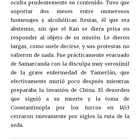
oculta prudentemente su contenido. Tuvo que
soportar dos meses entre numerosos
homenajes y alcohólicas fiestas, él que era
abstemio, sin que el Kan se diera prisa en
responder al objeto de su misión. Le dieron
largas, como suele decirse, y sus protestas no
valieron de nada. Fue prácticamente evacuado
de Samarcanda con la disculpa muy verosímil
de la grave enfermedad de Tamerlán, que
efectivamente murió poco después mientras
preparaba la invasión de China. El desorden
que siguió a su muerte y la toma de
Constantinopla por los turcos en 1453
cerraron nuevamente por siglos la ruta de la
seda.