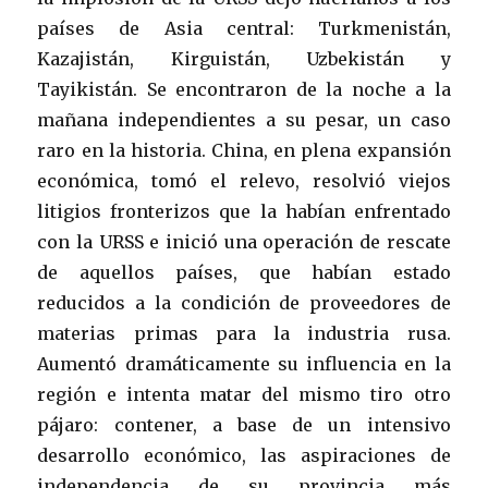
países de Asia central: Turkmenistán,
Kazajistán, Kirguistán, Uzbekistán y
Tayikistán. Se encontraron de la noche a la
mañana independientes a su pesar, un caso
raro en la historia. China, en plena expansión
económica, tomó el relevo, resolvió viejos
litigios fronterizos que la habían enfrentado
con la URSS e inició una operación de rescate
de aquellos países, que habían estado
reducidos a la condición de proveedores de
materias primas para la industria rusa.
Aumentó dramáticamente su influencia en la
región e intenta matar del mismo tiro otro
pájaro: contener, a base de un intensivo
desarrollo económico, las aspiraciones de
independencia de su provincia más