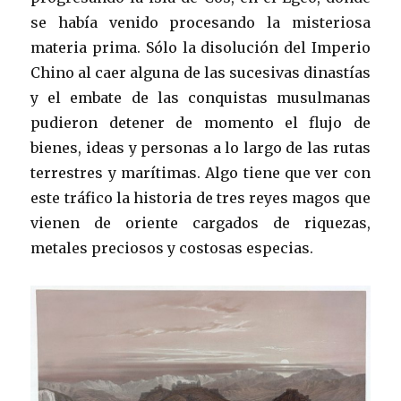
se había venido procesando la misteriosa
materia prima. Sólo la disolución del Imperio
Chino al caer alguna de las sucesivas dinastías
y el embate de las conquistas musulmanas
pudieron detener de momento el flujo de
bienes, ideas y personas a lo largo de las rutas
terrestres y marítimas. Algo tiene que ver con
este tráfico la historia de tres reyes magos que
vienen de oriente cargados de riquezas,
metales preciosos y costosas especias.