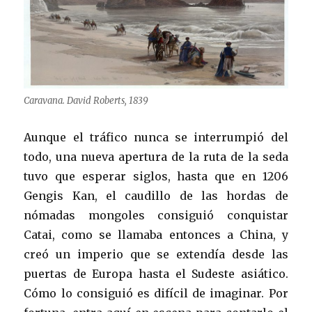
Caravana. David Roberts, 1839
Aunque el tráfico nunca se interrumpió del
todo, una nueva apertura de la ruta de la seda
tuvo que esperar siglos, hasta que en 1206
Gengis Kan, el caudillo de las hordas de
nómadas mongoles consiguió conquistar
Catai, como se llamaba entonces a China, y
creó un imperio que se extendía desde las
puertas de Europa hasta el Sudeste asiático.
Cómo lo consiguió es difícil de imaginar. Por