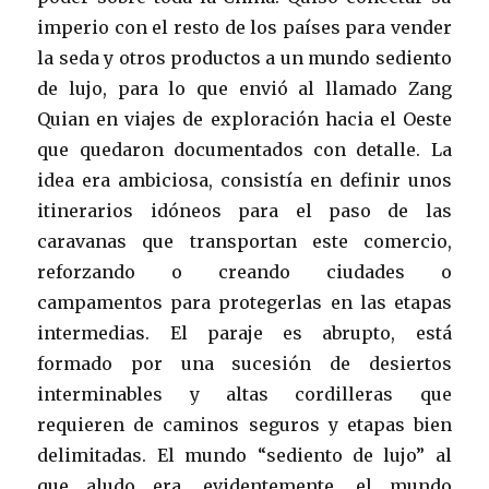
imperio con el resto de los países para vender
la seda y otros productos a un mundo sediento
de lujo, para lo que envió al llamado Zang
Quian en viajes de exploración hacia el Oeste
que quedaron documentados con detalle. La
idea era ambiciosa, consistía en definir unos
itinerarios idóneos para el paso de las
caravanas que transportan este comercio,
reforzando o creando ciudades o
campamentos para protegerlas en las etapas
intermedias. El paraje es abrupto, está
formado por una sucesión de desiertos
interminables y altas cordilleras que
requieren de caminos seguros y etapas bien
delimitadas. El mundo “sediento de lujo” al
que aludo era, evidentemente, el mundo