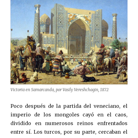
Victoria en Samarcanda, por Vasily Vereshchagin, 1872
Poco después de la partida del veneciano, el
imperio de los mongoles cayó en el caos,
dividido en numerosos reinos enfrentados
entre sí. Los turcos, por su parte, cercaban el