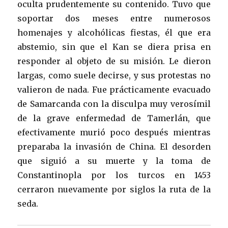
oculta prudentemente su contenido. Tuvo que
soportar dos meses entre numerosos
homenajes y alcohólicas fiestas, él que era
abstemio, sin que el Kan se diera prisa en
responder al objeto de su misión. Le dieron
largas, como suele decirse, y sus protestas no
valieron de nada. Fue prácticamente evacuado
de Samarcanda con la disculpa muy verosímil
de la grave enfermedad de Tamerlán, que
efectivamente murió poco después mientras
preparaba la invasión de China. El desorden
que siguió a su muerte y la toma de
Constantinopla por los turcos en 1453
cerraron nuevamente por siglos la ruta de la
seda.