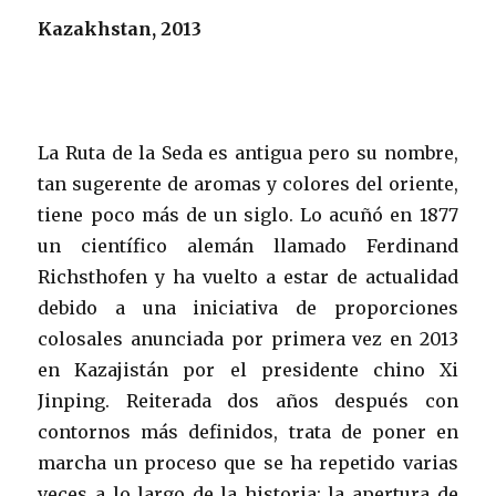
Kazakhstan, 2013
La Ruta de la Seda es antigua pero su nombre,
tan sugerente de aromas y colores del oriente,
tiene poco más de un siglo. Lo acuñó en 1877
un científico alemán llamado Ferdinand
Richsthofen y ha vuelto a estar de actualidad
debido a una iniciativa de proporciones
colosales anunciada por primera vez en 2013
en Kazajistán por el presidente chino Xi
Jinping. Reiterada dos años después con
contornos más definidos, trata de poner en
marcha un proceso que se ha repetido varias
veces a lo largo de la historia: la apertura de