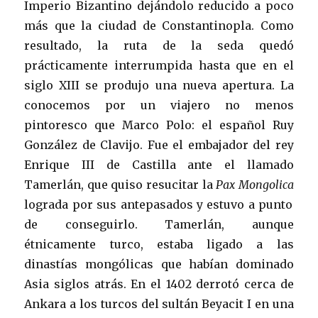
Imperio Bizantino dejándolo reducido a poco
más que la ciudad de Constantinopla. Como
resultado, la ruta de la seda quedó
prácticamente interrumpida hasta que en el
siglo XIII se produjo una nueva apertura. La
conocemos por un viajero no menos
pintoresco que Marco Polo: el español Ruy
González de Clavijo. Fue el embajador del rey
Enrique III de Castilla ante el llamado
Tamerlán, que quiso resucitar la
Pax Mongolica
lograda por sus antepasados y estuvo a punto
de conseguirlo. Tamerlán, aunque
étnicamente turco, estaba ligado a las
dinastías mongólicas que habían dominado
Asia siglos atrás. En el 1402 derrotó cerca de
Ankara a los turcos del sultán Beyacit I en una