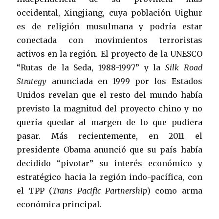
occidental, Xingjiang, cuya población Uighur
es de religión musulmana y podría estar
conectada con movimientos terroristas
activos en la región. El proyecto de la UNESCO
“Rutas de la Seda, 1988-1997” y la
Silk Road
Strategy
anunciada en 1999 por los Estados
Unidos revelan que el resto del mundo había
previsto la magnitud del proyecto chino y no
quería quedar al margen de lo que pudiera
pasar. Más recientemente, en 2011 el
presidente Obama anunció que su país había
decidido “pivotar” su interés económico y
estratégico hacia la región indo-pacífica, con
el TPP (
Trans Pacific Partnership
) como arma
económica principal.