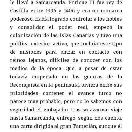
le llevó a Samarcanda. Enrique III fue rey de
Castilla entre 1396 y 1406 y era un monarca
poderoso. Había logrado controlar a los nobles
y consolidar el poder real, empezó la
colonización de las islas Canarias y tuvo una
política exterior activa, que incluía este tipo
de misiones para entrar en contacto con
reinos lejanos, difíciles de conocer con los
medios de la época. Que, a pesar de estar
todavía empeñado en las guerras de la
Reconquista en la península, tuviera entre sus
prioridades contener el avance turco no
parece muy probable, pero no lo sabemos con
seguridad. El embajador, tras su azaroso viaje
hasta Samarcanda, entregó, según nos cuenta,
una carta dirigida al gran Tamerlán, aunque él