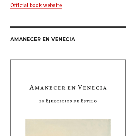
Official book website
AMANECER EN VENECIA