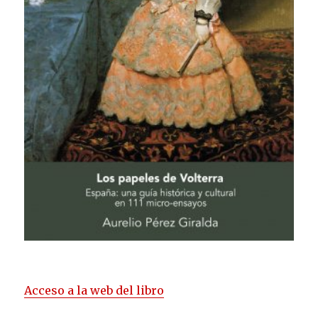
Acceso a la web del libro