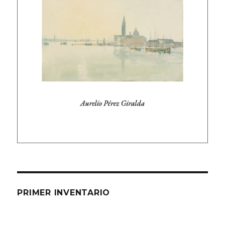
PRIMER INVENTARIO