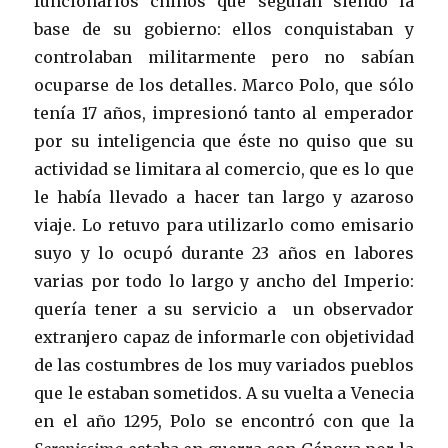
funcionarios chinos que seguían siendo la
base de su gobierno: ellos conquistaban y
controlaban militarmente pero no sabían
ocuparse de los detalles. Marco Polo, que sólo
tenía 17 años, impresionó tanto al emperador
por su inteligencia que éste no quiso que su
actividad se limitara al comercio, que es lo que
le había llevado a hacer tan largo y azaroso
viaje. Lo retuvo para utilizarlo como emisario
suyo y lo ocupó durante 23 años en labores
varias por todo lo largo y ancho del Imperio:
quería tener a su servicio a un observador
extranjero capaz de informarle con objetividad
de las costumbres de los muy variados pueblos
que le estaban sometidos. A su vuelta a Venecia
en el año 1295, Polo se encontró con que la