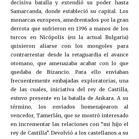
decisiva batalla y extendió su poder hasta
Samarcanda, donde estableció su capital. Los
monarcas europeos, amedrentados por la gran
derrota que sufrieron en 1396 a manos de los
turcos en Nicópolis (en la actual Bulgaria)
quisieron aliarse con los mongoles para
contrarrestar desde la retaguardia el avance
otomano, que amenazaba acabar con lo que
quedaba de Bizancio. Para ello enviaban
frecuentemente embajadas exploratorias, una
de las cuales, iniciativa del rey de Castilla,
estuvo presente en la batalla de Ankara. A su
término, los enviados homenajearon al
vencedor, Tamerlán, que se mostró interesado
en incrementar las relaciones con “mi hijo el
rey de Castilla”. Devolvió a los castellanos a su