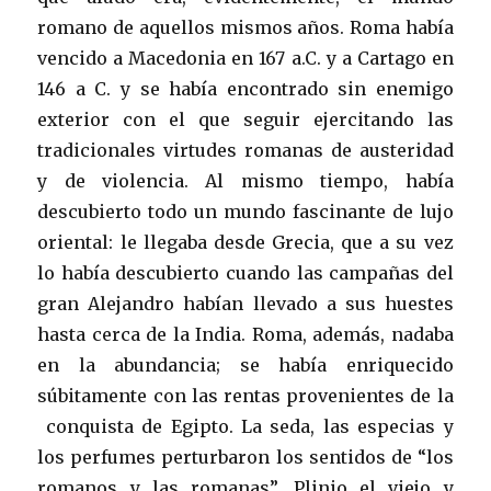
romano de aquellos mismos años. Roma había
vencido a Macedonia en 167 a.C. y a Cartago en
146 a C. y se había encontrado sin enemigo
exterior con el que seguir ejercitando las
tradicionales virtudes romanas de austeridad
y de violencia. Al mismo tiempo, había
descubierto todo un mundo fascinante de lujo
oriental: le llegaba desde Grecia, que a su vez
lo había descubierto cuando las campañas del
gran Alejandro habían llevado a sus huestes
hasta cerca de la India. Roma, además, nadaba
en la abundancia; se había enriquecido
súbitamente con las rentas provenientes de la
conquista de Egipto. La seda, las especias y
los perfumes perturbaron los sentidos de “los
romanos y las romanas”. Plinio el viejo y