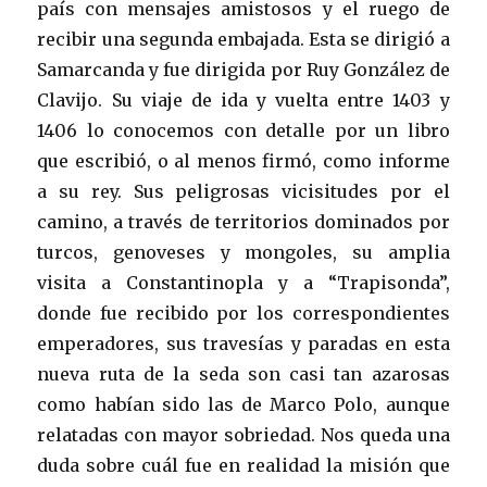
país con mensajes amistosos y el ruego de
recibir una segunda embajada. Esta se dirigió a
Samarcanda y fue dirigida por Ruy González de
Clavijo. Su viaje de ida y vuelta entre 1403 y
1406 lo conocemos con detalle por un libro
que escribió, o al menos firmó, como informe
a su rey. Sus peligrosas vicisitudes por el
camino, a través de territorios dominados por
turcos, genoveses y mongoles, su amplia
visita a Constantinopla y a “Trapisonda”,
donde fue recibido por los correspondientes
emperadores, sus travesías y paradas en esta
nueva ruta de la seda son casi tan azarosas
como habían sido las de Marco Polo, aunque
relatadas con mayor sobriedad. Nos queda una
duda sobre cuál fue en realidad la misión que