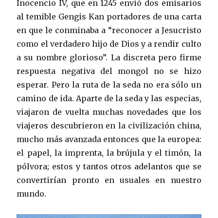
Inocencio IV, que en 1245 envió dos emisarios
al temible Gengis Kan portadores de una carta
en que le conminaba a “reconocer a Jesucristo
como el verdadero hijo de Dios y a rendir culto
a su nombre glorioso”. La discreta pero firme
respuesta negativa del mongol no se hizo
esperar. Pero la ruta de la seda no era sólo un
camino de ida. Aparte de la seda y las especias,
viajaron de vuelta muchas novedades que los
viajeros descubrieron en la civilización china,
mucho más avanzada entonces que la europea:
el papel, la imprenta, la brújula y el timón, la
pólvora; estos y tantos otros adelantos que se
convertirían pronto en usuales en nuestro
mundo.