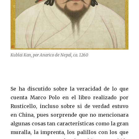
Kublai Kan, por Anarico de Nepal, ca. 1260
Se ha discutido sobre la veracidad de lo que
cuenta Marco Polo en el libro realizado por
Rusticello, incluso sobre si de verdad estuvo
en China, pues sorprende que no mencionara
algunas cosas tan características como la gran
muralla, la imprenta, los palillos con los que