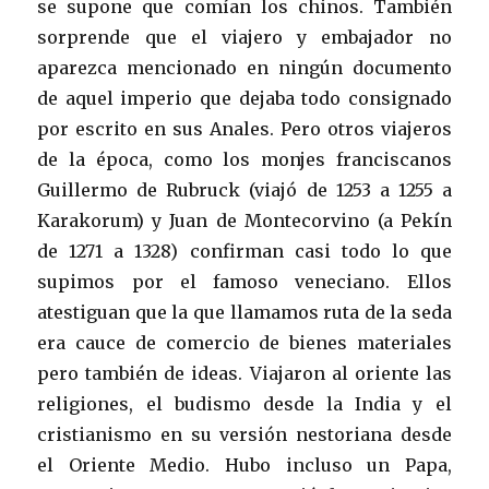
se supone que comían los chinos. También
sorprende que el viajero y embajador no
aparezca mencionado en ningún documento
de aquel imperio que dejaba todo consignado
por escrito en sus Anales. Pero otros viajeros
de la época, como los monjes franciscanos
Guillermo de Rubruck (viajó de 1253 a 1255 a
Karakorum) y Juan de Montecorvino (a Pekín
de 1271 a 1328) confirman casi todo lo que
supimos por el famoso veneciano. Ellos
atestiguan que la que llamamos ruta de la seda
era cauce de comercio de bienes materiales
pero también de ideas. Viajaron al oriente las
religiones, el budismo desde la India y el
cristianismo en su versión nestoriana desde
el Oriente Medio. Hubo incluso un Papa,