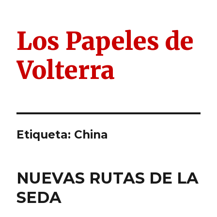
Los Papeles de
Volterra
Etiqueta:
China
NUEVAS RUTAS DE LA
SEDA