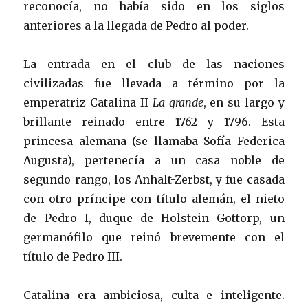
reconocía, no había sido en los siglos
anteriores a la llegada de Pedro al poder.
La entrada en el club de las naciones
civilizadas fue llevada a término por la
emperatriz Catalina II
La grande
, en su largo y
brillante reinado entre 1762 y 1796. Esta
princesa alemana (se llamaba Sofía Federica
Augusta), pertenecía a un casa noble de
segundo rango, los Anhalt-Zerbst, y fue casada
con otro príncipe con título alemán, el nieto
de Pedro I, duque de Holstein Gottorp, un
germanófilo que reinó brevemente con el
título de Pedro III.
Catalina era ambiciosa, culta e inteligente.