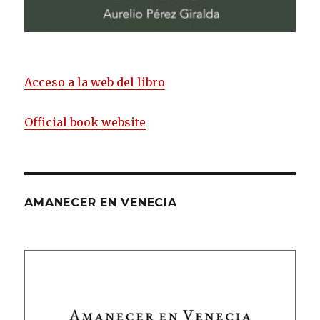
Acceso a la web del libro
Official book website
AMANECER EN VENECIA