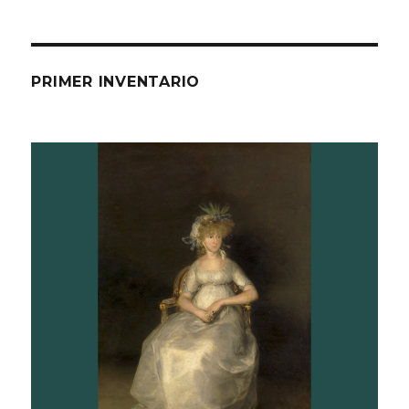
PRIMER INVENTARIO