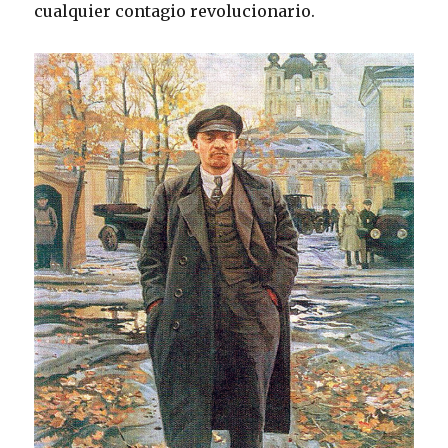
cualquier contagio revolucionario.