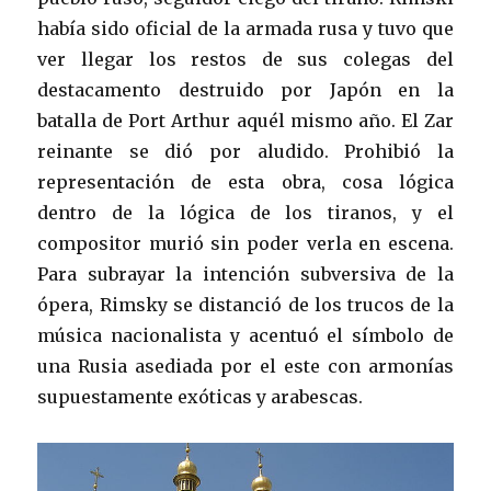
había sido oficial de la armada rusa y tuvo que
ver llegar los restos de sus colegas del
destacamento destruido por Japón en la
batalla de Port Arthur aquél mismo año. El Zar
reinante se dió por aludido. Prohibió la
representación de esta obra, cosa lógica
dentro de la lógica de los tiranos, y el
compositor murió sin poder verla en escena.
Para subrayar la intención subversiva de la
ópera, Rimsky se distanció de los trucos de la
música nacionalista y acentuó el símbolo de
una Rusia asediada por el este con armonías
supuestamente exóticas y arabescas.