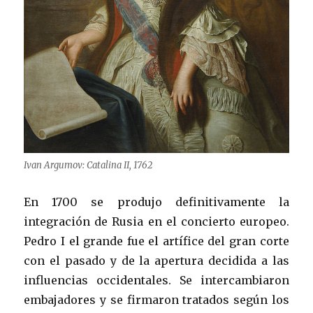
Ivan Argumov: Catalina II, 1762
En 1700 se produjo definitivamente la
integración de Rusia en el concierto europeo.
Pedro I el grande fue el artífice del gran corte
con el pasado y de la apertura decidida a las
influencias occidentales. Se intercambiaron
embajadores y se firmaron tratados según los