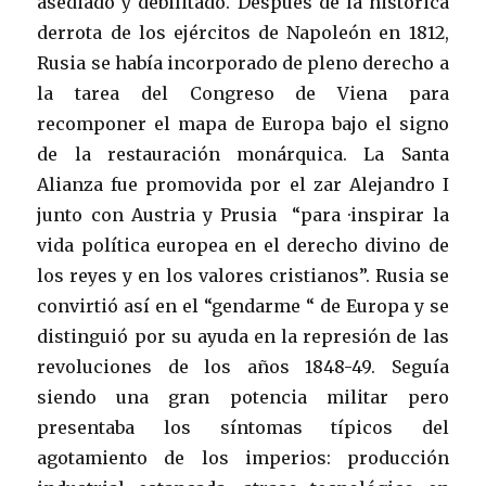
asediado y debilitado. Después de la histórica
derrota de los ejércitos de Napoleón en 1812,
Rusia se había incorporado de pleno derecho a
la tarea del Congreso de Viena para
recomponer el mapa de Europa bajo el signo
de la restauración monárquica. La Santa
Alianza fue promovida por el zar Alejandro I
junto con Austria y Prusia “para ·inspirar la
vida política europea en el derecho divino de
los reyes y en los valores cristianos”. Rusia se
convirtió así en el “gendarme “ de Europa y se
distinguió por su ayuda en la represión de las
revoluciones de los años 1848-49. Seguía
siendo una gran potencia militar pero
presentaba los síntomas típicos del
agotamiento de los imperios: producción