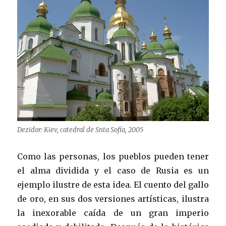
Dezidor: Kiev, catedral de Snta Sofía, 2005
Como las personas, los pueblos pueden tener
el alma dividida y el caso de Rusia es un
ejemplo ilustre de esta idea. El cuento del gallo
de oro, en sus dos versiones artísticas, ilustra
la inexorable caída de un gran imperio