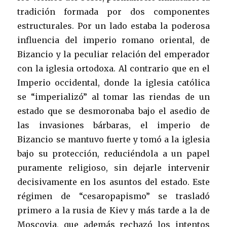
tradición formada por dos componentes
estructurales. Por un lado estaba la poderosa
influencia del imperio romano oriental, de
Bizancio y la peculiar relación del emperador
con la iglesia ortodoxa. Al contrario que en el
Imperio occidental, donde la iglesia católica
se “imperializó” al tomar las riendas de un
estado que se desmoronaba bajo el asedio de
las invasiones bárbaras, el imperio de
Bizancio se mantuvo fuerte y tomó a la iglesia
bajo su protección, reduciéndola a un papel
puramente religioso, sin dejarle intervenir
decisivamente en los asuntos del estado. Este
régimen de “cesaropapismo” se trasladó
primero a la rusia de Kiev y más tarde a la de
Moscovia, que además rechazó los intentos