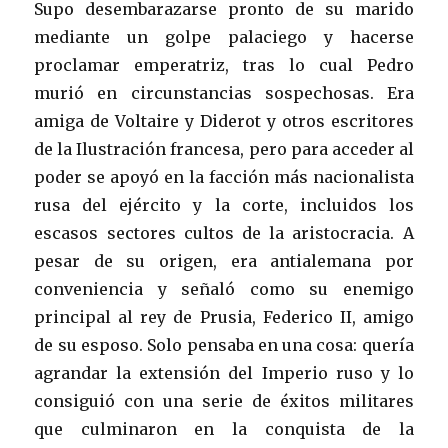
Supo desembarazarse pronto de su marido
mediante un golpe palaciego y hacerse
proclamar emperatriz, tras lo cual Pedro
murió en circunstancias sospechosas. Era
amiga de Voltaire y Diderot y otros escritores
de la Ilustración francesa, pero para acceder al
poder se apoyó en la facción más nacionalista
rusa del ejército y la corte, incluidos los
escasos sectores cultos de la aristocracia. A
pesar de su origen, era antialemana por
conveniencia y señaló como su enemigo
principal al rey de Prusia, Federico II, amigo
de su esposo. Solo pensaba en una cosa: quería
agrandar la extensión del Imperio ruso y lo
consiguió con una serie de éxitos militares
que culminaron en la conquista de la