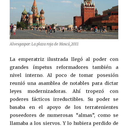
Alvesgaspar: La plaza roja de Moscú,2011
La emperatriz ilustrada llegó al poder con
grandes ímpetus reformadores también a
nivel interno. Al poco de tomar posesión
reunió una asamblea de notables para dictar
leyes modernizadoras. Ahí tropezó con
poderes fácticos irreductibles. Su poder se
basaba en el apoyo de los terratenientes
poseedores de numerosas “almas”, como se
llamaba a los siervos. Y lo hubiera perdido de