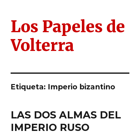
Los Papeles de
Volterra
Etiqueta:
Imperio bizantino
LAS DOS ALMAS DEL
IMPERIO RUSO