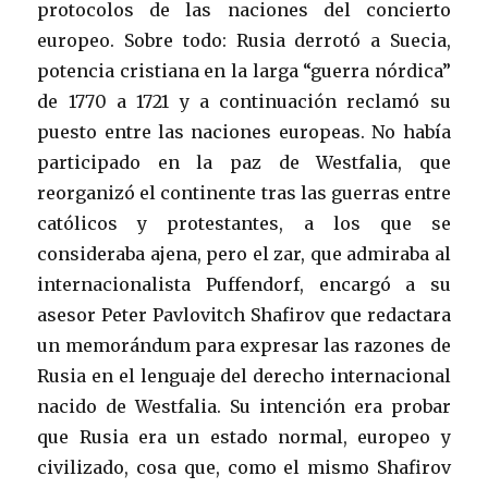
protocolos de las naciones del concierto
europeo. Sobre todo: Rusia derrotó a Suecia,
potencia cristiana en la larga “guerra nórdica”
de 1770 a 1721 y a continuación reclamó su
puesto entre las naciones europeas. No había
participado en la paz de Westfalia, que
reorganizó el continente tras las guerras entre
católicos y protestantes, a los que se
consideraba ajena, pero el zar, que admiraba al
internacionalista Puffendorf, encargó a su
asesor Peter Pavlovitch Shafirov que redactara
un memorándum para expresar las razones de
Rusia en el lenguaje del derecho internacional
nacido de Westfalia. Su intención era probar
que Rusia era un estado normal, europeo y
civilizado, cosa que, como el mismo Shafirov