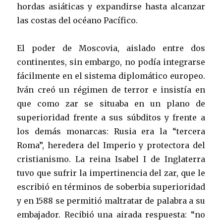
hordas asiáticas y expandirse hasta alcanzar
las costas del océano Pacífico.
El poder de Moscovia, aislado entre dos
continentes, sin embargo, no podía integrarse
fácilmente en el sistema diplomático europeo.
Iván creó un régimen de terror e insistía en
que como zar se situaba en un plano de
superioridad frente a sus súbditos y frente a
los demás monarcas: Rusia era la “tercera
Roma”, heredera del Imperio y protectora del
cristianismo. La reina Isabel I de Inglaterra
tuvo que sufrir la impertinencia del zar, que le
escribió en términos de soberbia superioridad
y en 1588 se permitió maltratar de palabra a su
embajador. Recibió una airada respuesta: “no