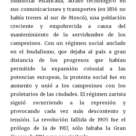
industrial estancada, atraso tecnológico en
sus comunicaciones y transportes (en 1856 no
había trenes al sur de Moscú), una población
creciente y empobrecida a causa del
mantenimiento de la servidumbre de los
campesinos. Con un régimen social anclado
en el feudalismo, que dejaba al país a gran
distancia de los progresos que habían
permitido la expansión colonial a las
potencias europeas, la protesta social fue en
aumento y unió a los campesinos con los
proletarios de las ciudades. El régimen zarista
siguió recurriendo a la represión y
provocando cada vez más descontento y
tensión. La revolución fallida de 1905 fue el
prólogo de la de 1917, sólo faltaba la Gran