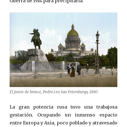
Guerra de 1914 para precipitarla.
El jinete de bronce, Pedro I en San Petersburgo, 1890
La gran potencia rusa tuvo una trabajosa
gestación. Ocupando un inmenso espacio
entre Europa y Asia, poco poblado y atravesado