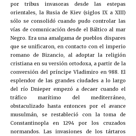
por tribus invasoras desde las estepas
orientales, la Rusia de Kiev (siglos IX a XIII)
sólo se consolidó cuando pudo controlar las
vías de comunicación desde el Báltico al mar
Negro. Era una amalgama de pueblos dispares
que se unificaron, en contacto con el imperio
romano de Bizancio, al adoptar la religión
cristiana en su versión ortodoxa, a partir de la
conversión del príncipe Vladimiro en 988. El
esplendor de las grandes ciudades a lo largo
del río Dnieper empezó a decaer cuando el
tráfico marítimo del mediterráneo,
obstaculizado hasta entonces por el avance
musulmán, se restableció con la toma de
Constantinopla en 1294 por los cruzados
normandos. Las invasiones de los tártaros