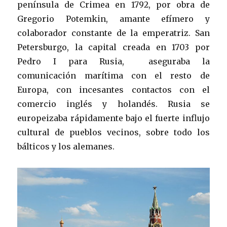
península de Crimea en 1792, por obra de
Gregorio Potemkin, amante efímero y
colaborador constante de la emperatriz. San
Petersburgo, la capital creada en 1703 por
Pedro I para Rusia, aseguraba la
comunicación marítima con el resto de
Europa, con incesantes contactos con el
comercio inglés y holandés. Rusia se
europeizaba rápidamente bajo el fuerte influjo
cultural de pueblos vecinos, sobre todo los
bálticos y los alemanes.