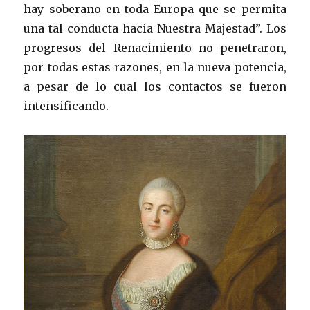
hay soberano en toda Europa que se permita
una tal conducta hacia Nuestra Majestad”. Los
progresos del Renacimiento no penetraron,
por todas estas razones, en la nueva potencia,
a pesar de lo cual los contactos se fueron
intensificando.