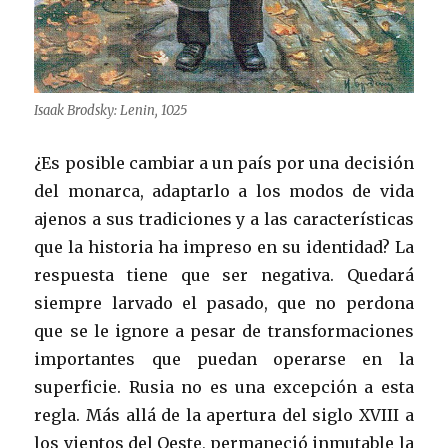
Isaak Brodsky: Lenin, 1025
¿Es posible cambiar a un país por una decisión
del monarca, adaptarlo a los modos de vida
ajenos a sus tradiciones y a las características
que la historia ha impreso en su identidad? La
respuesta tiene que ser negativa. Quedará
siempre larvado el pasado, que no perdona
que se le ignore a pesar de transformaciones
importantes que puedan operarse en la
superficie. Rusia no es una excepción a esta
regla. Más allá de la apertura del siglo XVIII a
los vientos del Oeste, permaneció inmutable la