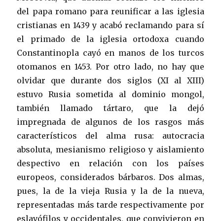
del papa romano para reunificar a las iglesia
cristianas en 1439 y acabó reclamando para sí
el primado de la iglesia ortodoxa cuando
Constantinopla cayó en manos de los turcos
otomanos en 1453. Por otro lado, no hay que
olvidar que durante dos siglos (XI al XIII)
estuvo Rusia sometida al dominio mongol,
también llamado tártaro, que la dejó
impregnada de algunos de los rasgos más
característicos del alma rusa: autocracia
absoluta, mesianismo religioso y aislamiento
despectivo en relación con los países
europeos, considerados bárbaros. Dos almas,
pues, la de la vieja Rusia y la de la nueva,
representadas más tarde respectivamente por
eslavófilos y occidentales, que convivieron en