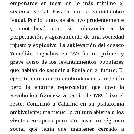
empeñarse en tocar en lo más mínimo el
sistema social basado en la servidumbre
feudal. Por lo tanto, se abstuvo prudentemente
y contribuyó con su tolerancia a la
perpetuación y agravamiento de una sociedad
injusta y explosiva. La sublevación del cosaco
Yemelián Pugachov en 1773 fue un primer y
grave aviso de los levantamientos populares
que habían de sacudir a Rusia en el futuro. El
ejército derrotó con contundencia la rebelión
pero la enorme repercusión que tuvo la
Revolución francesa a partir de 1789 hizo el
resto. Confirmó a Catalina en su plataforma
ambivalente: mantener la cultura abierta a los
vientos europeos pero sin tocar un régimen
social que tenía que mantener cerrado a