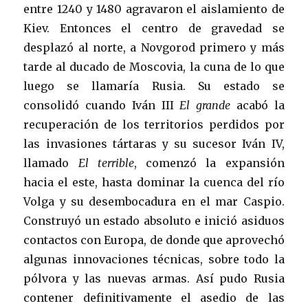
entre 1240 y 1480 agravaron el aislamiento de
Kiev. Entonces el centro de gravedad se
desplazó al norte, a Novgorod primero y más
tarde al ducado de Moscovia, la cuna de lo que
luego se llamaría Rusia. Su estado se
consolidó cuando Iván III
El grande
acabó la
recuperación de los territorios perdidos por
las invasiones tártaras y su sucesor Iván IV,
llamado
El terrible
, comenzó la expansión
hacia el este, hasta dominar la cuenca del río
Volga y su desembocadura en el mar Caspio.
Construyó un estado absoluto e inició asiduos
contactos con Europa, de donde que aprovechó
algunas innovaciones técnicas, sobre todo la
pólvora y las nuevas armas. Así pudo Rusia
contener definitivamente el asedio de las