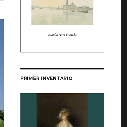
PRIMER INVENTARIO