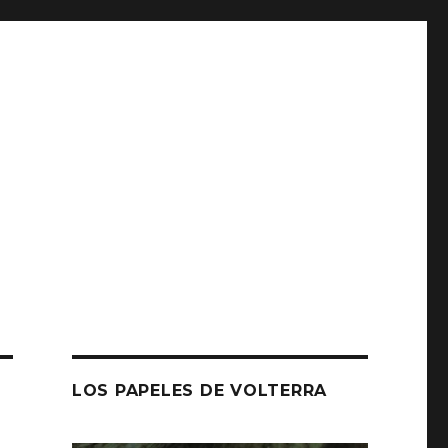
LOS PAPELES DE VOLTERRA