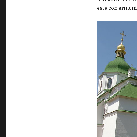
este con armoní