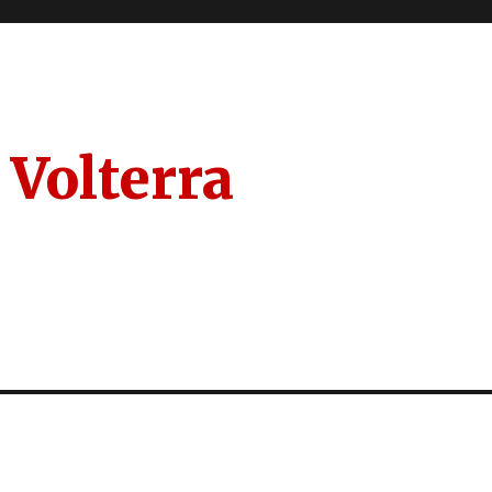
 Volterra