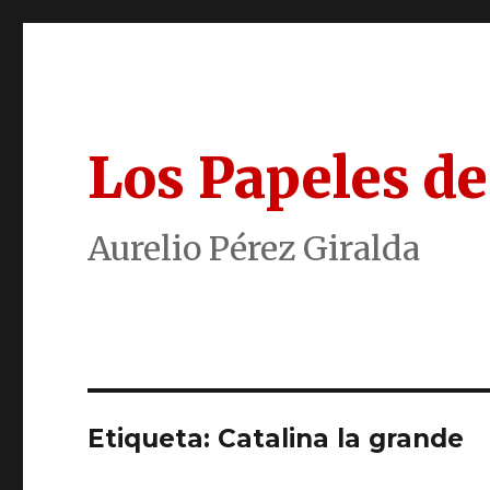
Los Papeles de
Aurelio Pérez Giralda
Etiqueta:
Catalina la grande