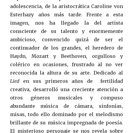
adolescencia, de la aristocrática Caroline von
Esterhazy años más tarde. Frente a esta
imagen, nos ha llegado la del artista
consciente de su talento y enormemente
ambicioso, convencido quizá de ser el
continuador de los grandes, el heredero de
Haydn, Mozart y Beethoven, orgulloso y
colérico en ocasiones, frustrado al no ver
reconocida la altura de su arte. Dedicado al
Lied
en sus primeros años de fertilidad
creativa, desarrolló una creciente atención a
otros géneros musicales y compuso
abundante música de cámara, sinfonías,
misas, todo ello dominado por el melodismo
brillante de su música impregnada de poesía.
El misterioso personaje se nos revela sobre