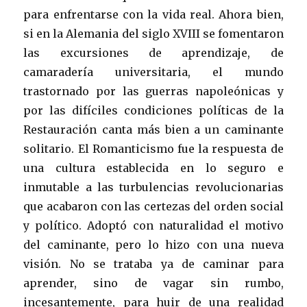
para enfrentarse con la vida real. Ahora bien,
si en la Alemania del siglo XVIII se fomentaron
las excursiones de aprendizaje, de
camaradería universitaria, el mundo
trastornado por las guerras napoleónicas y
por las difíciles condiciones políticas de la
Restauración canta más bien a un caminante
solitario. El Romanticismo fue la respuesta de
una cultura establecida en lo seguro e
inmutable a las turbulencias revolucionarias
que acabaron con las certezas del orden social
y político. Adoptó con naturalidad el motivo
del caminante, pero lo hizo con una nueva
visión. No se trataba ya de caminar para
aprender, sino de vagar sin rumbo,
incesantemente, para huir de una realidad