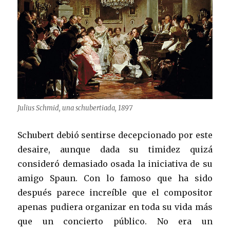
Julius Schmid, una schubertiada, 1897
Schubert debió sentirse decepcionado por este
desaire, aunque dada su timidez quizá
consideró demasiado osada la iniciativa de su
amigo Spaun. Con lo famoso que ha sido
después parece increíble que el compositor
apenas pudiera organizar en toda su vida más
que un concierto público. No era un