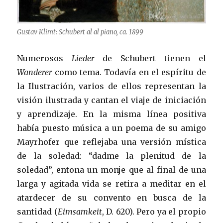
Gustav Klimt: Schubert al al piano, ca. 1899
Numerosos
Lieder
de Schubert tienen el
Wanderer
como tema. Todavía en el espíritu de
la Ilustración, varios de ellos representan la
visión ilustrada y cantan el viaje de iniciación
y aprendizaje. En la misma línea positiva
había puesto música a un poema de su amigo
Mayrhofer que reflejaba una versión mística
de la soledad: “dadme la plenitud de la
soledad”, entona un monje que al final de una
larga y agitada vida se retira a meditar en el
atardecer de su convento en busca de la
santidad (
Eimsamkeit
, D. 620). Pero ya el propio