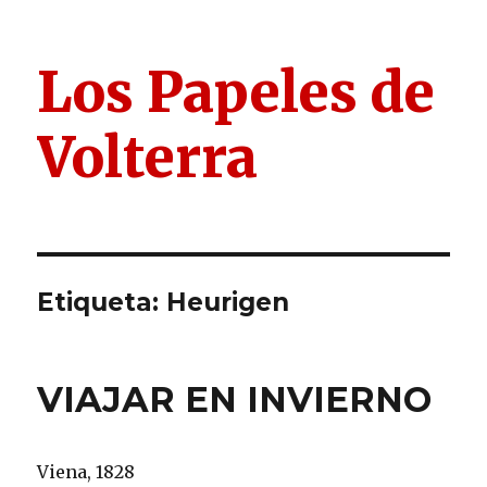
Los Papeles de
Volterra
Etiqueta:
Heurigen
VIAJAR EN INVIERNO
Viena, 1828