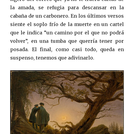
la amada, se refugia para descansar en la
cabaña de un carbonero. En los últimos versos
siente el soplo frío de la muerte en un cartel
que le indica “un camino por el que no podrá
volver”, en una tumba que querría tener por
posada. El final, como casi todo, queda en
suspenso, tenemos que adivinarlo.