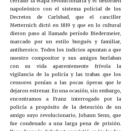
cerrado la etapa revolucionaria y el desorden
napoleónico con el sistema policial de los
Decretos de Carlsbad, que el canciller
Metternich dictó en 1819 y que en lo cultural
dieron paso al llamado período Biedermeier,
marcado por un estilo burgués y familiar,
antiheroico. Todos los indicios apuntan a que
nuestro compositor y sus amigos burlaban
con su vida aparentemente frívola la
vigilancia de la policía y las trabas que los
censores ponían a las pocas óperas que le
dejaron estrenar. En una ocasión, sin embargo,
encontramos a Franz interrogado por la
policía a propósito de la detención de un
amigo suyo revolucionario, Johann Senn, que
fue condenado a una larga pena de prisión.