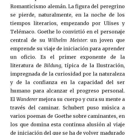
Romanticismo alemán. La figura del peregrino
se pierde, naturalmente, en la noche de los
tiempos literarios, empezando por Ulises y
Telémaco. Goethe lo convirtió en el personaje
central de su
Wilhelm Meister
: un joven que
emprende su viaje de iniciación para aprender
un oficio. Es el primer exponente de la
literatura de
Bildung
, típica de la Ilustración,
impregnada de la curiosidad por la naturaleza
y de la confianza en la capacidad del ser
humano para alcanzar el progreso personal.
El
Wanderer
mejora su cuerpo y cura su mente a
través del caminar. Schubert puso música a
varios poemas de Goethe sobre caminantes, en
los que domina esta continua alusión al viaje
de iniciación del que se ha de volver madurado