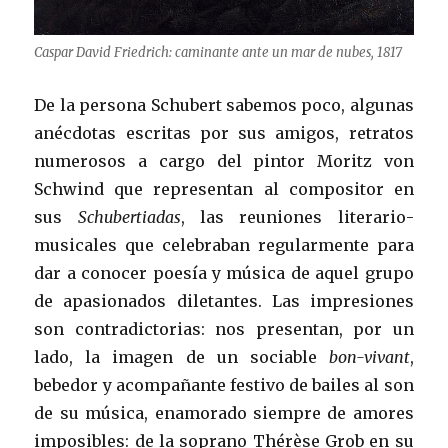
Caspar David Friedrich: caminante ante un mar de nubes, 1817
De la persona Schubert sabemos poco, algunas
anécdotas escritas por sus amigos, retratos
numerosos a cargo del pintor Moritz von
Schwind que representan al compositor en
sus
Schubertiadas
, las reuniones literario-
musicales que celebraban regularmente para
dar a conocer poesía y música de aquel grupo
de apasionados diletantes. Las impresiones
son contradictorias: nos presentan, por un
lado, la imagen de un sociable
bon-vivant
,
bebedor y acompañante festivo de bailes al son
de su música, enamorado siempre de amores
imposibles: de la soprano Thérèse Grob en su