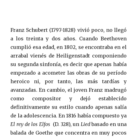
Franz Schubert (1797-1828) vivió poco, no llegó
a los treinta y dos años. Cuando Beethoven
cumplió esa edad, en 1802, se encontraba en el
arrabal vienés de Heiligenstadt componiendo
su segunda sinfonía, es decir que apenas había
empezado a acometer las obras de su período
heroico ni, por tanto, las más tardías y
avanzadas. En cambio, el joven Franz madrugó
como compositor y dejó establecido
definitivamente su estilo cuando apenas salía
de la adolescencia. En 1816 había compuesto ya
El rey de los Elfos
(D. 328), un
Lied
basado en una
balada de Goethe que concentra en muy pocos