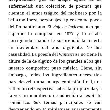
enfermedad: una colección de poemas que
cuentan el amor trágico del molinero por la
bella molinera, personajes típicos como pocos
del Romanticismo.
El viaje en Invierno
tuvo que
esperar: lo compuso en 1827 y lo estaba
corrigiendo cuando le sorprendió la muerte
en noviembre del año siguiente. No fue
casualidad. La poesía del
Winterreise
no tiene la
altura de la de alguno de los grandes a los que
nuestro compositor puso música. Tiene, sin
embargo, todos los ingredientes necesarios
para desvelar una amarga confesión final, una
reflexión retrospectiva sobre la propia vida y a
la vez un manifiesto de adhesión al espíritu
romántico. Sus temas principales se van
desgranando en 24 miniaturas aparentemente