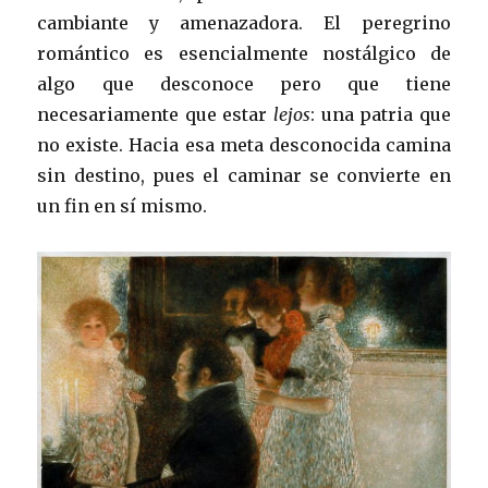
cambiante y amenazadora. El peregrino
romántico es esencialmente nostálgico de
algo que desconoce pero que tiene
necesariamente que estar
lejos
: una patria que
no existe. Hacia esa meta desconocida camina
sin destino, pues el caminar se convierte en
un fin en sí mismo.