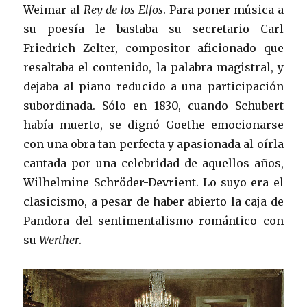
Weimar al
Rey de los Elfos
. Para poner música a
su poesía le bastaba su secretario Carl
Friedrich Zelter, compositor aficionado que
resaltaba el contenido, la palabra magistral, y
dejaba al piano reducido a una participación
subordinada. Sólo en 1830, cuando Schubert
había muerto, se dignó Goethe emocionarse
con una obra tan perfecta y apasionada al oírla
cantada por una celebridad de aquellos años,
Wilhelmine Schröder-Devrient. Lo suyo era el
clasicismo, a pesar de haber abierto la caja de
Pandora del sentimentalismo romántico con
su
Werther
.