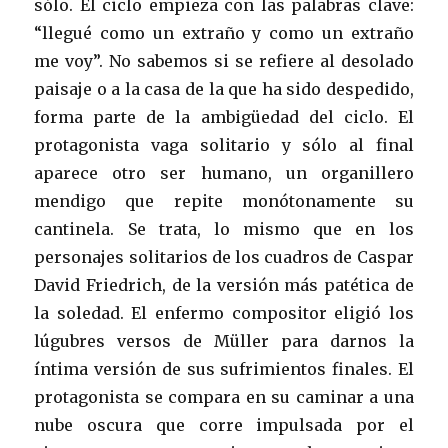
sólo. El ciclo empieza con las palabras clave:
“llegué como un extraño y como un extraño
me voy”. No sabemos si se refiere al desolado
paisaje o a la casa de la que ha sido despedido,
forma parte de la ambigüedad del ciclo. El
protagonista vaga solitario y sólo al final
aparece otro ser humano, un organillero
mendigo que repite monótonamente su
cantinela. Se trata, lo mismo que en los
personajes solitarios de los cuadros de Caspar
David Friedrich, de la versión más patética de
la soledad. El enfermo compositor eligió los
lúgubres versos de Müller para darnos la
íntima versión de sus sufrimientos finales. El
protagonista se compara en su caminar a una
nube oscura que corre impulsada por el