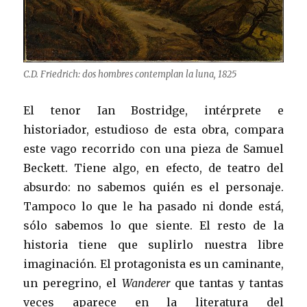
C.D. Friedrich: dos hombres contemplan la luna, 1825
El tenor Ian Bostridge, intérprete e
historiador, estudioso de esta obra, compara
este vago recorrido con una pieza de Samuel
Beckett. Tiene algo, en efecto, de teatro del
absurdo: no sabemos quién es el personaje.
Tampoco lo que le ha pasado ni donde está,
sólo sabemos lo que siente. El resto de la
historia tiene que suplirlo nuestra libre
imaginación. El protagonista es un caminante,
un peregrino, el
Wanderer
que tantas y tantas
veces aparece en la literatura del