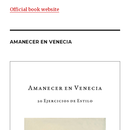
Official book website
AMANECER EN VENECIA