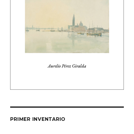
PRIMER INVENTARIO