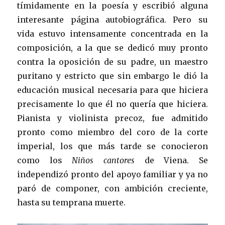
tímidamente en la poesía y escribió alguna
interesante página autobiográfica. Pero su
vida estuvo intensamente concentrada en la
composición, a la que se dedicó muy pronto
contra la oposición de su padre, un maestro
puritano y estricto que sin embargo le dió la
educación musical necesaria para que hiciera
precisamente lo que él no quería que hiciera.
Pianista y violinista precoz, fue admitido
pronto como miembro del coro de la corte
imperial, los que más tarde se conocieron
como los
Niños cantores
de Viena. Se
independizó pronto del apoyo familiar y ya no
paró de componer, con ambición creciente,
hasta su temprana muerte.