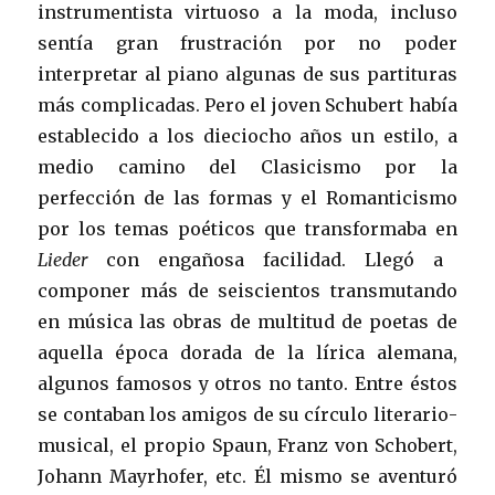
instrumentista virtuoso a la moda, incluso
sentía gran frustración por no poder
interpretar al piano algunas de sus partituras
más complicadas. Pero el joven Schubert había
establecido a los dieciocho años un estilo, a
medio camino del Clasicismo por la
perfección de las formas y el Romanticismo
por los temas poéticos que transformaba en
Lieder
con engañosa facilidad. Llegó a
componer más de seiscientos transmutando
en música las obras de multitud de poetas de
aquella época dorada de la lírica alemana,
algunos famosos y otros no tanto. Entre éstos
se contaban los amigos de su círculo literario-
musical, el propio Spaun, Franz von Schobert,
Johann Mayrhofer, etc. Él mismo se aventuró