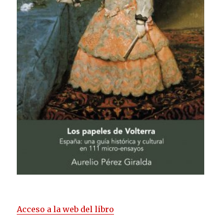
Acceso a la web del libro