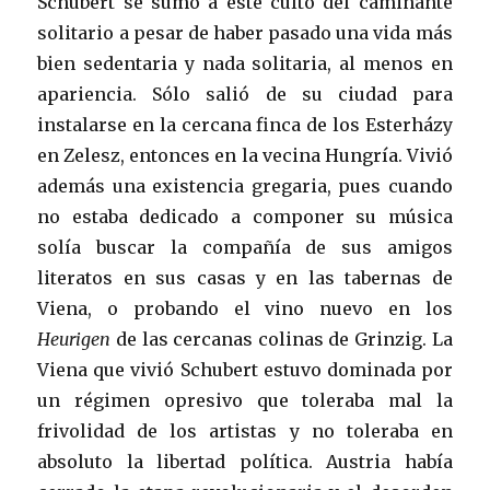
Schubert se sumó a este culto del caminante
solitario a pesar de haber pasado una vida más
bien sedentaria y nada solitaria, al menos en
apariencia. Sólo salió de su ciudad para
instalarse en la cercana finca de los Esterházy
en Zelesz, entonces en la vecina Hungría. Vivió
además una existencia gregaria, pues cuando
no estaba dedicado a componer su música
solía buscar la compañía de sus amigos
literatos en sus casas y en las tabernas de
Viena, o probando el vino nuevo en los
Heurigen
de las cercanas colinas de Grinzig. La
Viena que vivió Schubert estuvo dominada por
un régimen opresivo que toleraba mal la
frivolidad de los artistas y no toleraba en
absoluto la libertad política. Austria había