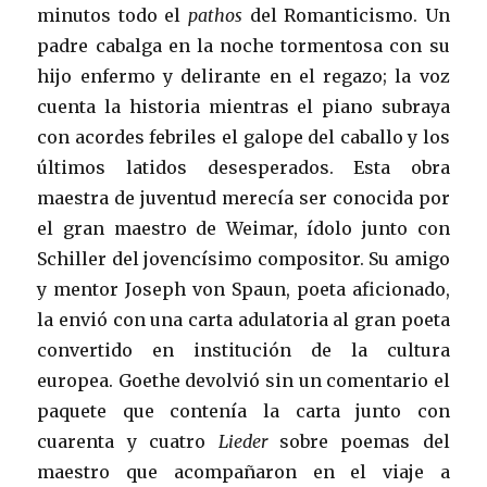
minutos todo el
pathos
del Romanticismo. Un
padre cabalga en la noche tormentosa con su
hijo enfermo y delirante en el regazo; la voz
cuenta la historia mientras el piano subraya
con acordes febriles el galope del caballo y los
últimos latidos desesperados. Esta obra
maestra de juventud merecía ser conocida por
el gran maestro de Weimar, ídolo junto con
Schiller del jovencísimo compositor. Su amigo
y mentor Joseph von Spaun, poeta aficionado,
la envió con una carta adulatoria al gran poeta
convertido en institución de la cultura
europea. Goethe devolvió sin un comentario el
paquete que contenía la carta junto con
cuarenta y cuatro
Lieder
sobre poemas del
maestro que acompañaron en el viaje a