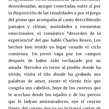
desordenadas, aunque conectadas entre sí por
la disposición de las tonalidades y por el juego
del piano que acompaña al canto describiendo
paisajes y climas, ansiedades y tormentas
emocionales, el romántico “desorden de la
experiencia“ del que habló Charles Rosen. Los
hechos han tenido ya lugar cuando el ciclo
comienza. Un joven vaga por los campos
después de haber sido rechazado por su
amada. Merodea en torno al pueblo donde ha
vivido, visita el tilo donde ha grabado sus
palabras de amor, siente el viento frío que
congela sus cabellos, huye de los cuervos que
le acechan desde los tejados y de los perros
que le ladran amenazadores, oye el cuerno
ligero del correo que ya no le traerá cartas de