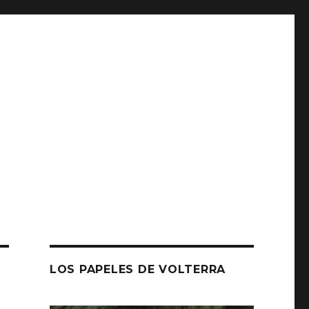
LOS PAPELES DE VOLTERRA