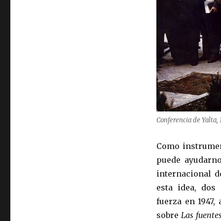
Conferencia de Yalta,
Como instrument
puede ayudarno
internacional d
esta idea, dos
fuerza en 1947,
sobre
Las fuentes