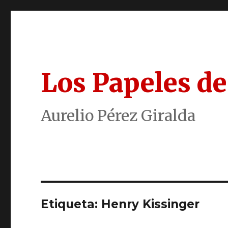
Los Papeles de
Aurelio Pérez Giralda
Etiqueta:
Henry Kissinger