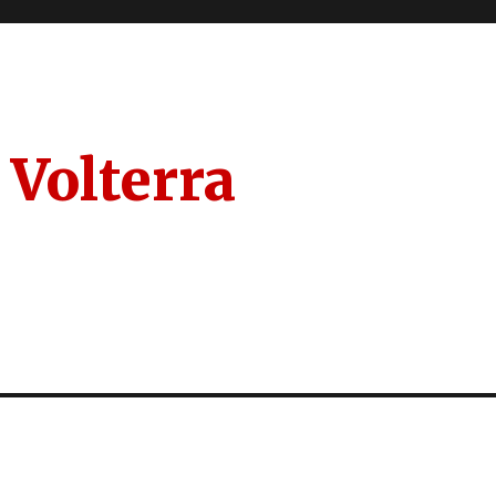
 Volterra