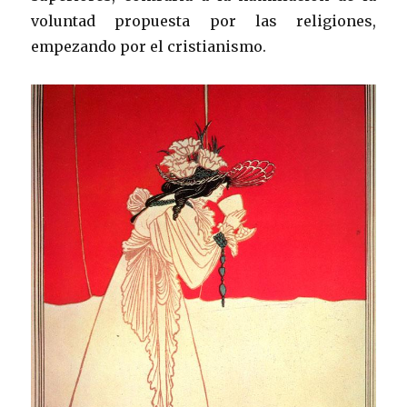
voluntad propuesta por las religiones,
empezando por el cristianismo.