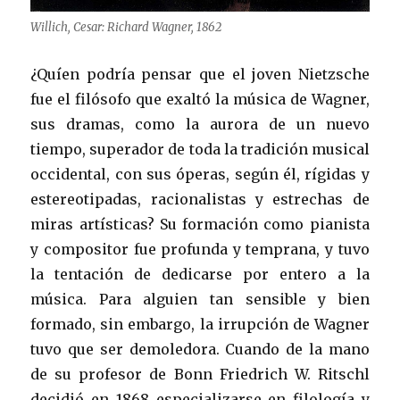
Willich, Cesar: Richard Wagner, 1862
¿Quíen podría pensar que el joven Nietzsche
fue el filósofo que exaltó la música de Wagner,
sus dramas, como la aurora de un nuevo
tiempo, superador de toda la tradición musical
occidental, con sus óperas, según él, rígidas y
estereotipadas, racionalistas y estrechas de
miras artísticas? Su formación como pianista
y compositor fue profunda y temprana, y tuvo
la tentación de dedicarse por entero a la
música. Para alguien tan sensible y bien
formado, sin embargo, la irrupción de Wagner
tuvo que ser demoledora. Cuando de la mano
de su profesor de Bonn Friedrich W. Ritschl
decidió en 1868 especializarse en filología y