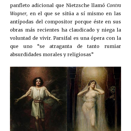
panfleto adicional que Nietzsche llamó
Contra
Wagner
, en el que se sitúa a sí mismo en las
antípodas del compositor porque éste en sus
obras más recientes ha claudicado y niega la
voluntad de vivir. Parsifal es una ópera con la
que uno “se atraganta de tanto rumiar
absurdidades morales y religiosas”