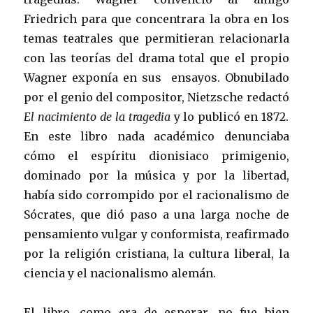
Friedrich para que concentrara la obra en los
temas teatrales que permitieran relacionarla
con las teorías del drama total que el propio
Wagner exponía en sus ensayos. Obnubilado
por el genio del compositor, Nietzsche redactó
El nacimiento de la tragedia
y lo publicó en 1872.
En este libro nada académico denunciaba
cómo el espíritu dionisiaco primigenio,
dominado por la música y por la libertad,
había sido corrompido por el racionalismo de
Sócrates, que dió paso a una larga noche de
pensamiento vulgar y conformista, reafirmado
por la religión cristiana, la cultura liberal, la
ciencia y el nacionalismo alemán.
El libro, como era de esperar, no fue bien