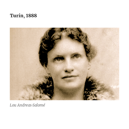
Turín, 1888
Lou Andreas-Salomé