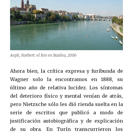
Aepli, Norbert: el Rin en Basilea, 2006
Ahora bien, la crítica expresa y furibunda de
Wagner solo la encontramos en 1888, su
último año de relativa lucidez. Los síntomas
del deterioro físico y mental venían de atrás,
pero Nietzsche sólo les dió rienda suelta en la
serie de escritos que publicó a modo de
justificación autobiográfica y de explicación
de su obra. En Turín transcurrieron los