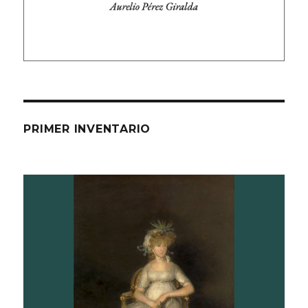
PRIMER INVENTARIO