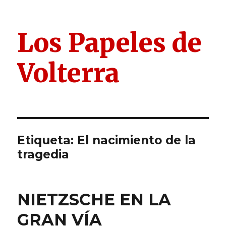
Los Papeles de
Volterra
Etiqueta:
El nacimiento de la
tragedia
NIETZSCHE EN LA
GRAN VÍA