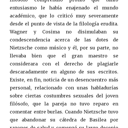
entusiasmo le había enajenado el mundo
académico, que lo criticó muy severamente
desde el punto de vista de la filología erudita.
Wagner y Cosima no disimulaban su
condescendencia acerca de las dotes de
Nietzsche como músico y él, por su parte, no
llevaba bien que el gran maestro se
considerara con el derecho de plagiarle
descaradamente en alguno de sus escritos.
Existe, en fin, noticia de un desencuentro más
personal, relacionado con unas habladurías
sobre ciertas costumbres sexuales del joven
filósofo, que la pareja no tuvo reparo en
comentar entre burlas. Cuando Nietzsche tuvo
que abandonar su cátedra de Basilea por
razones de salud y comenzó su largo decenio