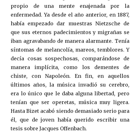
propio de una mente enajenada por la
enfermedad. Ya desde el año anterior, en 1887,
había empezado dar muestras Nietzsche de
que sus eternos padecimientos y migrañas se
iban agravabando de manera alarmante. Tenía
síntomas de melancolía, mareos, temblores. Y
decía cosas sospechosas, comparándose de
manera implícita, como los dementes de
chiste, con Napoleón. En fin, en aquellos
últimos años, la música invadió su cerebro,
era lo único que le daba alguna libertad, pero
tenían que ser operetas, música muy ligera.
Hasta Bizet acabó siendo demasiado serio para
él, que de joven había querido escribir una
tesis sobre Jacques Offenbach.