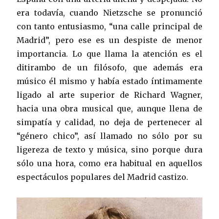
era todavía, cuando Nietzsche se pronunció
con tanto entusiasmo, “una calle principal de
Madrid”, pero ese es un despiste de menor
importancia. Lo que llama la atención es el
ditirambo de un filósofo, que además era
músico él mismo y había estado íntimamente
ligado al arte superior de Richard Wagner,
hacia una obra musical que, aunque llena de
simpatía y calidad, no deja de pertenecer al
“género chico”, así llamado no sólo por su
ligereza de texto y música, sino porque dura
sólo una hora, como era habitual en aquellos
espectáculos populares del Madrid castizo.