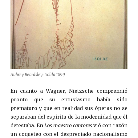
Aubrey Beardsley: Isolda 1899
En cuanto a Wagner, Nietzsche comprendió
pronto que su entusiasmo había sido
prematuro y que en realidad sus óperas no se
separaban del espíritu de la modernidad que él
detestaba. En
Los maestro cantores
vió con razón
un coqueteo con el despreciado nacionalismo