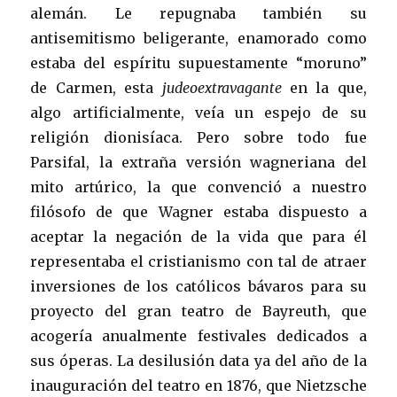
alemán. Le repugnaba también su
antisemitismo beligerante, enamorado como
estaba del espíritu supuestamente “moruno”
de Carmen, esta
judeoextravagante
en la que,
algo artificialmente, veía un espejo de su
religión dionisíaca. Pero sobre todo fue
Parsifal, la extraña versión wagneriana del
mito artúrico, la que convenció a nuestro
filósofo de que Wagner estaba dispuesto a
aceptar la negación de la vida que para él
representaba el cristianismo con tal de atraer
inversiones de los católicos bávaros para su
proyecto del gran teatro de Bayreuth, que
acogería anualmente festivales dedicados a
sus óperas. La desilusión data ya del año de la
inauguración del teatro en 1876, que Nietzsche