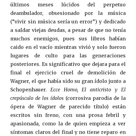
últimos meses lúcidos del perpetuo
deambulador, obsesionado por la música
(“vivir sin música sería un error”) y dedicado
a saldar viejas deudas, a pesar de que no tenía
muchos enemigos, pues sus libros habían
caido en el vacío mientras vivió y solo fueron
lugares de culto para las generaciones
posteriores. Es significativo que dejara para el
final el ejercicio cruel de demolición de
Wagner, el que había sido su gran ídolo junto a
Schopenhauer.
Ecce Homo, El anticristo y El
crepúsculo de los ídolos
(corrosiva parodia de la
ópera de Wagner de parecido título) están
escritos sin freno, con una prosa febril y
apasionada, como la de quien empieza a ver
síntomas claros del final y no tiene reparo en