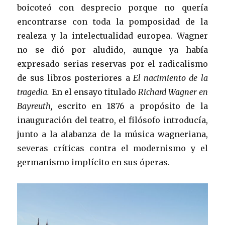
boicoteó con desprecio porque no quería
encontrarse con toda la pomposidad de la
realeza y la intelectualidad europea. Wagner
no se dió por aludido, aunque ya había
expresado serias reservas por el radicalismo
de sus libros posteriores a
El nacimiento de la
tragedia.
En el ensayo titulado
Richard Wagner en
Bayreuth,
escrito en 1876 a propósito de la
inauguración del teatro, el filósofo introducía,
junto a la alabanza de la música wagneriana,
severas críticas contra el modernismo y el
germanismo implícito en sus óperas.