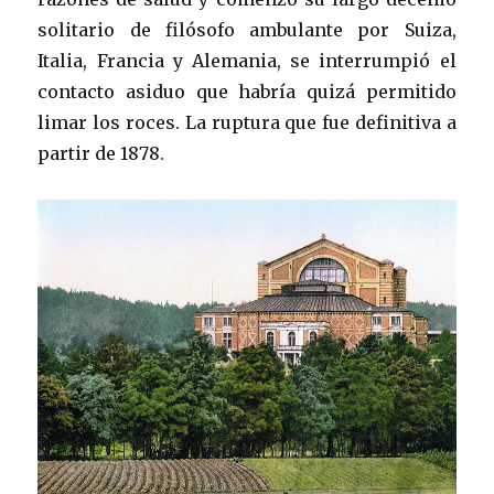
solitario de filósofo ambulante por Suiza,
Italia, Francia y Alemania, se interrumpió el
contacto asiduo que habría quizá permitido
limar los roces. La ruptura que fue definitiva a
partir de 1878.