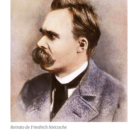
Retrato de Friedrich Nietzsche