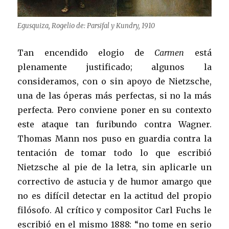
Egusquiza, Rogelio de: Parsifal y Kundry, 1910
Tan encendido elogio de
Carmen
está
plenamente justificado; algunos la
consideramos, con o sin apoyo de Nietzsche,
una de las óperas más perfectas, si no la más
perfecta. Pero conviene poner en su contexto
este ataque tan furibundo contra Wagner.
Thomas Mann nos puso en guardia contra la
tentación de tomar todo lo que escribió
Nietzsche al pie de la letra, sin aplicarle un
correctivo de astucia y de humor amargo que
no es difícil detectar en la actitud del propio
filósofo. Al crítico y compositor Carl Fuchs le
escribió en el mismo 1888: “no tome en serio