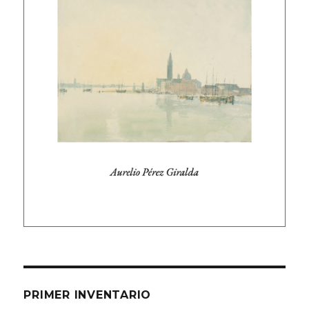
PRIMER INVENTARIO