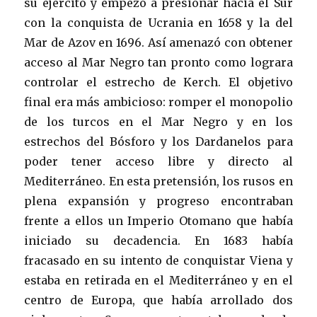
su ejército y empezó a presionar hacia el Sur
con la conquista de Ucrania en 1658 y la del
Mar de Azov en 1696. Así amenazó con obtener
acceso al Mar Negro tan pronto como lograra
controlar el estrecho de Kerch. El objetivo
final era más ambicioso: romper el monopolio
de los turcos en el Mar Negro y en los
estrechos del Bósforo y los Dardanelos para
poder tener acceso libre y directo al
Mediterráneo. En esta pretensión, los rusos en
plena expansión y progreso encontraban
frente a ellos un Imperio Otomano que había
iniciado su decadencia. En 1683 había
fracasado en su intento de conquistar Viena y
estaba en retirada en el Mediterráneo y en el
centro de Europa, que había arrollado dos