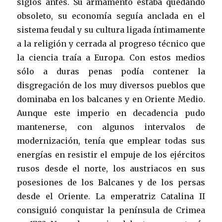
siglos antes. Su armamento estaba quedando
obsoleto, su economía seguía anclada en el
sistema feudal y su cultura ligada íntimamente
a la religión y cerrada al progreso técnico que
la ciencia traía a Europa. Con estos medios
sólo a duras penas podía contener la
disgregación de los muy diversos pueblos que
dominaba en los balcanes y en Oriente Medio.
Aunque este imperio en decadencia pudo
mantenerse, con algunos intervalos de
modernización, tenía que emplear todas sus
energías en resistir el empuje de los ejércitos
rusos desde el norte, los austriacos en sus
posesiones de los Balcanes y de los persas
desde el Oriente. La emperatriz Catalina II
consiguió conquistar la península de Crimea