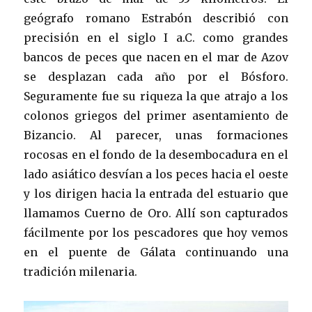
geógrafo romano Estrabón describió con
precisión en el siglo I a.C. como grandes
bancos de peces que nacen en el mar de Azov
se desplazan cada año por el Bósforo.
Seguramente fue su riqueza la que atrajo a los
colonos griegos del primer asentamiento de
Bizancio. Al parecer, unas formaciones
rocosas en el fondo de la desembocadura en el
lado asiático desvían a los peces hacia el oeste
y los dirigen hacia la entrada del estuario que
llamamos Cuerno de Oro. Allí son capturados
fácilmente por los pescadores que hoy vemos
en el puente de Gálata continuando una
tradición milenaria.