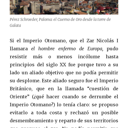
Pérez Schroeder, Paloma: el Cuerno de Oro desde la torre de
Galata
Si el Imperio Otomano, que el Zar Nicolás I
llamara
el hombre enfermo de Europa,
pudo
resistir más o menos incólume hasta
principios del siglo XX fue porque tuvo a su
lado un aliado objetivo que no podía permitir
su desplome. Este aliado seguro fue el Imperio
Británico, que en la llamada “cuestión de
Oriente” (¿qué hacer cuando se derrumbe el
Imperio Otomano?) lo tenía claro: se propuso
evitarlo a toda costa y rechazó un posible
desmembramiento y reparto de sus territorios