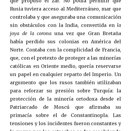
que propuso el zar. No podía permitir que
Rusia tuviera acceso al Mediterráneo, mar que
controlaba y que aseguraba una comunicación
sin obstáculos con la India, convertida en
la
joya de la corona
una vez que Gran Bretaña
había perdido sus colonias en América del
Norte. Contaba con la complicidad de Francia,
que, con el pretexto de proteger a las minorías
católicas en Oriente medio, quería reservarse
un papel en cualquier reparto del Imperio. Un
argumento que los rusos también utilizaban
para reforzar su presión sobre Turquía: la
protección de la minoría ortodoxa desde el
Patriarcado de Moscú que afirmaba su
primacía sobre el de Constantinopla. Las
tensiones y los incidentes fueron constantes y