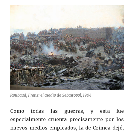
Roubaud, Franz: el asedio de Sebastopol, 1904
Como todas las guerras, y esta fue
especialmente cruenta precisamente por los
nuevos medios empleados, la de Crimea dejó,