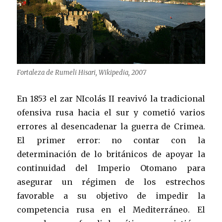
Fortaleza de Rumeli Hisari, Wikipedia, 2007
En 1853 el zar NIcolás II reavivó la tradicional
ofensiva rusa hacia el sur y cometió varios
errores al desencadenar la guerra de Crimea.
El primer error: no contar con la
determinación de lo británicos de apoyar la
continuidad del Imperio Otomano para
asegurar un régimen de los estrechos
favorable a su objetivo de impedir la
competencia rusa en el Mediterráneo. El