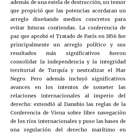
además de una estela de destrucción, un temor
que propició que las potencias acordaran un
arreglo diseñando medios concretos para
evitar futuras contiendas. La conferencia de
paz que aprobó el Tratado de París en 1856 fue
principalmente un arreglo político y sus
resultados más significativos fueron
consolidar la independencia y la integridad
territorial de Turquía y neutralizar el Mar
Negro. Pero además incluyó significativos
avances en los intentos de someter las
relaciones internacionales al imperio del
derecho: extendió al Danubio las reglas de la
Conferencia de Viena sobre libre navegación
de los ríos internacionales y puso las bases de
una regulación del derecho marítimo en