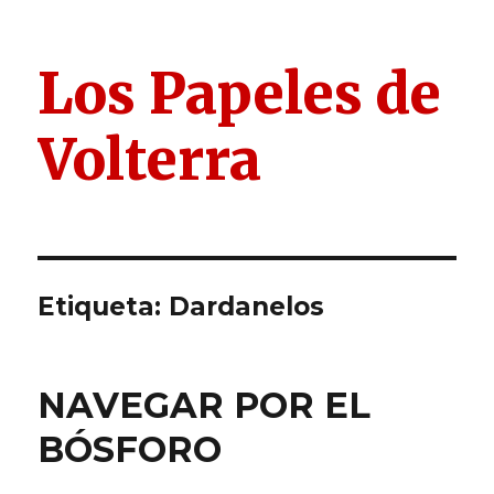
Los Papeles de
Volterra
Etiqueta:
Dardanelos
NAVEGAR POR EL
BÓSFORO