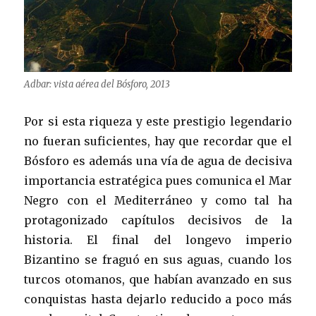
Adbar: vista aérea del Bósforo, 2013
Por si esta riqueza y este prestigio legendario
no fueran suficientes, hay que recordar que el
Bósforo es además una vía de agua de decisiva
importancia estratégica pues comunica el Mar
Negro con el Mediterráneo y como tal ha
protagonizado capítulos decisivos de la
historia. El final del longevo imperio
Bizantino se fraguó en sus aguas, cuando los
turcos otomanos, que habían avanzado en sus
conquistas hasta dejarlo reducido a poco más