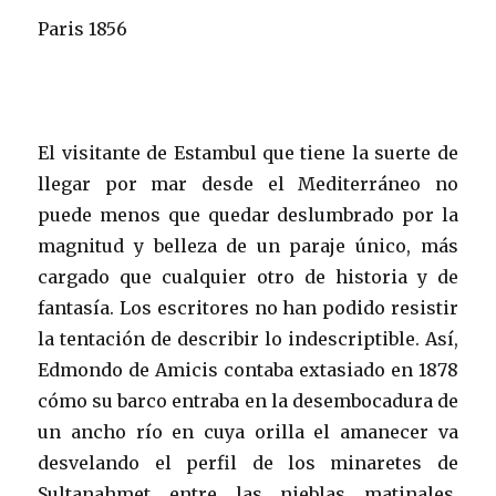
Paris 1856
El visitante de Estambul que tiene la suerte de
llegar por mar desde el Mediterráneo no
puede menos que quedar deslumbrado por la
magnitud y belleza de un paraje único, más
cargado que cualquier otro de historia y de
fantasía. Los escritores no han podido resistir
la tentación de describir lo indescriptible. Así,
Edmondo de Amicis contaba extasiado en 1878
cómo su barco entraba en la desembocadura de
un ancho río en cuya orilla el amanecer va
desvelando el perfil de los minaretes de
Sultanahmet entre las nieblas matinales.