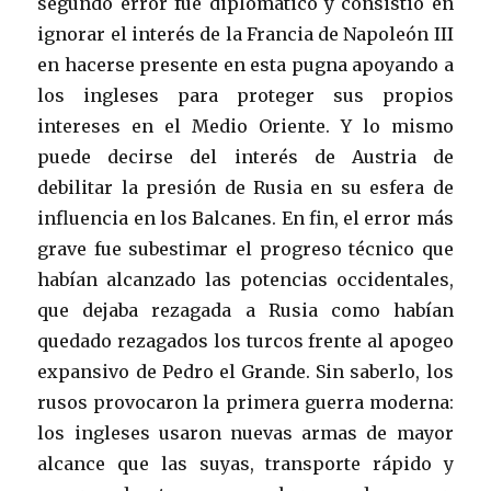
segundo error fue diplomático y consistió en
ignorar el interés de la Francia de Napoleón III
en hacerse presente en esta pugna apoyando a
los ingleses para proteger sus propios
intereses en el Medio Oriente. Y lo mismo
puede decirse del interés de Austria de
debilitar la presión de Rusia en su esfera de
influencia en los Balcanes. En fin, el error más
grave fue subestimar el progreso técnico que
habían alcanzado las potencias occidentales,
que dejaba rezagada a Rusia como habían
quedado rezagados los turcos frente al apogeo
expansivo de Pedro el Grande. Sin saberlo, los
rusos provocaron la primera guerra moderna:
los ingleses usaron nuevas armas de mayor
alcance que las suyas, transporte rápido y