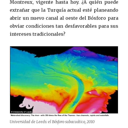
Montreux, vigente hasta hoy. ¿A quién puede
extrañar que la Turquía actual esté planeando
abrir un nuevo canal al oeste del Bósforo para
obviar condiciones tan desfavorables para sus
intereses tradicionales?
Universidad de Leeds: el Bósforo subacuático, 2010