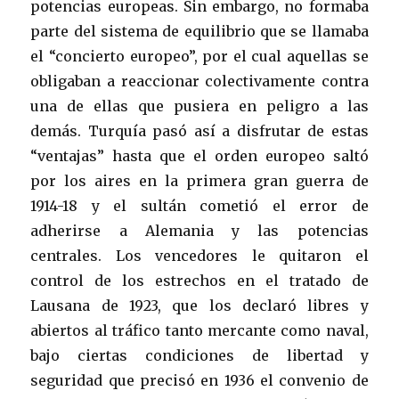
potencias europeas. Sin embargo, no formaba
parte del sistema de equilibrio que se llamaba
el “concierto europeo”, por el cual aquellas se
obligaban a reaccionar colectivamente contra
una de ellas que pusiera en peligro a las
demás. Turquía pasó así a disfrutar de estas
“ventajas” hasta que el orden europeo saltó
por los aires en la primera gran guerra de
1914-18 y el sultán cometió el error de
adherirse a Alemania y las potencias
centrales. Los vencedores le quitaron el
control de los estrechos en el tratado de
Lausana de 1923, que los declaró libres y
abiertos al tráfico tanto mercante como naval,
bajo ciertas condiciones de libertad y
seguridad que precisó en 1936 el convenio de