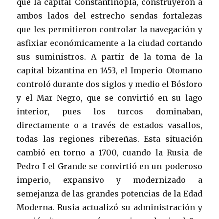
que la capital Constantinopla, construyeron a
ambos lados del estrecho sendas fortalezas
que les permitieron controlar la navegación y
asfixiar económicamente a la ciudad cortando
sus suministros. A partir de la toma de la
capital bizantina en 1453, el Imperio Otomano
controló durante dos siglos y medio el Bósforo
y el Mar Negro, que se convirtió en su lago
interior, pues los turcos dominaban,
directamente o a través de estados vasallos,
todas las regiones ribereñas. Esta situación
cambió en torno a 1700, cuando la Rusia de
Pedro I el Grande se convirtió en un poderoso
imperio, expansivo y modernizado a
semejanza de las grandes potencias de la Edad
Moderna. Rusia actualizó su administración y