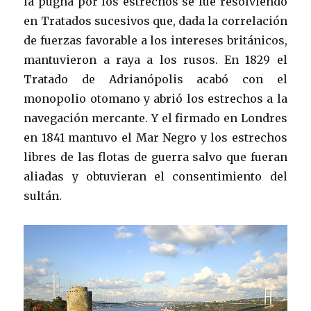
la pugna por los estrechos se fue resolviendo
en Tratados sucesivos que, dada la correlación
de fuerzas favorable a los intereses británicos,
mantuvieron a raya a los rusos. En 1829 el
Tratado de Adrianópolis acabó con el
monopolio otomano y abrió los estrechos a la
navegación mercante. Y el firmado en Londres
en 1841 mantuvo el Mar Negro y los estrechos
libres de las flotas de guerra salvo que fueran
aliadas y obtuvieran el consentimiento del
sultán.