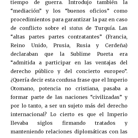
tiempo de guerra. Introdujo también la
“mediación” y los “buenos oficios” como
procedimientos para garantizar la paz en caso
de conflicto sobre el
status
de Turquía. Las
“altas partes partes contratantes” (Francia,
Reino Unido, Prusia, Rusia y Cerdeña)
declaraban que la Sublime Puerta era
“admitida a participar en las ventajas del
derecho público y del concierto europeo”.
¿Quería decir esta confusa frase que el Imperio
Otomano, potencia no cristiana, pasaba a
formar parte de las naciones “civilizadas” y
por lo tanto, a ser un sujeto más del derecho
internacional? Lo cierto es que el Imperio
llevaba siglos firmando tratados y
manteniendo relaciones diplomáticas con las