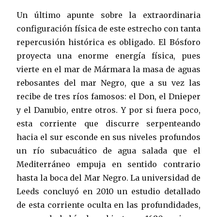
Un último apunte sobre la extraordinaria
configuración física de este estrecho con tanta
repercusión histórica es obligado. El Bósforo
proyecta una enorme energía física, pues
vierte en el mar de Mármara la masa de aguas
rebosantes del mar Negro, que a su vez las
recibe de tres ríos famosos: el Don, el Dnieper
y el Danubio, entre otros. Y por si fuera poco,
esta corriente que discurre serpenteando
hacia el sur esconde en sus niveles profundos
un río subacuático de agua salada que el
Mediterráneo empuja en sentido contrario
hasta la boca del Mar Negro. La universidad de
Leeds concluyó en 2010 un estudio detallado
de esta corriente oculta en las profundidades,