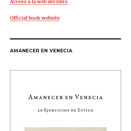
Acceso a la web del libro
Official book website
AMANECER EN VENECIA