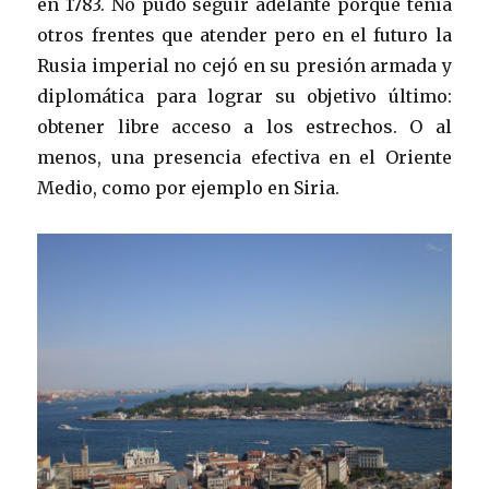
en 1783. No pudo seguir adelante porque tenía
otros frentes que atender pero en el futuro la
Rusia imperial no cejó en su presión armada y
diplomática para lograr su objetivo último:
obtener libre acceso a los estrechos. O al
menos, una presencia efectiva en el Oriente
Medio, como por ejemplo en Siria.