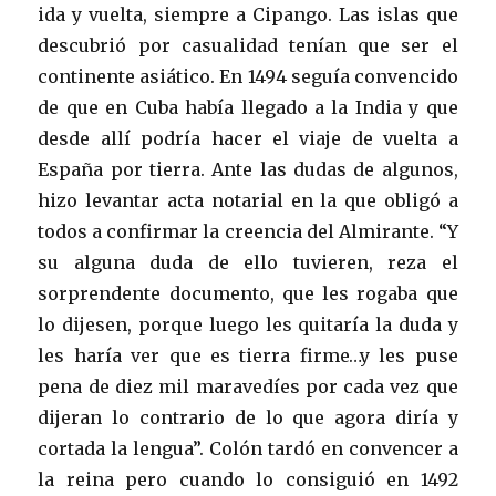
ida y vuelta, siempre a Cipango. Las islas que
descubrió por casualidad tenían que ser el
continente asiático. En 1494 seguía convencido
de que en Cuba había llegado a la India y que
desde allí podría hacer el viaje de vuelta a
España por tierra. Ante las dudas de algunos,
hizo levantar acta notarial en la que obligó a
todos a confirmar la creencia del Almirante. “Y
su alguna duda de ello tuvieren, reza el
sorprendente documento, que les rogaba que
lo dijesen, porque luego les quitaría la duda y
les haría ver que es tierra firme…y les puse
pena de diez mil maravedíes por cada vez que
dijeran lo contrario de lo que agora diría y
cortada la lengua”. Colón tardó en convencer a
la reina pero cuando lo consiguió en 1492