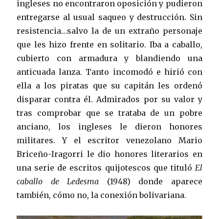
ingleses no encontraron oposición y pudieron
entregarse al usual saqueo y destrucción. Sin
resistencia…salvo la de un extraño personaje
que les hizo frente en solitario. Iba a caballo,
cubierto con armadura y blandiendo una
anticuada lanza. Tanto incomodó e hirió con
ella a los piratas que su capitán les ordenó
disparar contra él. Admirados por su valor y
tras comprobar que se trataba de un pobre
anciano, los ingleses le dieron honores
militares. Y el escritor venezolano Mario
Briceño-Iragorri le dio honores literarios en
una serie de escritos quijotescos que tituló
El
caballo de Ledesma
(1948) donde aparece
también, cómo no, la conexión bolivariana.