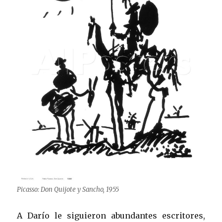
Picasso: Don Quijote y Sancho, 1955
A Darío le siguieron abundantes escritores,