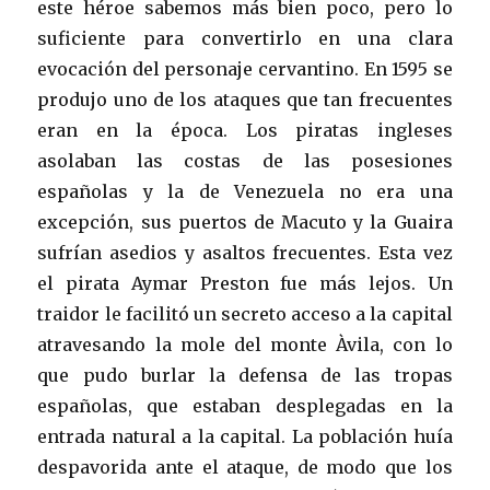
este héroe sabemos más bien poco, pero lo
suficiente para convertirlo en una clara
evocación del personaje cervantino. En 1595 se
produjo uno de los ataques que tan frecuentes
eran en la época. Los piratas ingleses
asolaban las costas de las posesiones
españolas y la de Venezuela no era una
excepción, sus puertos de Macuto y la Guaira
sufrían asedios y asaltos frecuentes. Esta vez
el pirata Aymar Preston fue más lejos. Un
traidor le facilitó un secreto acceso a la capital
atravesando la mole del monte Àvila, con lo
que pudo burlar la defensa de las tropas
españolas, que estaban desplegadas en la
entrada natural a la capital. La población huía
despavorida ante el ataque, de modo que los