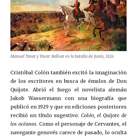
Manuel Tovar y Tovar: Bolívar en la batalla de Junín, 1824
Cristóbal Colón también excitó la imaginación
de los escritores en busca de émulos de Don
Quijote. Abrió el fuego el novelista alemán
Jakob Wassermann con una biografía que
publicó en 1929 y que en ediciones posteriores
recibió un título sugestivo:
Colón, el Quijote de
los océanos.
Como el personaje de Cervantes, el
navegante genovés carece de pasado, lo oculta