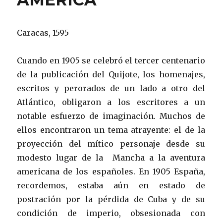
Caracas, 1595
Cuando en 1905 se celebró el tercer centenario
de la publicación del Quijote, los homenajes,
escritos y perorados de un lado a otro del
Atlántico, obligaron a los escritores a un
notable esfuerzo de imaginación. Muchos de
ellos encontraron un tema atrayente: el de la
proyección del mítico personaje desde su
modesto lugar de la Mancha a la aventura
americana de los españoles. En 1905 España,
recordemos, estaba aún en estado de
postración por la pérdida de Cuba y de su
condición de imperio, obsesionada con