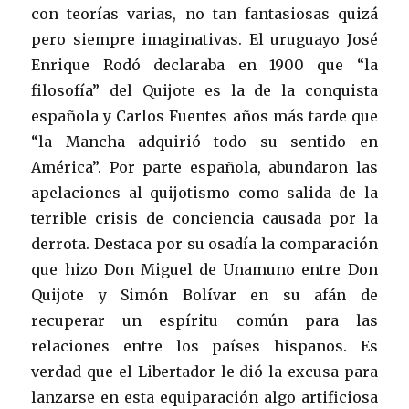
con teorías varias, no tan fantasiosas quizá
pero siempre imaginativas. El uruguayo José
Enrique Rodó declaraba en 1900 que “la
filosofía” del Quijote es la de la conquista
española y Carlos Fuentes años más tarde que
“la Mancha adquirió todo su sentido en
América”. Por parte española, abundaron las
apelaciones al quijotismo como salida de la
terrible crisis de conciencia causada por la
derrota. Destaca por su osadía la comparación
que hizo Don Miguel de Unamuno entre Don
Quijote y Simón Bolívar en su afán de
recuperar un espíritu común para las
relaciones entre los países hispanos. Es
verdad que el Libertador le dió la excusa para
lanzarse en esta equiparación algo artificiosa