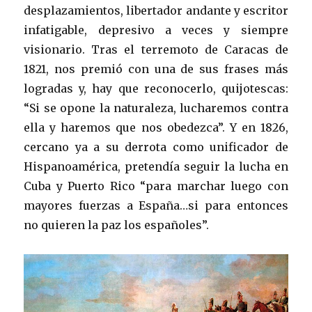
desplazamientos, libertador andante y escritor
infatigable, depresivo a veces y siempre
visionario. Tras el terremoto de Caracas de
1821, nos premió con una de sus frases más
logradas y, hay que reconocerlo, quijotescas:
“Si se opone la naturaleza, lucharemos contra
ella y haremos que nos obedezca”. Y en 1826,
cercano ya a su derrota como unificador de
Hispanoamérica, pretendía seguir la lucha en
Cuba y Puerto Rico “para marchar luego con
mayores fuerzas a España…si para entonces
no quieren la paz los españoles”.