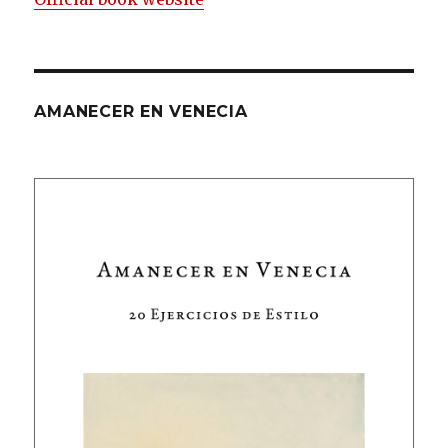
AMANECER EN VENECIA