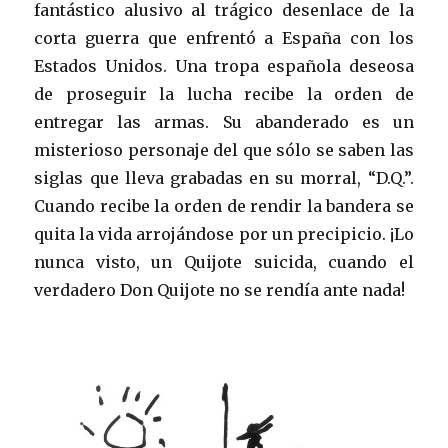
fantástico alusivo al trágico desenlace de la
corta guerra que enfrentó a España con los
Estados Unidos. Una tropa española deseosa
de proseguir la lucha recibe la orden de
entregar las armas. Su abanderado es un
misterioso personaje del que sólo se saben las
siglas que lleva grabadas en su morral, “D.Q.”.
Cuando recibe la orden de rendir la bandera se
quita la vida arrojándose por un precipicio. ¡Lo
nunca visto, un Quijote suicida, cuando el
verdadero Don Quijote no se rendía ante nada!