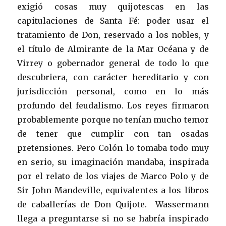
exigió cosas muy quijotescas en las
capitulaciones de Santa Fé: poder usar el
tratamiento de Don, reservado a los nobles, y
el título de Almirante de la Mar Océana y de
Virrey o gobernador general de todo lo que
descubriera, con carácter hereditario y con
jurisdicción personal, como en lo más
profundo del feudalismo. Los reyes firmaron
probablemente porque no tenían mucho temor
de tener que cumplir con tan osadas
pretensiones. Pero Colón lo tomaba todo muy
en serio, su imaginación mandaba, inspirada
por el relato de los viajes de Marco Polo y de
Sir John Mandeville, equivalentes a los libros
de caballerías de Don Quijote. Wassermann
llega a preguntarse si no se habría inspirado