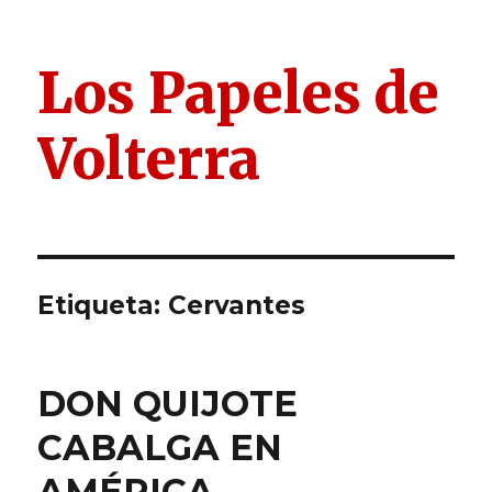
Los Papeles de
Volterra
Etiqueta:
Cervantes
DON QUIJOTE
CABALGA EN
AMÉRICA