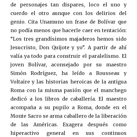
de personajes tan dispares, loco el uno y
cuerdo el otro aunque con los delirios del
genio. Cita Unamuno un frase de Bolívar que
no podía menos que hacerle caer en tentación:
“Los tres grandísimos majaderos hemos sido
Jesucristo, Don Quijote y yo”. A partir de ahí
valía ya todo para construir el paralelismo. El
joven Bolívar, aconsejado por su maestro
Simón Rodríguez, ha leído a Rousseau y
Voltaire y las historias heroicas de la antigua
Roma con la misma pasión que el manchego
dedicó a los libros de caballería. El maestro
acompaña a su pupilo a Roma, donde en el
Monte Sacro se arma caballero de la liberación
de las Américas. Exagera después como
hiperactivo general en sus continuos