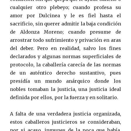
cualquier otro plebeyo; cuando profesa su
amor por Dulcinea y le es fiel hasta el
sacrificio, sin querer admitir la baja condición
de Aldonza Moreno; cuando presume de
arrostrar todo sufrimiento y privación en aras
del deber. Pero en realidad, salvo los fines
declarados y algunas normas superficiales de
protocolo, la caballería carecía de las normas
de un auténtico derecho sustantivo, pues
presidía un mundo anárquico donde los
nobles tomaban la justicia, una justicia ideal
definida por ellos, por la fuerza y en solitario.
A falta de una verdadera justicia organizada,
estos caballeros justicieros se consideraban,
por si acaso, inmunes de la poca que había.