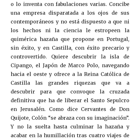
o lo inventa con fabulaciones varias. Concibe
una empresa disparatada a los ojos de sus
contemporáneos y no está dispuesto a que ni
los hechos ni la ciencia le estropeen la
quimérica hazaña que propone en Portugal,
sin éxito, y en Castilla, con éxito precario y
controvertido. Quiere descubrir la isla de
Cipango, el Japón de Marco Polo, navegando
hacia el oeste y ofrece a la Reina Católica de
Castilla las grandes riquezas que va a
descubrir para que convoque la cruzada
definitiva que ha de liberar el Santo Sepulcro
en Jerusalén. Como dice Cervantes de Don
Quijote, Colón “se abraza con su imaginación”.
Y no la suelta hasta culminar la hazaña y
acabar en la humillación tras cuatro viajes de