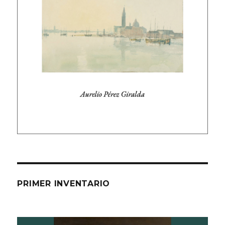
PRIMER INVENTARIO