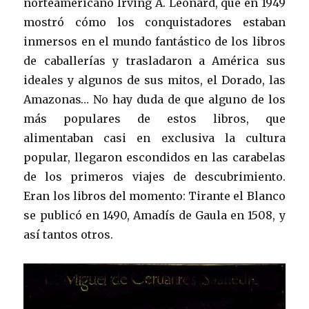
norteamericano Irving A. Leonard, que en 1949
mostró cómo los conquistadores estaban
inmersos en el mundo fantástico de los libros
de caballerías y trasladaron a América sus
ideales y algunos de sus mitos, el Dorado, las
Amazonas… No hay duda de que alguno de los
más populares de estos libros, que
alimentaban casi en exclusiva la cultura
popular, llegaron escondidos en las carabelas
de los primeros viajes de descubrimiento.
Eran los libros del momento: Tirante el Blanco
se publicó en 1490, Amadís de Gaula en 1508, y
así tantos otros.