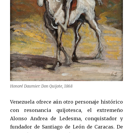
Honoré Daumier: Don Quijote, 1868
Venezuela ofrece aún otro personaje histórico
con resonancia quijotesca, el extremeño
Alonso Andrea de Ledesma, conquistador y
fundador de Santiago de León de Caracas. De