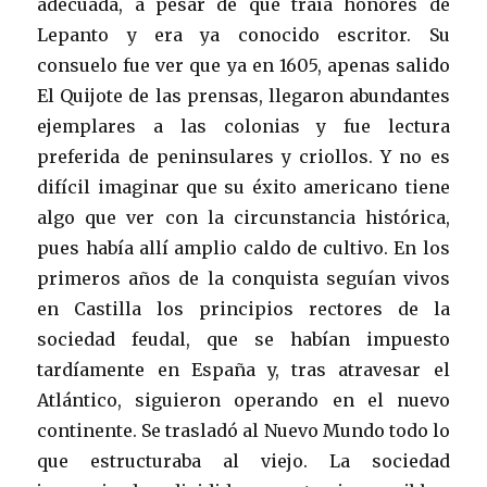
adecuada, a pesar de que traía honores de
Lepanto y era ya conocido escritor. Su
consuelo fue ver que ya en 1605, apenas salido
El Quijote de las prensas, llegaron abundantes
ejemplares a las colonias y fue lectura
preferida de peninsulares y criollos. Y no es
difícil imaginar que su éxito americano tiene
algo que ver con la circunstancia histórica,
pues había allí amplio caldo de cultivo. En los
primeros años de la conquista seguían vivos
en Castilla los principios rectores de la
sociedad feudal, que se habían impuesto
tardíamente en España y, tras atravesar el
Atlántico, siguieron operando en el nuevo
continente. Se trasladó al Nuevo Mundo todo lo
que estructuraba al viejo. La sociedad