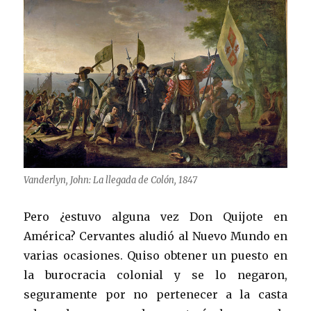
Vanderlyn, John: La llegada de Colón, 1847
Pero ¿estuvo alguna vez Don Quijote en
América? Cervantes aludió al Nuevo Mundo en
varias ocasiones. Quiso obtener un puesto en
la burocracia colonial y se lo negaron,
seguramente por no pertenecer a la casta