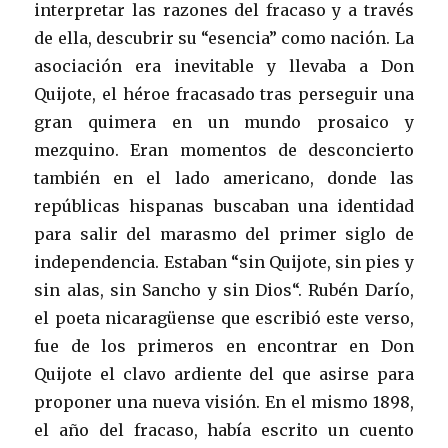
interpretar las razones del fracaso y a través
de ella, descubrir su “esencia” como nación. La
asociación era inevitable y llevaba a Don
Quijote, el héroe fracasado tras perseguir una
gran quimera en un mundo prosaico y
mezquino. Eran momentos de desconcierto
también en el lado americano, donde las
repúblicas hispanas buscaban una identidad
para salir del marasmo del primer siglo de
independencia. Estaban “sin Quijote, sin pies y
sin alas, sin Sancho y sin Dios“. Rubén Darío,
el poeta nicaragüense que escribió este verso,
fue de los primeros en encontrar en Don
Quijote el clavo ardiente del que asirse para
proponer una nueva visión. En el mismo 1898,
el año del fracaso, había escrito un cuento