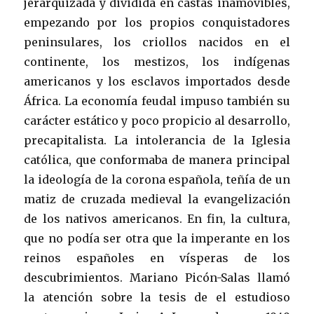
jerarquizada y dividida en castas inamovibles,
empezando por los propios conquistadores
peninsulares, los criollos nacidos en el
continente, los mestizos, los indígenas
americanos y los esclavos importados desde
África. La economía feudal impuso también su
carácter estático y poco propicio al desarrollo,
precapitalista. La intolerancia de la Iglesia
católica, que conformaba de manera principal
la ideología de la corona española, teñía de un
matiz de cruzada medieval la evangelización
de los nativos americanos. En fin, la cultura,
que no podía ser otra que la imperante en los
reinos españoles en vísperas de los
descubrimientos. Mariano Picón-Salas llamó
la atención sobre la tesis de el estudioso