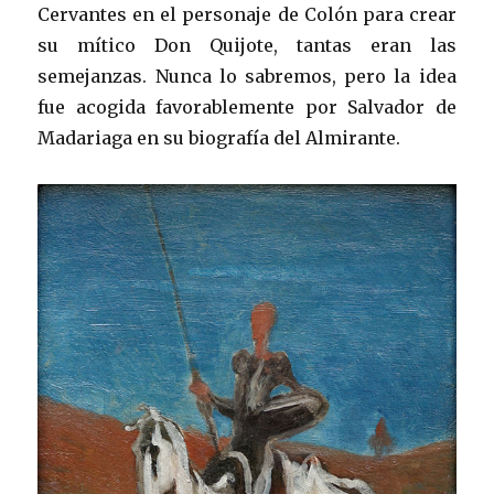
Cervantes en el personaje de Colón para crear
su mítico Don Quijote, tantas eran las
semejanzas. Nunca lo sabremos, pero la idea
fue acogida favorablemente por Salvador de
Madariaga en su biografía del Almirante.