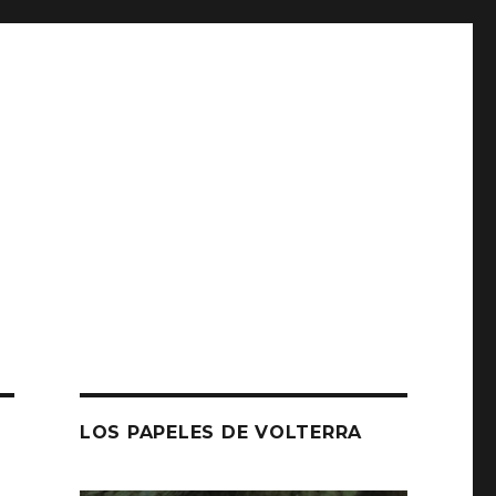
LOS PAPELES DE VOLTERRA