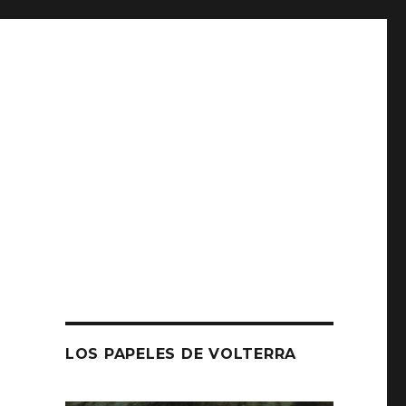
LOS PAPELES DE VOLTERRA