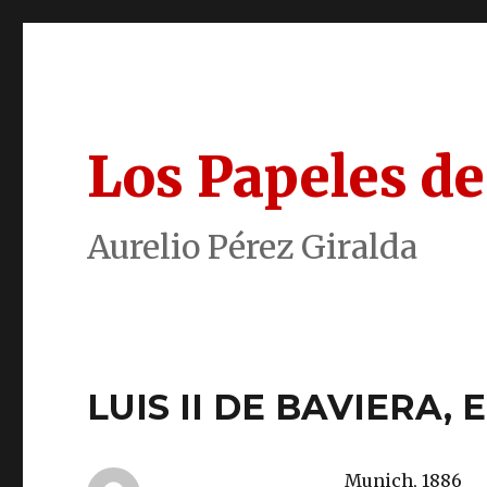
Los Papeles de
Aurelio Pérez Giralda
LUIS II DE BAVIERA, 
Munich, 1886